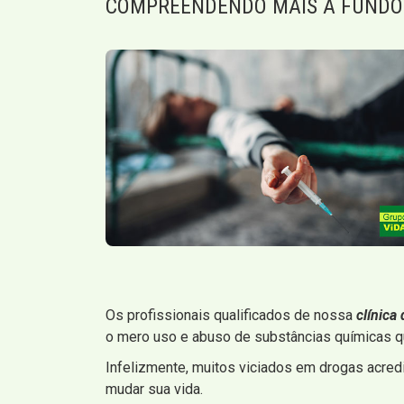
COMPREENDENDO MAIS A FUNDO
Os profissionais qualificados de nossa
clínica
o mero uso e abuso de substâncias químicas qu
Infelizmente, muitos viciados em drogas acred
mudar sua vida.