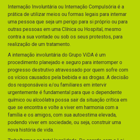
Internação Involuntária ou Internação Compulsória é a
prática de utilizar meios ou formas legais para internar
uma pessoa que seja um perigo para si próprio ou para
outras pessoas em uma Clínica ou Hospital, mesmo
contra a sua vontade ou sob os seus protestos, para
realização de um tratamento.
A internação involuntária do Grupo ViDA é um
procedimento planejado e seguro para interromper o
progresso destrutivo atravessado por quem sofre com
os vícios causados pela bebida e as drogas. A decisão
dos responsáveis e/ou familiares em intervir
urgentemente é fundamental para que o dependente
químico ou alcoólatra possa sair da situação crítica em
que se encontra e volte a viver em harmonia com a
família e os amigos, com sua autoestima elevada,
podendo viver em sociedade, ou seja, construir uma
nova história de vida.