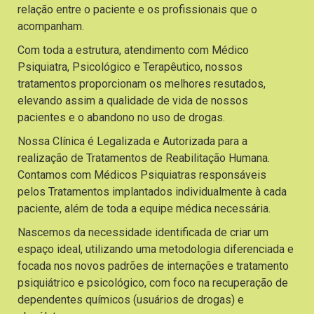
relação entre o paciente e os profissionais que o
acompanham.
Com toda a estrutura, atendimento com Médico
Psiquiatra, Psicológico e Terapêutico, nossos
tratamentos proporcionam os melhores resutados,
elevando assim a qualidade de vida de nossos
pacientes e o abandono no uso de drogas.
Nossa Clínica é Legalizada e Autorizada para a
realização de Tratamentos de Reabilitação Humana.
Contamos com Médicos Psiquiatras responsáveis
pelos Tratamentos implantados individualmente à cada
paciente, além de toda a equipe médica necessária.
Nascemos da necessidade identificada de criar um
espaço ideal, utilizando uma metodologia diferenciada e
focada nos novos padrões de internações e tratamento
psiquiátrico e psicológico, com foco na recuperação de
dependentes químicos (usuários de drogas) e