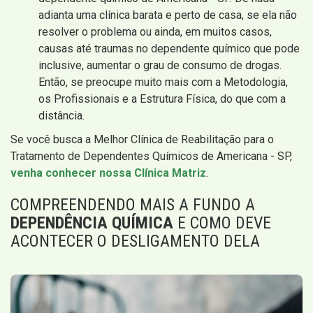
adianta uma clínica barata e perto de casa, se ela não
resolver o problema ou ainda, em muitos casos,
causas até traumas no dependente químico que pode
inclusive, aumentar o grau de consumo de drogas.
Então, se preocupe muito mais com a Metodologia,
os Profissionais e a Estrutura Física, do que com a
distância.
Se você busca a Melhor Clínica de Reabilitação para o
Tratamento de Dependentes Químicos de Americana - SP,
venha conhecer nossa Clínica Matriz
.
COMPREENDENDO MAIS A FUNDO A
DEPENDÊNCIA QUÍMICA
E COMO DEVE
ACONTECER O DESLIGAMENTO DELA