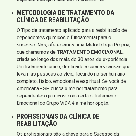
METODOLOGIA DE TRATAMENTO DA
CLÍNICA DE REABILITAÇÃO
O Tipo de tratamento aplicado para a reabilitação de
dependentes químicos é fundamental para o
sucesso. Nós, oferecemos uma Metodologia Própria,
que chamamos de
TRATAMENTO EMOCIAONAL
,
criada ao longo dos mais de 30 anos de experiência.
Um tratamento único, destinado a curar as causas que
levam as pessoas ao vício, focando no ser humano
completo, físico, emocional e espiritual. Se você de
Americana - SP, busca o melhor tratamento para
dependentes químicos, com certa o Tratamento
Emocional do Grupo ViDA é a melhor opção.
PROFISSIONAIS DA CLÍNICA DE
REABILITAÇÃO
Os profissionais são a chave para o Sucesso da