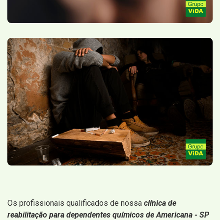
Os profissionais qualificados de nossa
clínica de
reabilitação para dependentes químicos de Americana - SP