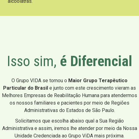
alcoólatras.
Isso sim,
é Diferencial
O Grupo VIDA se tornou o
Maior Grupo Terapêutico
Particular do Brasil
e junto com este crescimento vieram as
Melhores Empresas de Reabilitação Humana para atendermos
os nossos familiares e pacientes por meio de Regiões
Administrativas do Estados de São Paulo.
Solicitamos que escolha abaixo qual a Sua Região
Administrativa e assim, iremos lhe atender por meio da Nossa
Unidade Credenciada ao Grupo ViDA mais próxima.