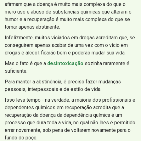
afirmam que a doença é muito mais complexa do que o
mero uso e abuso de substâncias químicas que alteram o
humor e a recuperação é muito mais complexa do que se
tornar apenas abstinente.
Infelizmente, muitos viciados em drogas acreditam que, se
conseguirem apenas acabar de uma vez com o vício em
drogas e álcool, ficarão bem e poderão mudar sua vida.
Mas o fato é que a
desintoxicação
sozinha raramente é
suficiente.
Para manter a abstinência, é preciso fazer mudanças
pessoais, interpessoais e de estilo de vida.
Isso leva tempo - na verdade, a maioria dos profissionais e
dependentes químicos em recuperação acredita que a
recuperação da doença da dependência química é um
processo que dura toda a vida, no qual não lhes é permitido
errar novamente, sob pena de voltarem novamente para o
fundo do poço.