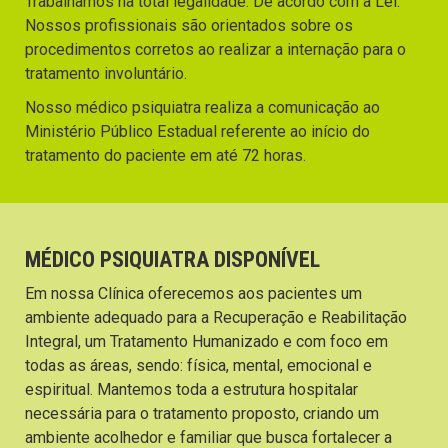
Trabalhamos na total legalidade. De acordo com a Lei.
Nossos profissionais são orientados sobre os
procedimentos corretos ao realizar a internação para o
tratamento involuntário.
Nosso médico psiquiatra realiza a comunicação ao
Ministério Público Estadual referente ao início do
tratamento do paciente em até 72 horas.
MÉDICO PSIQUIATRA DISPONÍVEL
Em nossa Clínica oferecemos aos pacientes um
ambiente adequado para a Recuperação e Reabilitação
Integral, um Tratamento Humanizado e com foco em
todas as áreas, sendo: física, mental, emocional e
espiritual. Mantemos toda a estrutura hospitalar
necessária para o tratamento proposto, criando um
ambiente acolhedor e familiar que busca fortalecer a