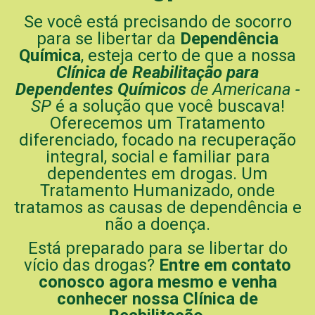
Se você está precisando de socorro
para se libertar da
Dependência
Química
, esteja certo de que a nossa
Clínica de Reabilitação para
Dependentes Químicos
de Americana -
SP
é a solução que você buscava!
Oferecemos um Tratamento
diferenciado, focado na recuperação
integral, social e familiar para
dependentes em drogas. Um
Tratamento Humanizado, onde
tratamos as causas de dependência e
não a doença.
Está preparado para se libertar do
vício das drogas?
Entre em contato
conosco agora mesmo e venha
conhecer nossa Clínica de