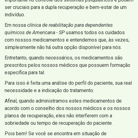
ser cruciais para a dupla recuperação e bem-estar de um
indivíduo.
Em nossa
clínica de reabilitação para dependentes
químicos de Americana - SP
usamos todos os cuidados
com nossos medicamentos e entendemos que, às vezes,
simplesmente não há outra opção disponível para nós.
Entretanto, quando necessários, os medicamentos são
prescritos pelos nossos médicos que possuem formação
específica para tal.
Para isso é feita uma análise do perfil do paciente, sua real
necessidade e a indicação do tratamento.
Afinal, quando administramos estes medicamentos de
acordo com o conselho dos nossos médicos e os nossos
planos de recuperação, eles não interferem com a
sobriedade ou tempo de recuperação do paciente.
Pois bem! Se você se encontra em situação de