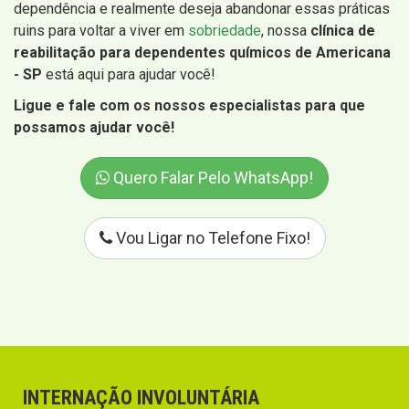
dependência e realmente deseja abandonar essas práticas
ruins para voltar a viver em
sobriedade
, nossa
clínica de
reabilitação para dependentes químicos de Americana
- SP
está aqui para ajudar você!
Ligue e fale com os nossos especialistas para que
possamos ajudar você!
Quero Falar Pelo WhatsApp!
Vou Ligar no Telefone Fixo!
INTERNAÇÃO INVOLUNTÁRIA