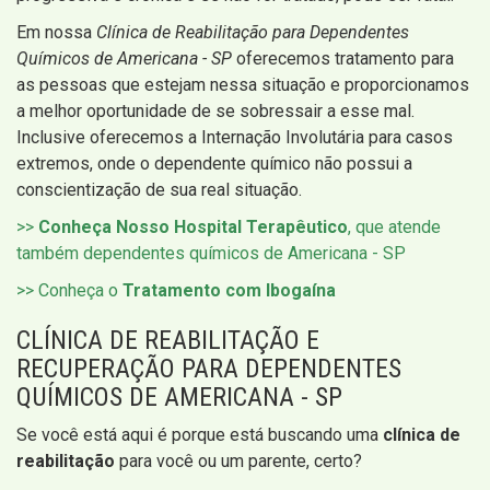
Em nossa
Clínica de Reabilitação para Dependentes
Químicos de Americana - SP
oferecemos tratamento para
as pessoas que estejam nessa situação e proporcionamos
a melhor oportunidade de se sobressair a esse mal.
Inclusive oferecemos a Internação Involutária para casos
extremos, onde o dependente químico não possui a
conscientização de sua real situação.
>>
Conheça Nosso Hospital Terapêutico
, que atende
também dependentes químicos de Americana - SP
>> Conheça o
Tratamento com Ibogaína
CLÍNICA DE REABILITAÇÃO E
RECUPERAÇÃO PARA DEPENDENTES
QUÍMICOS DE AMERICANA - SP
Se você está aqui é porque está buscando uma
clínica de
reabilitação
para você ou um parente, certo?