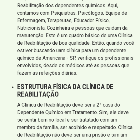
Reabilitação dos dependentes químicos. Aqui,
contamos com Psiquiatras, Psicólogos, Equipe de
Enfermagem, Terapeutas, Educador Físico,
Nutricionista, Cozinheira e pessoas que cuidam da
manutenção. Este é um quadro básico de uma Clínica
de Reabilitação de boa qualidade. Então, quando você
estiver buscando uam clínica para um dependente
químico de Americana - SP, verifique os profissionais
envolvidos, desde os médicos até as pessoas que
fazem as refeições diárias.
ESTRUTURA FÍSICA DA CLÍNICA DE
REABILITAÇÃO
A Clínica de Reabilitação deve ser a 2ª casa do
Dependente Químico em Tratamento. Sim, ele deve
se sentir bem no local e ser tratatado com um
membro da família, ser acolhido e respeitado. Clínica
de Reabilitação não deve ser uma prisão e sim um