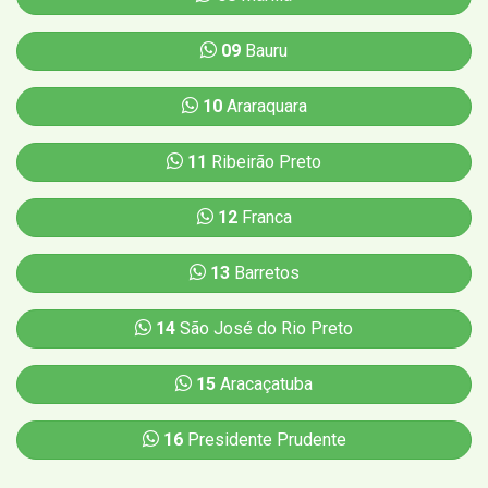
09
Bauru
10
Araraquara
11
Ribeirão Preto
12
Franca
13
Barretos
14
São José do Rio Preto
15
Aracaçatuba
16
Presidente Prudente