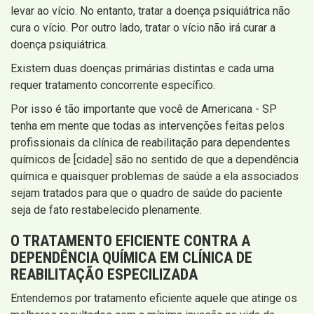
levar ao vício. No entanto, tratar a doença psiquiátrica não
cura o vício. Por outro lado, tratar o vício não irá curar a
doença psiquiátrica.
Existem duas doenças primárias distintas e cada uma
requer tratamento concorrente específico.
Por isso é tão importante que você de Americana - SP
tenha em mente que todas as intervenções feitas pelos
profissionais da clínica de reabilitação para dependentes
químicos de [cidade] são no sentido de que a dependência
química e quaisquer problemas de saúde a ela associados
sejam tratados para que o quadro de saúde do paciente
seja de fato restabelecido plenamente.
O TRATAMENTO EFICIENTE CONTRA A
DEPENDÊNCIA QUÍMICA EM CLÍNICA DE
REABILITAÇÃO ESPECILIZADA
Entendemos por tratamento eficiente aquele que atinge os