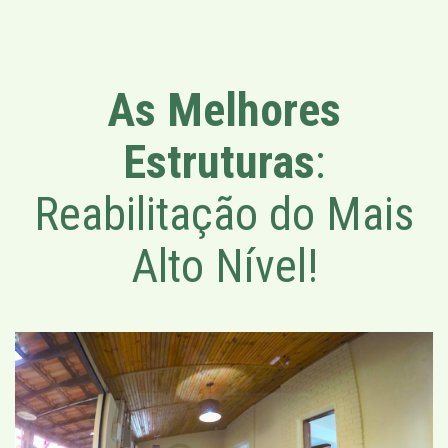
As Melhores
Estruturas
:
Reabilitação do Mais
Alto Nível!