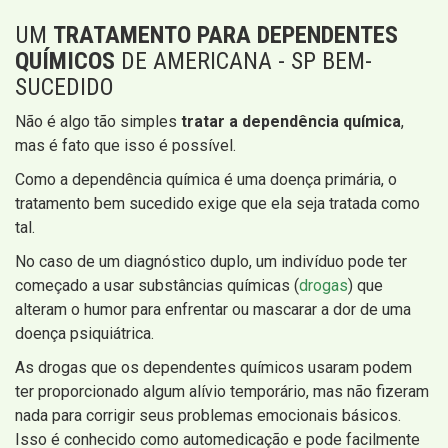
UM
TRATAMENTO PARA DEPENDENTES
QUÍMICOS
DE AMERICANA - SP BEM-
SUCEDIDO
Não é algo tão simples
tratar a dependência química
,
mas é fato que isso é possível.
Como a dependência química é uma doença primária, o
tratamento bem sucedido exige que ela seja tratada como
tal.
No caso de um diagnóstico duplo, um indivíduo pode ter
começado a usar substâncias químicas (
drogas
) que
alteram o humor para enfrentar ou mascarar a dor de uma
doença psiquiátrica.
As drogas que os dependentes químicos usaram podem
ter proporcionado algum alívio temporário, mas não fizeram
nada para corrigir seus problemas emocionais básicos.
Isso é conhecido como automedicação e pode facilmente