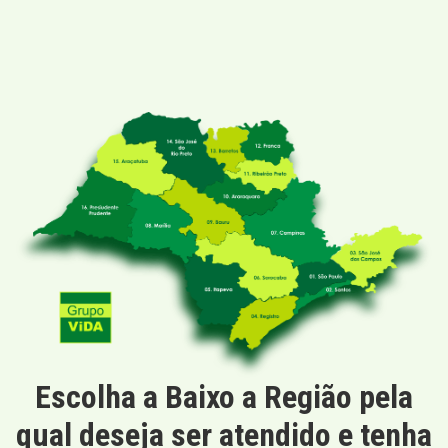
Escolha a Baixo a Região pela
qual deseja ser atendido e tenha