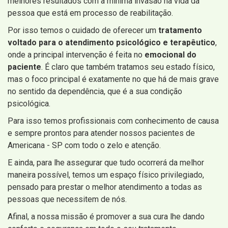
melhores resultados com a mínima invasão na vida da
pessoa que está em processo de reabilitação.
Por isso temos o cuidado de oferecer um
tratamento
voltado para o atendimento psicológico e terapêutico
,
onde a principal intervenção é feita no
emocional do
paciente
. É claro que também tratamos seu estado físico,
mas o foco principal é exatamente no que há de mais grave
no sentido da dependência, que é a sua condição
psicológica.
Para isso temos profissionais com conhecimento de causa
e sempre prontos para atender nossos pacientes de
Americana - SP com todo o zelo e atenção.
E ainda, para lhe assegurar que tudo ocorrerá da melhor
maneira possível, temos um espaço físico privilegiado,
pensado para prestar o melhor atendimento a todas as
pessoas que necessitem de nós.
Afinal, a nossa missão é promover a sua cura lhe dando