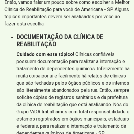
Então, vamos falar um pouco sobre como escolher a Melhor
Clínica de Reabilitação para você de Americana - SP. Alguns
tópicos importantes devem ser analisados por você ao
fazer esta escolha.
DOCUMENTAÇÃO DA CLÍNICA DE
REABILITAÇÃO
Cuidado com este tópico!
Clínicas confiáveis
possuem documentação para realizar a internação e
tratamento de dependentes químicos. Infelizmente há
muita coisa por aí e facilmente há relatos de clínicas
que são fechadas pelos ógãos públicos e os internos
são literalmente abandonados pela rua. Então, sempre
solicite cópias de registros sanitários e da prefeitura
da clínica de reabilitação que está analisando. Nós do
Grupo ViDA trabalhamos com total responsabilidade e
estamos registrados em ógãos municipais, estaduais
e federais, para realizar a internação e tratamento de
dependentes químicos de Americana - SP.