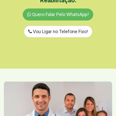
Reabilitação.
Quero Falar Pelo WhatsApp!
Vou Ligar no Telefone Fixo!