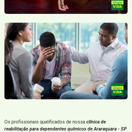
Os profissionais qualificados de nossa
clínica de
reabilitação para dependentes químicos de Araraquara - SP