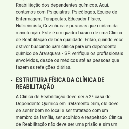
Reabilitação dos dependentes químicos. Aqui,
contamos com Psiquiatras, Psicólogos, Equipe de
Enfermagem, Terapeutas, Educador Físico,
Nutricionista, Cozinheira e pessoas que cuidam da
manutenção. Este é um quadro básico de uma Clínica
de Reabilitação de boa qualidade. Então, quando você
estiver buscando uam clínica para um dependente
químico de Araraquara - SP, verifique os profissionais
envolvidos, desde os médicos até as pessoas que
fazem as refeições diárias.
ESTRUTURA FÍSICA DA CLÍNICA DE
REABILITAÇÃO
A Clínica de Reabilitação deve ser a 2ª casa do
Dependente Químico em Tratamento. Sim, ele deve
se sentir bem no local e ser tratatado com um
membro da família, ser acolhido e respeitado. Clínica
de Reabilitação não deve ser uma prisão e sim um