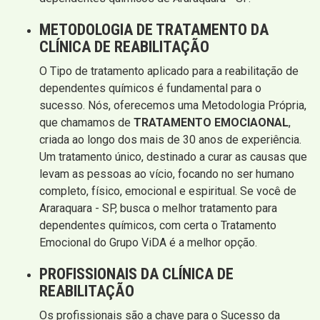
METODOLOGIA DE TRATAMENTO DA
CLÍNICA DE REABILITAÇÃO
O Tipo de tratamento aplicado para a reabilitação de
dependentes químicos é fundamental para o
sucesso. Nós, oferecemos uma Metodologia Própria,
que chamamos de
TRATAMENTO EMOCIAONAL
,
criada ao longo dos mais de 30 anos de experiência.
Um tratamento único, destinado a curar as causas que
levam as pessoas ao vício, focando no ser humano
completo, físico, emocional e espiritual. Se você de
Araraquara - SP, busca o melhor tratamento para
dependentes químicos, com certa o Tratamento
Emocional do Grupo ViDA é a melhor opção.
PROFISSIONAIS DA CLÍNICA DE
REABILITAÇÃO
Os profissionais são a chave para o Sucesso da