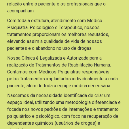
relação entre o paciente e os profissionais que o
acompanham.
Com toda a estrutura, atendimento com Médico
Psiquiatra, Psicológico e Terapêutico, nossos
tratamentos proporcionam os melhores resutados,
elevando assim a qualidade de vida de nossos
pacientes e o abandono no uso de drogas.
Nossa Clínica é Legalizada e Autorizada para a
realização de Tratamentos de Reabilitação Humana.
Contamos com Médicos Psiquiatras responsáveis
pelos Tratamentos implantados individualmente à cada
paciente, além de toda a equipe médica necessária.
Nascemos da necessidade identificada de criar um
espaço ideal, utilizando uma metodologia diferenciada e
focada nos novos padrões de internações e tratamento
psiquiátrico e psicológico, com foco na recuperação de
dependentes químicos (usuários de drogas) e