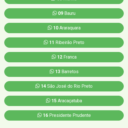
09
Bauru
10
Araraquara
11
Ribeirão Preto
12
Franca
13
Barretos
14
São José do Rio Preto
15
Aracaçatuba
16
Presidente Prudente