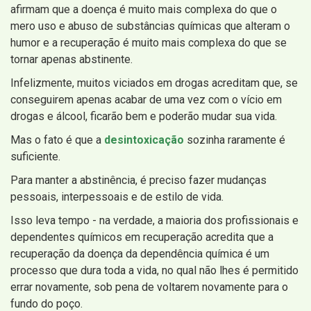
afirmam que a doença é muito mais complexa do que o
mero uso e abuso de substâncias químicas que alteram o
humor e a recuperação é muito mais complexa do que se
tornar apenas abstinente.
Infelizmente, muitos viciados em drogas acreditam que, se
conseguirem apenas acabar de uma vez com o vício em
drogas e álcool, ficarão bem e poderão mudar sua vida.
Mas o fato é que a
desintoxicação
sozinha raramente é
suficiente.
Para manter a abstinência, é preciso fazer mudanças
pessoais, interpessoais e de estilo de vida.
Isso leva tempo - na verdade, a maioria dos profissionais e
dependentes químicos em recuperação acredita que a
recuperação da doença da dependência química é um
processo que dura toda a vida, no qual não lhes é permitido
errar novamente, sob pena de voltarem novamente para o
fundo do poço.