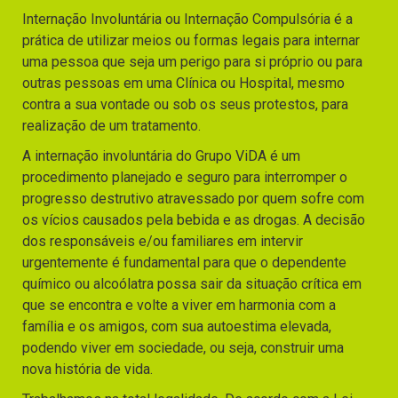
Internação Involuntária ou Internação Compulsória é a
prática de utilizar meios ou formas legais para internar
uma pessoa que seja um perigo para si próprio ou para
outras pessoas em uma Clínica ou Hospital, mesmo
contra a sua vontade ou sob os seus protestos, para
realização de um tratamento.
A internação involuntária do Grupo ViDA é um
procedimento planejado e seguro para interromper o
progresso destrutivo atravessado por quem sofre com
os vícios causados pela bebida e as drogas. A decisão
dos responsáveis e/ou familiares em intervir
urgentemente é fundamental para que o dependente
químico ou alcoólatra possa sair da situação crítica em
que se encontra e volte a viver em harmonia com a
família e os amigos, com sua autoestima elevada,
podendo viver em sociedade, ou seja, construir uma
nova história de vida.