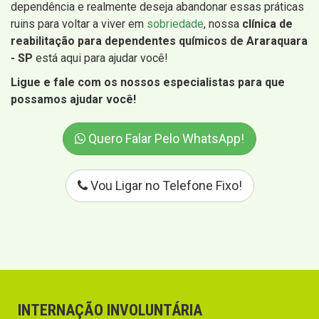
dependência e realmente deseja abandonar essas práticas
ruins para voltar a viver em
sobriedade
, nossa
clínica de
reabilitação para dependentes químicos de Araraquara
- SP
está aqui para ajudar você!
Ligue e fale com os nossos especialistas para que
possamos ajudar você!
Quero Falar Pelo WhatsApp!
Vou Ligar no Telefone Fixo!
INTERNAÇÃO INVOLUNTÁRIA