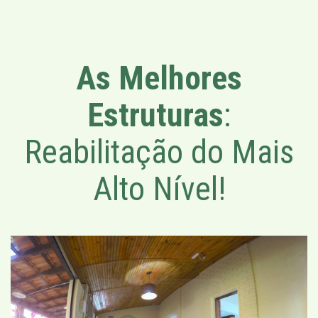
As Melhores
Estruturas
:
Reabilitação do Mais
Alto Nível!