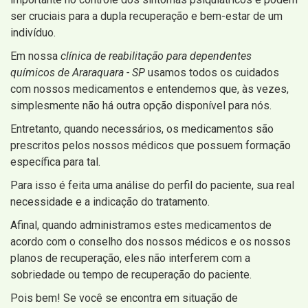
ser cruciais para a dupla recuperação e bem-estar de um
indivíduo.
Em nossa
clínica de reabilitação para dependentes
químicos de Araraquara - SP
usamos todos os cuidados
com nossos medicamentos e entendemos que, às vezes,
simplesmente não há outra opção disponível para nós.
Entretanto, quando necessários, os medicamentos são
prescritos pelos nossos médicos que possuem formação
específica para tal.
Para isso é feita uma análise do perfil do paciente, sua real
necessidade e a indicação do tratamento.
Afinal, quando administramos estes medicamentos de
acordo com o conselho dos nossos médicos e os nossos
planos de recuperação, eles não interferem com a
sobriedade ou tempo de recuperação do paciente.
Pois bem! Se você se encontra em situação de