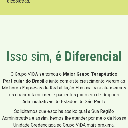
alcoólatras.
Isso sim,
é Diferencial
O Grupo VIDA se tornou o
Maior Grupo Terapêutico
Particular do Brasil
e junto com este crescimento vieram as
Melhores Empresas de Reabilitação Humana para atendermos
os nossos familiares e pacientes por meio de Regiões
Administrativas do Estados de São Paulo.
Solicitamos que escolha abaixo qual a Sua Região
Administrativa e assim, iremos lhe atender por meio da Nossa
Unidade Credenciada ao Grupo ViDA mais próxima.