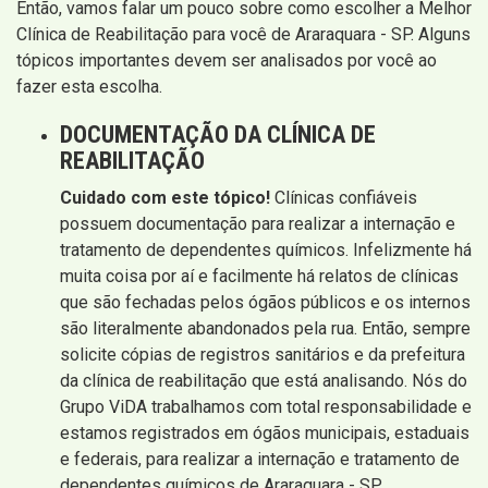
Então, vamos falar um pouco sobre como escolher a Melhor
Clínica de Reabilitação para você de Araraquara - SP. Alguns
tópicos importantes devem ser analisados por você ao
fazer esta escolha.
DOCUMENTAÇÃO DA CLÍNICA DE
REABILITAÇÃO
Cuidado com este tópico!
Clínicas confiáveis
possuem documentação para realizar a internação e
tratamento de dependentes químicos. Infelizmente há
muita coisa por aí e facilmente há relatos de clínicas
que são fechadas pelos ógãos públicos e os internos
são literalmente abandonados pela rua. Então, sempre
solicite cópias de registros sanitários e da prefeitura
da clínica de reabilitação que está analisando. Nós do
Grupo ViDA trabalhamos com total responsabilidade e
estamos registrados em ógãos municipais, estaduais
e federais, para realizar a internação e tratamento de
dependentes químicos de Araraquara - SP.