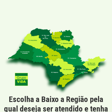
Escolha a Baixo a Região pela
qual deseja ser atendido e tenha