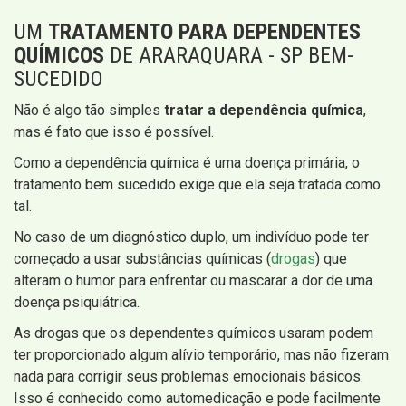
UM
TRATAMENTO PARA DEPENDENTES
QUÍMICOS
DE ARARAQUARA - SP BEM-
SUCEDIDO
Não é algo tão simples
tratar a dependência química
,
mas é fato que isso é possível.
Como a dependência química é uma doença primária, o
tratamento bem sucedido exige que ela seja tratada como
tal.
No caso de um diagnóstico duplo, um indivíduo pode ter
começado a usar substâncias químicas (
drogas
) que
alteram o humor para enfrentar ou mascarar a dor de uma
doença psiquiátrica.
As drogas que os dependentes químicos usaram podem
ter proporcionado algum alívio temporário, mas não fizeram
nada para corrigir seus problemas emocionais básicos.
Isso é conhecido como automedicação e pode facilmente