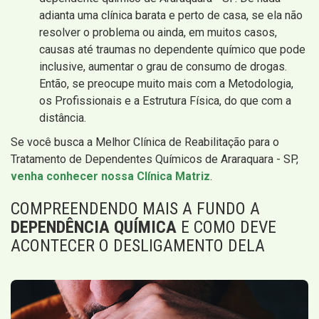
adianta uma clínica barata e perto de casa, se ela não
resolver o problema ou ainda, em muitos casos,
causas até traumas no dependente químico que pode
inclusive, aumentar o grau de consumo de drogas.
Então, se preocupe muito mais com a Metodologia,
os Profissionais e a Estrutura Física, do que com a
distância.
Se você busca a Melhor Clínica de Reabilitação para o
Tratamento de Dependentes Químicos de Araraquara - SP,
venha conhecer nossa Clínica Matriz
.
COMPREENDENDO MAIS A FUNDO A
DEPENDÊNCIA QUÍMICA
E COMO DEVE
ACONTECER O DESLIGAMENTO DELA