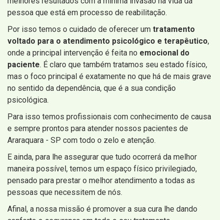
melhores resultados com a mínima invasão na vida da
pessoa que está em processo de reabilitação.
Por isso temos o cuidado de oferecer um
tratamento
voltado para o atendimento psicológico e terapêutico
,
onde a principal intervenção é feita no
emocional do
paciente
. É claro que também tratamos seu estado físico,
mas o foco principal é exatamente no que há de mais grave
no sentido da dependência, que é a sua condição
psicológica.
Para isso temos profissionais com conhecimento de causa
e sempre prontos para atender nossos pacientes de
Araraquara - SP com todo o zelo e atenção.
E ainda, para lhe assegurar que tudo ocorrerá da melhor
maneira possível, temos um espaço físico privilegiado,
pensado para prestar o melhor atendimento a todas as
pessoas que necessitem de nós.
Afinal, a nossa missão é promover a sua cura lhe dando