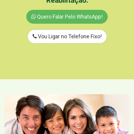
Reabilitação.
Quero Falar Pelo WhatsApp!
Vou Ligar no Telefone Fixo!