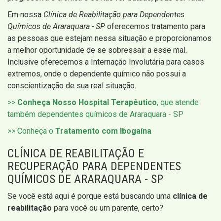
Em nossa
Clínica de Reabilitação para Dependentes
Químicos de Araraquara - SP
oferecemos tratamento para
as pessoas que estejam nessa situação e proporcionamos
a melhor oportunidade de se sobressair a esse mal.
Inclusive oferecemos a Internação Involutária para casos
extremos, onde o dependente químico não possui a
conscientização de sua real situação.
>>
Conheça Nosso Hospital Terapêutico
, que atende
também dependentes químicos de Araraquara - SP
>> Conheça o
Tratamento com Ibogaína
CLÍNICA DE REABILITAÇÃO E
RECUPERAÇÃO PARA DEPENDENTES
QUÍMICOS DE ARARAQUARA - SP
Se você está aqui é porque está buscando uma
clínica de
reabilitação
para você ou um parente, certo?