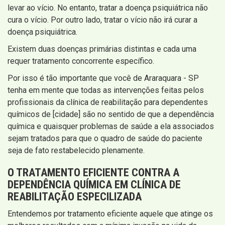
levar ao vício. No entanto, tratar a doença psiquiátrica não
cura o vício. Por outro lado, tratar o vício não irá curar a
doença psiquiátrica.
Existem duas doenças primárias distintas e cada uma
requer tratamento concorrente específico.
Por isso é tão importante que você de Araraquara - SP
tenha em mente que todas as intervenções feitas pelos
profissionais da clínica de reabilitação para dependentes
químicos de [cidade] são no sentido de que a dependência
química e quaisquer problemas de saúde a ela associados
sejam tratados para que o quadro de saúde do paciente
seja de fato restabelecido plenamente.
O TRATAMENTO EFICIENTE CONTRA A
DEPENDÊNCIA QUÍMICA EM CLÍNICA DE
REABILITAÇÃO ESPECILIZADA
Entendemos por tratamento eficiente aquele que atinge os