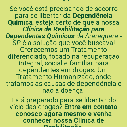
Se você está precisando de socorro
para se libertar da
Dependência
Química
, esteja certo de que a nossa
Clínica de Reabilitação para
Dependentes Químicos
de Araraquara -
SP
é a solução que você buscava!
Oferecemos um Tratamento
diferenciado, focado na recuperação
integral, social e familiar para
dependentes em drogas. Um
Tratamento Humanizado, onde
tratamos as causas de dependência e
não a doença.
Está preparado para se libertar do
vício das drogas?
Entre em contato
conosco agora mesmo e venha
conhecer nossa Clínica de