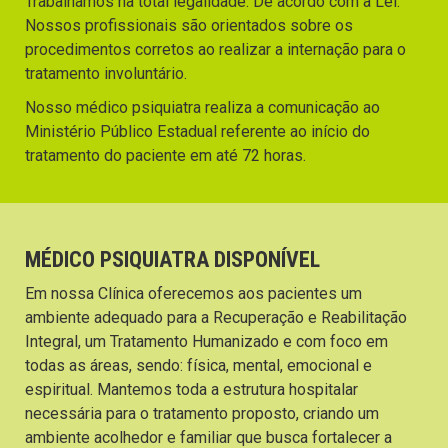
Trabalhamos na total legalidade. De acordo com a Lei.
Nossos profissionais são orientados sobre os
procedimentos corretos ao realizar a internação para o
tratamento involuntário.
Nosso médico psiquiatra realiza a comunicação ao
Ministério Público Estadual referente ao início do
tratamento do paciente em até 72 horas.
MÉDICO PSIQUIATRA DISPONÍVEL
Em nossa Clínica oferecemos aos pacientes um
ambiente adequado para a Recuperação e Reabilitação
Integral, um Tratamento Humanizado e com foco em
todas as áreas, sendo: física, mental, emocional e
espiritual. Mantemos toda a estrutura hospitalar
necessária para o tratamento proposto, criando um
ambiente acolhedor e familiar que busca fortalecer a