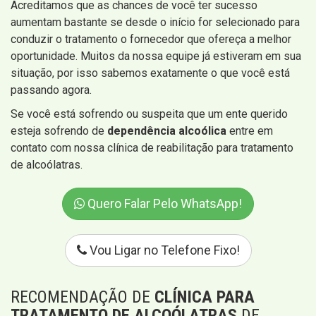
Acreditamos que as chances de você ter sucesso
aumentam bastante se desde o início for selecionado para
conduzir o tratamento o fornecedor que ofereça a melhor
oportunidade. Muitos da nossa equipe já estiveram em sua
situação, por isso sabemos exatamente o que você está
passando agora.
Se você está sofrendo ou suspeita que um ente querido
esteja sofrendo de
dependência alcoólica
entre em
contato com nossa clínica de reabilitação para tratamento
de alcoólatras.
Quero Falar Pelo WhatsApp!
Vou Ligar no Telefone Fixo!
RECOMENDAÇÃO DE
CLÍNICA PARA
TRATAMENTO DE ALCOÓLATRAS
DE