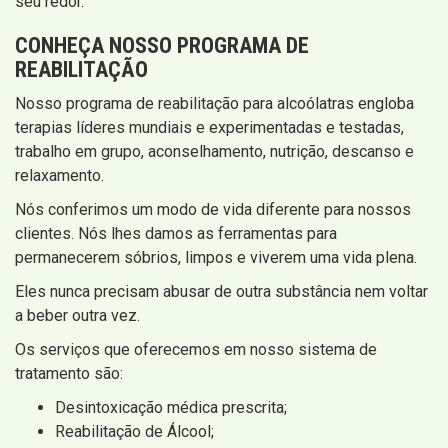
seu redor.
CONHEÇA NOSSO PROGRAMA DE
REABILITAÇÃO
Nosso programa de reabilitação para alcoólatras engloba
terapias líderes mundiais e experimentadas e testadas,
trabalho em grupo, aconselhamento, nutrição, descanso e
relaxamento.
Nós conferimos um modo de vida diferente para nossos
clientes. Nós lhes damos as ferramentas para
permanecerem sóbrios, limpos e viverem uma vida plena.
Eles nunca precisam abusar de outra substância nem voltar
a beber outra vez.
Os serviços que oferecemos em nosso sistema de
tratamento são:
Desintoxicação médica prescrita;
Reabilitação de Álcool;