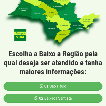
Escolha a Baixo a Região pela
qual deseja ser atendido e tenha
maiores informações:
01
São Paulo
02
Baixada Santista