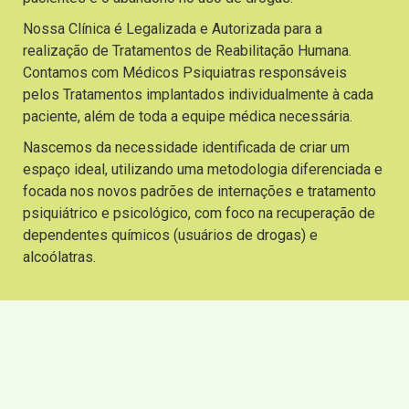
Nossa Clínica é Legalizada e Autorizada para a
realização de Tratamentos de Reabilitação Humana.
Contamos com Médicos Psiquiatras responsáveis
pelos Tratamentos implantados individualmente à cada
paciente, além de toda a equipe médica necessária.
Nascemos da necessidade identificada de criar um
espaço ideal, utilizando uma metodologia diferenciada e
focada nos novos padrões de internações e tratamento
psiquiátrico e psicológico, com foco na recuperação de
dependentes químicos (usuários de drogas) e
alcoólatras.