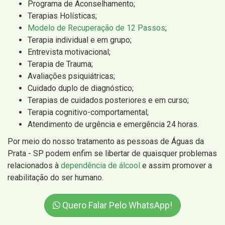
Programa de Aconselhamento;
Terapias Holísticas;
Modelo de Recuperação de 12 Passos
;
Terapia individual e em grupo;
Entrevista motivacional;
Terapia de Trauma;
Avaliações psiquiátricas;
Cuidado duplo de diagnóstico;
Terapias de cuidados posteriores e em curso;
Terapia cognitivo-comportamental;
Atendimento de urgência e emergência 24 horas.
Por meio do nosso tratamento as pessoas de Águas da
Prata - SP podem enfim se libertar de quaisquer problemas
relacionados à
dependência de álcool
e assim promover a
reabilitação do ser humano.
Quero Falar Pelo WhatsApp!