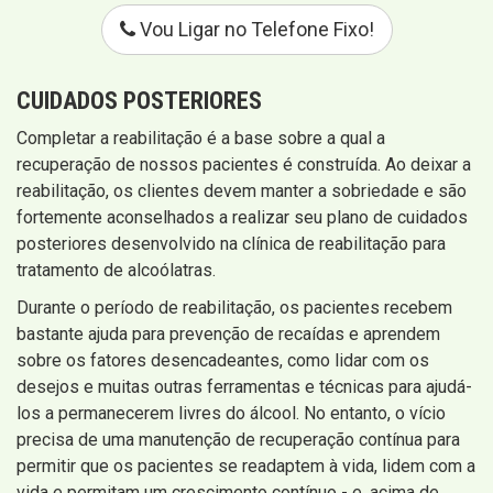
Vou Ligar no Telefone Fixo!
CUIDADOS POSTERIORES
Completar a reabilitação é a base sobre a qual a
recuperação de nossos pacientes é construída. Ao deixar a
reabilitação, os clientes devem manter a sobriedade e são
fortemente aconselhados a realizar seu plano de cuidados
posteriores desenvolvido na clínica de reabilitação para
tratamento de alcoólatras.
Durante o período de reabilitação, os pacientes recebem
bastante ajuda para prevenção de recaídas e aprendem
sobre os fatores desencadeantes, como lidar com os
desejos e muitas outras ferramentas e técnicas para ajudá-
los a permanecerem livres do álcool. No entanto, o vício
precisa de uma manutenção de recuperação contínua para
permitir que os pacientes se readaptem à vida, lidem com a
vida e permitam um crescimento contínuo - e, acima de