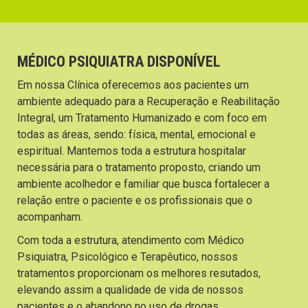
MÉDICO PSIQUIATRA DISPONÍVEL
Em nossa Clínica oferecemos aos pacientes um
ambiente adequado para a Recuperação e Reabilitação
Integral, um Tratamento Humanizado e com foco em
todas as áreas, sendo: física, mental, emocional e
espiritual. Mantemos toda a estrutura hospitalar
necessária para o tratamento proposto, criando um
ambiente acolhedor e familiar que busca fortalecer a
relação entre o paciente e os profissionais que o
acompanham.
Com toda a estrutura, atendimento com Médico
Psiquiatra, Psicológico e Terapêutico, nossos
tratamentos proporcionam os melhores resutados,
elevando assim a qualidade de vida de nossos
pacientes e o abandono no uso de drogas.