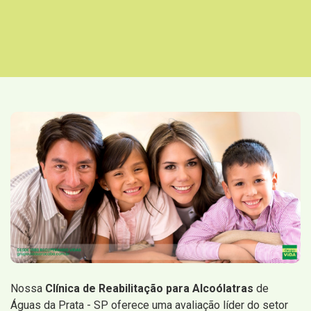
Nossa
Clínica de Reabilitação para Alcoólatras
de
Águas da Prata - SP oferece uma avaliação líder do setor