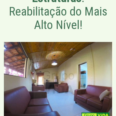
Reabilitação do Mais
Alto Nível!