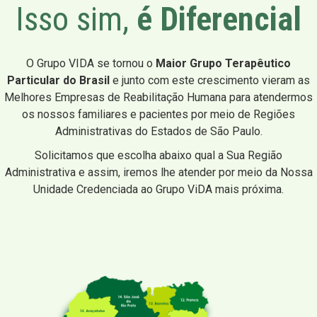
Isso sim,
é Diferencial
O Grupo VIDA se tornou o
Maior Grupo Terapêutico
Particular do Brasil
e junto com este crescimento vieram as
Melhores Empresas de Reabilitação Humana para atendermos
os nossos familiares e pacientes por meio de Regiões
Administrativas do Estados de São Paulo.
Solicitamos que escolha abaixo qual a Sua Região
Administrativa e assim, iremos lhe atender por meio da Nossa
Unidade Credenciada ao Grupo ViDA mais próxima.