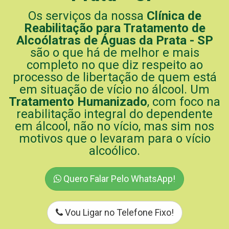
Os serviços da nossa
Clínica de
Reabilitação para Tratamento de
Alcoólatras de Águas da Prata - SP
são o que há de melhor e mais
completo no que diz respeito ao
processo de libertação de quem está
em situação de vício no álcool. Um
Tratamento Humanizado
, com foco na
reabilitação integral do dependente
em álcool, não no vício, mas sim nos
motivos que o levaram para o vício
alcoólico.
Quero Falar Pelo WhatsApp!
Vou Ligar no Telefone Fixo!