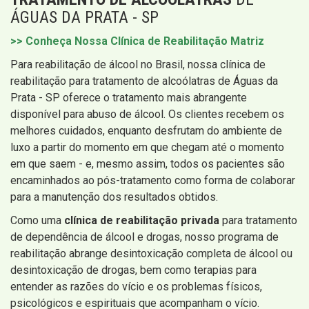
ÁGUAS DA PRATA - SP
>> Conheça Nossa Clínica de Reabilitação Matriz
Para reabilitação de álcool no Brasil, nossa clínica de
reabilitação para tratamento de alcoólatras de Águas da
Prata - SP oferece o tratamento mais abrangente
disponível para abuso de álcool. Os clientes recebem os
melhores cuidados, enquanto desfrutam do ambiente de
luxo a partir do momento em que chegam até o momento
em que saem - e, mesmo assim, todos os pacientes são
encaminhados ao pós-tratamento como forma de colaborar
para a manutenção dos resultados obtidos.
Como uma
clínica de reabilitação privada
para tratamento
de dependência de álcool e drogas, nosso programa de
reabilitação abrange desintoxicação completa de álcool ou
desintoxicação de drogas, bem como terapias para
entender as razões do vício e os problemas físicos,
psicológicos e espirituais que acompanham o vício.