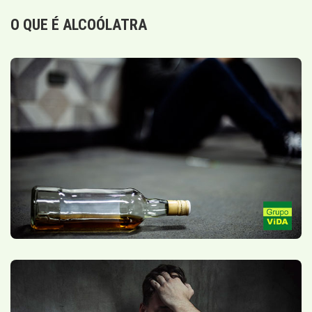
O QUE É ALCOÓLATRA