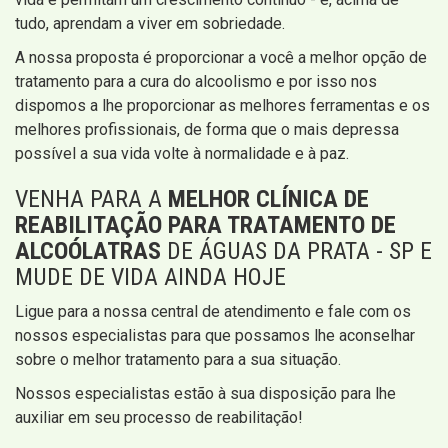
tudo, aprendam a viver em sobriedade.
A nossa proposta é proporcionar a você a melhor opção de
tratamento para a cura do alcoolismo e por isso nos
dispomos a lhe proporcionar as melhores ferramentas e os
melhores profissionais, de forma que o mais depressa
possível a sua vida volte à normalidade e à paz.
VENHA PARA A
MELHOR CLÍNICA DE
REABILITAÇÃO PARA TRATAMENTO DE
ALCOÓLATRAS
DE ÁGUAS DA PRATA - SP E
MUDE DE VIDA AINDA HOJE
Ligue para a nossa central de atendimento e fale com os
nossos especialistas para que possamos lhe aconselhar
sobre o melhor tratamento para a sua situação.
Nossos especialistas estão à sua disposição para lhe
auxiliar em seu processo de reabilitação!