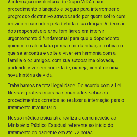
A internação involuntária do Grupo ViDA é um
procedimento planejado e seguro para interromper o
progresso destrutivo atravessado por quem sofre com
os vícios causados pela bebida e as drogas. A decisão
dos responsáveis e/ou familiares em intervir
urgentemente é fundamental para que o dependente
químico ou alcoólatra possa sair da situação crítica em
que se encontra e volte a viver em harmonia com a
família e os amigos, com sua autoestima elevada,
podendo viver em sociedade, ou seja, construir uma
nova história de vida.
Trabalhamos na total legalidade. De acordo com a Lei.
Nossos profissionais são orientados sobre os
procedimentos corretos ao realizar a internação para o
tratamento involuntário.
Nosso médico psiquiatra realiza a comunicação ao
Ministério Público Estadual referente ao início do
tratamento do paciente em até 72 horas.