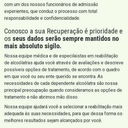
com um dos nossos funcionários de admissão
experientes, que conduz o processo com total
responsabilidade e confidencialidade.
Conosco a sua Recuperação é prioridade e
os
seus dados serão sempre mantidos no
mais absoluto sigilo.
Nossa equipe médica e de especilaistas em reabilitação
de alcoólatras ajuda você através de avaliações e descreve
possíveis opções de tratamento, de acordo com o quadro
em que você ou seu ente querido se encontra. As
necessidades de cada dependente alcoólatra são nossa
principal preocupação quando consideramos as opções de
tratamento e não abrimos mão disso.
Nossa equipe ajudará você a selecionar a reabilitação mais
adequada às suas necessidades, para que dessa forma os
melhores resultados sejam alcançados por você.