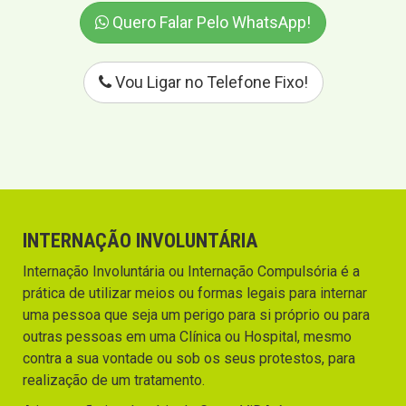
Quero Falar Pelo WhatsApp!
Vou Ligar no Telefone Fixo!
INTERNAÇÃO INVOLUNTÁRIA
Internação Involuntária ou Internação Compulsória é a
prática de utilizar meios ou formas legais para internar
uma pessoa que seja um perigo para si próprio ou para
outras pessoas em uma Clínica ou Hospital, mesmo
contra a sua vontade ou sob os seus protestos, para
realização de um tratamento.