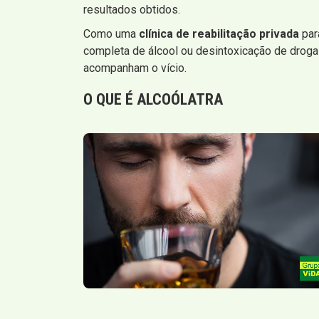
resultados obtidos.
Como uma
clínica de reabilitação privada
par
completa de álcool ou desintoxicação de drogas
acompanham o vício.
O QUE É ALCOÓLATRA