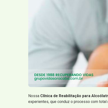
Nossa
Clínica de Reabilitação para Alcoólat
experientes, que conduz o processo com total 