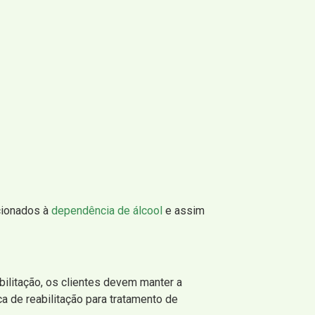
cionados à
dependência de álcool
e assim
bilitação, os clientes devem manter a
a de reabilitação para tratamento de