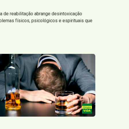
 de reabilitação abrange desintoxicação
lemas físicos, psicológicos e espirituais que