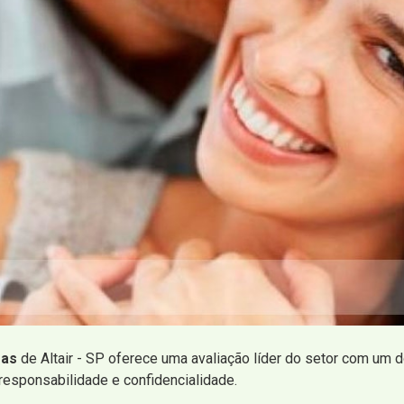
ras
de Altair - SP oferece uma avaliação líder do setor com um
responsabilidade e confidencialidade.