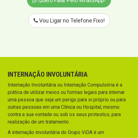
Quero Falar Pelo WhatsApp!
Vou Ligar no Telefone Fixo!
INTERNAÇÃO INVOLUNTÁRIA
Internação Involuntária ou Internação Compulsória é a
prática de utilizar meios ou formas legais para internar
uma pessoa que seja um perigo para si próprio ou para
outras pessoas em uma Clínica ou Hospital, mesmo
contra a sua vontade ou sob os seus protestos, para
realização de um tratamento.
A internação involuntária do Grupo ViDA é um