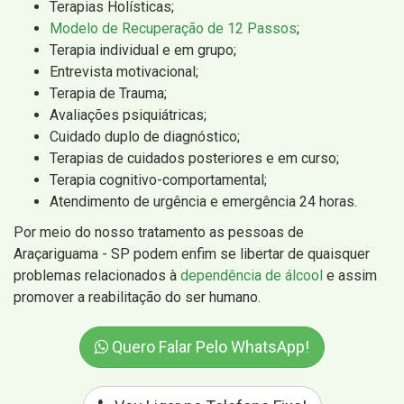
Terapias Holísticas;
Modelo de Recuperação de 12 Passos
;
Terapia individual e em grupo;
Entrevista motivacional;
Terapia de Trauma;
Avaliações psiquiátricas;
Cuidado duplo de diagnóstico;
Terapias de cuidados posteriores e em curso;
Terapia cognitivo-comportamental;
Atendimento de urgência e emergência 24 horas.
Por meio do nosso tratamento as pessoas de
Araçariguama - SP podem enfim se libertar de quaisquer
problemas relacionados à
dependência de álcool
e assim
promover a reabilitação do ser humano.
Quero Falar Pelo WhatsApp!