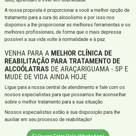
A nossa proposta é proporcionar a você a melhor opção de
tratamento para a cura do alcoolismo e por isso nos
dispomos a lhe proporcionar as melhores ferramentas e os
melhores profissionais, de forma que o mais depressa
possível a sua vida volte à normalidade e à paz.
VENHA PARA A
MELHOR CLÍNICA DE
REABILITAÇÃO PARA TRATAMENTO DE
ALCOÓLATRAS
DE ARAÇARIGUAMA - SP E
MUDE DE VIDA AINDA HOJE
Ligue para a nossa central de atendimento e fale com os
nossos especialistas para que possamos lhe aconselhar
sobre o melhor tratamento para a sua situação.
Nossos especialistas estão à sua disposição para lhe
auxiliar em seu processo de reabilitação!