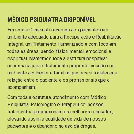
MÉDICO PSIQUIATRA DISPONÍVEL
Em nossa Clínica oferecemos aos pacientes um
ambiente adequado para a Recuperação e Reabilitação
Integral, um Tratamento Humanizado e com foco em
todas as áreas, sendo: física, mental, emocional e
espiritual. Mantemos toda a estrutura hospitalar
necessária para o tratamento proposto, criando um
ambiente acolhedor e familiar que busca fortalecer a
relação entre o paciente e os profissionais que o
acompanham.
Com toda a estrutura, atendimento com Médico
Psiquiatra, Psicológico e Terapêutico, nossos
tratamentos proporcionam os melhores resutados,
elevando assim a qualidade de vida de nossos
pacientes e o abandono no uso de drogas.