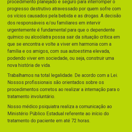
procedimento planejado e seguro para interromper o
progresso destrutivo atravessado por quem sofre com
os vícios causados pela bebida e as drogas. A decisão
dos responsáveis e/ou familiares em intervir
urgentemente é fundamental para que o dependente
químico ou alcoólatra possa sair da situação crítica em
que se encontra e volte a viver em harmonia com a
família e os amigos, com sua autoestima elevada,
podendo viver em sociedade, ou seja, construir uma
nova história de vida.
Trabalhamos na total legalidade. De acordo com a Lei.
Nossos profissionais são orientados sobre os
procedimentos corretos ao realizar a internação para o
tratamento involuntário.
Nosso médico psiquiatra realiza a comunicação ao
Ministério Público Estadual referente ao início do
tratamento do paciente em até 72 horas.