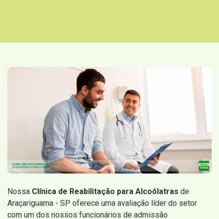
Nossa
Clínica de Reabilitação para Alcoólatras
de
Araçariguama - SP oferece uma avaliação líder do setor
com um dos nossos funcionários de admissão