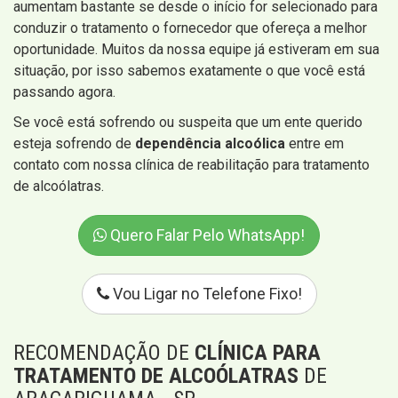
aumentam bastante se desde o início for selecionado para
conduzir o tratamento o fornecedor que ofereça a melhor
oportunidade. Muitos da nossa equipe já estiveram em sua
situação, por isso sabemos exatamente o que você está
passando agora.
Se você está sofrendo ou suspeita que um ente querido
esteja sofrendo de
dependência alcoólica
entre em
contato com nossa clínica de reabilitação para tratamento
de alcoólatras.
Quero Falar Pelo WhatsApp!
Vou Ligar no Telefone Fixo!
RECOMENDAÇÃO DE
CLÍNICA PARA
TRATAMENTO DE ALCOÓLATRAS
DE