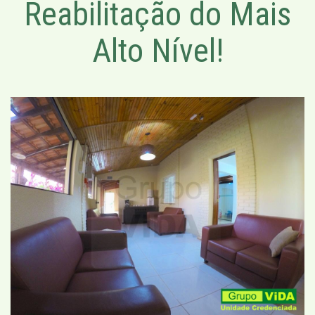
Reabilitação do Mais
Alto Nível!