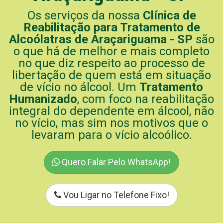
Os serviços da nossa
Clínica de
Reabilitação para Tratamento de
Alcoólatras de Araçariguama - SP
são
o que há de melhor e mais completo
no que diz respeito ao processo de
libertação de quem está em situação
de vício no álcool. Um
Tratamento
Humanizado
, com foco na reabilitação
integral do dependente em álcool, não
no vício, mas sim nos motivos que o
levaram para o vício alcoólico.
Quero Falar Pelo WhatsApp!
Vou Ligar no Telefone Fixo!