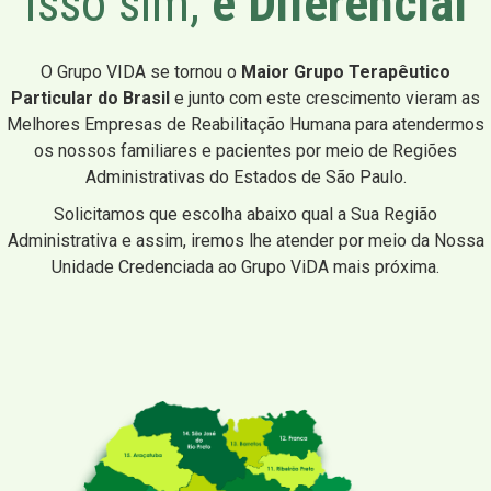
Isso sim,
é Diferencial
O Grupo VIDA se tornou o
Maior Grupo Terapêutico
Particular do Brasil
e junto com este crescimento vieram as
Melhores Empresas de Reabilitação Humana para atendermos
os nossos familiares e pacientes por meio de Regiões
Administrativas do Estados de São Paulo.
Solicitamos que escolha abaixo qual a Sua Região
Administrativa e assim, iremos lhe atender por meio da Nossa
Unidade Credenciada ao Grupo ViDA mais próxima.