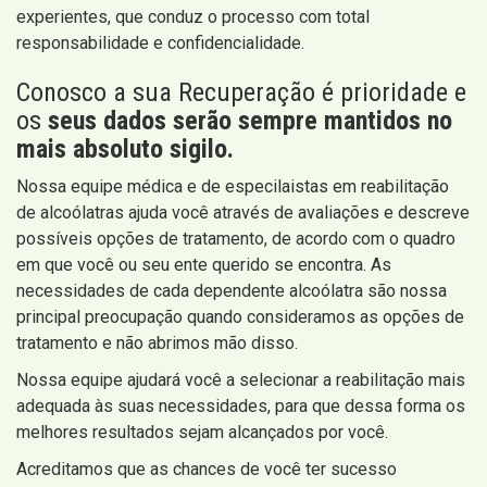
experientes, que conduz o processo com total
responsabilidade e confidencialidade.
Conosco a sua Recuperação é prioridade e
os
seus dados serão sempre mantidos no
mais absoluto sigilo.
Nossa equipe médica e de especilaistas em reabilitação
de alcoólatras ajuda você através de avaliações e descreve
possíveis opções de tratamento, de acordo com o quadro
em que você ou seu ente querido se encontra. As
necessidades de cada dependente alcoólatra são nossa
principal preocupação quando consideramos as opções de
tratamento e não abrimos mão disso.
Nossa equipe ajudará você a selecionar a reabilitação mais
adequada às suas necessidades, para que dessa forma os
melhores resultados sejam alcançados por você.
Acreditamos que as chances de você ter sucesso