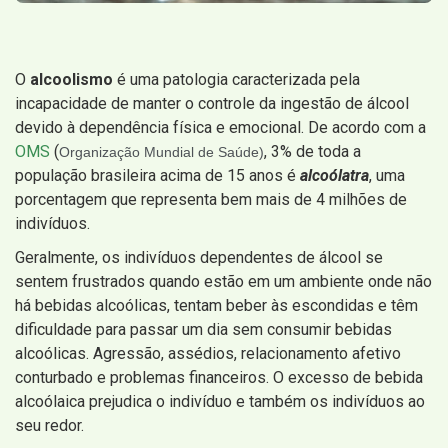
O
alcoolismo
é uma patologia caracterizada pela
incapacidade de manter o controle da ingestão de álcool
devido à dependência física e emocional. De acordo com a
OMS
(
, 3% de toda a
Organização Mundial de Saúde)
população brasileira acima de 15 anos é
alcoólatra
, uma
porcentagem que representa bem mais de 4 milhões de
indivíduos.
Geralmente, os indivíduos dependentes de álcool se
sentem frustrados quando estão em um ambiente onde não
há bebidas alcoólicas, tentam beber às escondidas e têm
dificuldade para passar um dia sem consumir bebidas
alcoólicas. Agressão, assédios, relacionamento afetivo
conturbado e problemas financeiros. O excesso de bebida
alcoólaica prejudica o indivíduo e também os indivíduos ao
seu redor.