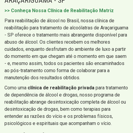
ARAÇARIGUAMA - SP
>> Conheça Nossa Clínica de Reabilitação Matriz
Para reabilitação de álcool no Brasil, nossa clínica de
reabilitação para tratamento de alcoólatras de Araçariguama
- SP oferece o tratamento mais abrangente disponível para
abuso de álcool. Os clientes recebem os melhores
cuidados, enquanto desfrutam do ambiente de luxo a partir
do momento em que chegam até o momento em que saem
- e, mesmo assim, todos os pacientes são encaminhados
ao pós-tratamento como forma de colaborar para a
manutenção dos resultados obtidos.
Como uma
clínica de reabilitação privada
para tratamento
de dependência de álcool e drogas, nosso programa de
reabilitação abrange desintoxicação completa de álcool ou
desintoxicação de drogas, bem como terapias para
entender as razões do vício e os problemas físicos,
psicológicos e espirituais que acompanham o vício.