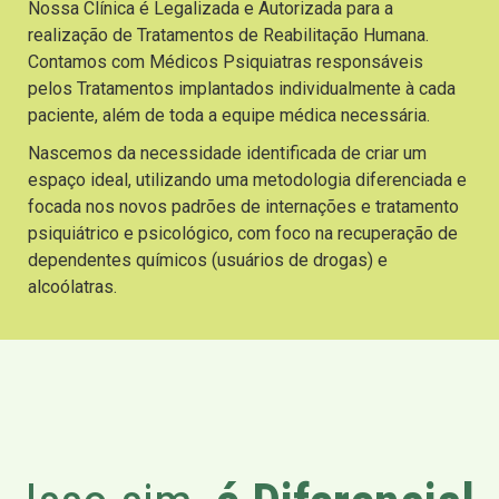
Nossa Clínica é Legalizada e Autorizada para a
realização de Tratamentos de Reabilitação Humana.
Contamos com Médicos Psiquiatras responsáveis
pelos Tratamentos implantados individualmente à cada
paciente, além de toda a equipe médica necessária.
Nascemos da necessidade identificada de criar um
espaço ideal, utilizando uma metodologia diferenciada e
focada nos novos padrões de internações e tratamento
psiquiátrico e psicológico, com foco na recuperação de
dependentes químicos (usuários de drogas) e
alcoólatras.