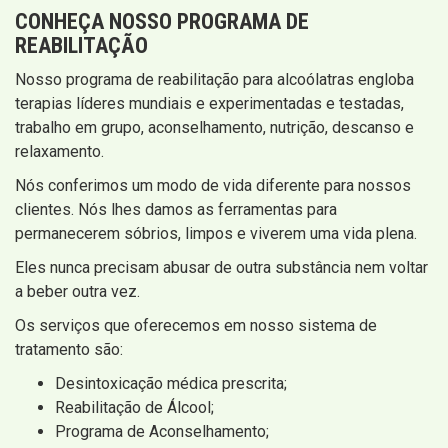
CONHEÇA NOSSO PROGRAMA DE
REABILITAÇÃO
Nosso programa de reabilitação para alcoólatras engloba
terapias líderes mundiais e experimentadas e testadas,
trabalho em grupo, aconselhamento, nutrição, descanso e
relaxamento.
Nós conferimos um modo de vida diferente para nossos
clientes. Nós lhes damos as ferramentas para
permanecerem sóbrios, limpos e viverem uma vida plena.
Eles nunca precisam abusar de outra substância nem voltar
a beber outra vez.
Os serviços que oferecemos em nosso sistema de
tratamento são:
Desintoxicação médica prescrita;
Reabilitação de Álcool;
Programa de Aconselhamento;