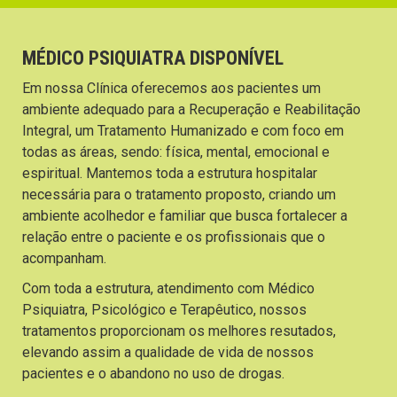
MÉDICO PSIQUIATRA DISPONÍVEL
Em nossa Clínica oferecemos aos pacientes um
ambiente adequado para a Recuperação e Reabilitação
Integral, um Tratamento Humanizado e com foco em
todas as áreas, sendo: física, mental, emocional e
espiritual. Mantemos toda a estrutura hospitalar
necessária para o tratamento proposto, criando um
ambiente acolhedor e familiar que busca fortalecer a
relação entre o paciente e os profissionais que o
acompanham.
Com toda a estrutura, atendimento com Médico
Psiquiatra, Psicológico e Terapêutico, nossos
tratamentos proporcionam os melhores resutados,
elevando assim a qualidade de vida de nossos
pacientes e o abandono no uso de drogas.