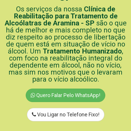
Os serviços da nossa
Clínica de
Reabilitação para Tratamento de
Alcoólatras de Aramina - SP
são o que
há de melhor e mais completo no que
diz respeito ao processo de libertação
de quem está em situação de vício no
álcool. Um
Tratamento Humanizado
,
com foco na reabilitação integral do
dependente em álcool, não no vício,
mas sim nos motivos que o levaram
para o vício alcoólico.
Quero Falar Pelo WhatsApp!
Vou Ligar no Telefone Fixo!