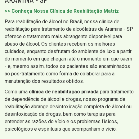
ARAMINA - SP
>> Conheça Nossa Clínica de Reabilitação Matriz
Para reabilitação de álcool no Brasil, nossa clínica de
reabilitação para tratamento de alcoólatras de Aramina - SP
oferece o tratamento mais abrangente disponível para
abuso de álcool. Os clientes recebem os melhores
cuidados, enquanto desfrutam do ambiente de luxo a partir
do momento em que chegam até o momento em que saem
- e, mesmo assim, todos os pacientes são encaminhados
ao pós-tratamento como forma de colaborar para a
manutenção dos resultados obtidos.
Como uma
clínica de reabilitação privada
para tratamento
de dependência de álcool e drogas, nosso programa de
reabilitação abrange desintoxicação completa de álcool ou
desintoxicação de drogas, bem como terapias para
entender as razões do vício e os problemas físicos,
psicológicos e espirituais que acompanham o vício.