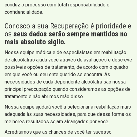
conduz o processo com total responsabilidade e
confidencialidade.
Conosco a sua Recuperação é prioridade e
os
seus dados serão sempre mantidos no
mais absoluto sigilo.
Nossa equipe médica e de especilaistas em reabilitação
de alcoólatras ajuda você através de avaliações e descreve
possíveis opções de tratamento, de acordo com o quadro
em que você ou seu ente querido se encontra. As
necessidades de cada dependente alcoólatra são nossa
principal preocupação quando consideramos as opções de
tratamento e não abrimos mão disso.
Nossa equipe ajudará você a selecionar a reabilitação mais
adequada às suas necessidades, para que dessa forma os
melhores resultados sejam alcançados por você.
Acreditamos que as chances de você ter sucesso