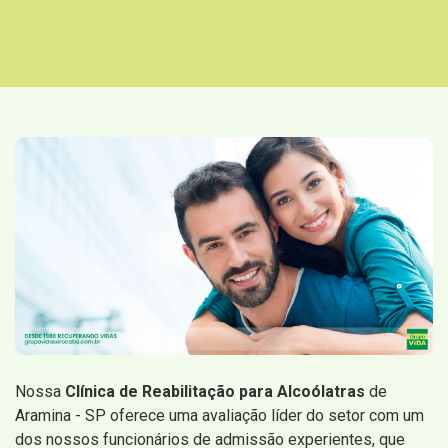
Nossa
Clínica de Reabilitação para Alcoólatras
de
Aramina - SP oferece uma avaliação líder do setor com um
dos nossos funcionários de admissão experientes, que