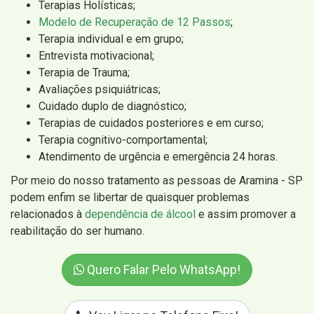
Terapias Holísticas;
Modelo de Recuperação de 12 Passos
;
Terapia individual e em grupo;
Entrevista motivacional;
Terapia de Trauma;
Avaliações psiquiátricas;
Cuidado duplo de diagnóstico;
Terapias de cuidados posteriores e em curso;
Terapia cognitivo-comportamental;
Atendimento de urgência e emergência 24 horas.
Por meio do nosso tratamento as pessoas de Aramina - SP
podem enfim se libertar de quaisquer problemas
relacionados à
dependência de álcool
e assim promover a
reabilitação do ser humano.
Quero Falar Pelo WhatsApp!