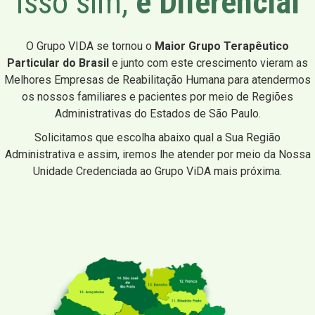
Isso sim,
é Diferencial
O Grupo VIDA se tornou o
Maior Grupo Terapêutico
Particular do Brasil
e junto com este crescimento vieram as
Melhores Empresas de Reabilitação Humana para atendermos
os nossos familiares e pacientes por meio de Regiões
Administrativas do Estados de São Paulo.
Solicitamos que escolha abaixo qual a Sua Região
Administrativa e assim, iremos lhe atender por meio da Nossa
Unidade Credenciada ao Grupo ViDA mais próxima.