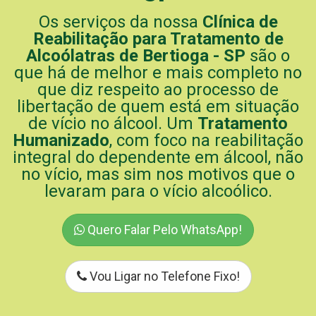
Os serviços da nossa
Clínica de
Reabilitação para Tratamento de
Alcoólatras de Bertioga - SP
são o
que há de melhor e mais completo no
que diz respeito ao processo de
libertação de quem está em situação
de vício no álcool. Um
Tratamento
Humanizado
, com foco na reabilitação
integral do dependente em álcool, não
no vício, mas sim nos motivos que o
levaram para o vício alcoólico.
Quero Falar Pelo WhatsApp!
Vou Ligar no Telefone Fixo!