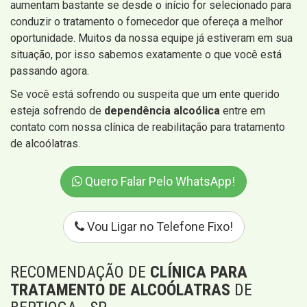
aumentam bastante se desde o início for selecionado para
conduzir o tratamento o fornecedor que ofereça a melhor
oportunidade. Muitos da nossa equipe já estiveram em sua
situação, por isso sabemos exatamente o que você está
passando agora.
Se você está sofrendo ou suspeita que um ente querido
esteja sofrendo de
dependência alcoólica
entre em
contato com nossa clínica de reabilitação para tratamento
de alcoólatras.
Quero Falar Pelo WhatsApp!
Vou Ligar no Telefone Fixo!
RECOMENDAÇÃO DE
CLÍNICA PARA
TRATAMENTO DE ALCOÓLATRAS
DE