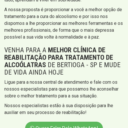
A nossa proposta é proporcionar a você a melhor opção de
tratamento para a cura do alcoolismo e por isso nos
dispomos a lhe proporcionar as melhores ferramentas e os
melhores profissionais, de forma que o mais depressa
possível a sua vida volte à normalidade e à paz.
VENHA PARA A
MELHOR CLÍNICA DE
REABILITAÇÃO PARA TRATAMENTO DE
ALCOÓLATRAS
DE BERTIOGA - SP E MUDE
DE VIDA AINDA HOJE
Ligue para a nossa central de atendimento e fale com os
nossos especialistas para que possamos lhe aconselhar
sobre o melhor tratamento para a sua situação.
Nossos especialistas estão à sua disposição para lhe
auxiliar em seu processo de reabilitação!