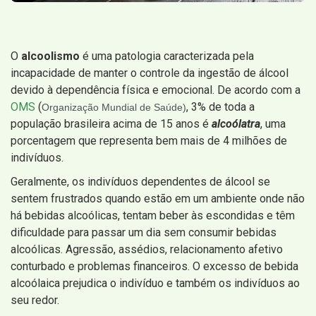
O
alcoolismo
é uma patologia caracterizada pela
incapacidade de manter o controle da ingestão de álcool
devido à dependência física e emocional. De acordo com a
OMS
(
, 3% de toda a
Organização Mundial de Saúde)
população brasileira acima de 15 anos é
alcoólatra
, uma
porcentagem que representa bem mais de 4 milhões de
indivíduos.
Geralmente, os indivíduos dependentes de álcool se
sentem frustrados quando estão em um ambiente onde não
há bebidas alcoólicas, tentam beber às escondidas e têm
dificuldade para passar um dia sem consumir bebidas
alcoólicas. Agressão, assédios, relacionamento afetivo
conturbado e problemas financeiros. O excesso de bebida
alcoólaica prejudica o indivíduo e também os indivíduos ao
seu redor.