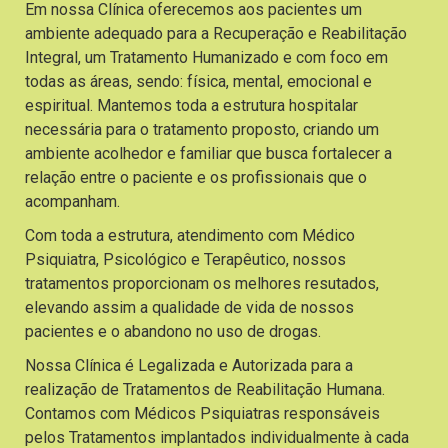
Em nossa Clínica oferecemos aos pacientes um
ambiente adequado para a Recuperação e Reabilitação
Integral, um Tratamento Humanizado e com foco em
todas as áreas, sendo: física, mental, emocional e
espiritual. Mantemos toda a estrutura hospitalar
necessária para o tratamento proposto, criando um
ambiente acolhedor e familiar que busca fortalecer a
relação entre o paciente e os profissionais que o
acompanham.
Com toda a estrutura, atendimento com Médico
Psiquiatra, Psicológico e Terapêutico, nossos
tratamentos proporcionam os melhores resutados,
elevando assim a qualidade de vida de nossos
pacientes e o abandono no uso de drogas.
Nossa Clínica é Legalizada e Autorizada para a
realização de Tratamentos de Reabilitação Humana.
Contamos com Médicos Psiquiatras responsáveis
pelos Tratamentos implantados individualmente à cada