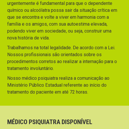
urgentemente é fundamental para que o dependente
químico ou alcoólatra possa sair da situação crítica em
que se encontra e volte a viver em harmonia com a
família e os amigos, com sua autoestima elevada,
podendo viver em sociedade, ou seja, construir uma
nova história de vida.
Trabalhamos na total legalidade. De acordo com a Lei.
Nossos profissionais são orientados sobre os
procedimentos corretos ao realizar a internação para o
tratamento involuntário.
Nosso médico psiquiatra realiza a comunicação ao
Ministério Público Estadual referente ao início do
tratamento do paciente em até 72 horas.
MÉDICO PSIQUIATRA DISPONÍVEL