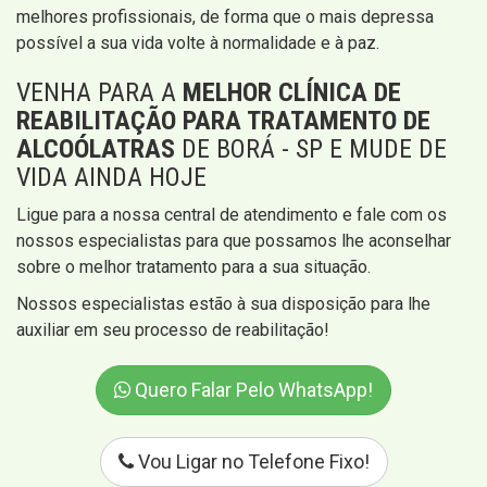
melhores profissionais, de forma que o mais depressa
possível a sua vida volte à normalidade e à paz.
VENHA PARA A
MELHOR CLÍNICA DE
REABILITAÇÃO PARA TRATAMENTO DE
ALCOÓLATRAS
DE BORÁ - SP E MUDE DE
VIDA AINDA HOJE
Ligue para a nossa central de atendimento e fale com os
nossos especialistas para que possamos lhe aconselhar
sobre o melhor tratamento para a sua situação.
Nossos especialistas estão à sua disposição para lhe
auxiliar em seu processo de reabilitação!
Quero Falar Pelo WhatsApp!
Vou Ligar no Telefone Fixo!