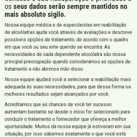
os
seus dados serão sempre mantidos no
mais absoluto sigilo.
Nossa equipe médica e de especilaistas em reabilitação
de alcoólatras ajuda você através de avaliações e descreve
possíveis opções de tratamento, de acordo com o quadro
em que você ou seu ente querido se encontra. As
necessidades de cada dependente alcoólatra são nossa
principal preocupação quando consideramos as opções de
tratamento e não abrimos mão disso.
Nossa equipe ajudará você a selecionar a reabilitação mais
adequada às suas necessidades, para que dessa forma os
melhores resultados sejam alcançados por você.
Acreditamos que as chances de você ter sucesso
aumentam bastante se desde o início for selecionado para
conduzir o tratamento o fornecedor que ofereça a melhor
oportunidade. Muitos da nossa equipe já estiveram em sua
situação, por isso sabemos exatamente o que você está