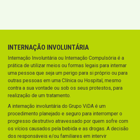
INTERNAÇÃO INVOLUNTÁRIA
Internação Involuntária ou Internação Compulsória é a
prática de utilizar meios ou formas legais para internar
uma pessoa que seja um perigo para si próprio ou para
outras pessoas em uma Clínica ou Hospital, mesmo
contra a sua vontade ou sob os seus protestos, para
realização de um tratamento.
A internação involuntária do Grupo ViDA é um
procedimento planejado e seguro para interromper o
progresso destrutivo atravessado por quem sofre com
os vícios causados pela bebida e as drogas. A decisão
dos responsáveis e/ou familiares em intervir