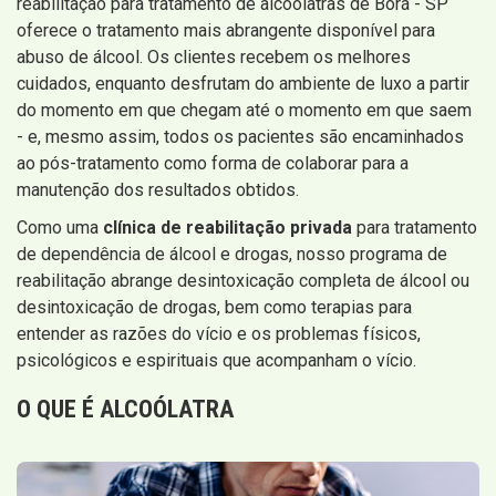
reabilitação para tratamento de alcoólatras de Borá - SP
oferece o tratamento mais abrangente disponível para
abuso de álcool. Os clientes recebem os melhores
cuidados, enquanto desfrutam do ambiente de luxo a partir
do momento em que chegam até o momento em que saem
- e, mesmo assim, todos os pacientes são encaminhados
ao pós-tratamento como forma de colaborar para a
manutenção dos resultados obtidos.
Como uma
clínica de reabilitação privada
para tratamento
de dependência de álcool e drogas, nosso programa de
reabilitação abrange desintoxicação completa de álcool ou
desintoxicação de drogas, bem como terapias para
entender as razões do vício e os problemas físicos,
psicológicos e espirituais que acompanham o vício.
O QUE É ALCOÓLATRA