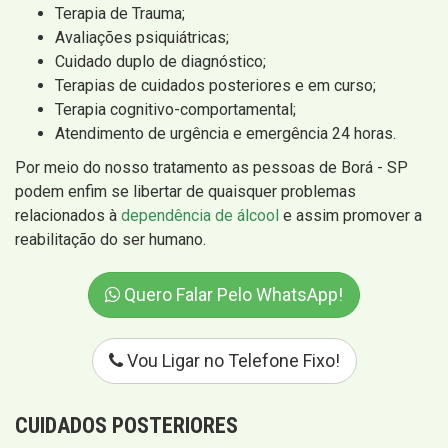
Terapia de Trauma;
Avaliações psiquiátricas;
Cuidado duplo de diagnóstico;
Terapias de cuidados posteriores e em curso;
Terapia cognitivo-comportamental;
Atendimento de urgência e emergência 24 horas.
Por meio do nosso tratamento as pessoas de Borá - SP
podem enfim se libertar de quaisquer problemas
relacionados à
dependência de álcool
e assim promover a
reabilitação do ser humano.
Quero Falar Pelo WhatsApp!
Vou Ligar no Telefone Fixo!
CUIDADOS POSTERIORES