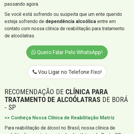
passando agora.
Se você está sofrendo ou suspeita que um ente querido
esteja sofrendo de
dependência alcoólica
entre em
contato com nossa clínica de reabilitação para tratamento
de alcoólatras.
Quero Falar Pelo WhatsApp!
Vou Ligar no Telefone Fixo!
RECOMENDAÇÃO DE
CLÍNICA PARA
TRATAMENTO DE ALCOÓLATRAS
DE BORÁ
- SP
>> Conheça Nossa Clínica de Reabilitação Matriz
Para reabilitação de álcool no Brasil, nossa clínica de