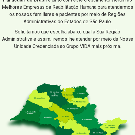
Melhores Empresas de Reabilitação Humana para atendermos
os nossos familiares e pacientes por meio de Regiões
Administrativas do Estados de São Paulo.
Solicitamos que escolha abaixo qual a Sua Região
Administrativa e assim, iremos lhe atender por meio da Nossa
Unidade Credenciada ao Grupo ViDA mais próxima.