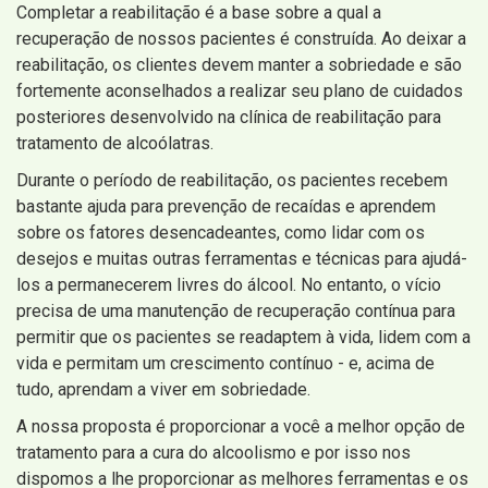
Completar a reabilitação é a base sobre a qual a
recuperação de nossos pacientes é construída. Ao deixar a
reabilitação, os clientes devem manter a sobriedade e são
fortemente aconselhados a realizar seu plano de cuidados
posteriores desenvolvido na clínica de reabilitação para
tratamento de alcoólatras.
Durante o período de reabilitação, os pacientes recebem
bastante ajuda para prevenção de recaídas e aprendem
sobre os fatores desencadeantes, como lidar com os
desejos e muitas outras ferramentas e técnicas para ajudá-
los a permanecerem livres do álcool. No entanto, o vício
precisa de uma manutenção de recuperação contínua para
permitir que os pacientes se readaptem à vida, lidem com a
vida e permitam um crescimento contínuo - e, acima de
tudo, aprendam a viver em sobriedade.
A nossa proposta é proporcionar a você a melhor opção de
tratamento para a cura do alcoolismo e por isso nos
dispomos a lhe proporcionar as melhores ferramentas e os