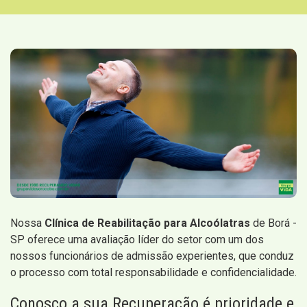
Nossa
Clínica de Reabilitação para Alcoólatras
de Borá -
SP oferece uma avaliação líder do setor com um dos
nossos funcionários de admissão experientes, que conduz
o processo com total responsabilidade e confidencialidade.
Conosco a sua Recuperação é prioridade e