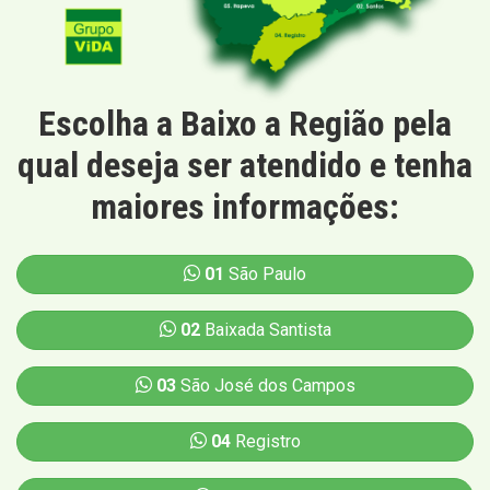
Escolha a Baixo a Região pela
qual deseja ser atendido e tenha
maiores informações:
01
São Paulo
02
Baixada Santista
03
São José dos Campos
04
Registro