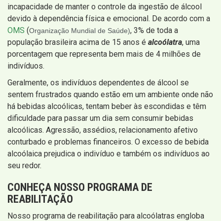
incapacidade de manter o controle da ingestão de álcool
devido à dependência física e emocional. De acordo com a
OMS
(
, 3% de toda a
Organização Mundial de Saúde)
população brasileira acima de 15 anos é
alcoólatra
, uma
porcentagem que representa bem mais de 4 milhões de
indivíduos.
Geralmente, os indivíduos dependentes de álcool se
sentem frustrados quando estão em um ambiente onde não
há bebidas alcoólicas, tentam beber às escondidas e têm
dificuldade para passar um dia sem consumir bebidas
alcoólicas. Agressão, assédios, relacionamento afetivo
conturbado e problemas financeiros. O excesso de bebida
alcoólaica prejudica o indivíduo e também os indivíduos ao
seu redor.
CONHEÇA NOSSO PROGRAMA DE
REABILITAÇÃO
Nosso programa de reabilitação para alcoólatras engloba