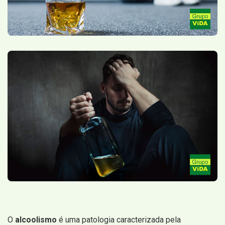
O
alcoolismo
é uma patologia caracterizada pela