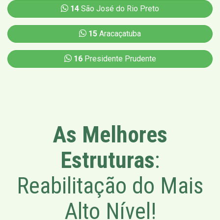
14
São José do Rio Preto
15
Aracaçatuba
16
Presidente Prudente
As Melhores
Estruturas
:
Reabilitação do Mais
Alto Nível!