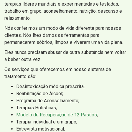
terapias líderes mundiais e experimentadas e testadas,
trabalho em grupo, aconselhamento, nutrição, descanso e
relaxamento.
Nós conferimos um modo de vida diferente para nossos
clientes. Nós lhes damos as ferramentas para
permanecerem sóbrios, limpos e viverem uma vida plena.
Eles nunca precisam abusar de outra substância nem voltar
a beber outra vez.
Os serviços que oferecemos em nosso sistema de
tratamento são:
Desintoxicação médica prescrita;
Reabilitação de Álcool;
Programa de Aconselhamento;
Terapias Holísticas;
Modelo de Recuperação de 12 Passos
;
Terapia individual e em grupo;
Entrevista motivacional;