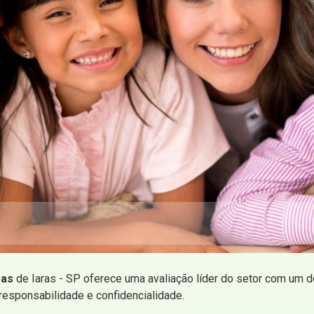
ras
de Iaras - SP oferece uma avaliação líder do setor com um 
responsabilidade e confidencialidade.