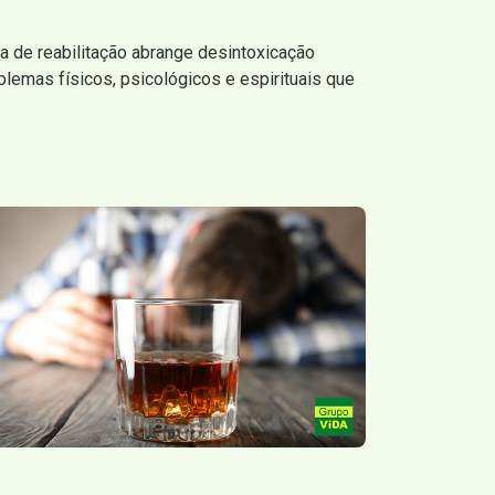
 de reabilitação abrange desintoxicação
lemas físicos, psicológicos e espirituais que