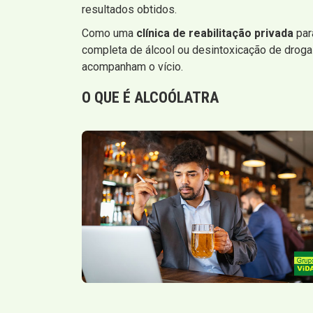
resultados obtidos.
Como uma
clínica de reabilitação privada
par
completa de álcool ou desintoxicação de drogas
acompanham o vício.
O QUE É ALCOÓLATRA