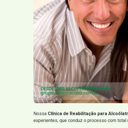
Nossa
Clínica de Reabilitação para Alcoólat
experientes, que conduz o processo com total 