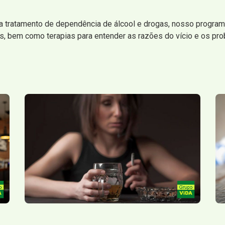
a tratamento de dependência de álcool e drogas, nosso programa
, bem como terapias para entender as razões do vício e os prob