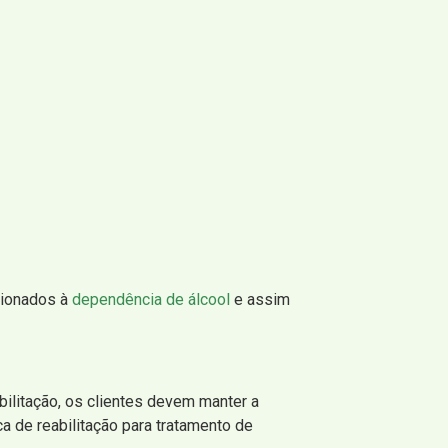
cionados à
dependência de álcool
e assim
bilitação, os clientes devem manter a
a de reabilitação para tratamento de