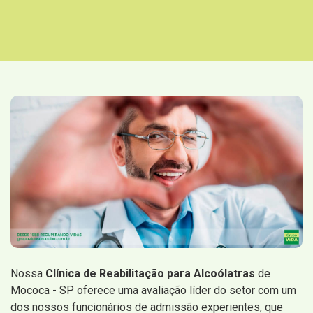
Nossa
Clínica de Reabilitação para Alcoólatras
de
Mococa - SP oferece uma avaliação líder do setor com um
dos nossos funcionários de admissão experientes, que