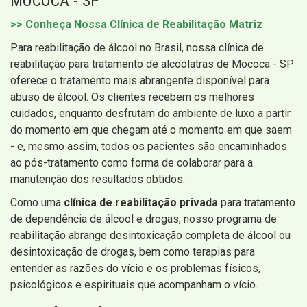
MOCOCA - SP
>> Conheça Nossa Clínica de Reabilitação Matriz
Para reabilitação de álcool no Brasil, nossa clínica de
reabilitação para tratamento de alcoólatras de Mococa - SP
oferece o tratamento mais abrangente disponível para
abuso de álcool. Os clientes recebem os melhores
cuidados, enquanto desfrutam do ambiente de luxo a partir
do momento em que chegam até o momento em que saem
- e, mesmo assim, todos os pacientes são encaminhados
ao pós-tratamento como forma de colaborar para a
manutenção dos resultados obtidos.
Como uma
clínica de reabilitação privada
para tratamento
de dependência de álcool e drogas, nosso programa de
reabilitação abrange desintoxicação completa de álcool ou
desintoxicação de drogas, bem como terapias para
entender as razões do vício e os problemas físicos,
psicológicos e espirituais que acompanham o vício.