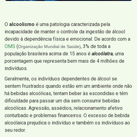
O
alcoolismo
é uma patologia caracterizada pela
incapacidade de manter o controle da ingestão de álcool
devido à dependência física e emocional. De acordo com a
OMS
(
, 3% de toda a
Organização Mundial de Saúde)
população brasileira acima de 15 anos é
alcoólatra
, uma
porcentagem que representa bem mais de 4 milhões de
indivíduos.
Geralmente, os indivíduos dependentes de álcool se
sentem frustrados quando estão em um ambiente onde não
há bebidas alcoólicas, tentam beber às escondidas e têm
dificuldade para passar um dia sem consumir bebidas
alcoólicas. Agressão, assédios, relacionamento afetivo
conturbado e problemas financeiros. O excesso de bebida
alcoólaica prejudica o indivíduo e também os indivíduos ao
seu redor.