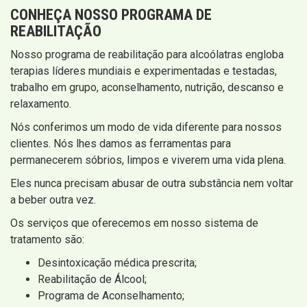
CONHEÇA NOSSO PROGRAMA DE
REABILITAÇÃO
Nosso programa de reabilitação para alcoólatras engloba
terapias líderes mundiais e experimentadas e testadas,
trabalho em grupo, aconselhamento, nutrição, descanso e
relaxamento.
Nós conferimos um modo de vida diferente para nossos
clientes. Nós lhes damos as ferramentas para
permanecerem sóbrios, limpos e viverem uma vida plena.
Eles nunca precisam abusar de outra substância nem voltar
a beber outra vez.
Os serviços que oferecemos em nosso sistema de
tratamento são:
Desintoxicação médica prescrita;
Reabilitação de Álcool;
Programa de Aconselhamento;