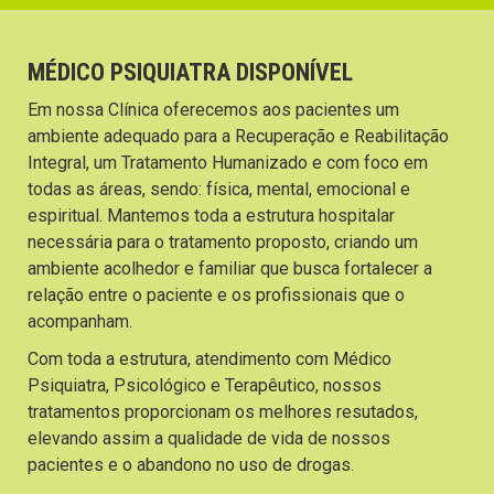
MÉDICO PSIQUIATRA DISPONÍVEL
Em nossa Clínica oferecemos aos pacientes um
ambiente adequado para a Recuperação e Reabilitação
Integral, um Tratamento Humanizado e com foco em
todas as áreas, sendo: física, mental, emocional e
espiritual. Mantemos toda a estrutura hospitalar
necessária para o tratamento proposto, criando um
ambiente acolhedor e familiar que busca fortalecer a
relação entre o paciente e os profissionais que o
acompanham.
Com toda a estrutura, atendimento com Médico
Psiquiatra, Psicológico e Terapêutico, nossos
tratamentos proporcionam os melhores resutados,
elevando assim a qualidade de vida de nossos
pacientes e o abandono no uso de drogas.