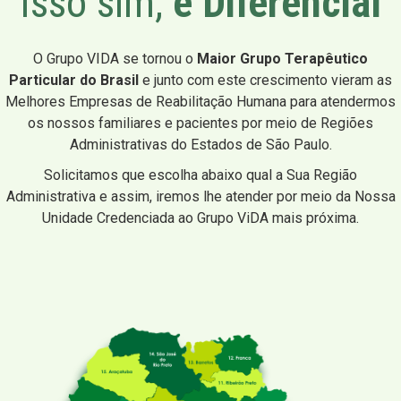
Isso sim,
é Diferencial
O Grupo VIDA se tornou o
Maior Grupo Terapêutico
Particular do Brasil
e junto com este crescimento vieram as
Melhores Empresas de Reabilitação Humana para atendermos
os nossos familiares e pacientes por meio de Regiões
Administrativas do Estados de São Paulo.
Solicitamos que escolha abaixo qual a Sua Região
Administrativa e assim, iremos lhe atender por meio da Nossa
Unidade Credenciada ao Grupo ViDA mais próxima.