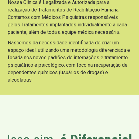
Nossa Clínica é Legalizada e Autorizada para a
realização de Tratamentos de Reabilitação Humana.
Contamos com Médicos Psiquiatras responsáveis
pelos Tratamentos implantados individualmente à cada
paciente, além de toda a equipe médica necessária.
Nascemos da necessidade identificada de criar um
espaço ideal, utilizando uma metodologia diferenciada e
focada nos novos padrões de internações e tratamento
psiquiátrico e psicológico, com foco na recuperação de
dependentes químicos (usuários de drogas) e
alcoólatras.