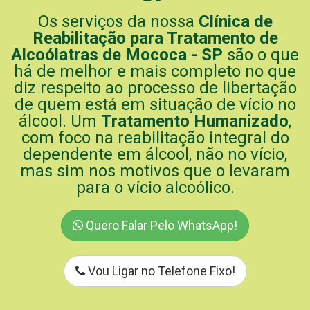
Os serviços da nossa
Clínica de
Reabilitação para Tratamento de
Alcoólatras de Mococa - SP
são o que
há de melhor e mais completo no que
diz respeito ao processo de libertação
de quem está em situação de vício no
álcool. Um
Tratamento Humanizado
,
com foco na reabilitação integral do
dependente em álcool, não no vício,
mas sim nos motivos que o levaram
para o vício alcoólico.
Quero Falar Pelo WhatsApp!
Vou Ligar no Telefone Fixo!