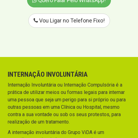
Quero Falar Pelo WhatsApp!
Vou Ligar no Telefone Fixo!
INTERNAÇÃO INVOLUNTÁRIA
Internação Involuntária ou Internação Compulsória é a
prática de utilizar meios ou formas legais para internar
uma pessoa que seja um perigo para si próprio ou para
outras pessoas em uma Clínica ou Hospital, mesmo
contra a sua vontade ou sob os seus protestos, para
realização de um tratamento.
A internação involuntária do Grupo ViDA é um