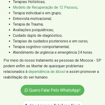
Terapias Holísticas;
Modelo de Recuperação de 12 Passos
;
Terapia individual e em grupo;
Entrevista motivacional;
Terapia de Trauma;
Avaliações psiquiátricas;
Cuidado duplo de diagnóstico;
Terapias de cuidados posteriores e em curso;
Terapia cognitivo-comportamental;
Atendimento de urgência e emergência 24 horas.
Por meio do nosso tratamento as pessoas de Mococa - SP
podem enfim se libertar de quaisquer problemas
relacionados à
dependência de álcool
e assim promover a
reabilitação do ser humano.
Quero Falar Pelo WhatsApp!