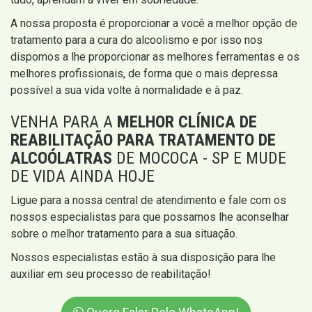
A nossa proposta é proporcionar a você a melhor opção de
tratamento para a cura do alcoolismo e por isso nos
dispomos a lhe proporcionar as melhores ferramentas e os
melhores profissionais, de forma que o mais depressa
possível a sua vida volte à normalidade e à paz.
VENHA PARA A
MELHOR CLÍNICA DE
REABILITAÇÃO PARA TRATAMENTO DE
ALCOÓLATRAS
DE MOCOCA - SP E MUDE
DE VIDA AINDA HOJE
Ligue para a nossa central de atendimento e fale com os
nossos especialistas para que possamos lhe aconselhar
sobre o melhor tratamento para a sua situação.
Nossos especialistas estão à sua disposição para lhe
auxiliar em seu processo de reabilitação!