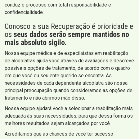
conduz o processo com total responsabilidade e
confidencialidade.
Conosco a sua Recuperação é prioridade e
os
seus dados serão sempre mantidos no
mais absoluto sigilo.
Nossa equipe médica e de especilaistas em reabilitação
de alcoólatras ajuda você através de avaliações e descreve
possíveis opções de tratamento, de acordo com o quadro
em que você ou seu ente querido se encontra. As
necessidades de cada dependente alcoólatra são nossa
principal preocupação quando consideramos as opções de
tratamento e não abrimos mão disso.
Nossa equipe ajudará você a selecionar a reabilitação mais
adequada às suas necessidades, para que dessa forma os
melhores resultados sejam alcançados por você.
Acreditamos que as chances de você ter sucesso