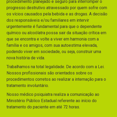
procedimento planejado e seguro para interromper o
progresso destrutivo atravessado por quem sofre com
os vícios causados pela bebida e as drogas. A decisão
dos responsáveis e/ou familiares em intervir
urgentemente é fundamental para que o dependente
químico ou alcoólatra possa sair da situação crítica em
que se encontra e volte a viver em harmonia com a
família e os amigos, com sua autoestima elevada,
podendo viver em sociedade, ou seja, construir uma
nova história de vida.
Trabalhamos na total legalidade. De acordo com a Lei.
Nossos profissionais são orientados sobre os
procedimentos corretos ao realizar a internação para o
tratamento involuntário.
Nosso médico psiquiatra realiza a comunicação ao
Ministério Público Estadual referente ao início do
tratamento do paciente em até 72 horas.