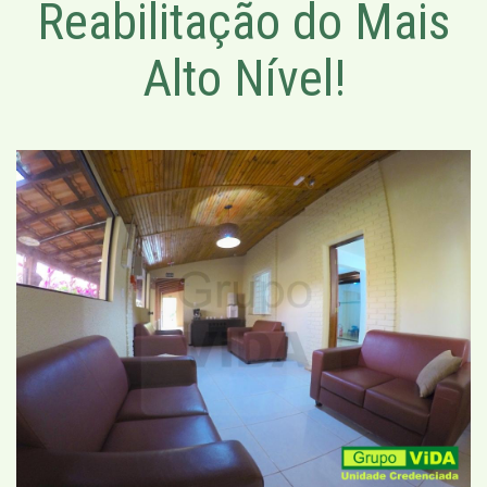
Reabilitação do Mais
Alto Nível!