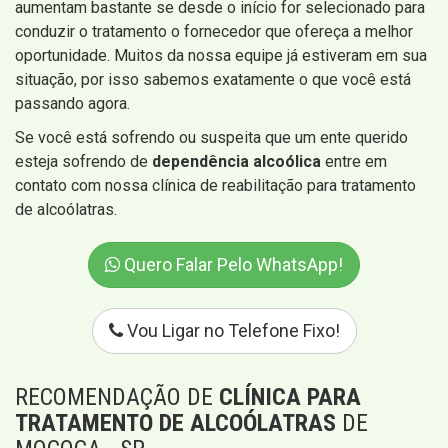
aumentam bastante se desde o início for selecionado para
conduzir o tratamento o fornecedor que ofereça a melhor
oportunidade. Muitos da nossa equipe já estiveram em sua
situação, por isso sabemos exatamente o que você está
passando agora.
Se você está sofrendo ou suspeita que um ente querido
esteja sofrendo de
dependência alcoólica
entre em
contato com nossa clínica de reabilitação para tratamento
de alcoólatras.
Quero Falar Pelo WhatsApp!
Vou Ligar no Telefone Fixo!
RECOMENDAÇÃO DE
CLÍNICA PARA
TRATAMENTO DE ALCOÓLATRAS
DE