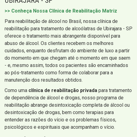
UBIRAJARA - SP
>> Conheça Nossa Clínica de Reabilitação Matriz
Para reabilitação de álcool no Brasil, nossa clínica de
reabilitação para tratamento de alcoólatras de Ubirajara - SP
oferece o tratamento mais abrangente disponível para
abuso de álcool. Os clientes recebem os melhores
cuidados, enquanto desfrutam do ambiente de luxo a partir
do momento em que chegam até o momento em que saem
- e, mesmo assim, todos os pacientes são encaminhados
ao pós-tratamento como forma de colaborar para a
manutenção dos resultados obtidos.
Como uma
clínica de reabilitação privada
para tratamento
de dependência de álcool e drogas, nosso programa de
reabilitação abrange desintoxicação completa de álcool ou
desintoxicação de drogas, bem como terapias para
entender as razões do vício e os problemas físicos,
psicológicos e espirituais que acompanham o vício.