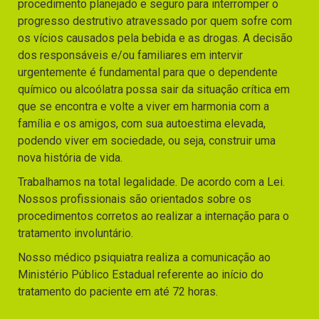
procedimento planejado e seguro para interromper o
progresso destrutivo atravessado por quem sofre com
os vícios causados pela bebida e as drogas. A decisão
dos responsáveis e/ou familiares em intervir
urgentemente é fundamental para que o dependente
químico ou alcoólatra possa sair da situação crítica em
que se encontra e volte a viver em harmonia com a
família e os amigos, com sua autoestima elevada,
podendo viver em sociedade, ou seja, construir uma
nova história de vida.
Trabalhamos na total legalidade. De acordo com a Lei.
Nossos profissionais são orientados sobre os
procedimentos corretos ao realizar a internação para o
tratamento involuntário.
Nosso médico psiquiatra realiza a comunicação ao
Ministério Público Estadual referente ao início do
tratamento do paciente em até 72 horas.