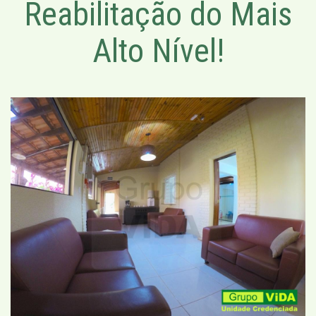
Reabilitação do Mais
Alto Nível!