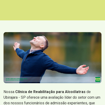
Nossa
Clínica de Reabilitação para Alcoólatras
de
Ubirajara - SP oferece uma avaliação líder do setor com um
dos nossos funcionários de admissão experientes, que