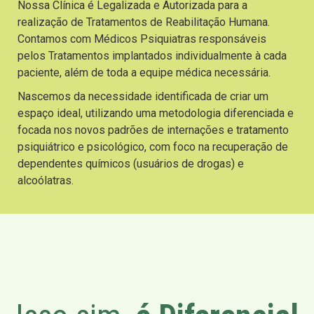
Nossa Clínica é Legalizada e Autorizada para a
realização de Tratamentos de Reabilitação Humana.
Contamos com Médicos Psiquiatras responsáveis
pelos Tratamentos implantados individualmente à cada
paciente, além de toda a equipe médica necessária.
Nascemos da necessidade identificada de criar um
espaço ideal, utilizando uma metodologia diferenciada e
focada nos novos padrões de internações e tratamento
psiquiátrico e psicológico, com foco na recuperação de
dependentes químicos (usuários de drogas) e
alcoólatras.