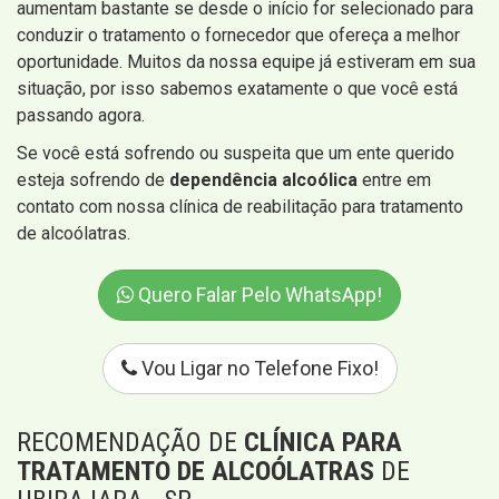
aumentam bastante se desde o início for selecionado para
conduzir o tratamento o fornecedor que ofereça a melhor
oportunidade. Muitos da nossa equipe já estiveram em sua
situação, por isso sabemos exatamente o que você está
passando agora.
Se você está sofrendo ou suspeita que um ente querido
esteja sofrendo de
dependência alcoólica
entre em
contato com nossa clínica de reabilitação para tratamento
de alcoólatras.
Quero Falar Pelo WhatsApp!
Vou Ligar no Telefone Fixo!
RECOMENDAÇÃO DE
CLÍNICA PARA
TRATAMENTO DE ALCOÓLATRAS
DE