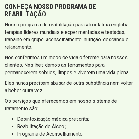
CONHEÇA NOSSO PROGRAMA DE
REABILITAÇÃO
Nosso programa de reabilitação para alcoólatras engloba
terapias líderes mundiais e experimentadas e testadas,
trabalho em grupo, aconselhamento, nutrição, descanso e
relaxamento.
Nós conferimos um modo de vida diferente para nossos
clientes. Nós lhes damos as ferramentas para
permanecerem sóbrios, limpos e viverem uma vida plena.
Eles nunca precisam abusar de outra substância nem voltar
a beber outra vez.
Os serviços que oferecemos em nosso sistema de
tratamento são:
Desintoxicação médica prescrita;
Reabilitação de Álcool;
Programa de Aconselhamento;