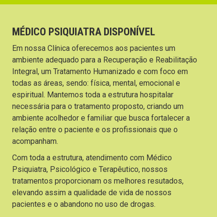
MÉDICO PSIQUIATRA DISPONÍVEL
Em nossa Clínica oferecemos aos pacientes um
ambiente adequado para a Recuperação e Reabilitação
Integral, um Tratamento Humanizado e com foco em
todas as áreas, sendo: física, mental, emocional e
espiritual. Mantemos toda a estrutura hospitalar
necessária para o tratamento proposto, criando um
ambiente acolhedor e familiar que busca fortalecer a
relação entre o paciente e os profissionais que o
acompanham.
Com toda a estrutura, atendimento com Médico
Psiquiatra, Psicológico e Terapêutico, nossos
tratamentos proporcionam os melhores resutados,
elevando assim a qualidade de vida de nossos
pacientes e o abandono no uso de drogas.