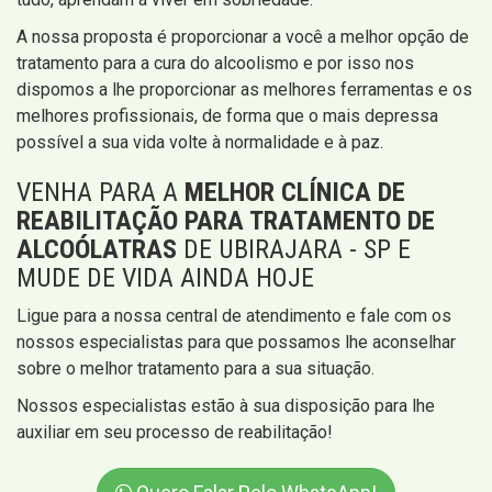
A nossa proposta é proporcionar a você a melhor opção de
tratamento para a cura do alcoolismo e por isso nos
dispomos a lhe proporcionar as melhores ferramentas e os
melhores profissionais, de forma que o mais depressa
possível a sua vida volte à normalidade e à paz.
VENHA PARA A
MELHOR CLÍNICA DE
REABILITAÇÃO PARA TRATAMENTO DE
ALCOÓLATRAS
DE UBIRAJARA - SP E
MUDE DE VIDA AINDA HOJE
Ligue para a nossa central de atendimento e fale com os
nossos especialistas para que possamos lhe aconselhar
sobre o melhor tratamento para a sua situação.
Nossos especialistas estão à sua disposição para lhe
auxiliar em seu processo de reabilitação!