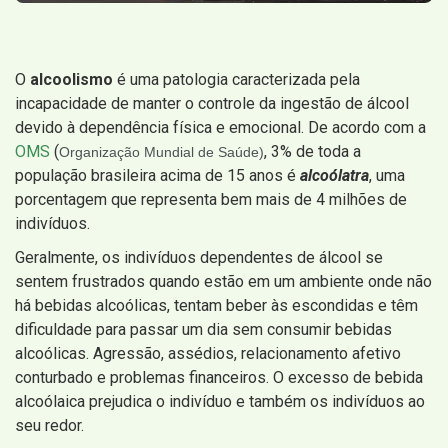
O
alcoolismo
é uma patologia caracterizada pela
incapacidade de manter o controle da ingestão de álcool
devido à dependência física e emocional. De acordo com a
OMS
(
, 3% de toda a
Organização Mundial de Saúde)
população brasileira acima de 15 anos é
alcoólatra
, uma
porcentagem que representa bem mais de 4 milhões de
indivíduos.
Geralmente, os indivíduos dependentes de álcool se
sentem frustrados quando estão em um ambiente onde não
há bebidas alcoólicas, tentam beber às escondidas e têm
dificuldade para passar um dia sem consumir bebidas
alcoólicas. Agressão, assédios, relacionamento afetivo
conturbado e problemas financeiros. O excesso de bebida
alcoólaica prejudica o indivíduo e também os indivíduos ao
seu redor.