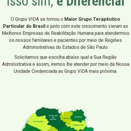
Isso sim,
é Diferencial
O Grupo VIDA se tornou o
Maior Grupo Terapêutico
Particular do Brasil
e junto com este crescimento vieram as
Melhores Empresas de Reabilitação Humana para atendermos
os nossos familiares e pacientes por meio de Regiões
Administrativas do Estados de São Paulo.
Solicitamos que escolha abaixo qual a Sua Região
Administrativa e assim, iremos lhe atender por meio da Nossa
Unidade Credenciada ao Grupo ViDA mais próxima.