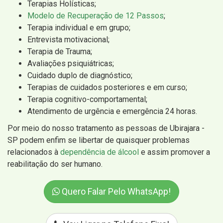
Terapias Holísticas;
Modelo de Recuperação de 12 Passos
;
Terapia individual e em grupo;
Entrevista motivacional;
Terapia de Trauma;
Avaliações psiquiátricas;
Cuidado duplo de diagnóstico;
Terapias de cuidados posteriores e em curso;
Terapia cognitivo-comportamental;
Atendimento de urgência e emergência 24 horas.
Por meio do nosso tratamento as pessoas de Ubirajara -
SP podem enfim se libertar de quaisquer problemas
relacionados à
dependência de álcool
e assim promover a
reabilitação do ser humano.
Quero Falar Pelo WhatsApp!