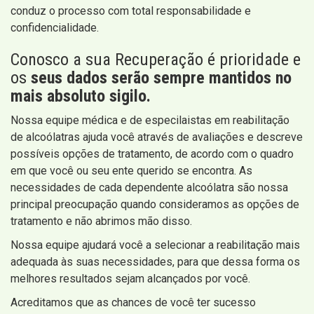
conduz o processo com total responsabilidade e
confidencialidade.
Conosco a sua Recuperação é prioridade e
os
seus dados serão sempre mantidos no
mais absoluto sigilo.
Nossa equipe médica e de especilaistas em reabilitação
de alcoólatras ajuda você através de avaliações e descreve
possíveis opções de tratamento, de acordo com o quadro
em que você ou seu ente querido se encontra. As
necessidades de cada dependente alcoólatra são nossa
principal preocupação quando consideramos as opções de
tratamento e não abrimos mão disso.
Nossa equipe ajudará você a selecionar a reabilitação mais
adequada às suas necessidades, para que dessa forma os
melhores resultados sejam alcançados por você.
Acreditamos que as chances de você ter sucesso