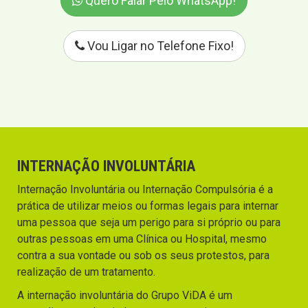
Quero Falar Pelo WhatsApp!
Vou Ligar no Telefone Fixo!
INTERNAÇÃO INVOLUNTÁRIA
Internação Involuntária ou Internação Compulsória é a
prática de utilizar meios ou formas legais para internar
uma pessoa que seja um perigo para si próprio ou para
outras pessoas em uma Clínica ou Hospital, mesmo
contra a sua vontade ou sob os seus protestos, para
realização de um tratamento.
A internação involuntária do Grupo ViDA é um