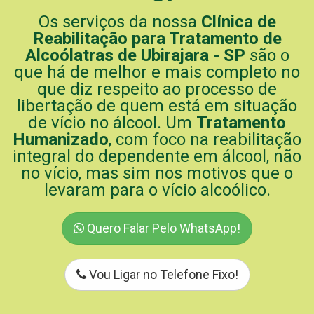
Os serviços da nossa
Clínica de
Reabilitação para Tratamento de
Alcoólatras de Ubirajara - SP
são o
que há de melhor e mais completo no
que diz respeito ao processo de
libertação de quem está em situação
de vício no álcool. Um
Tratamento
Humanizado
, com foco na reabilitação
integral do dependente em álcool, não
no vício, mas sim nos motivos que o
levaram para o vício alcoólico.
Quero Falar Pelo WhatsApp!
Vou Ligar no Telefone Fixo!