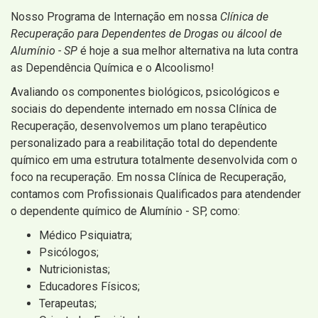
Nosso Programa de Internação em nossa
Clínica de
Recuperação para Dependentes de Drogas ou álcool de
Alumínio - SP
é hoje a sua melhor alternativa na luta contra
as Dependência Química e o Alcoolismo!
Avaliando os componentes biológicos, psicológicos e
sociais do dependente internado em nossa Clínica de
Recuperação, desenvolvemos um plano terapêutico
personalizado para a reabilitação total do dependente
químico em uma estrutura totalmente desenvolvida com o
foco na recuperação. Em nossa Clínica de Recuperação,
contamos com Profissionais Qualificados para atendender
o dependente químico de Alumínio - SP, como:
Médico Psiquiatra;
Psicólogos;
Nutricionistas;
Educadores Físicos;
Terapeutas;