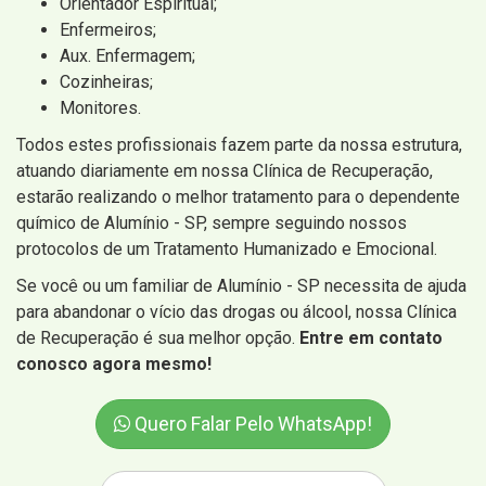
Orientador Espiritual;
Enfermeiros;
Aux. Enfermagem;
Cozinheiras;
Monitores.
Todos estes profissionais fazem parte da nossa estrutura,
atuando diariamente em nossa Clínica de Recuperação,
estarão realizando o melhor tratamento para o dependente
químico de Alumínio - SP, sempre seguindo nossos
protocolos de um Tratamento Humanizado e Emocional.
Se você ou um familiar de Alumínio - SP necessita de ajuda
para abandonar o vício das drogas ou álcool, nossa Clínica
de Recuperação é sua melhor opção.
Entre em contato
conosco agora mesmo!
Quero Falar Pelo WhatsApp!