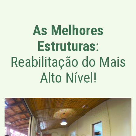
As Melhores
Estruturas
:
Reabilitação do Mais
Alto Nível!