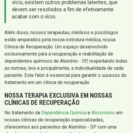
vício, existem outros problemas latentes, que
devem ser resolvidos a fim de efetivamente
acabar com o vício.
Além disso, nossos terapeutas, médicos e psicólogos
estão amparados pela nossa estrutura médica, nossa
Clínica de Recuperação. Um espaço desenvolvido
exclusivamente para a recuperação e reabilitação de
dependentes químicos de Alumínio - SP, respeitando todas
as normas, leis e pricipalmente, a individualidade de cada
paciente. Este fator é essencial para garantir o sucesso do
tratamento em um clínica de recuperação.
NOSSA TERAPIA EXCLUSIVA EM NOSSAS
CLÍNICAS DE RECUPERAÇÃO
No tratamento da
Dependência Química
e
Alcoolismo
em
nossas clínicas de recuperação especializadas,
oferecemos aos pacientes de Alumínio - SP com uma