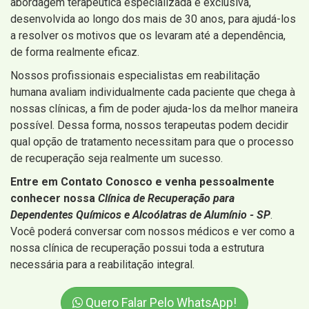
abordagem terapêutica especializada e exclusiva,
desenvolvida ao longo dos mais de 30 anos, para ajudá-los
a resolver os motivos que os levaram até a dependência,
de forma realmente eficaz.
Nossos profissionais especialistas em reabilitação
humana avaliam individualmente cada paciente que chega à
nossas clínicas, a fim de poder ajuda-los da melhor maneira
possível. Dessa forma, nossos terapeutas podem decidir
qual opção de tratamento necessitam para que o processo
de recuperação seja realmente um sucesso.
Entre em Contato Conosco e venha pessoalmente
conhecer nossa
Clínica de Recuperação para
Dependentes Químicos e Alcoólatras de Alumínio - SP
.
Você poderá conversar com nossos médicos e ver como a
nossa clínica de recuperação possui toda a estrutura
necessária para a reabilitação integral.
Quero Falar Pelo WhatsApp!