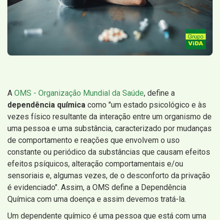
A
OMS - Organização Mundial da Saúde
, define a
dependência química
como "um estado psicológico e às
vezes físico resultante da interação entre um organismo de
uma pessoa e uma substância, caracterizado por mudanças
de comportamento e reações que envolvem o uso
constante ou periódico da substâncias que causam efeitos
efeitos psíquicos, alteração comportamentais e/ou
sensoriais e, algumas vezes, de o desconforto da privação
é evidenciado". Assim, a OMS define a Dependência
Química com uma doença e assim devemos tratá-la.
Um dependente químico é uma pessoa que está com uma