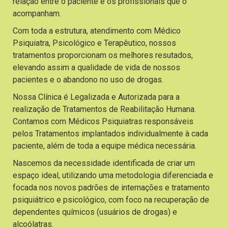
relação entre o paciente e os profissionais que o
acompanham.
Com toda a estrutura, atendimento com Médico
Psiquiatra, Psicológico e Terapêutico, nossos
tratamentos proporcionam os melhores resutados,
elevando assim a qualidade de vida de nossos
pacientes e o abandono no uso de drogas.
Nossa Clínica é Legalizada e Autorizada para a
realização de Tratamentos de Reabilitação Humana.
Contamos com Médicos Psiquiatras responsáveis
pelos Tratamentos implantados individualmente à cada
paciente, além de toda a equipe médica necessária.
Nascemos da necessidade identificada de criar um
espaço ideal, utilizando uma metodologia diferenciada e
focada nos novos padrões de internações e tratamento
psiquiátrico e psicológico, com foco na recuperação de
dependentes químicos (usuários de drogas) e
alcoólatras.