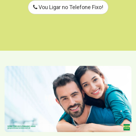
Vou Ligar no Telefone Fixo!