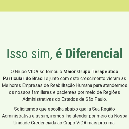
Isso sim,
é Diferencial
O Grupo VIDA se tornou o
Maior Grupo Terapêutico
Particular do Brasil
e junto com este crescimento vieram as
Melhores Empresas de Reabilitação Humana para atendermos
os nossos familiares e pacientes por meio de Regiões
Administrativas do Estados de São Paulo.
Solicitamos que escolha abaixo qual a Sua Região
Administrativa e assim, iremos lhe atender por meio da Nossa
Unidade Credenciada ao Grupo ViDA mais próxima.