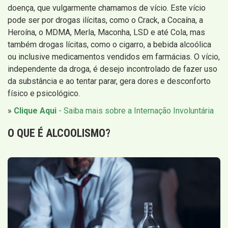
doença, que vulgarmente chamamos de vício. Este vício
pode ser por drogas ilícitas, como o Crack, a Cocaína, a
Heroína, o MDMA, Merla, Maconha, LSD e até Cola, mas
também drogas lícitas, como o cigarro, a bebida alcoólica
ou inclusive medicamentos vendidos em farmácias. O vício,
independente da droga, é desejo incontrolado de fazer uso
da substância e ao tentar parar, gera dores e desconforto
físico e psicológico.
»
Clique Aqui
- Saiba mais sobre a Internação Involuntária
O QUE É
ALCOOLISMO
?