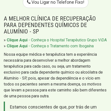
Vou Ligar no Telefone Fixo!
A MELHOR CLÍNICA DE RECUPERAÇÃO
PARA DEPENDENTES QUÍMICOS DE
ALUMÍNIO - SP
»
Clique Aqui
- Conheça o Hospital Terapêutico Grupo ViDA
»
Clique Aqui
- Conheça o Tratamento com Ibogaína
Nossa equipe médica e terapêutica tem a experiência
necessária para desenvolver a melhor abordagem
terapêutica para cada caso, ou seja, um tratamento
exclusivo para cada dependente químico ou alcoólatra de
Alumínio - SP, pois, apesar da dependência e o vício em
todos os pacientes serem a mesma doença, os motivos
que levam a pessoa para este caminho são bem diferentes
de uma pessoa para outra.
Estamos conscientes de que, por trás de um