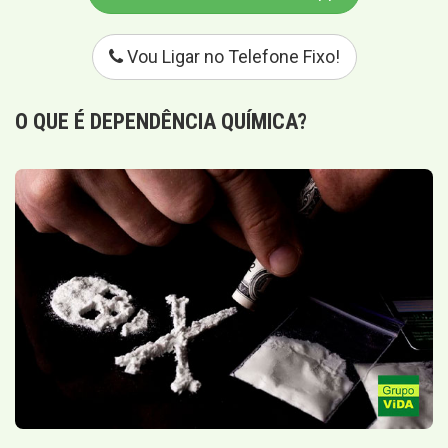
Vou Ligar no Telefone Fixo!
O QUE É
DEPENDÊNCIA QUÍMICA
?