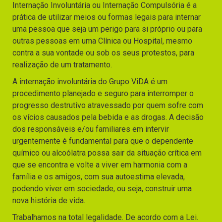
Internação Involuntária ou Internação Compulsória é a
prática de utilizar meios ou formas legais para internar
uma pessoa que seja um perigo para si próprio ou para
outras pessoas em uma Clínica ou Hospital, mesmo
contra a sua vontade ou sob os seus protestos, para
realização de um tratamento.
A internação involuntária do Grupo ViDA é um
procedimento planejado e seguro para interromper o
progresso destrutivo atravessado por quem sofre com
os vícios causados pela bebida e as drogas. A decisão
dos responsáveis e/ou familiares em intervir
urgentemente é fundamental para que o dependente
químico ou alcoólatra possa sair da situação crítica em
que se encontra e volte a viver em harmonia com a
família e os amigos, com sua autoestima elevada,
podendo viver em sociedade, ou seja, construir uma
nova história de vida.
Trabalhamos na total legalidade. De acordo com a Lei.