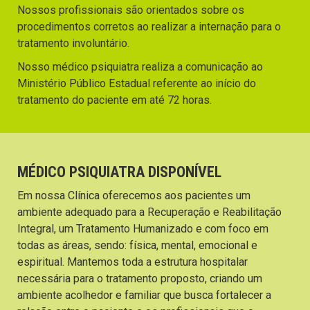
Nossos profissionais são orientados sobre os
procedimentos corretos ao realizar a internação para o
tratamento involuntário.
Nosso médico psiquiatra realiza a comunicação ao
Ministério Público Estadual referente ao início do
tratamento do paciente em até 72 horas.
MÉDICO PSIQUIATRA DISPONÍVEL
Em nossa Clínica oferecemos aos pacientes um
ambiente adequado para a Recuperação e Reabilitação
Integral, um Tratamento Humanizado e com foco em
todas as áreas, sendo: física, mental, emocional e
espiritual. Mantemos toda a estrutura hospitalar
necessária para o tratamento proposto, criando um
ambiente acolhedor e familiar que busca fortalecer a