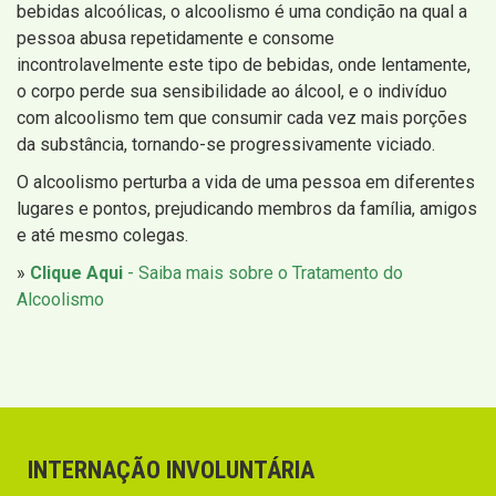
bebidas alcoólicas, o alcoolismo é uma condição na qual a
pessoa abusa repetidamente e consome
incontrolavelmente este tipo de bebidas, onde lentamente,
o corpo perde sua sensibilidade ao álcool, e o indivíduo
com alcoolismo tem que consumir cada vez mais porções
da substância, tornando-se progressivamente viciado.
O alcoolismo perturba a vida de uma pessoa em diferentes
lugares e pontos, prejudicando membros da família, amigos
e até mesmo colegas.
»
Clique Aqui
- Saiba mais sobre o Tratamento do
Alcoolismo
INTERNAÇÃO INVOLUNTÁRIA