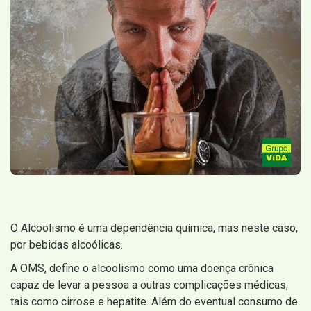
O Alcoolismo é uma dependência química, mas neste caso,
por bebidas alcoólicas.
A OMS, define o alcoolismo como uma doença crônica
capaz de levar a pessoa a outras complicações médicas,
tais como cirrose e hepatite. Além do eventual consumo de