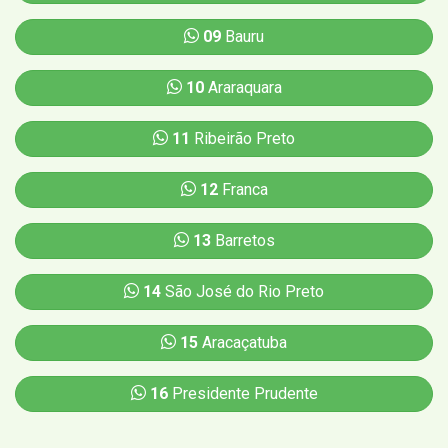
09
Bauru
10
Araraquara
11
Ribeirão Preto
12
Franca
13
Barretos
14
São José do Rio Preto
15
Aracaçatuba
16
Presidente Prudente