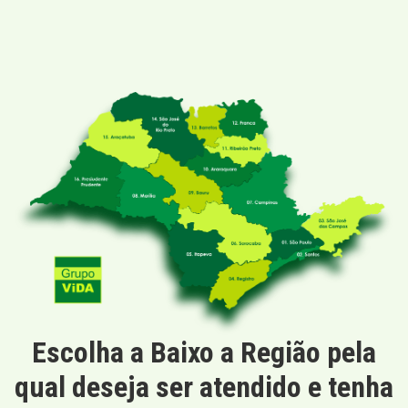
Escolha a Baixo a Região pela
qual deseja ser atendido e tenha