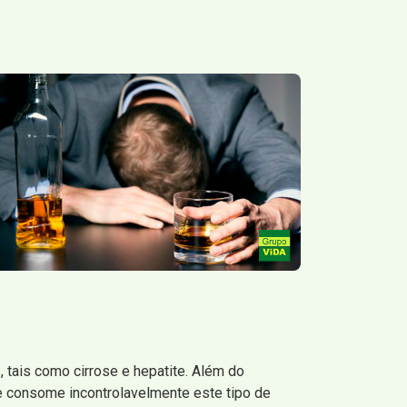
tais como cirrose e hepatite. Além do
e consome incontrolavelmente este tipo de