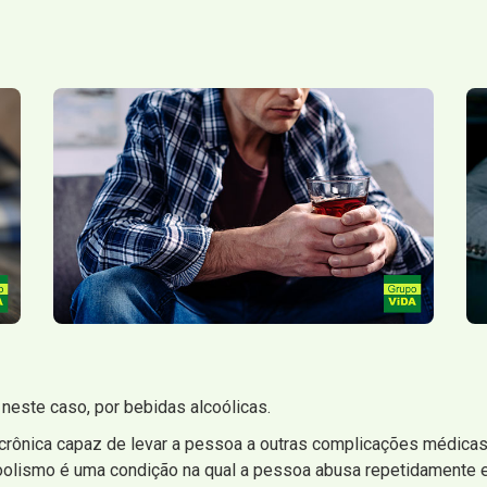
este caso, por bebidas alcoólicas.
ônica capaz de levar a pessoa a outras complicações médicas, 
coolismo é uma condição na qual a pessoa abusa repetidamente 