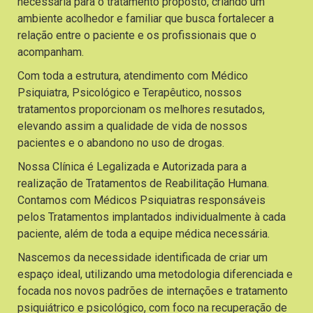
necessária para o tratamento proposto, criando um
ambiente acolhedor e familiar que busca fortalecer a
relação entre o paciente e os profissionais que o
acompanham.
Com toda a estrutura, atendimento com Médico
Psiquiatra, Psicológico e Terapêutico, nossos
tratamentos proporcionam os melhores resutados,
elevando assim a qualidade de vida de nossos
pacientes e o abandono no uso de drogas.
Nossa Clínica é Legalizada e Autorizada para a
realização de Tratamentos de Reabilitação Humana.
Contamos com Médicos Psiquiatras responsáveis
pelos Tratamentos implantados individualmente à cada
paciente, além de toda a equipe médica necessária.
Nascemos da necessidade identificada de criar um
espaço ideal, utilizando uma metodologia diferenciada e
focada nos novos padrões de internações e tratamento
psiquiátrico e psicológico, com foco na recuperação de