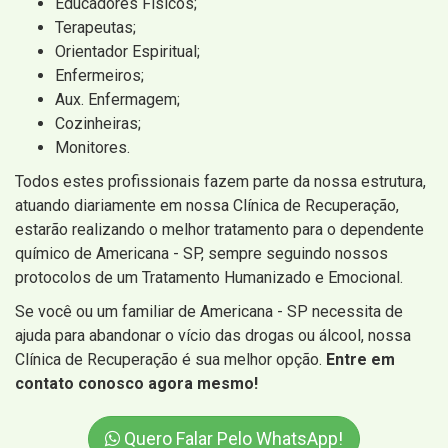
Educadores Físicos;
Terapeutas;
Orientador Espiritual;
Enfermeiros;
Aux. Enfermagem;
Cozinheiras;
Monitores.
Todos estes profissionais fazem parte da nossa estrutura,
atuando diariamente em nossa Clínica de Recuperação,
estarão realizando o melhor tratamento para o dependente
químico de Americana - SP, sempre seguindo nossos
protocolos de um Tratamento Humanizado e Emocional.
Se você ou um familiar de Americana - SP necessita de
ajuda para abandonar o vício das drogas ou álcool, nossa
Clínica de Recuperação é sua melhor opção.
Entre em
contato conosco agora mesmo!
Quero Falar Pelo WhatsApp!