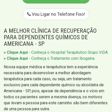
Vou Ligar no Telefone Fixo!
A MELHOR CLÍNICA DE RECUPERAÇÃO
PARA DEPENDENTES QUÍMICOS DE
AMERICANA - SP
»
Clique Aqui
- Conheça o Hospital Terapêutico Grupo ViDA
»
Clique Aqui
- Conheça o Tratamento com Ibogaína
Nossa equipe médica e terapêutica tem a experiência
necessária para desenvolver a melhor abordagem
terapêutica para cada caso, ou seja, um tratamento
exclusivo para cada dependente químico ou alcoólatra de
Americana - SP, pois, apesar da dependência e o vício em
todos os pacientes serem a mesma doença, os motivos
que levam a pessoa para este caminho são bem diferentes
de uma pessoa para outra.