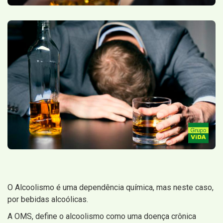
O Alcoolismo é uma dependência química, mas neste caso,
por bebidas alcoólicas.
A OMS, define o alcoolismo como uma doença crônica