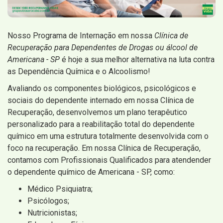
Nosso Programa de Internação em nossa
Clínica de
Recuperação para Dependentes de Drogas ou álcool de
Americana - SP
é hoje a sua melhor alternativa na luta contra
as Dependência Química e o Alcoolismo!
Avaliando os componentes biológicos, psicológicos e
sociais do dependente internado em nossa Clínica de
Recuperação, desenvolvemos um plano terapêutico
personalizado para a reabilitação total do dependente
químico em uma estrutura totalmente desenvolvida com o
foco na recuperação. Em nossa Clínica de Recuperação,
contamos com Profissionais Qualificados para atendender
o dependente químico de Americana - SP, como:
Médico Psiquiatra;
Psicólogos;
Nutricionistas;