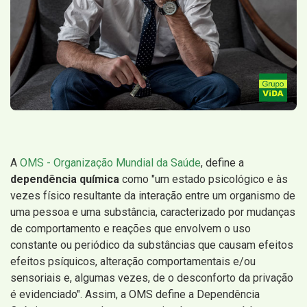
A
OMS - Organização Mundial da Saúde
, define a
dependência química
como "um estado psicológico e às
vezes físico resultante da interação entre um organismo de
uma pessoa e uma substância, caracterizado por mudanças
de comportamento e reações que envolvem o uso
constante ou periódico da substâncias que causam efeitos
efeitos psíquicos, alteração comportamentais e/ou
sensoriais e, algumas vezes, de o desconforto da privação
é evidenciado". Assim, a OMS define a Dependência