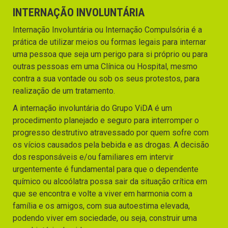
INTERNAÇÃO INVOLUNTÁRIA
Internação Involuntária ou Internação Compulsória é a
prática de utilizar meios ou formas legais para internar
uma pessoa que seja um perigo para si próprio ou para
outras pessoas em uma Clínica ou Hospital, mesmo
contra a sua vontade ou sob os seus protestos, para
realização de um tratamento.
A internação involuntária do Grupo ViDA é um
procedimento planejado e seguro para interromper o
progresso destrutivo atravessado por quem sofre com
os vícios causados pela bebida e as drogas. A decisão
dos responsáveis e/ou familiares em intervir
urgentemente é fundamental para que o dependente
químico ou alcoólatra possa sair da situação crítica em
que se encontra e volte a viver em harmonia com a
família e os amigos, com sua autoestima elevada,
podendo viver em sociedade, ou seja, construir uma