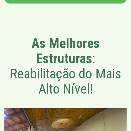
As Melhores
Estruturas
:
Reabilitação do Mais
Alto Nível!