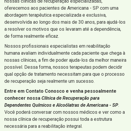
nossas clínicas de recuperação especializadas,
oferecemos aos pacientes de Americana - SP com uma
abordagem terapêutica especializada e exclusiva,
desenvolvida ao longo dos mais de 30 anos, para ajudá-los
a resolver os motivos que os levaram até a dependência,
de forma realmente eficaz.
Nossos profissionais especialistas em reabilitação
humana avaliam individualmente cada paciente que chega à
nossas clínicas, a fim de poder ajuda-los da melhor maneira
possível. Dessa forma, nossos terapeutas podem decidir
qual opção de tratamento necessitam para que o processo
de recuperação seja realmente um sucesso.
Entre em Contato Conosco e venha pessoalmente
conhecer nossa
Clínica de Recuperação para
Dependentes Químicos e Alcoólatras de Americana - SP
.
Você poderá conversar com nossos médicos e ver como a
nossa clínica de recuperação possui toda a estrutura
necessária para a reabilitação integral.