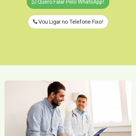
Quero Falar Pelo WhatsApp!
Vou Ligar no Telefone Fixo!