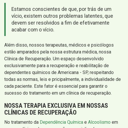
Estamos conscientes de que, por trás de um
vício, existem outros problemas latentes, que
devem ser resolvidos a fim de efetivamente
acabar com o vício.
Além disso, nossos terapeutas, médicos e psicólogos
estão amparados pela nossa estrutura médica, nossa
Clínica de Recuperação. Um espaço desenvolvido
exclusivamente para a recuperação e reabilitação de
dependentes químicos de Americana - SP, respeitando
todas as normas, leis e pricipalmente, a individualidade de
cada paciente. Este fator é essencial para garantir o
sucesso do tratamento em um clínica de recuperação.
NOSSA TERAPIA EXCLUSIVA EM NOSSAS
CLÍNICAS DE RECUPERAÇÃO
No tratamento da
Dependência Química
e
Alcoolismo
em