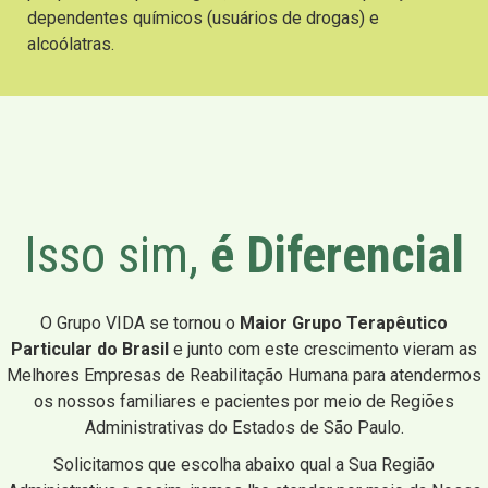
dependentes químicos (usuários de drogas) e
alcoólatras.
Isso sim,
é Diferencial
O Grupo VIDA se tornou o
Maior Grupo Terapêutico
Particular do Brasil
e junto com este crescimento vieram as
Melhores Empresas de Reabilitação Humana para atendermos
os nossos familiares e pacientes por meio de Regiões
Administrativas do Estados de São Paulo.
Solicitamos que escolha abaixo qual a Sua Região