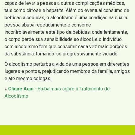
capaz de levar a pessoa a outras complicações médicas,
tais como cirrose e hepatite. Além do eventual consumo de
bebidas alcoólicas, o alcoolismo é uma condição na qual a
pessoa abusa repetidamente e consome
incontrolavelmente este tipo de bebidas, onde lentamente,
o corpo perde sua sensibilidade ao álcool, e o indivíduo
com alcoolismo tem que consumir cada vez mais porções
da substância, tornando-se progressivamente viciado.
O alcoolismo perturba a vida de uma pessoa em diferentes
lugares e pontos, prejudicando membros da família, amigos
e até mesmo colegas.
»
Clique Aqui
- Saiba mais sobre o Tratamento do
Alcoolismo