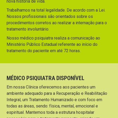
nova história de vida.
Trabalhamos na total legalidade. De acordo com a Lei.
Nossos profissionais são orientados sobre os
procedimentos corretos ao realizar a internação para o
tratamento involuntário.
Nosso médico psiquiatra realiza a comunicação ao
Ministério Público Estadual referente ao início do
tratamento do paciente em até 72 horas.
MÉDICO PSIQUIATRA DISPONÍVEL
Em nossa Clínica oferecemos aos pacientes um
ambiente adequado para a Recuperação e Reabilitação
Integral, um Tratamento Humanizado e com foco em
todas as áreas, sendo: física, mental, emocional e
espiritual. Mantemos toda a estrutura hospitalar