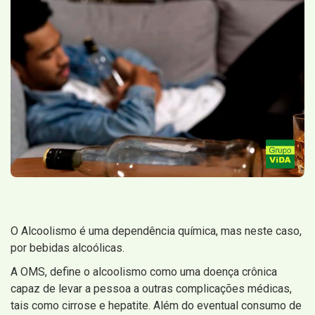
O Alcoolismo é uma dependência química, mas neste caso,
por bebidas alcoólicas.
A OMS, define o alcoolismo como uma doença crônica
capaz de levar a pessoa a outras complicações médicas,
tais como cirrose e hepatite. Além do eventual consumo de