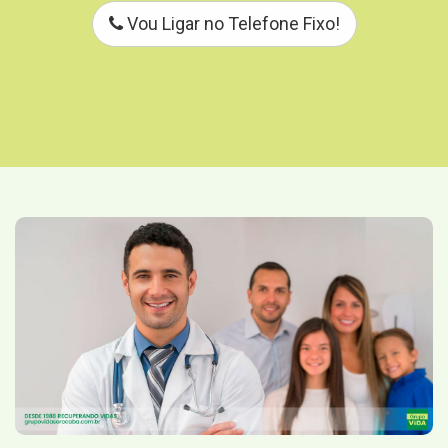
Vou Ligar no Telefone Fixo!