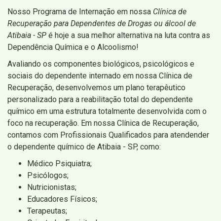
Nosso Programa de Internação em nossa
Clínica de
Recuperação para Dependentes de Drogas ou álcool de
Atibaia - SP
é hoje a sua melhor alternativa na luta contra as
Dependência Química e o Alcoolismo!
Avaliando os componentes biológicos, psicológicos e
sociais do dependente internado em nossa Clínica de
Recuperação, desenvolvemos um plano terapêutico
personalizado para a reabilitação total do dependente
químico em uma estrutura totalmente desenvolvida com o
foco na recuperação. Em nossa Clínica de Recuperação,
contamos com Profissionais Qualificados para atendender
o dependente químico de Atibaia - SP, como:
Médico Psiquiatra;
Psicólogos;
Nutricionistas;
Educadores Físicos;
Terapeutas;