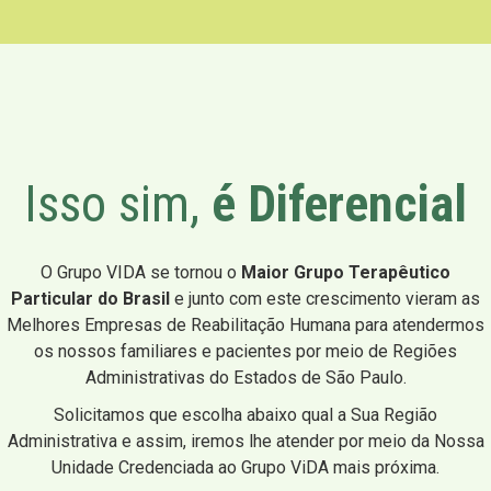
Isso sim,
é Diferencial
O Grupo VIDA se tornou o
Maior Grupo Terapêutico
Particular do Brasil
e junto com este crescimento vieram as
Melhores Empresas de Reabilitação Humana para atendermos
os nossos familiares e pacientes por meio de Regiões
Administrativas do Estados de São Paulo.
Solicitamos que escolha abaixo qual a Sua Região
Administrativa e assim, iremos lhe atender por meio da Nossa
Unidade Credenciada ao Grupo ViDA mais próxima.