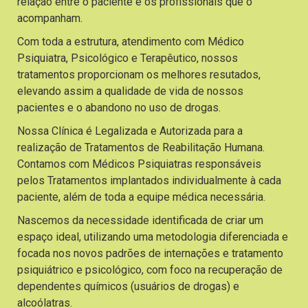
relação entre o paciente e os profissionais que o
acompanham.
Com toda a estrutura, atendimento com Médico
Psiquiatra, Psicológico e Terapêutico, nossos
tratamentos proporcionam os melhores resutados,
elevando assim a qualidade de vida de nossos
pacientes e o abandono no uso de drogas.
Nossa Clínica é Legalizada e Autorizada para a
realização de Tratamentos de Reabilitação Humana.
Contamos com Médicos Psiquiatras responsáveis
pelos Tratamentos implantados individualmente à cada
paciente, além de toda a equipe médica necessária.
Nascemos da necessidade identificada de criar um
espaço ideal, utilizando uma metodologia diferenciada e
focada nos novos padrões de internações e tratamento
psiquiátrico e psicológico, com foco na recuperação de
dependentes químicos (usuários de drogas) e
alcoólatras.