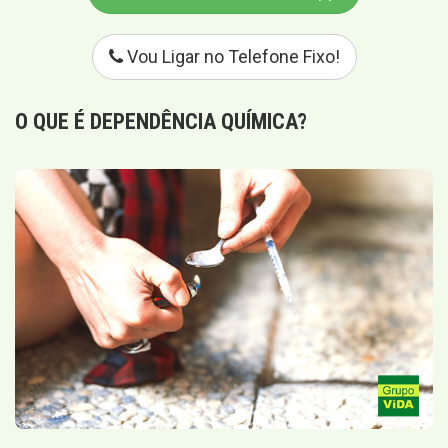
Vou Ligar no Telefone Fixo!
O QUE É
DEPENDÊNCIA QUÍMICA
?