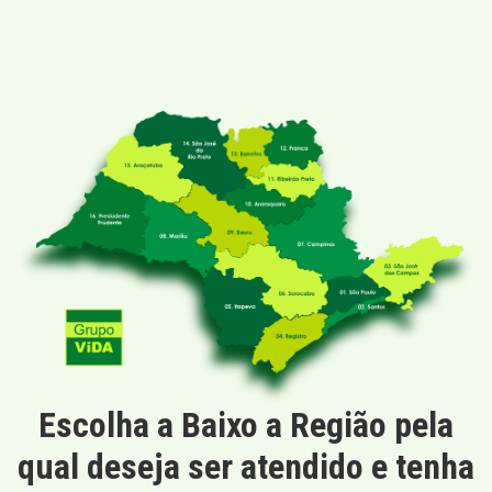
Escolha a Baixo a Região pela
qual deseja ser atendido e tenha