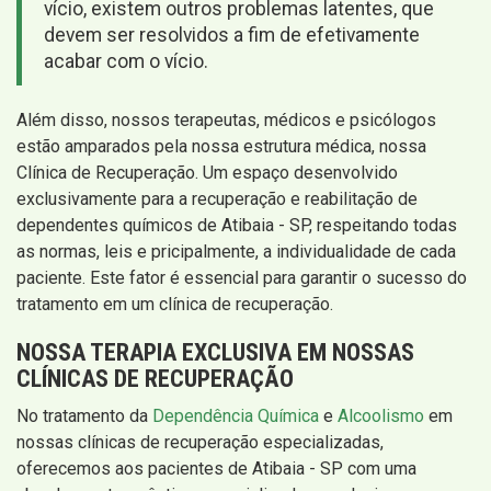
vício, existem outros problemas latentes, que
devem ser resolvidos a fim de efetivamente
acabar com o vício.
Além disso, nossos terapeutas, médicos e psicólogos
estão amparados pela nossa estrutura médica, nossa
Clínica de Recuperação. Um espaço desenvolvido
exclusivamente para a recuperação e reabilitação de
dependentes químicos de Atibaia - SP, respeitando todas
as normas, leis e pricipalmente, a individualidade de cada
paciente. Este fator é essencial para garantir o sucesso do
tratamento em um clínica de recuperação.
NOSSA TERAPIA EXCLUSIVA EM NOSSAS
CLÍNICAS DE RECUPERAÇÃO
No tratamento da
Dependência Química
e
Alcoolismo
em
nossas clínicas de recuperação especializadas,
oferecemos aos pacientes de Atibaia - SP com uma