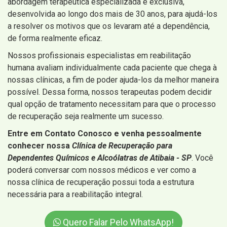
abordagem terapêutica especializada e exclusiva,
desenvolvida ao longo dos mais de 30 anos, para ajudá-los
a resolver os motivos que os levaram até a dependência,
de forma realmente eficaz.
Nossos profissionais especialistas em reabilitação
humana avaliam individualmente cada paciente que chega à
nossas clínicas, a fim de poder ajuda-los da melhor maneira
possível. Dessa forma, nossos terapeutas podem decidir
qual opção de tratamento necessitam para que o processo
de recuperação seja realmente um sucesso.
Entre em Contato Conosco e venha pessoalmente
conhecer nossa
Clínica de Recuperação para
Dependentes Químicos e Alcoólatras de Atibaia - SP
. Você
poderá conversar com nossos médicos e ver como a
nossa clínica de recuperação possui toda a estrutura
necessária para a reabilitação integral.
Quero Falar Pelo WhatsApp!