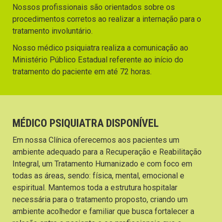
Nossos profissionais são orientados sobre os
procedimentos corretos ao realizar a internação para o
tratamento involuntário.
Nosso médico psiquiatra realiza a comunicação ao
Ministério Público Estadual referente ao início do
tratamento do paciente em até 72 horas.
MÉDICO PSIQUIATRA DISPONÍVEL
Em nossa Clínica oferecemos aos pacientes um
ambiente adequado para a Recuperação e Reabilitação
Integral, um Tratamento Humanizado e com foco em
todas as áreas, sendo: física, mental, emocional e
espiritual. Mantemos toda a estrutura hospitalar
necessária para o tratamento proposto, criando um
ambiente acolhedor e familiar que busca fortalecer a