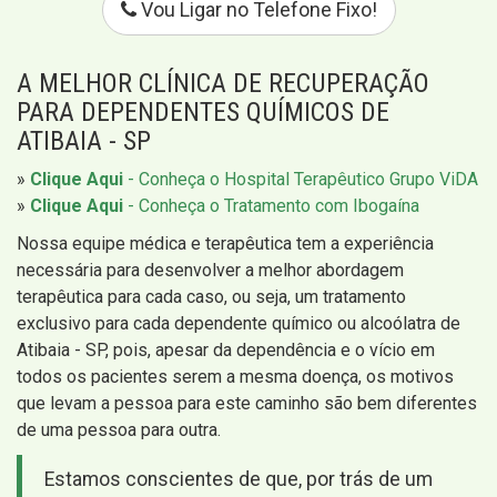
Vou Ligar no Telefone Fixo!
A MELHOR CLÍNICA DE RECUPERAÇÃO
PARA DEPENDENTES QUÍMICOS DE
ATIBAIA - SP
»
Clique Aqui
- Conheça o Hospital Terapêutico Grupo ViDA
»
Clique Aqui
- Conheça o Tratamento com Ibogaína
Nossa equipe médica e terapêutica tem a experiência
necessária para desenvolver a melhor abordagem
terapêutica para cada caso, ou seja, um tratamento
exclusivo para cada dependente químico ou alcoólatra de
Atibaia - SP, pois, apesar da dependência e o vício em
todos os pacientes serem a mesma doença, os motivos
que levam a pessoa para este caminho são bem diferentes
de uma pessoa para outra.
Estamos conscientes de que, por trás de um