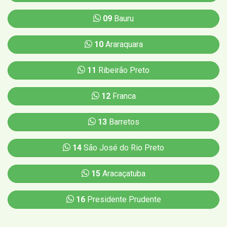
09
Bauru
10
Araraquara
11
Ribeirão Preto
12
Franca
13
Barretos
14
São José do Rio Preto
15
Aracaçatuba
16
Presidente Prudente