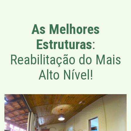
As Melhores
Estruturas
:
Reabilitação do Mais
Alto Nível!