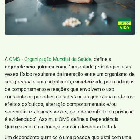
A
OMS - Organização Mundial da Saúde
, define a
dependência química
como "um estado psicológico e às
vezes físico resultante da interação entre um organismo de
uma pessoa e uma substância, caracterizado por mudanças
de comportamento e reações que envolvem o uso
constante ou periódico da substâncias que causam efeitos
efeitos psíquicos, alteração comportamentais e/ou
sensoriais e, algumas vezes, de o desconforto da privação
é evidenciado". Assim, a OMS define a Dependência
Química com uma doença e assim devemos tratá-la.
Um dependente químico é uma pessoa que está com uma