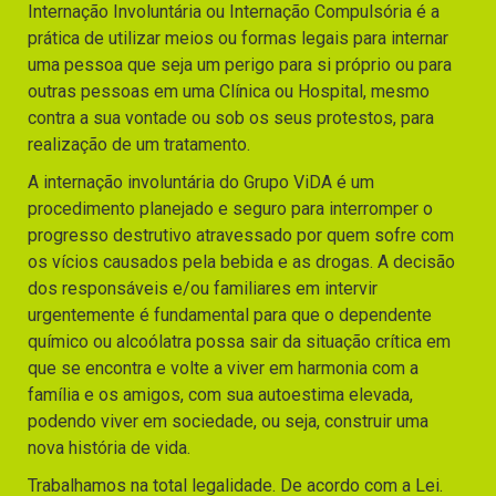
Internação Involuntária ou Internação Compulsória é a
prática de utilizar meios ou formas legais para internar
uma pessoa que seja um perigo para si próprio ou para
outras pessoas em uma Clínica ou Hospital, mesmo
contra a sua vontade ou sob os seus protestos, para
realização de um tratamento.
A internação involuntária do Grupo ViDA é um
procedimento planejado e seguro para interromper o
progresso destrutivo atravessado por quem sofre com
os vícios causados pela bebida e as drogas. A decisão
dos responsáveis e/ou familiares em intervir
urgentemente é fundamental para que o dependente
químico ou alcoólatra possa sair da situação crítica em
que se encontra e volte a viver em harmonia com a
família e os amigos, com sua autoestima elevada,
podendo viver em sociedade, ou seja, construir uma
nova história de vida.
Trabalhamos na total legalidade. De acordo com a Lei.