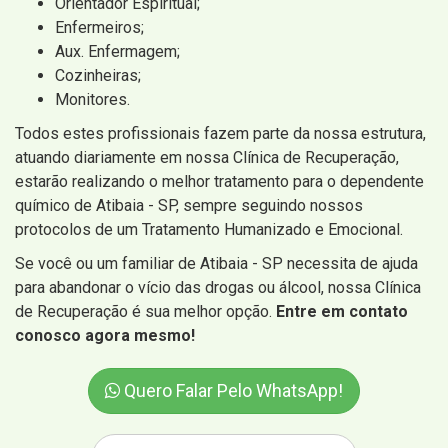
Orientador Espiritual;
Enfermeiros;
Aux. Enfermagem;
Cozinheiras;
Monitores.
Todos estes profissionais fazem parte da nossa estrutura,
atuando diariamente em nossa Clínica de Recuperação,
estarão realizando o melhor tratamento para o dependente
químico de Atibaia - SP, sempre seguindo nossos
protocolos de um Tratamento Humanizado e Emocional.
Se você ou um familiar de Atibaia - SP necessita de ajuda
para abandonar o vício das drogas ou álcool, nossa Clínica
de Recuperação é sua melhor opção.
Entre em contato
conosco agora mesmo!
Quero Falar Pelo WhatsApp!