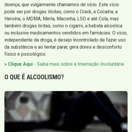
doença, que vulgarmente chamamos de vício. Este vício
pode ser por drogas ilícitas, como o Crack, a Cocaína, a
Heroína, o MDMA, Merla, Maconha, LSD e até Cola, mas
também drogas lícitas, como o cigarro, a bebida alcoólica
ou inclusive medicamentos vendidos em farmácias. O vício,
independente da droga, é desejo incontrolado de fazer uso
da substância e ao tentar parar, gera dores e desconforto
físico e psicológico.
»
Clique Aqui
- Saiba mais sobre a Internação Involuntária
O QUE É
ALCOOLISMO
?