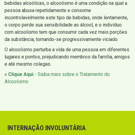
bebidas alcoólicas, o alcoolismo é uma condição na qual a
pessoa abusa repetidamente e consome
incontrolavelmente este tipo de bebidas, onde lentamente,
o corpo perde sua sensibilidade ao álcool, e o indivíduo
com alcoolismo tem que consumir cada vez mais porções
da substância, tornando-se progressivamente viciado.
O alcoolismo perturba a vida de uma pessoa em diferentes
lugares e pontos, prejudicando membros da família, amigos
e até mesmo colegas.
»
Clique Aqui
- Saiba mais sobre o Tratamento do
Alcoolismo
INTERNAÇÃO INVOLUNTÁRIA