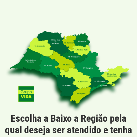
Escolha a Baixo a Região pela
qual deseja ser atendido e tenha