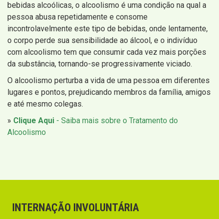
bebidas alcoólicas, o alcoolismo é uma condição na qual a
pessoa abusa repetidamente e consome
incontrolavelmente este tipo de bebidas, onde lentamente,
o corpo perde sua sensibilidade ao álcool, e o indivíduo
com alcoolismo tem que consumir cada vez mais porções
da substância, tornando-se progressivamente viciado.
O alcoolismo perturba a vida de uma pessoa em diferentes
lugares e pontos, prejudicando membros da família, amigos
e até mesmo colegas.
»
Clique Aqui
- Saiba mais sobre o Tratamento do
Alcoolismo
INTERNAÇÃO INVOLUNTÁRIA