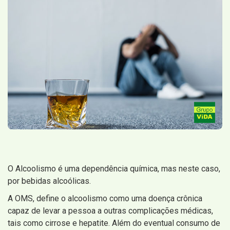
O Alcoolismo é uma dependência química, mas neste caso,
por bebidas alcoólicas.
A OMS, define o alcoolismo como uma doença crônica
capaz de levar a pessoa a outras complicações médicas,
tais como cirrose e hepatite. Além do eventual consumo de