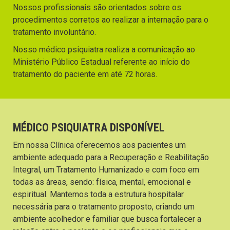
Nossos profissionais são orientados sobre os
procedimentos corretos ao realizar a internação para o
tratamento involuntário.
Nosso médico psiquiatra realiza a comunicação ao
Ministério Público Estadual referente ao início do
tratamento do paciente em até 72 horas.
MÉDICO PSIQUIATRA DISPONÍVEL
Em nossa Clínica oferecemos aos pacientes um
ambiente adequado para a Recuperação e Reabilitação
Integral, um Tratamento Humanizado e com foco em
todas as áreas, sendo: física, mental, emocional e
espiritual. Mantemos toda a estrutura hospitalar
necessária para o tratamento proposto, criando um
ambiente acolhedor e familiar que busca fortalecer a