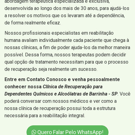
abordagem terapêutica especializada e exclusiva,
desenvolvida ao longo dos mais de 30 anos, para ajudá-los
a resolver os motivos que os levaram até a dependência,
de forma realmente eficaz.
Nossos profissionais especialistas em reabilitação
humana avaliam individualmente cada paciente que chega à
nossas clínicas, a fim de poder ajuda-los da melhor maneira
possível. Dessa forma, nossos terapeutas podem decidir
qual opção de tratamento necessitam para que o processo
de recuperação seja realmente um sucesso.
Entre em Contato Conosco e venha pessoalmente
conhecer nossa
Clínica de Recuperação para
Dependentes Químicos e Alcoólatras de Barrinha - SP
. Você
poderá conversar com nossos médicos e ver como a
nossa clínica de recuperação possui toda a estrutura
necessária para a reabilitação integral.
Quero Falar Pelo WhatsApp!