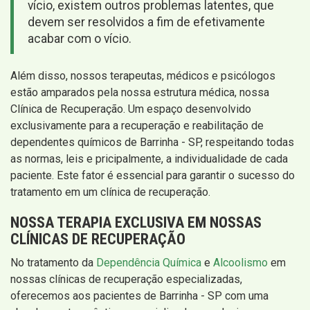
vício, existem outros problemas latentes, que
devem ser resolvidos a fim de efetivamente
acabar com o vício.
Além disso, nossos terapeutas, médicos e psicólogos
estão amparados pela nossa estrutura médica, nossa
Clínica de Recuperação. Um espaço desenvolvido
exclusivamente para a recuperação e reabilitação de
dependentes químicos de Barrinha - SP, respeitando todas
as normas, leis e pricipalmente, a individualidade de cada
paciente. Este fator é essencial para garantir o sucesso do
tratamento em um clínica de recuperação.
NOSSA TERAPIA EXCLUSIVA EM NOSSAS
CLÍNICAS DE RECUPERAÇÃO
No tratamento da
Dependência Química
e
Alcoolismo
em
nossas clínicas de recuperação especializadas,
oferecemos aos pacientes de Barrinha - SP com uma