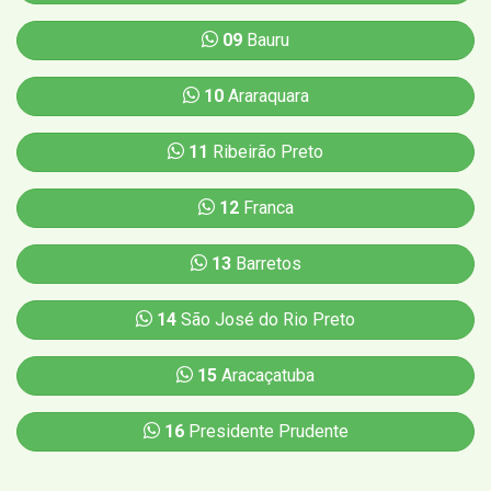
09
Bauru
10
Araraquara
11
Ribeirão Preto
12
Franca
13
Barretos
14
São José do Rio Preto
15
Aracaçatuba
16
Presidente Prudente