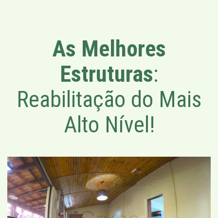
As Melhores
Estruturas
:
Reabilitação do Mais
Alto Nível!