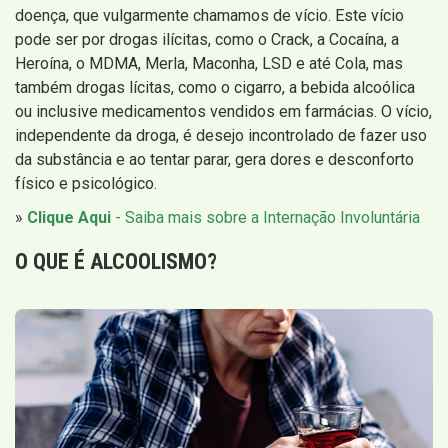
doença, que vulgarmente chamamos de vício. Este vício
pode ser por drogas ilícitas, como o Crack, a Cocaína, a
Heroína, o MDMA, Merla, Maconha, LSD e até Cola, mas
também drogas lícitas, como o cigarro, a bebida alcoólica
ou inclusive medicamentos vendidos em farmácias. O vício,
independente da droga, é desejo incontrolado de fazer uso
da substância e ao tentar parar, gera dores e desconforto
físico e psicológico.
»
Clique Aqui
- Saiba mais sobre a Internação Involuntária
O QUE É
ALCOOLISMO
?