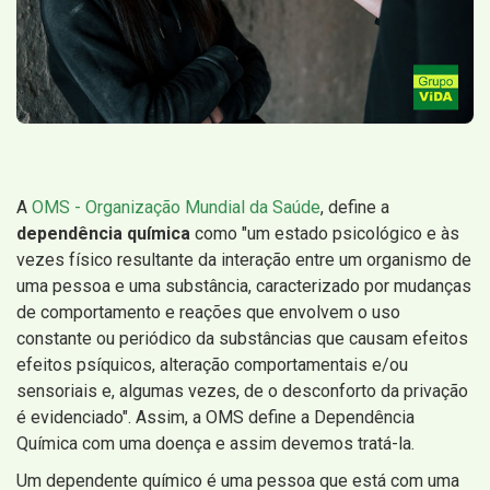
A
OMS - Organização Mundial da Saúde
, define a
dependência química
como "um estado psicológico e às
vezes físico resultante da interação entre um organismo de
uma pessoa e uma substância, caracterizado por mudanças
de comportamento e reações que envolvem o uso
constante ou periódico da substâncias que causam efeitos
efeitos psíquicos, alteração comportamentais e/ou
sensoriais e, algumas vezes, de o desconforto da privação
é evidenciado". Assim, a OMS define a Dependência
Química com uma doença e assim devemos tratá-la.
Um dependente químico é uma pessoa que está com uma