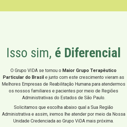
Isso sim,
é Diferencial
O Grupo VIDA se tornou o
Maior Grupo Terapêutico
Particular do Brasil
e junto com este crescimento vieram as
Melhores Empresas de Reabilitação Humana para atendermos
os nossos familiares e pacientes por meio de Regiões
Administrativas do Estados de São Paulo.
Solicitamos que escolha abaixo qual a Sua Região
Administrativa e assim, iremos lhe atender por meio da Nossa
Unidade Credenciada ao Grupo ViDA mais próxima.