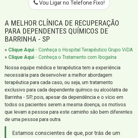
Vou Ligar no Telefone Fixo!
A MELHOR CLÍNICA DE RECUPERAÇÃO
PARA DEPENDENTES QUÍMICOS DE
BARRINHA - SP
»
Clique Aqui
- Conheça o Hospital Terapêutico Grupo ViDA
»
Clique Aqui
- Conheça o Tratamento com Ibogaína
Nossa equipe médica e terapêutica tem a experiência
necessária para desenvolver a melhor abordagem
terapêutica para cada caso, ou seja, um tratamento
exclusivo para cada dependente químico ou alcoólatra de
Barrinha - SP, pois, apesar da dependência e o vício em
todos os pacientes serem a mesma doença, os motivos
que levam a pessoa para este caminho são bem diferentes
de uma pessoa para outra.
Estamos conscientes de que, por trás de um