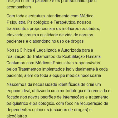
relação entre o paciente e os profissionais que o
acompanham.
Com toda a estrutura, atendimento com Médico
Psiquiatra, Psicológico e Terapêutico, nossos
tratamentos proporcionam os melhores resutados,
elevando assim a qualidade de vida de nossos
pacientes e o abandono no uso de drogas.
Nossa Clínica é Legalizada e Autorizada para a
realização de Tratamentos de Reabilitação Humana.
Contamos com Médicos Psiquiatras responsáveis
pelos Tratamentos implantados individualmente à cada
paciente, além de toda a equipe médica necessária.
Nascemos da necessidade identificada de criar um
espaço ideal, utilizando uma metodologia diferenciada e
focada nos novos padrões de internações e tratamento
psiquiátrico e psicológico, com foco na recuperação de
dependentes químicos (usuários de drogas) e
alcoólatras.