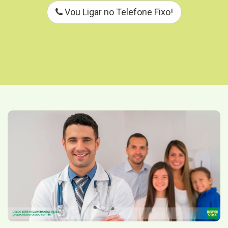
Vou Ligar no Telefone Fixo!