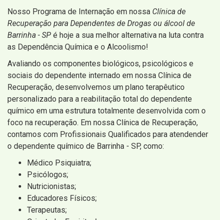
Nosso Programa de Internação em nossa
Clínica de
Recuperação para Dependentes de Drogas ou álcool de
Barrinha - SP
é hoje a sua melhor alternativa na luta contra
as Dependência Química e o Alcoolismo!
Avaliando os componentes biológicos, psicológicos e
sociais do dependente internado em nossa Clínica de
Recuperação, desenvolvemos um plano terapêutico
personalizado para a reabilitação total do dependente
químico em uma estrutura totalmente desenvolvida com o
foco na recuperação. Em nossa Clínica de Recuperação,
contamos com Profissionais Qualificados para atendender
o dependente químico de Barrinha - SP, como:
Médico Psiquiatra;
Psicólogos;
Nutricionistas;
Educadores Físicos;
Terapeutas;