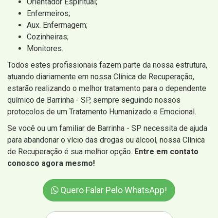
Orientador Espiritual;
Enfermeiros;
Aux. Enfermagem;
Cozinheiras;
Monitores.
Todos estes profissionais fazem parte da nossa estrutura,
atuando diariamente em nossa Clínica de Recuperação,
estarão realizando o melhor tratamento para o dependente
químico de Barrinha - SP, sempre seguindo nossos
protocolos de um Tratamento Humanizado e Emocional.
Se você ou um familiar de Barrinha - SP necessita de ajuda
para abandonar o vício das drogas ou álcool, nossa Clínica
de Recuperação é sua melhor opção.
Entre em contato
conosco agora mesmo!
Quero Falar Pelo WhatsApp!