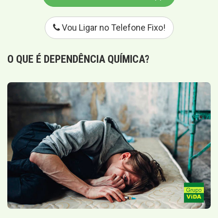
Vou Ligar no Telefone Fixo!
O QUE É
DEPENDÊNCIA QUÍMICA
?