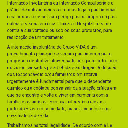
Internação Involuntária ou Internação Compulsória é a
prática de utilizar meios ou formas legais para internar
uma pessoa que seja um perigo para si próprio ou para
outras pessoas em uma Clínica ou Hospital, mesmo
contra a sua vontade ou sob os seus protestos, para
realização de um tratamento.
A internação involuntária do Grupo ViDA é um
procedimento planejado e seguro para interromper o
progresso destrutivo atravessado por quem sofre com
os vícios causados pela bebida e as drogas. A decisão
dos responsáveis e/ou familiares em intervir
urgentemente é fundamental para que o dependente
químico ou alcoólatra possa sair da situação crítica em
que se encontra e volte a viver em harmonia com a
família e os amigos, com sua autoestima elevada,
podendo viver em sociedade, ou seja, construir uma
nova história de vida.
Trabalhamos na total legalidade. De acordo com a Lei.