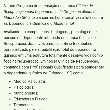
Nosso Programa de Internação em nossa
Clínica de
Recuperação para Dependentes de Drogas ou álcool de
Eldorado - SP
é hoje a sua melhor alternativa na luta contra
as Dependência Química e o Alcoolismo!
Avaliando os componentes biológicos, psicológicos e
sociais do dependente internado em nossa Clínica de
Recuperação, desenvolvemos um plano terapêutico
personalizado para a reabilitação total do dependente
químico em uma estrutura totalmente desenvolvida com o
foco na recuperação. Em nossa Clínica de Recuperação,
contamos com Profissionais Qualificados para atendender
o dependente químico de Eldorado - SP, como:
Médico Psiquiatra;
Psicólogos;
Nutricionistas;
Educadores Físicos;
Terapeutas;