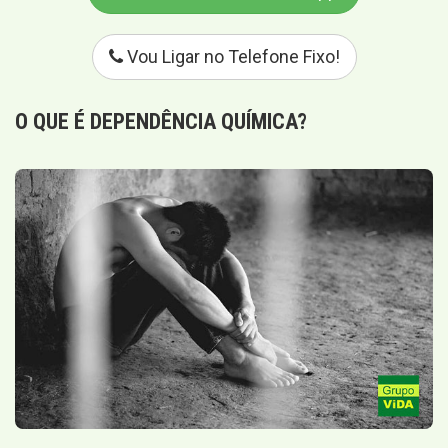
Vou Ligar no Telefone Fixo!
O QUE É
DEPENDÊNCIA QUÍMICA
?