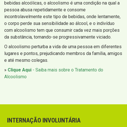
bebidas alcoólicas, o alcoolismo é uma condição na qual a
pessoa abusa repetidamente e consome
incontrolavelmente este tipo de bebidas, onde lentamente,
o corpo perde sua sensibilidade ao álcool, e o indivíduo
com alcoolismo tem que consumir cada vez mais porções
da substância, tornando-se progressivamente viciado.
O alcoolismo perturba a vida de uma pessoa em diferentes
lugares e pontos, prejudicando membros da família, amigos
e até mesmo colegas.
»
Clique Aqui
- Saiba mais sobre o Tratamento do
Alcoolismo
INTERNAÇÃO INVOLUNTÁRIA