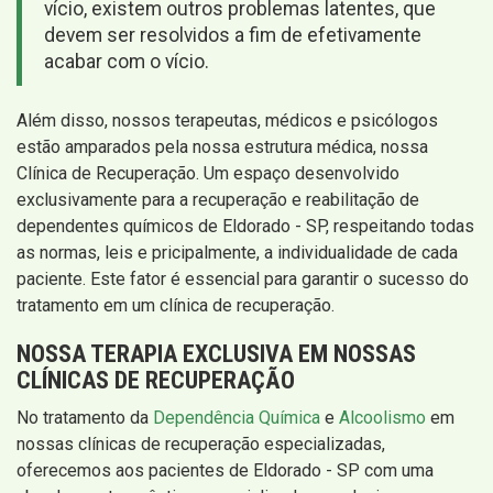
vício, existem outros problemas latentes, que
devem ser resolvidos a fim de efetivamente
acabar com o vício.
Além disso, nossos terapeutas, médicos e psicólogos
estão amparados pela nossa estrutura médica, nossa
Clínica de Recuperação. Um espaço desenvolvido
exclusivamente para a recuperação e reabilitação de
dependentes químicos de Eldorado - SP, respeitando todas
as normas, leis e pricipalmente, a individualidade de cada
paciente. Este fator é essencial para garantir o sucesso do
tratamento em um clínica de recuperação.
NOSSA TERAPIA EXCLUSIVA EM NOSSAS
CLÍNICAS DE RECUPERAÇÃO
No tratamento da
Dependência Química
e
Alcoolismo
em
nossas clínicas de recuperação especializadas,
oferecemos aos pacientes de Eldorado - SP com uma