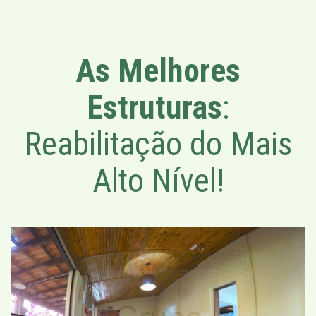
As Melhores
Estruturas
:
Reabilitação do Mais
Alto Nível!