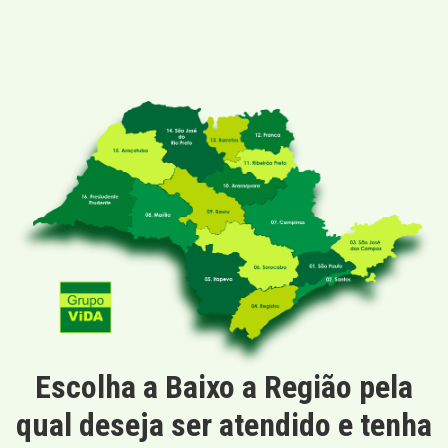
Escolha a Baixo a Região pela
qual deseja ser atendido e tenha