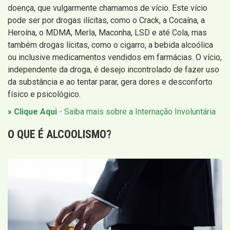
doença, que vulgarmente chamamos de vício. Este vício
pode ser por drogas ilícitas, como o Crack, a Cocaína, a
Heroína, o MDMA, Merla, Maconha, LSD e até Cola, mas
também drogas lícitas, como o cigarro, a bebida alcoólica
ou inclusive medicamentos vendidos em farmácias. O vício,
independente da droga, é desejo incontrolado de fazer uso
da substância e ao tentar parar, gera dores e desconforto
físico e psicológico.
»
Clique Aqui
- Saiba mais sobre a Internação Involuntária
O QUE É
ALCOOLISMO
?