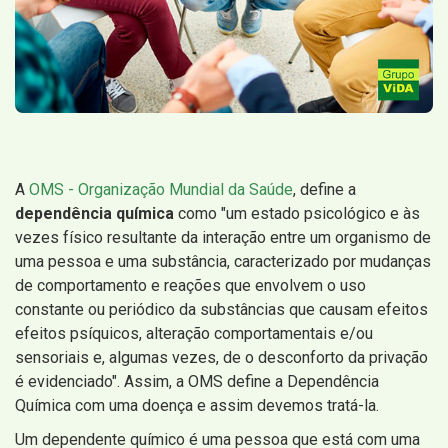
A
OMS - Organização Mundial da Saúde
, define a
dependência química
como "um estado psicológico e às
vezes físico resultante da interação entre um organismo de
uma pessoa e uma substância, caracterizado por mudanças
de comportamento e reações que envolvem o uso
constante ou periódico da substâncias que causam efeitos
efeitos psíquicos, alteração comportamentais e/ou
sensoriais e, algumas vezes, de o desconforto da privação
é evidenciado". Assim, a OMS define a Dependência
Química com uma doença e assim devemos tratá-la.
Um dependente químico é uma pessoa que está com uma