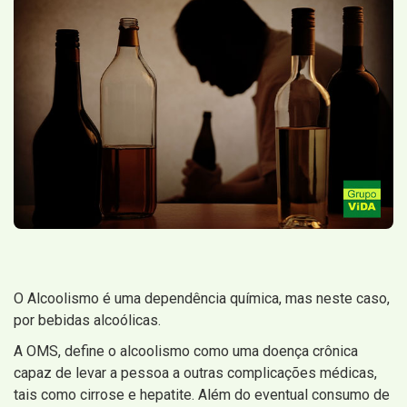
O Alcoolismo é uma dependência química, mas neste caso,
por bebidas alcoólicas.
A OMS, define o alcoolismo como uma doença crônica
capaz de levar a pessoa a outras complicações médicas,
tais como cirrose e hepatite. Além do eventual consumo de