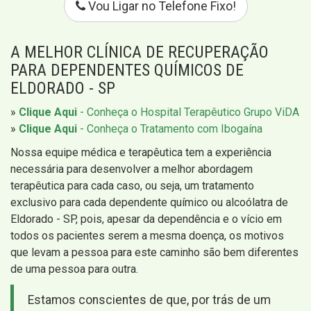
Vou Ligar no Telefone Fixo!
A MELHOR CLÍNICA DE RECUPERAÇÃO
PARA DEPENDENTES QUÍMICOS DE
ELDORADO - SP
»
Clique Aqui
- Conheça o Hospital Terapêutico Grupo ViDA
»
Clique Aqui
- Conheça o Tratamento com Ibogaína
Nossa equipe médica e terapêutica tem a experiência
necessária para desenvolver a melhor abordagem
terapêutica para cada caso, ou seja, um tratamento
exclusivo para cada dependente químico ou alcoólatra de
Eldorado - SP, pois, apesar da dependência e o vício em
todos os pacientes serem a mesma doença, os motivos
que levam a pessoa para este caminho são bem diferentes
de uma pessoa para outra.
Estamos conscientes de que, por trás de um