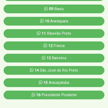
09
Bauru
10
Araraquara
11
Ribeirão Preto
12
Franca
13
Barretos
14
São José do Rio Preto
15
Aracaçatuba
16
Presidente Prudente