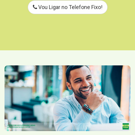
Vou Ligar no Telefone Fixo!