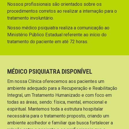
Nossos profissionais são orientados sobre os
procedimentos corretos ao realizar a internação para o
tratamento involuntário.
Nosso médico psiquiatra realiza a comunicação ao
Ministério Público Estadual referente ao início do
tratamento do paciente em até 72 horas.
MÉDICO PSIQUIATRA DISPONÍVEL
Em nossa Clínica oferecemos aos pacientes um
ambiente adequado para a Recuperação e Reabilitação
Integral, um Tratamento Humanizado e com foco em
todas as áreas, sendo: física, mental, emocional e
espiritual. Mantemos toda a estrutura hospitalar
necessária para o tratamento proposto, criando um
ambiente acolhedor e familiar que busca fortalecer a