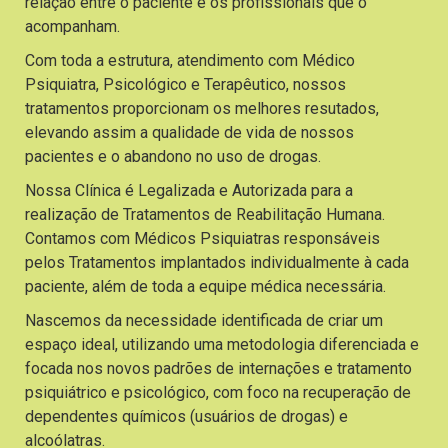
relação entre o paciente e os profissionais que o
acompanham.
Com toda a estrutura, atendimento com Médico
Psiquiatra, Psicológico e Terapêutico, nossos
tratamentos proporcionam os melhores resutados,
elevando assim a qualidade de vida de nossos
pacientes e o abandono no uso de drogas.
Nossa Clínica é Legalizada e Autorizada para a
realização de Tratamentos de Reabilitação Humana.
Contamos com Médicos Psiquiatras responsáveis
pelos Tratamentos implantados individualmente à cada
paciente, além de toda a equipe médica necessária.
Nascemos da necessidade identificada de criar um
espaço ideal, utilizando uma metodologia diferenciada e
focada nos novos padrões de internações e tratamento
psiquiátrico e psicológico, com foco na recuperação de
dependentes químicos (usuários de drogas) e
alcoólatras.