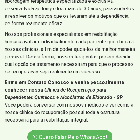
abordagem terapêutica especializada e exclusiva,
desenvolvida ao longo dos mais de 30 anos, para ajudá-los
a resolver os motivos que os levaram até a dependência,
de forma realmente eficaz.
Nossos profissionais especialistas em reabilitação
humana avaliam individualmente cada paciente que chega à
nossas clínicas, a fim de poder ajuda-los da melhor maneira
possível. Dessa forma, nossos terapeutas podem decidir
qual opção de tratamento necessitam para que o processo
de recuperação seja realmente um sucesso.
Entre em Contato Conosco e venha pessoalmente
conhecer nossa
Clínica de Recuperação para
Dependentes Químicos e Alcoólatras de Eldorado - SP
.
Você poderá conversar com nossos médicos e ver como a
nossa clínica de recuperação possui toda a estrutura
necessária para a reabilitação integral.
Quero Falar Pelo WhatsApp!