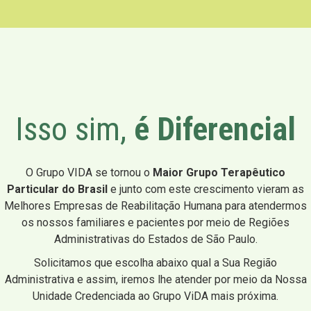
Isso sim,
é Diferencial
O Grupo VIDA se tornou o
Maior Grupo Terapêutico
Particular do Brasil
e junto com este crescimento vieram as
Melhores Empresas de Reabilitação Humana para atendermos
os nossos familiares e pacientes por meio de Regiões
Administrativas do Estados de São Paulo.
Solicitamos que escolha abaixo qual a Sua Região
Administrativa e assim, iremos lhe atender por meio da Nossa
Unidade Credenciada ao Grupo ViDA mais próxima.