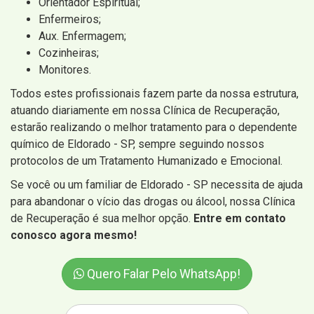
Orientador Espiritual;
Enfermeiros;
Aux. Enfermagem;
Cozinheiras;
Monitores.
Todos estes profissionais fazem parte da nossa estrutura,
atuando diariamente em nossa Clínica de Recuperação,
estarão realizando o melhor tratamento para o dependente
químico de Eldorado - SP, sempre seguindo nossos
protocolos de um Tratamento Humanizado e Emocional.
Se você ou um familiar de Eldorado - SP necessita de ajuda
para abandonar o vício das drogas ou álcool, nossa Clínica
de Recuperação é sua melhor opção.
Entre em contato
conosco agora mesmo!
Quero Falar Pelo WhatsApp!