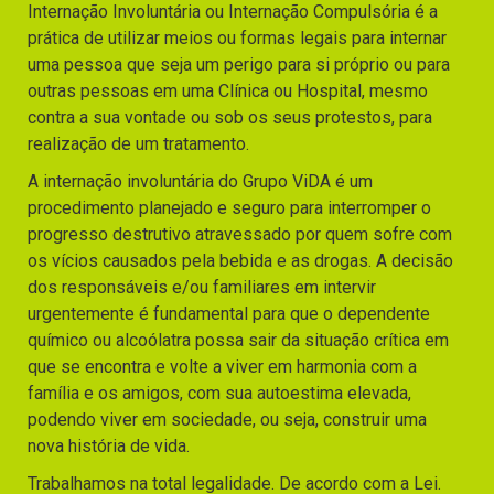
Internação Involuntária ou Internação Compulsória é a
prática de utilizar meios ou formas legais para internar
uma pessoa que seja um perigo para si próprio ou para
outras pessoas em uma Clínica ou Hospital, mesmo
contra a sua vontade ou sob os seus protestos, para
realização de um tratamento.
A internação involuntária do Grupo ViDA é um
procedimento planejado e seguro para interromper o
progresso destrutivo atravessado por quem sofre com
os vícios causados pela bebida e as drogas. A decisão
dos responsáveis e/ou familiares em intervir
urgentemente é fundamental para que o dependente
químico ou alcoólatra possa sair da situação crítica em
que se encontra e volte a viver em harmonia com a
família e os amigos, com sua autoestima elevada,
podendo viver em sociedade, ou seja, construir uma
nova história de vida.
Trabalhamos na total legalidade. De acordo com a Lei.