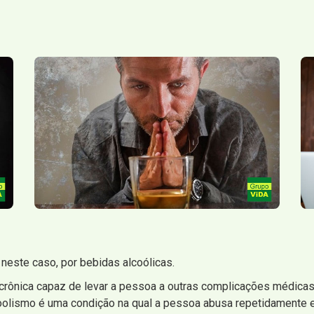
este caso, por bebidas alcoólicas.
ônica capaz de levar a pessoa a outras complicações médicas, 
coolismo é uma condição na qual a pessoa abusa repetidamente 