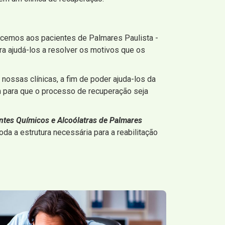
ecemos aos pacientes de Palmares Paulista -
a ajudá-los a resolver os motivos que os
nossas clínicas, a fim de poder ajuda-los da
 para que o processo de recuperação seja
ntes Químicos e Alcoólatras de Palmares
a a estrutura necessária para a reabilitação