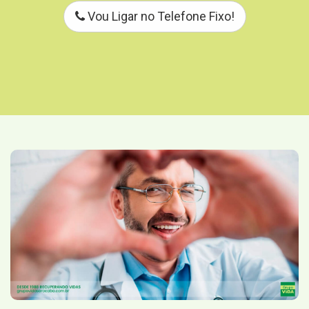
Vou Ligar no Telefone Fixo!