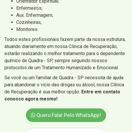
Orientador Espiritual;
Enfermeiros;
Aux. Enfermagem;
Cozinheiras;
Monitores.
Todos estes profissionais fazem parte da nossa estrutura,
atuando diariamente em nossa Clínica de Recuperação,
estarão realizando o melhor tratamento para o dependente
químico de Quadra - SP, sempre seguindo nossos
protocolos de um Tratamento Humanizado e Emocional.
Se você ou um familiar de Quadra - SP necessita de ajuda
para abandonar o vício das drogas ou álcool, nossa Clínica
de Recuperação é sua melhor opção.
Entre em contato
conosco agora mesmo!
Quero Falar Pelo WhatsApp!