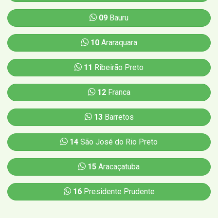
09
Bauru
10
Araraquara
11
Ribeirão Preto
12
Franca
13
Barretos
14
São José do Rio Preto
15
Aracaçatuba
16
Presidente Prudente