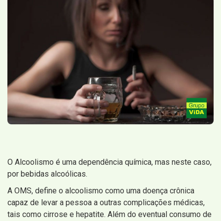
O Alcoolismo é uma dependência química, mas neste caso,
por bebidas alcoólicas.
A OMS, define o alcoolismo como uma doença crônica
capaz de levar a pessoa a outras complicações médicas,
tais como cirrose e hepatite. Além do eventual consumo de