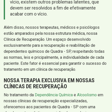
vício, existem outros problemas latentes, que
devem ser resolvidos a fim de efetivamente
acabar com o vício.
Além disso, nossos terapeutas, médicos e psicólogos
estão amparados pela nossa estrutura médica, nossa
Clínica de Recuperação. Um espaço desenvolvido
exclusivamente para a recuperação e reabilitação de
dependentes químicos de Quadra - SP, respeitando todas
as normas, leis e pricipalmente, a individualidade de cada
paciente. Este fator é essencial para garantir o sucesso do
tratamento em um clínica de recuperação.
NOSSA TERAPIA EXCLUSIVA EM NOSSAS
CLÍNICAS DE RECUPERAÇÃO
No tratamento da
Dependência Química
e
Alcoolismo
em
nossas clínicas de recuperação especializadas,
oferecemos aos pacientes de Quadra - SP com uma