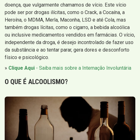
doença, que vulgarmente chamamos de vício. Este vício
pode ser por drogas ilícitas, como o Crack, a Cocaína, a
Heroína, o MDMA, Merla, Maconha, LSD e até Cola, mas
também drogas lícitas, como o cigarro, a bebida alcoólica
ou inclusive medicamentos vendidos em farmácias. O vício,
independente da droga, é desejo incontrolado de fazer uso
da substância e ao tentar parar, gera dores e desconforto
físico e psicológico.
»
Clique Aqui
- Saiba mais sobre a Internação Involuntária
O QUE É
ALCOOLISMO
?