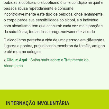
bebidas alcoólicas, o alcoolismo é uma condição na qual a
pessoa abusa repetidamente e consome
incontrolavelmente este tipo de bebidas, onde lentamente,
o corpo perde sua sensibilidade ao álcool, e o indivíduo
com alcoolismo tem que consumir cada vez mais porções
da substância, tornando-se progressivamente viciado.
O alcoolismo perturba a vida de uma pessoa em diferentes
lugares e pontos, prejudicando membros da família, amigos
e até mesmo colegas.
»
Clique Aqui
- Saiba mais sobre o Tratamento do
Alcoolismo
INTERNAÇÃO INVOLUNTÁRIA