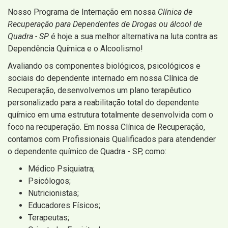
Nosso Programa de Internação em nossa
Clínica de
Recuperação para Dependentes de Drogas ou álcool de
Quadra - SP
é hoje a sua melhor alternativa na luta contra as
Dependência Química e o Alcoolismo!
Avaliando os componentes biológicos, psicológicos e
sociais do dependente internado em nossa Clínica de
Recuperação, desenvolvemos um plano terapêutico
personalizado para a reabilitação total do dependente
químico em uma estrutura totalmente desenvolvida com o
foco na recuperação. Em nossa Clínica de Recuperação,
contamos com Profissionais Qualificados para atendender
o dependente químico de Quadra - SP, como:
Médico Psiquiatra;
Psicólogos;
Nutricionistas;
Educadores Físicos;
Terapeutas;