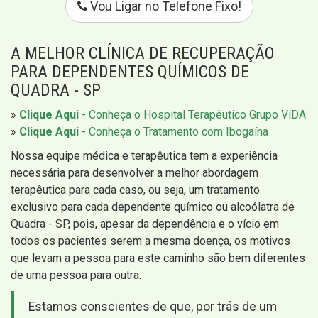
Vou Ligar no Telefone Fixo!
A MELHOR CLÍNICA DE RECUPERAÇÃO
PARA DEPENDENTES QUÍMICOS DE
QUADRA - SP
»
Clique Aqui
- Conheça o Hospital Terapêutico Grupo ViDA
»
Clique Aqui
- Conheça o Tratamento com Ibogaína
Nossa equipe médica e terapêutica tem a experiência
necessária para desenvolver a melhor abordagem
terapêutica para cada caso, ou seja, um tratamento
exclusivo para cada dependente químico ou alcoólatra de
Quadra - SP, pois, apesar da dependência e o vício em
todos os pacientes serem a mesma doença, os motivos
que levam a pessoa para este caminho são bem diferentes
de uma pessoa para outra.
Estamos conscientes de que, por trás de um