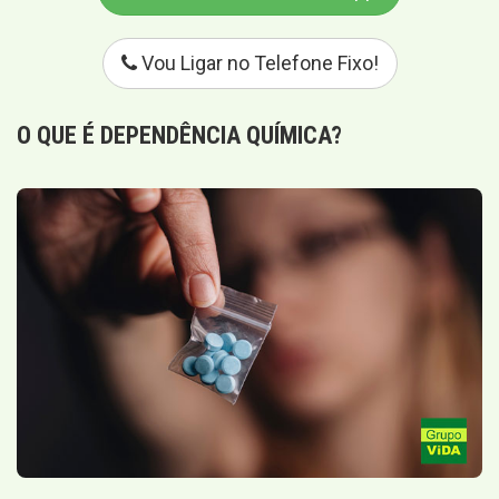
Vou Ligar no Telefone Fixo!
O QUE É
DEPENDÊNCIA QUÍMICA
?