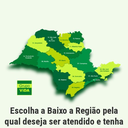
Escolha a Baixo a Região pela
qual deseja ser atendido e tenha