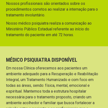
Nossos profissionais são orientados sobre os
procedimentos corretos ao realizar a internação para o
tratamento involuntário.
Nosso médico psiquiatra realiza a comunicação ao
Ministério Público Estadual referente ao início do
tratamento do paciente em até 72 horas.
MÉDICO PSIQUIATRA DISPONÍVEL
Em nossa Clínica oferecemos aos pacientes um
ambiente adequado para a Recuperação e Reabilitação
Integral, um Tratamento Humanizado e com foco em
todas as áreas, sendo: física, mental, emocional e
espiritual. Mantemos toda a estrutura hospitalar
necessária para o tratamento proposto, criando um
ambiente acolhedor e familiar que busca fortalecer a