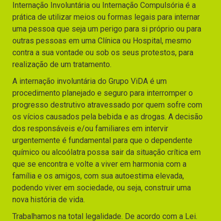
Internação Involuntária ou Internação Compulsória é a
prática de utilizar meios ou formas legais para internar
uma pessoa que seja um perigo para si próprio ou para
outras pessoas em uma Clínica ou Hospital, mesmo
contra a sua vontade ou sob os seus protestos, para
realização de um tratamento.
A internação involuntária do Grupo ViDA é um
procedimento planejado e seguro para interromper o
progresso destrutivo atravessado por quem sofre com
os vícios causados pela bebida e as drogas. A decisão
dos responsáveis e/ou familiares em intervir
urgentemente é fundamental para que o dependente
químico ou alcoólatra possa sair da situação crítica em
que se encontra e volte a viver em harmonia com a
família e os amigos, com sua autoestima elevada,
podendo viver em sociedade, ou seja, construir uma
nova história de vida.
Trabalhamos na total legalidade. De acordo com a Lei.