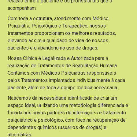
relação entre o paciente e os profissionais que o
acompanham.
Com toda a estrutura, atendimento com Médico
Psiquiatra, Psicológico e Terapêutico, nossos
tratamentos proporcionam os melhores resutados,
elevando assim a qualidade de vida de nossos
pacientes e o abandono no uso de drogas.
Nossa Clínica é Legalizada e Autorizada para a
realização de Tratamentos de Reabilitação Humana.
Contamos com Médicos Psiquiatras responsáveis
pelos Tratamentos implantados individualmente à cada
paciente, além de toda a equipe médica necessária.
Nascemos da necessidade identificada de criar um
espaço ideal, utilizando uma metodologia diferenciada e
focada nos novos padrões de internações e tratamento
psiquiátrico e psicológico, com foco na recuperação de
dependentes químicos (usuários de drogas) e
alcoólatras.