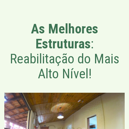
As Melhores
Estruturas
:
Reabilitação do Mais
Alto Nível!