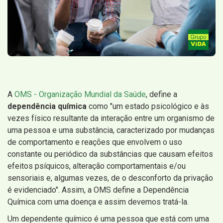
A
OMS - Organização Mundial da Saúde
, define a
dependência química
como "um estado psicológico e às
vezes físico resultante da interação entre um organismo de
uma pessoa e uma substância, caracterizado por mudanças
de comportamento e reações que envolvem o uso
constante ou periódico da substâncias que causam efeitos
efeitos psíquicos, alteração comportamentais e/ou
sensoriais e, algumas vezes, de o desconforto da privação
é evidenciado". Assim, a OMS define a Dependência
Química com uma doença e assim devemos tratá-la.
Um dependente químico é uma pessoa que está com uma