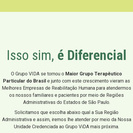
Isso sim,
é Diferencial
O Grupo VIDA se tornou o
Maior Grupo Terapêutico
Particular do Brasil
e junto com este crescimento vieram as
Melhores Empresas de Reabilitação Humana para atendermos
os nossos familiares e pacientes por meio de Regiões
Administrativas do Estados de São Paulo.
Solicitamos que escolha abaixo qual a Sua Região
Administrativa e assim, iremos lhe atender por meio da Nossa
Unidade Credenciada ao Grupo ViDA mais próxima.