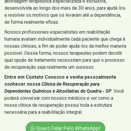
abordagem terapêutica especializada e exclusiva,
desenvolvida ao longo dos mais de 30 anos, para ajudá-los
a resolver os motivos que os levaram até a dependência,
de forma realmente eficaz.
Nossos profissionais especialistas em reabilitação
humana avaliam individualmente cada paciente que chega à
nossas clínicas, a fim de poder ajuda-los da melhor maneira
possível. Dessa forma, nossos terapeutas podem decidir
qual opção de tratamento necessitam para que o processo
de recuperação seja realmente um sucesso.
Entre em Contato Conosco e venha pessoalmente
conhecer nossa
Clínica de Recuperação para
Dependentes Químicos e Alcoólatras de Quadra - SP
. Você
poderá conversar com nossos médicos e ver como a
nossa clínica de recuperação possui toda a estrutura
necessária para a reabilitação integral.
Quero Falar Pelo WhatsApp!