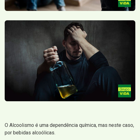
O Alcoolismo é uma dependência química, mas neste caso,
por bebidas alcoólicas.