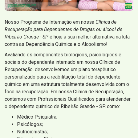
Nosso Programa de Internação em nossa
Clínica de
Recuperação para Dependentes de Drogas ou álcool de
Ribeirão Grande - SP
é hoje a sua melhor alternativa na luta
contra as Dependência Química e o Alcoolismo!
Avaliando os componentes biológicos, psicológicos e
sociais do dependente internado em nossa Clínica de
Recuperação, desenvolvemos um plano terapêutico
personalizado para a reabilitação total do dependente
químico em uma estrutura totalmente desenvolvida com o
foco na recuperação. Em nossa Clínica de Recuperação,
contamos com Profissionais Qualificados para atendender
o dependente químico de Ribeirão Grande - SP, como:
Médico Psiquiatra;
Psicólogos;
Nutricionistas;