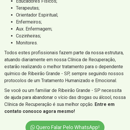
Educadores Físicos;
Terapeutas;
Orientador Espiritual;
Enfermeiros;
Aux. Enfermagem;
Cozinheiras;
Monitores.
Todos estes profissionais fazem parte da nossa estrutura,
atuando diariamente em nossa Clínica de Recuperação,
estarão realizando o melhor tratamento para o dependente
químico de Ribeirão Grande - SP, sempre seguindo nossos
protocolos de um Tratamento Humanizado e Emocional.
Se você ou um familiar de Ribeirão Grande - SP necessita
de ajuda para abandonar o vício das drogas ou álcool, nossa
Clínica de Recuperação é sua melhor opção.
Entre em
contato conosco agora mesmo!
Quero Falar Pelo WhatsApp!