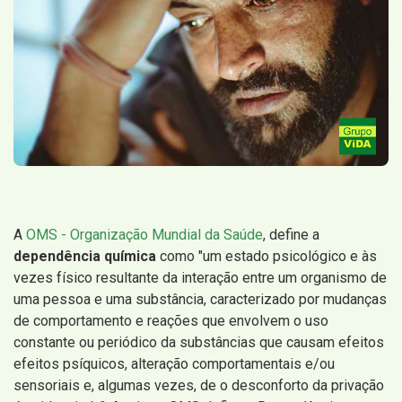
A
OMS - Organização Mundial da Saúde
, define a
dependência química
como "um estado psicológico e às
vezes físico resultante da interação entre um organismo de
uma pessoa e uma substância, caracterizado por mudanças
de comportamento e reações que envolvem o uso
constante ou periódico da substâncias que causam efeitos
efeitos psíquicos, alteração comportamentais e/ou
sensoriais e, algumas vezes, de o desconforto da privação