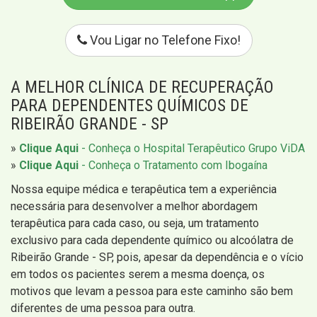
Vou Ligar no Telefone Fixo!
A MELHOR CLÍNICA DE RECUPERAÇÃO
PARA DEPENDENTES QUÍMICOS DE
RIBEIRÃO GRANDE - SP
»
Clique Aqui
- Conheça o Hospital Terapêutico Grupo ViDA
»
Clique Aqui
- Conheça o Tratamento com Ibogaína
Nossa equipe médica e terapêutica tem a experiência
necessária para desenvolver a melhor abordagem
terapêutica para cada caso, ou seja, um tratamento
exclusivo para cada dependente químico ou alcoólatra de
Ribeirão Grande - SP, pois, apesar da dependência e o vício
em todos os pacientes serem a mesma doença, os
motivos que levam a pessoa para este caminho são bem
diferentes de uma pessoa para outra.