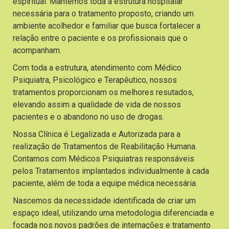
espiritual. Mantemos toda a estrutura hospitalar
necessária para o tratamento proposto, criando um
ambiente acolhedor e familiar que busca fortalecer a
relação entre o paciente e os profissionais que o
acompanham.
Com toda a estrutura, atendimento com Médico
Psiquiatra, Psicológico e Terapêutico, nossos
tratamentos proporcionam os melhores resutados,
elevando assim a qualidade de vida de nossos
pacientes e o abandono no uso de drogas.
Nossa Clínica é Legalizada e Autorizada para a
realização de Tratamentos de Reabilitação Humana.
Contamos com Médicos Psiquiatras responsáveis
pelos Tratamentos implantados individualmente à cada
paciente, além de toda a equipe médica necessária.
Nascemos da necessidade identificada de criar um
espaço ideal, utilizando uma metodologia diferenciada e
focada nos novos padrões de internações e tratamento