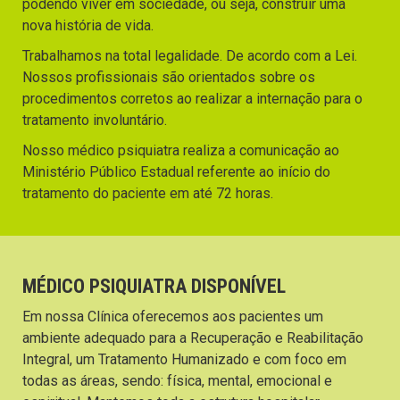
podendo viver em sociedade, ou seja, construir uma
nova história de vida.
Trabalhamos na total legalidade. De acordo com a Lei.
Nossos profissionais são orientados sobre os
procedimentos corretos ao realizar a internação para o
tratamento involuntário.
Nosso médico psiquiatra realiza a comunicação ao
Ministério Público Estadual referente ao início do
tratamento do paciente em até 72 horas.
MÉDICO PSIQUIATRA DISPONÍVEL
Em nossa Clínica oferecemos aos pacientes um
ambiente adequado para a Recuperação e Reabilitação
Integral, um Tratamento Humanizado e com foco em
todas as áreas, sendo: física, mental, emocional e