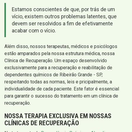
Estamos conscientes de que, por trás de um
vício, existem outros problemas latentes, que
devem ser resolvidos a fim de efetivamente
acabar com o vício.
Além disso, nossos terapeutas, médicos e psicólogos
estão amparados pela nossa estrutura médica, nossa
Clínica de Recuperação. Um espaço desenvolvido
exclusivamente para a recuperação e reabilitação de
dependentes químicos de Ribeirão Grande - SP,
respeitando todas as normas, leis e pricipalmente, a
individualidade de cada paciente. Este fator é essencial
para garantir o sucesso do tratamento em um clínica de
recuperação.
NOSSA TERAPIA EXCLUSIVA EM NOSSAS
CLÍNICAS DE RECUPERAÇÃO