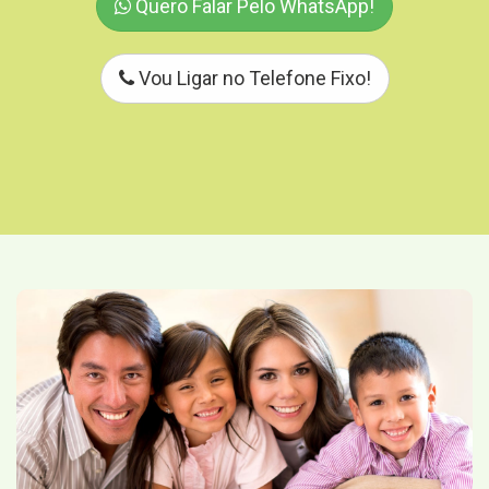
Quero Falar Pelo WhatsApp!
Vou Ligar no Telefone Fixo!