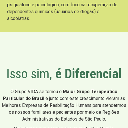
psiquiátrico e psicológico, com foco na recuperação de
dependentes químicos (usuários de drogas) e
alcoólatras.
Isso sim,
é Diferencial
O Grupo VIDA se tornou o
Maior Grupo Terapêutico
Particular do Brasil
e junto com este crescimento vieram as
Melhores Empresas de Reabilitação Humana para atendermos
os nossos familiares e pacientes por meio de Regiões
Administrativas do Estados de São Paulo.