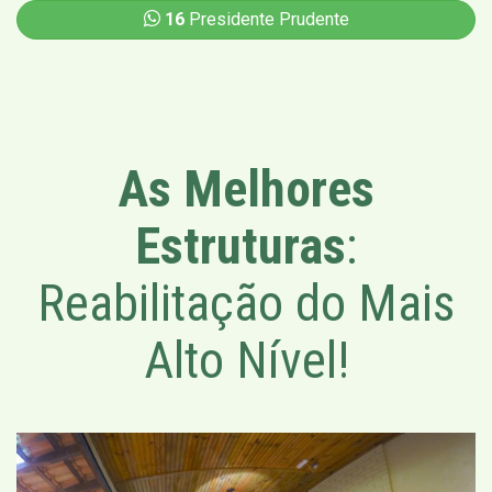
16
Presidente Prudente
As Melhores
Estruturas
:
Reabilitação do Mais
Alto Nível!