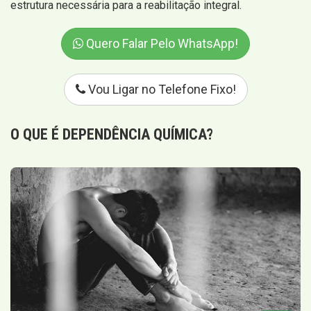
estrutura necessária para a reabilitação integral.
Quero Falar Pelo WhatsApp!
Vou Ligar no Telefone Fixo!
O QUE É
DEPENDÊNCIA QUÍMICA
?