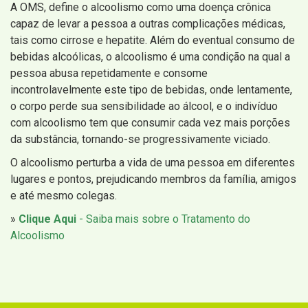
A OMS, define o alcoolismo como uma doença crônica
capaz de levar a pessoa a outras complicações médicas,
tais como cirrose e hepatite. Além do eventual consumo de
bebidas alcoólicas, o alcoolismo é uma condição na qual a
pessoa abusa repetidamente e consome
incontrolavelmente este tipo de bebidas, onde lentamente,
o corpo perde sua sensibilidade ao álcool, e o indivíduo
com alcoolismo tem que consumir cada vez mais porções
da substância, tornando-se progressivamente viciado.
O alcoolismo perturba a vida de uma pessoa em diferentes
lugares e pontos, prejudicando membros da família, amigos
e até mesmo colegas.
»
Clique Aqui
- Saiba mais sobre o Tratamento do
Alcoolismo