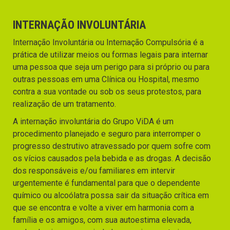
INTERNAÇÃO INVOLUNTÁRIA
Internação Involuntária ou Internação Compulsória é a
prática de utilizar meios ou formas legais para internar
uma pessoa que seja um perigo para si próprio ou para
outras pessoas em uma Clínica ou Hospital, mesmo
contra a sua vontade ou sob os seus protestos, para
realização de um tratamento.
A internação involuntária do Grupo ViDA é um
procedimento planejado e seguro para interromper o
progresso destrutivo atravessado por quem sofre com
os vícios causados pela bebida e as drogas. A decisão
dos responsáveis e/ou familiares em intervir
urgentemente é fundamental para que o dependente
químico ou alcoólatra possa sair da situação crítica em
que se encontra e volte a viver em harmonia com a
família e os amigos, com sua autoestima elevada,