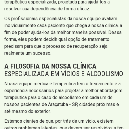
terapêutica especializada, projetada para ajudá-los a
resolver sua dependência de forma eficaz.
Os profissionais especialistas da nossa equipe avaliam
individualmente cada paciente que chega à nossa clínica, a
fim de poder ajuda-los da melhor maneira possível. Dessa
forma, eles podem decidir qual opção de tratamento
precisam para que o processo de recuperação seja
realmente um sucesso.
A FILOSOFIA DA NOSSA CLÍNICA
ESPECIALIZADA EM VÍCIOS E ALCOOLISMO
Nossa equipe médica e terapêutica tem o treinamento e a
experiência necessários para projetar a melhor abordagem
terapêutica para o caso do alcoolismo em cada um de
nossos pacientes de Araçatuba - SP, cidades próximas e
até mesmo do exterior.
Estamos cientes de que, por trás de um vício, existem
outros problemas latentes, que devem ser resolvidos a fim