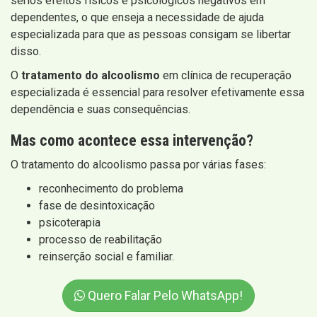
sérios efeitos físicos e psicológicos negativos em
dependentes, o que enseja a necessidade de ajuda
especializada para que as pessoas consigam se libertar
disso.
O
tratamento do alcoolismo
em clínica de recuperação
especializada é essencial para resolver efetivamente essa
dependência e suas consequências.
Mas como acontece essa intervenção?
O tratamento do alcoolismo passa por várias fases:
reconhecimento do problema
fase de desintoxicação
psicoterapia
processo de reabilitação
reinserção social e familiar.
Quero Falar Pelo WhatsApp!