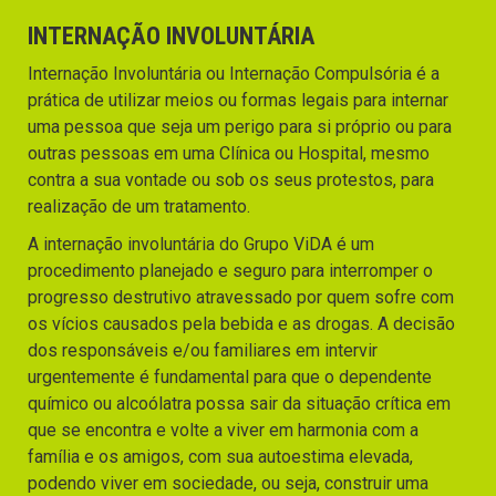
INTERNAÇÃO INVOLUNTÁRIA
Internação Involuntária ou Internação Compulsória é a
prática de utilizar meios ou formas legais para internar
uma pessoa que seja um perigo para si próprio ou para
outras pessoas em uma Clínica ou Hospital, mesmo
contra a sua vontade ou sob os seus protestos, para
realização de um tratamento.
A internação involuntária do Grupo ViDA é um
procedimento planejado e seguro para interromper o
progresso destrutivo atravessado por quem sofre com
os vícios causados pela bebida e as drogas. A decisão
dos responsáveis e/ou familiares em intervir
urgentemente é fundamental para que o dependente
químico ou alcoólatra possa sair da situação crítica em
que se encontra e volte a viver em harmonia com a
família e os amigos, com sua autoestima elevada,
podendo viver em sociedade, ou seja, construir uma