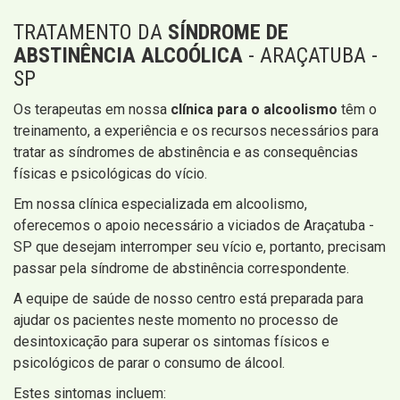
TRATAMENTO DA
SÍNDROME DE
ABSTINÊNCIA ALCOÓLICA
- ARAÇATUBA -
SP
Os terapeutas em nossa
clínica para o alcoolismo
têm o
treinamento, a experiência e os recursos necessários para
tratar as síndromes de abstinência e as consequências
físicas e psicológicas do vício.
Em nossa clínica especializada em alcoolismo,
oferecemos o apoio necessário a viciados de Araçatuba -
SP que desejam interromper seu vício e, portanto, precisam
passar pela síndrome de abstinência correspondente.
A equipe de saúde de nosso centro está preparada para
ajudar os pacientes neste momento no processo de
desintoxicação para superar os sintomas físicos e
psicológicos de parar o consumo de álcool.
Estes sintomas incluem: