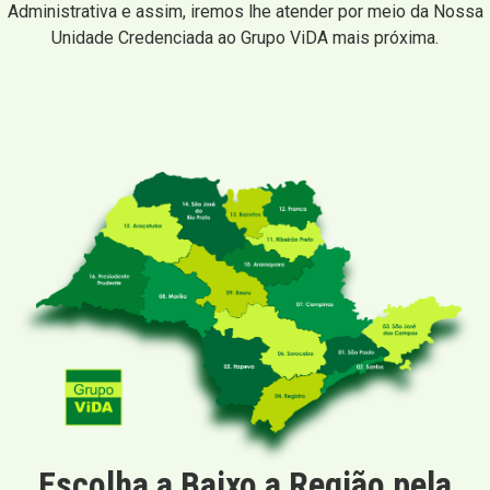
Administrativa e assim, iremos lhe atender por meio da Nossa
Unidade Credenciada ao Grupo ViDA mais próxima.
Escolha a Baixo a Região pela