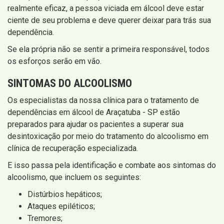
realmente eficaz, a pessoa viciada em álcool deve estar
ciente de seu problema e deve querer deixar para trás sua
dependência.
Se ela própria não se sentir a primeira responsável, todos
os esforços serão em vão.
SINTOMAS DO ALCOOLISMO
Os especialistas da nossa clínica para o tratamento de
dependências em álcool de Araçatuba - SP estão
preparados para ajudar os pacientes a superar sua
desintoxicação por meio do tratamento do alcoolismo em
clínica de recuperação especializada.
E isso passa pela identificação e combate aos sintomas do
alcoolismo, que incluem os seguintes:
Distúrbios hepáticos;
Ataques epiléticos;
Tremores;