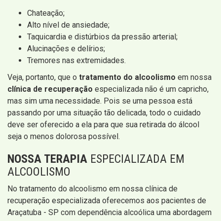
Chateação;
Alto nível de ansiedade;
Taquicardia e distúrbios da pressão arterial;
Alucinações e delírios;
Tremores nas extremidades.
Veja, portanto, que o
tratamento do alcoolismo
em nossa
clínica de recuperação
especializada não é um capricho,
mas sim uma necessidade. Pois se uma pessoa está
passando por uma situação tão delicada, todo o cuidado
deve ser oferecido a ela para que sua retirada do álcool
seja o menos dolorosa possível.
NOSSA TERAPIA
ESPECIALIZADA EM
ALCOOLISMO
No tratamento do alcoolismo em nossa clínica de
recuperação especializada oferecemos aos pacientes de
Araçatuba - SP com dependência alcoólica uma abordagem