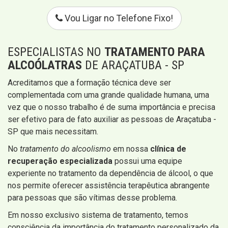
Vou Ligar no Telefone Fixo!
ESPECIALISTAS NO
TRATAMENTO PARA
ALCOÓLATRAS
DE ARAÇATUBA - SP
Acreditamos que a formação técnica deve ser
complementada com uma grande qualidade humana, uma
vez que o nosso trabalho é de suma importância e precisa
ser efetivo para de fato auxiliar as pessoas de Araçatuba -
SP que mais necessitam.
No
tratamento do alcoolismo
em nossa
clínica de
recuperação especializada
​​possui uma equipe
experiente no tratamento da dependência de álcool, o que
nos permite oferecer assistência terapêutica abrangente
para pessoas que são vítimas desse problema.
Em nosso exclusivo sistema de tratamento, temos
consciência da importância do tratamento personalizado da