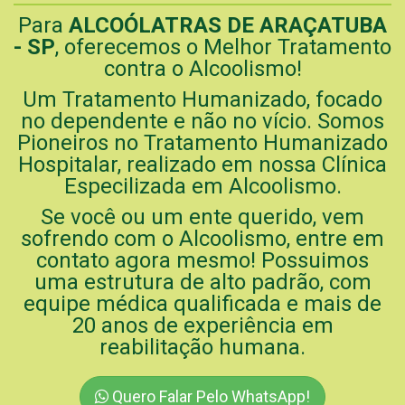
Para
ALCOÓLATRAS DE ARAÇATUBA
- SP
, oferecemos o Melhor Tratamento
contra o Alcoolismo!
Um Tratamento Humanizado, focado
no dependente e não no vício. Somos
Pioneiros no Tratamento Humanizado
Hospitalar, realizado em nossa Clínica
Especilizada em Alcoolismo.
Se você ou um ente querido, vem
sofrendo com o Alcoolismo, entre em
contato agora mesmo! Possuimos
uma estrutura de alto padrão, com
equipe médica qualificada e mais de
20 anos de experiência em
reabilitação humana.
Quero Falar Pelo WhatsApp!