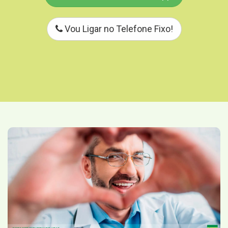
Vou Ligar no Telefone Fixo!