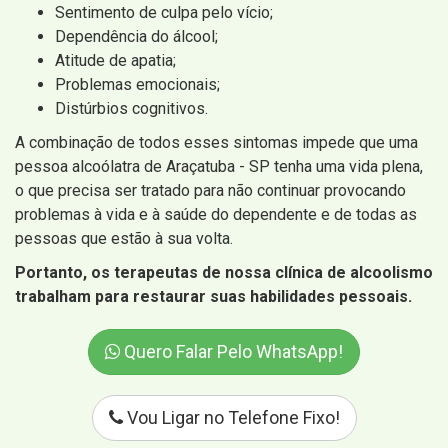
Sentimento de culpa pelo vício;
Dependência do álcool;
Atitude de apatia;
Problemas emocionais;
Distúrbios cognitivos.
A combinação de todos esses sintomas impede que uma
pessoa alcoólatra de Araçatuba - SP tenha uma vida plena,
o que precisa ser tratado para não continuar provocando
problemas à vida e à saúde do dependente e de todas as
pessoas que estão à sua volta.
Portanto, os terapeutas de nossa clínica de alcoolismo
trabalham para restaurar suas habilidades pessoais.
Quero Falar Pelo WhatsApp!
Vou Ligar no Telefone Fixo!