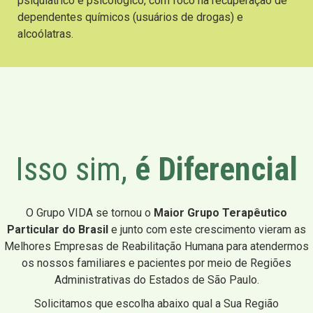
psiquiátrico e psicológico, com foco na recuperação de
dependentes químicos (usuários de drogas) e
alcoólatras.
Isso sim,
é Diferencial
O Grupo VIDA se tornou o
Maior Grupo Terapêutico
Particular do Brasil
e junto com este crescimento vieram as
Melhores Empresas de Reabilitação Humana para atendermos
os nossos familiares e pacientes por meio de Regiões
Administrativas do Estados de São Paulo.
Solicitamos que escolha abaixo qual a Sua Região