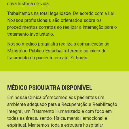
nova história de vida.
Trabalhamos na total legalidade. De acordo com a Lei.
Nossos profissionais são orientados sobre os
procedimentos corretos ao realizar a internação para o
tratamento involuntário.
Nosso médico psiquiatra realiza a comunicação ao
Ministério Público Estadual referente ao início do
tratamento do paciente em até 72 horas.
MÉDICO PSIQUIATRA DISPONÍVEL
Em nossa Clínica oferecemos aos pacientes um
ambiente adequado para a Recuperação e Reabilitação
Integral, um Tratamento Humanizado e com foco em
todas as áreas, sendo: física, mental, emocional e
espiritual. Mantemos toda a estrutura hospitalar