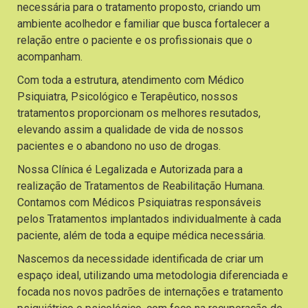
necessária para o tratamento proposto, criando um
ambiente acolhedor e familiar que busca fortalecer a
relação entre o paciente e os profissionais que o
acompanham.
Com toda a estrutura, atendimento com Médico
Psiquiatra, Psicológico e Terapêutico, nossos
tratamentos proporcionam os melhores resutados,
elevando assim a qualidade de vida de nossos
pacientes e o abandono no uso de drogas.
Nossa Clínica é Legalizada e Autorizada para a
realização de Tratamentos de Reabilitação Humana.
Contamos com Médicos Psiquiatras responsáveis
pelos Tratamentos implantados individualmente à cada
paciente, além de toda a equipe médica necessária.
Nascemos da necessidade identificada de criar um
espaço ideal, utilizando uma metodologia diferenciada e
focada nos novos padrões de internações e tratamento