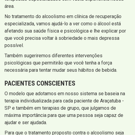
área.
No tratamento do alcoolismo em clínica de recuperação
especializada, vamos ajudá-lo a ver como o álcool está
afetando sua saúde física e psicológica e lhe explicar por
que você precisa voltar à sobriedade o mais depressa
possível.
Também sugeriremos diferentes intervenções
psicológicas que permitirão que você tenha a força
necessária para tentar mudar seus hábitos de bebida.
PACIENTES CONSCIENTES
O modelo que adotamos em nosso sistema se baseia na
terapia individualizada para cada paciente de Araçatuba -
SP e também em terapias de grupo, que julgamos de
máxima importância para que uma pessoa seja capaz de
ajudar e ser ajudada.
Para que o tratamento proposto contra o alcoolismo seja