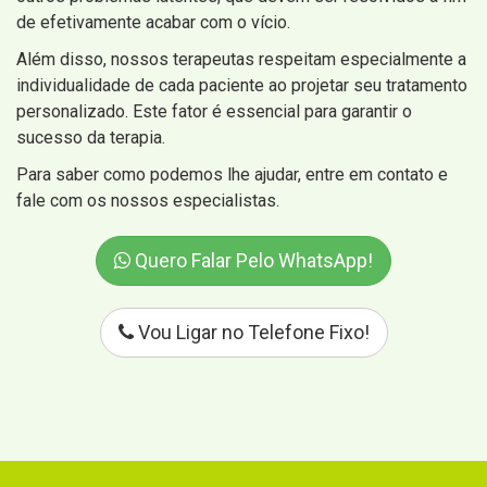
de efetivamente acabar com o vício.
Além disso, nossos terapeutas respeitam especialmente a
individualidade de cada paciente ao projetar seu tratamento
personalizado. Este fator é essencial para garantir o
sucesso da terapia.
Para saber como podemos lhe ajudar, entre em contato e
fale com os nossos especialistas.
Quero Falar Pelo WhatsApp!
Vou Ligar no Telefone Fixo!