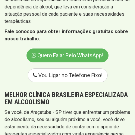
dependência de álcool, que leva em consideração a
situação pessoal de cada paciente e suas necessidades
terapêuticas.
Fale conosco para obter informações gratuitas sobre
nosso trabalho.
Quero Falar Pelo WhatsApp!
Vou Ligar no Telefone Fixo!
MELHOR CLÍNICA BRASILEIRA ESPECIALIZADA
EM ALCOOLISMO
Se você, de Araçatuba - SP tiver que enfrentar um problema
de alcoolismo, seu ou alguém próximo a você, você deve
estar ciente da necessidade de contar com o apoio de
terapeutas especializados com vasta experiência nessa