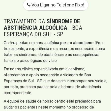
Vou Ligar no Telefone Fixo!
TRATAMENTO DA
SÍNDROME DE
ABSTINÊNCIA ALCOÓLICA
- BOA
ESPERANÇA DO SUL - SP
Os terapeutas em nossa
clínica para o alcoolismo
têm o
treinamento, a experiência e os recursos necessários para
tratar as síndromes de abstinência e as consequências
físicas e psicológicas do vício.
Em nossa clínica especializada em alcoolismo,
oferecemos o apoio necessário a viciados de Boa
Esperança do Sul - SP que desejam interromper seu vício e,
portanto, precisam passar pela síndrome de abstinência
correspondente.
A equipe de saúde de nosso centro está preparada para
ajudar os pacientes neste momento no processo de