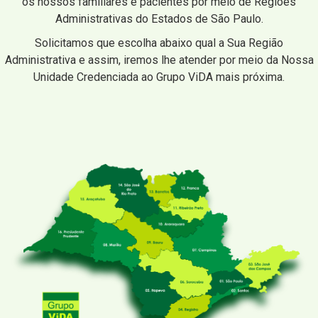
os nossos familiares e pacientes por meio de Regiões
Administrativas do Estados de São Paulo.
Solicitamos que escolha abaixo qual a Sua Região
Administrativa e assim, iremos lhe atender por meio da Nossa
Unidade Credenciada ao Grupo ViDA mais próxima.