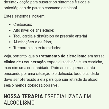
desintoxicação para superar os sintomas físicos e
psicológicos de parar o consumo de álcool.
Estes sintomas incluem:
Chateação;
Alto nível de ansiedade;
Taquicardia e distúrbios da pressão arterial;
Alucinações e delírios;
Tremores nas extremidades.
Veja, portanto, que o
tratamento do alcoolismo
em nossa
clínica de recuperação
especializada não é um capricho,
mas sim uma necessidade. Pois se uma pessoa está
passando por uma situação tão delicada, todo o cuidado
deve ser oferecido a ela para que sua retirada do álcool
seja o menos dolorosa possível.
NOSSA TERAPIA
ESPECIALIZADA EM
ALCOOLISMO