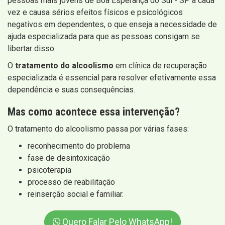
pessoas mais jovens de Boa Esperança do Sul - SP a cada
vez e causa sérios efeitos físicos e psicológicos
negativos em dependentes, o que enseja a necessidade de
ajuda especializada para que as pessoas consigam se
libertar disso.
O
tratamento do alcoolismo
em clínica de recuperação
especializada é essencial para resolver efetivamente essa
dependência e suas consequências.
Mas como acontece essa intervenção?
O tratamento do alcoolismo passa por várias fases:
reconhecimento do problema
fase de desintoxicação
psicoterapia
processo de reabilitação
reinserção social e familiar.
Quero Falar Pelo WhatsApp!