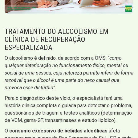
TRATAMENTO DO ALCOOLISMO EM
CLÍNICA DE RECUPERAÇÃO
ESPECIALIZADA
O alcoolismo é definido, de acordo com a OMS, “
como
qualquer deterioração no funcionamento físico, mental ou
social de uma pessoa, cuja natureza permite inferir de forma
razoável que o álcool é uma parte do nexo causal que
provoca esse distúrbio
”.
Para o diagnóstico deste vício, o especialista fará uma
história clínica completa e guiada para detectar o problema,
questionários de triagem e testes analíticos (determinação
de VCM, gama-GT, transaminases e estudo lipídico).
O
consumo excessivo de bebidas alcoólicas
afeta