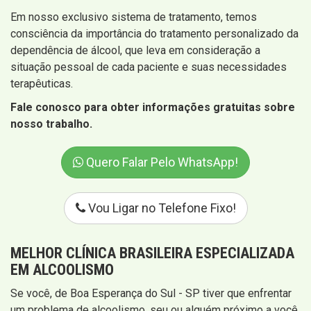
Em nosso exclusivo sistema de tratamento, temos
consciência da importância do tratamento personalizado da
dependência de álcool, que leva em consideração a
situação pessoal de cada paciente e suas necessidades
terapêuticas.
Fale conosco para obter informações gratuitas sobre
nosso trabalho.
Quero Falar Pelo WhatsApp!
Vou Ligar no Telefone Fixo!
MELHOR CLÍNICA BRASILEIRA ESPECIALIZADA
EM ALCOOLISMO
Se você, de Boa Esperança do Sul - SP tiver que enfrentar
um problema de alcoolismo, seu ou alguém próximo a você,