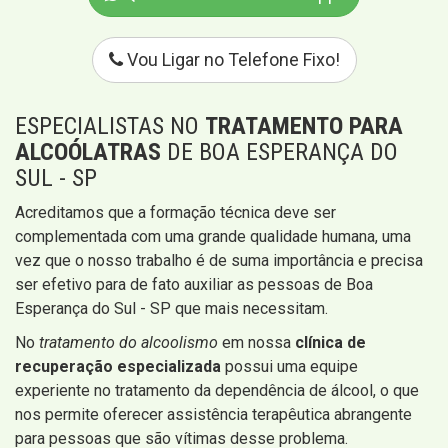
Vou Ligar no Telefone Fixo!
ESPECIALISTAS NO
TRATAMENTO PARA
ALCOÓLATRAS
DE BOA ESPERANÇA DO
SUL - SP
Acreditamos que a formação técnica deve ser
complementada com uma grande qualidade humana, uma
vez que o nosso trabalho é de suma importância e precisa
ser efetivo para de fato auxiliar as pessoas de Boa
Esperança do Sul - SP que mais necessitam.
No
tratamento do alcoolismo
em nossa
clínica de
recuperação especializada
​​possui uma equipe
experiente no tratamento da dependência de álcool, o que
nos permite oferecer assistência terapêutica abrangente
para pessoas que são vítimas desse problema.