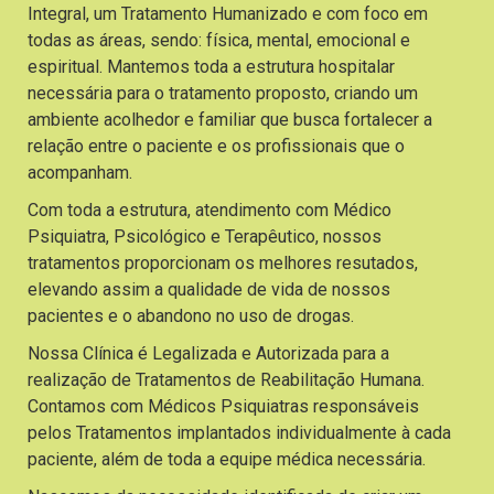
Integral, um Tratamento Humanizado e com foco em
todas as áreas, sendo: física, mental, emocional e
espiritual. Mantemos toda a estrutura hospitalar
necessária para o tratamento proposto, criando um
ambiente acolhedor e familiar que busca fortalecer a
relação entre o paciente e os profissionais que o
acompanham.
Com toda a estrutura, atendimento com Médico
Psiquiatra, Psicológico e Terapêutico, nossos
tratamentos proporcionam os melhores resutados,
elevando assim a qualidade de vida de nossos
pacientes e o abandono no uso de drogas.
Nossa Clínica é Legalizada e Autorizada para a
realização de Tratamentos de Reabilitação Humana.
Contamos com Médicos Psiquiatras responsáveis
pelos Tratamentos implantados individualmente à cada
paciente, além de toda a equipe médica necessária.