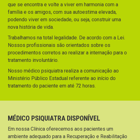
que se encontra e volte a viver em harmonia com a
família e os amigos, com sua autoestima elevada,
podendo viver em sociedade, ou seja, construir uma
nova história de vida.
Trabalhamos na total legalidade. De acordo com a Lei.
Nossos profissionais são orientados sobre os
procedimentos corretos ao realizar a internação para o
tratamento involuntário.
Nosso médico psiquiatra realiza a comunicação ao
Ministério Público Estadual referente ao início do
tratamento do paciente em até 72 horas.
MÉDICO PSIQUIATRA DISPONÍVEL
Em nossa Clínica oferecemos aos pacientes um
ambiente adequado para a Recuperação e Reabilitação