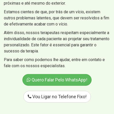
próximas e até mesmo do exterior.
Estamos cientes de que, por trás de um vício, existem
outros problemas latentes, que devem ser resolvidos a fim
de efetivamente acabar com o vício.
Além disso, nossos terapeutas respeitam especialmente a
individualidade de cada paciente ao projetar seu tratamento
personalizado. Este fator é essencial para garantir o
sucesso da terapia.
Para saber como podemos lhe ajudar, entre em contato e
fale com os nossos especialistas.
Quero Falar Pelo WhatsApp!
Vou Ligar no Telefone Fixo!