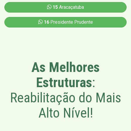
15
Aracaçatuba
16
Presidente Prudente
As Melhores
Estruturas
:
Reabilitação do Mais
Alto Nível!