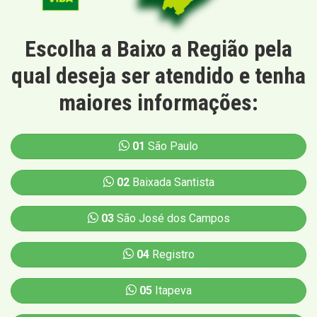
Escolha a Baixo a Região pela
qual deseja ser atendido e tenha
maiores informações:
01
São Paulo
02
Baixada Santista
03
São José dos Campos
04
Registro
05
Itapeva