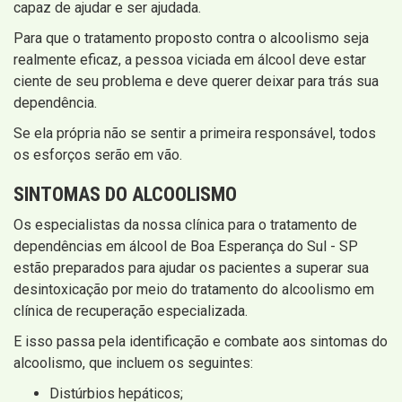
capaz de ajudar e ser ajudada.
Para que o tratamento proposto contra o alcoolismo seja
realmente eficaz, a pessoa viciada em álcool deve estar
ciente de seu problema e deve querer deixar para trás sua
dependência.
Se ela própria não se sentir a primeira responsável, todos
os esforços serão em vão.
SINTOMAS DO ALCOOLISMO
Os especialistas da nossa clínica para o tratamento de
dependências em álcool de Boa Esperança do Sul - SP
estão preparados para ajudar os pacientes a superar sua
desintoxicação por meio do tratamento do alcoolismo em
clínica de recuperação especializada.
E isso passa pela identificação e combate aos sintomas do
alcoolismo, que incluem os seguintes:
Distúrbios hepáticos;