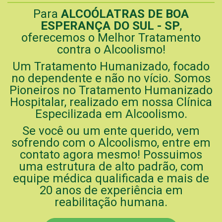
Para
ALCOÓLATRAS DE BOA
ESPERANÇA DO SUL - SP
,
oferecemos o Melhor Tratamento
contra o Alcoolismo!
Um Tratamento Humanizado, focado
no dependente e não no vício. Somos
Pioneiros no Tratamento Humanizado
Hospitalar, realizado em nossa Clínica
Especilizada em Alcoolismo.
Se você ou um ente querido, vem
sofrendo com o Alcoolismo, entre em
contato agora mesmo! Possuimos
uma estrutura de alto padrão, com
equipe médica qualificada e mais de
20 anos de experiência em
reabilitação humana.