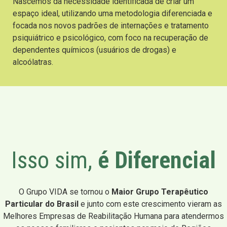
Nascemos da necessidade identificada de criar um
espaço ideal, utilizando uma metodologia diferenciada e
focada nos novos padrões de internações e tratamento
psiquiátrico e psicológico, com foco na recuperação de
dependentes químicos (usuários de drogas) e
alcoólatras.
Isso sim,
é Diferencial
O Grupo VIDA se tornou o
Maior Grupo Terapêutico
Particular do Brasil
e junto com este crescimento vieram as
Melhores Empresas de Reabilitação Humana para atendermos