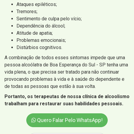
Ataques epiléticos;
Tremores;
Sentimento de culpa pelo vício;
Dependência do álcool;
Atitude de apatia;
Problemas emocionais;
Distúrbios cognitivos.
A combinação de todos esses sintomas impede que uma
pessoa alcoólatra de Boa Esperança do Sul - SP tenha uma
vida plena, o que precisa ser tratado para não continuar
provocando problemas à vida e à saúde do dependente e
de todas as pessoas que estão à sua volta.
Portanto, os terapeutas de nossa clínica de alcoolismo
trabalham para restaurar suas habilidades pessoais.
Quero Falar Pelo WhatsApp!