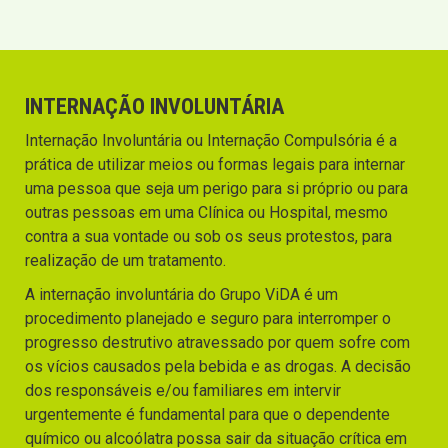
INTERNAÇÃO INVOLUNTÁRIA
Internação Involuntária ou Internação Compulsória é a
prática de utilizar meios ou formas legais para internar
uma pessoa que seja um perigo para si próprio ou para
outras pessoas em uma Clínica ou Hospital, mesmo
contra a sua vontade ou sob os seus protestos, para
realização de um tratamento.
A internação involuntária do Grupo ViDA é um
procedimento planejado e seguro para interromper o
progresso destrutivo atravessado por quem sofre com
os vícios causados pela bebida e as drogas. A decisão
dos responsáveis e/ou familiares em intervir
urgentemente é fundamental para que o dependente
químico ou alcoólatra possa sair da situação crítica em