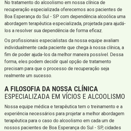
No tratamento do alcoolismo em nossa clínica de
recuperação especializada oferecemos aos pacientes de
Boa Esperança do Sul - SP com dependência alcoólica uma
abordagem terapêutica especializada, projetada para ajudá-
los a resolver sua dependência de forma eficaz.
Os profissionais especialistas da nossa equipe avaliam
individualmente cada paciente que chega à nossa clínica, a
fim de poder ajuda-los da melhor maneira possível. Dessa
forma, eles podem decidir qual opção de tratamento
precisam para que o processo de recuperação seja
realmente um sucesso.
A FILOSOFIA DA NOSSA CLÍNICA
ESPECIALIZADA EM VÍCIOS E ALCOOLISMO
Nossa equipe médica e terapêutica tem o treinamento e a
experiência necessários para projetar a melhor abordagem
terapêutica para o caso do alcoolismo em cada um de
nossos pacientes de Boa Esperança do Sul - SP, cidades