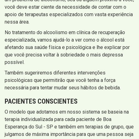
você deve estar ciente da necessidade de contar com o
apoio de terapeutas especializados com vasta experiência
nessa área.
No tratamento do alcoolismo em clínica de recuperação
especializada, vamos ajudá-lo a ver como o álcool está
afetando sua saúde física e psicológica e lhe explicar por
que você precisa voltar à sobriedade o mais depressa
possível.
Também sugeriremos diferentes intervenções
psicológicas que permitirão que você tenha a força
necessária para tentar mudar seus hábitos de bebida.
PACIENTES CONSCIENTES
O modelo que adotamos em nosso sistema se baseia na
terapia individualizada para cada paciente de Boa
Esperança do Sul - SP e também em terapias de grupo, que
julgamos de máxima importância para que uma pessoa seja