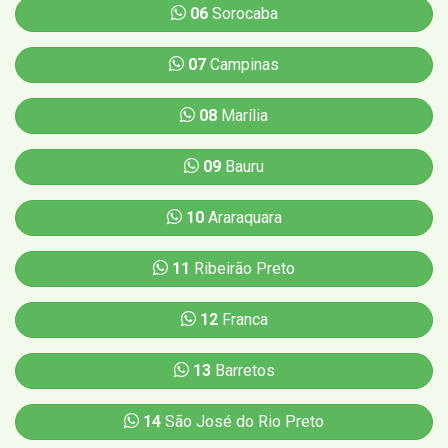
06
Sorocaba
07
Campinas
08
Marília
09
Bauru
10
Araraquara
11
Ribeirão Preto
12
Franca
13
Barretos
14
São José do Rio Preto