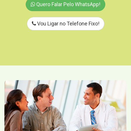
Quero Falar Pelo WhatsApp!
Vou Ligar no Telefone Fixo!