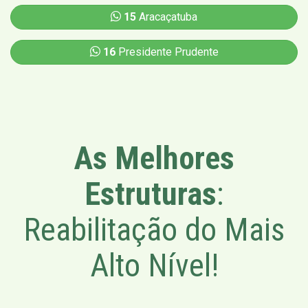
15
Aracaçatuba
16
Presidente Prudente
As Melhores
Estruturas
:
Reabilitação do Mais
Alto Nível!