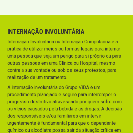
INTERNAÇÃO INVOLUNTÁRIA
Internação Involuntária ou Internação Compulsória é a
prática de utilizar meios ou formas legais para internar
uma pessoa que seja um perigo para si próprio ou para
outras pessoas em uma Clínica ou Hospital, mesmo
contra a sua vontade ou sob os seus protestos, para
realização de um tratamento.
A internação involuntária do Grupo ViDA é um
procedimento planejado e seguro para interromper o
progresso destrutivo atravessado por quem sofre com
os vícios causados pela bebida e as drogas. A decisão
dos responsáveis e/ou familiares em intervir
urgentemente é fundamental para que o dependente
químico ou alcoólatra possa sair da situação crítica em