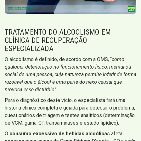
TRATAMENTO DO ALCOOLISMO EM
CLÍNICA DE RECUPERAÇÃO
ESPECIALIZADA
O alcoolismo é definido, de acordo com a OMS, “
como
qualquer deterioração no funcionamento físico, mental ou
social de uma pessoa, cuja natureza permite inferir de forma
razoável que o álcool é uma parte do nexo causal que
provoca esse distúrbio
”.
Para o diagnóstico deste vício, o especialista fará uma
história clínica completa e guiada para detectar o problema,
questionários de triagem e testes analíticos (determinação
de VCM, gama-GT, transaminases e estudo lipídico).
O
consumo excessivo de bebidas alcoólicas
afeta