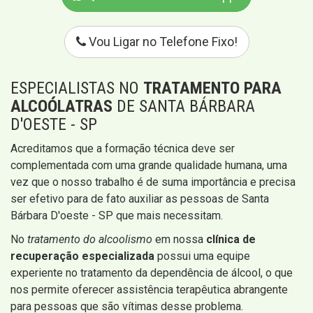
Vou Ligar no Telefone Fixo!
ESPECIALISTAS NO
TRATAMENTO PARA
ALCOÓLATRAS
DE SANTA BÁRBARA
D'OESTE - SP
Acreditamos que a formação técnica deve ser
complementada com uma grande qualidade humana, uma
vez que o nosso trabalho é de suma importância e precisa
ser efetivo para de fato auxiliar as pessoas de Santa
Bárbara D'oeste - SP que mais necessitam.
No
tratamento do alcoolismo
em nossa
clínica de
recuperação especializada
​​possui uma equipe
experiente no tratamento da dependência de álcool, o que
nos permite oferecer assistência terapêutica abrangente
para pessoas que são vítimas desse problema.