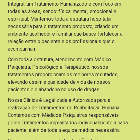
Integral, um Tratamento Humanizado e com foco em
todas as áreas, sendo: física, mental, emocional e
espiritual. Mantemos toda a estrutura hospitalar
necessária para o tratamento proposto, criando um
ambiente acolhedor e familiar que busca fortalecer a
relação entre o paciente e os profissionais que o
acompanham.
Com toda a estrutura, atendimento com Médico
Psiquiatra, Psicológico e Terapêutico, nossos
tratamentos proporcionam os melhores resutados,
elevando assim a qualidade de vida de nossos
pacientes e o abandono no uso de drogas.
Nossa Clínica é Legalizada e Autorizada para a
realização de Tratamentos de Reabilitação Humana.
Contamos com Médicos Psiquiatras responsáveis
pelos Tratamentos implantados individualmente à cada
paciente, além de toda a equipe médica necessária.