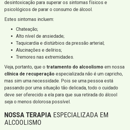
desintoxicação para superar os sintomas físicos e
psicológicos de parar o consumo de álcool.
Estes sintomas incluem:
Chateação;
Alto nível de ansiedade;
Taquicardia e distúrbios da pressão arterial;
Alucinações e delírios;
Tremores nas extremidades.
Veja, portanto, que o
tratamento do alcoolismo
em nossa
clínica de recuperação
especializada não é um capricho,
mas sim uma necessidade. Pois se uma pessoa está
passando por uma situação tão delicada, todo o cuidado
deve ser oferecido a ela para que sua retirada do álcool
seja o menos dolorosa possível.
NOSSA TERAPIA
ESPECIALIZADA EM
ALCOOLISMO