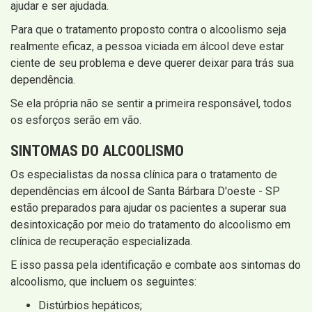
ajudar e ser ajudada.
Para que o tratamento proposto contra o alcoolismo seja
realmente eficaz, a pessoa viciada em álcool deve estar
ciente de seu problema e deve querer deixar para trás sua
dependência.
Se ela própria não se sentir a primeira responsável, todos
os esforços serão em vão.
SINTOMAS DO ALCOOLISMO
Os especialistas da nossa clínica para o tratamento de
dependências em álcool de Santa Bárbara D'oeste - SP
estão preparados para ajudar os pacientes a superar sua
desintoxicação por meio do tratamento do alcoolismo em
clínica de recuperação especializada.
E isso passa pela identificação e combate aos sintomas do
alcoolismo, que incluem os seguintes:
Distúrbios hepáticos;