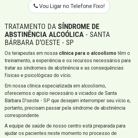
Vou Ligar no Telefone Fixo!
TRATAMENTO DA
SÍNDROME DE
ABSTINÊNCIA ALCOÓLICA
- SANTA
BÁRBARA D'OESTE - SP
Os terapeutas em nossa
clínica para o alcoolismo
têm o
treinamento, a experiência e os recursos necessários para
tratar as síndromes de abstinência e as consequências
físicas e psicológicas do vício.
Em nossa clínica especializada em alcoolismo,
oferecemos o apoio necessário a viciados de Santa
Bárbara D'oeste - SP que desejam interromper seu vício e,
portanto, precisam passar pela síndrome de abstinência
correspondente.
A equipe de saúde de nosso centro está preparada para
ajudar os pacientes neste momento no processo de