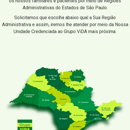
os nossos familiares e pacientes por meio de Regiões
Administrativas do Estados de São Paulo.
Solicitamos que escolha abaixo qual a Sua Região
Administrativa e assim, iremos lhe atender por meio da Nossa
Unidade Credenciada ao Grupo ViDA mais próxima.