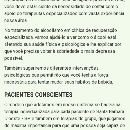
você deve estar ciente da necessidade de contar com o
apoio de terapeutas especializados com vasta experiência
nessa área.
No tratamento do alcoolismo em clínica de recuperação
especializada, vamos ajudá-lo a ver como o álcool está
afetando sua saúde física e psicológica e lhe explicar por
que você precisa voltar à sobriedade o mais depressa
possível.
Também sugeriremos diferentes intervenções
psicológicas que permitirão que você tenha a força
necessária para tentar mudar seus hábitos de bebida.
PACIENTES CONSCIENTES
O modelo que adotamos em nosso sistema se baseia na
terapia individualizada para cada paciente de Santa Bárbara
D'oeste - SP e também em terapias de grupo, que julgamos
de máxima importância para que uma pessoa seja capaz de