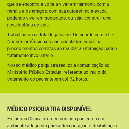
que se encontra e volte a viver em harmonia com a
família e os amigos, com sua autoestima elevada,
podendo viver em sociedade, ou seja, construir uma
nova história de vida.
Trabalhamos na total legalidade. De acordo com a Lei.
Nossos profissionais são orientados sobre os
procedimentos corretos ao realizar a internação para o
tratamento involuntário.
Nosso médico psiquiatra realiza a comunicação ao
Ministério Público Estadual referente ao início do
tratamento do paciente em até 72 horas.
MÉDICO PSIQUIATRA DISPONÍVEL
Em nossa Clínica oferecemos aos pacientes um
ambiente adequado para a Recuperação e Reabilitação