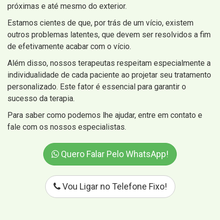
próximas e até mesmo do exterior.
Estamos cientes de que, por trás de um vício, existem
outros problemas latentes, que devem ser resolvidos a fim
de efetivamente acabar com o vício.
Além disso, nossos terapeutas respeitam especialmente a
individualidade de cada paciente ao projetar seu tratamento
personalizado. Este fator é essencial para garantir o
sucesso da terapia.
Para saber como podemos lhe ajudar, entre em contato e
fale com os nossos especialistas.
Quero Falar Pelo WhatsApp!
Vou Ligar no Telefone Fixo!