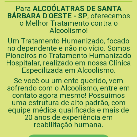
Para
ALCOÓLATRAS DE SANTA
BÁRBARA D'OESTE - SP
, oferecemos
o Melhor Tratamento contra o
Alcoolismo!
Um Tratamento Humanizado, focado
no dependente e não no vício. Somos
Pioneiros no Tratamento Humanizado
Hospitalar, realizado em nossa Clínica
Especilizada em Alcoolismo.
Se você ou um ente querido, vem
sofrendo com o Alcoolismo, entre em
contato agora mesmo! Possuimos
uma estrutura de alto padrão, com
equipe médica qualificada e mais de
20 anos de experiência em
reabilitação humana.