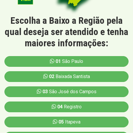
Escolha a Baixo a Região pela
qual deseja ser atendido e tenha
maiores informações:
01
São Paulo
02
Baixada Santista
03
São José dos Campos
04
Registro
05
Itapeva