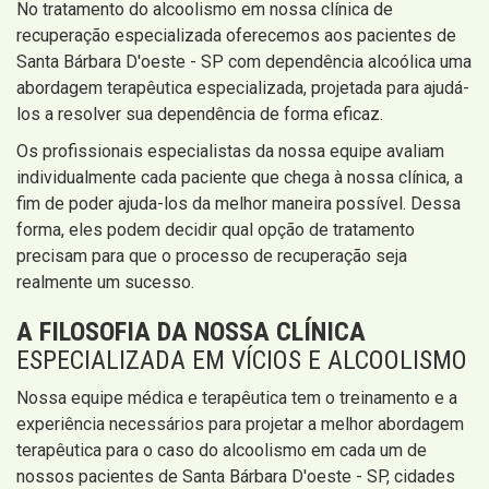
No tratamento do alcoolismo em nossa clínica de
recuperação especializada oferecemos aos pacientes de
Santa Bárbara D'oeste - SP com dependência alcoólica uma
abordagem terapêutica especializada, projetada para ajudá-
los a resolver sua dependência de forma eficaz.
Os profissionais especialistas da nossa equipe avaliam
individualmente cada paciente que chega à nossa clínica, a
fim de poder ajuda-los da melhor maneira possível. Dessa
forma, eles podem decidir qual opção de tratamento
precisam para que o processo de recuperação seja
realmente um sucesso.
A FILOSOFIA DA NOSSA CLÍNICA
ESPECIALIZADA EM VÍCIOS E ALCOOLISMO
Nossa equipe médica e terapêutica tem o treinamento e a
experiência necessários para projetar a melhor abordagem
terapêutica para o caso do alcoolismo em cada um de
nossos pacientes de Santa Bárbara D'oeste - SP, cidades