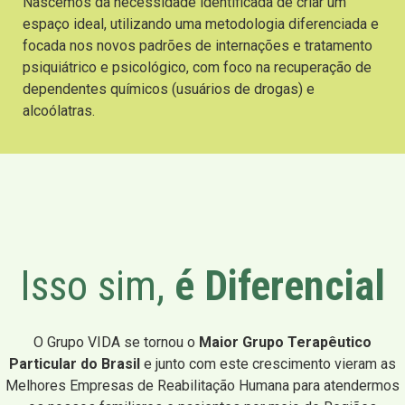
Nascemos da necessidade identificada de criar um
espaço ideal, utilizando uma metodologia diferenciada e
focada nos novos padrões de internações e tratamento
psiquiátrico e psicológico, com foco na recuperação de
dependentes químicos (usuários de drogas) e
alcoólatras.
Isso sim,
é Diferencial
O Grupo VIDA se tornou o
Maior Grupo Terapêutico
Particular do Brasil
e junto com este crescimento vieram as
Melhores Empresas de Reabilitação Humana para atendermos