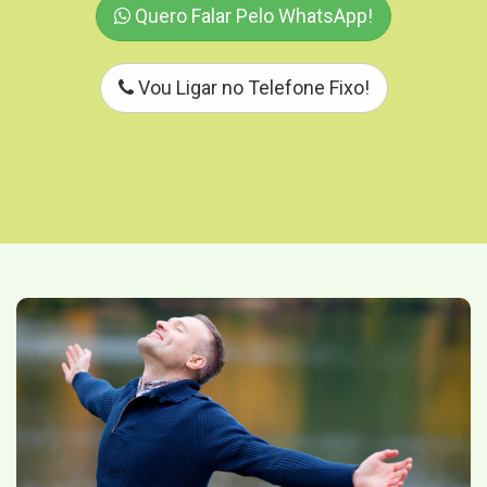
Quero Falar Pelo WhatsApp!
Vou Ligar no Telefone Fixo!