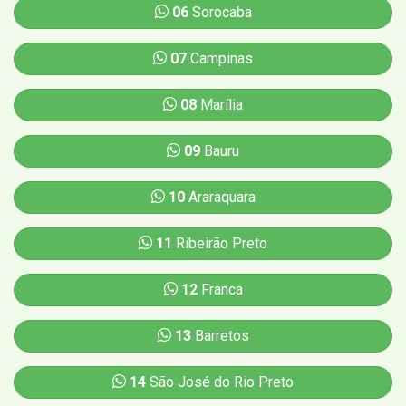
06
Sorocaba
07
Campinas
08
Marília
09
Bauru
10
Araraquara
11
Ribeirão Preto
12
Franca
13
Barretos
14
São José do Rio Preto