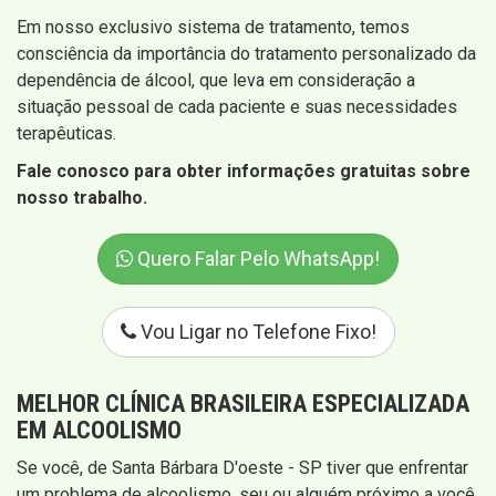
Em nosso exclusivo sistema de tratamento, temos
consciência da importância do tratamento personalizado da
dependência de álcool, que leva em consideração a
situação pessoal de cada paciente e suas necessidades
terapêuticas.
Fale conosco para obter informações gratuitas sobre
nosso trabalho.
Quero Falar Pelo WhatsApp!
Vou Ligar no Telefone Fixo!
MELHOR CLÍNICA BRASILEIRA ESPECIALIZADA
EM ALCOOLISMO
Se você, de Santa Bárbara D'oeste - SP tiver que enfrentar
um problema de alcoolismo, seu ou alguém próximo a você,