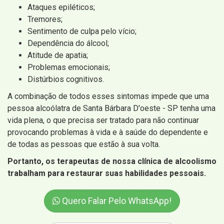
Ataques epiléticos;
Tremores;
Sentimento de culpa pelo vício;
Dependência do álcool;
Atitude de apatia;
Problemas emocionais;
Distúrbios cognitivos.
A combinação de todos esses sintomas impede que uma
pessoa alcoólatra de Santa Bárbara D'oeste - SP tenha uma
vida plena, o que precisa ser tratado para não continuar
provocando problemas à vida e à saúde do dependente e
de todas as pessoas que estão à sua volta.
Portanto, os terapeutas de nossa clínica de alcoolismo
trabalham para restaurar suas habilidades pessoais.
Quero Falar Pelo WhatsApp!