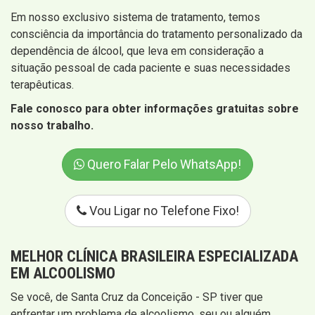
Em nosso exclusivo sistema de tratamento, temos
consciência da importância do tratamento personalizado da
dependência de álcool, que leva em consideração a
situação pessoal de cada paciente e suas necessidades
terapêuticas.
Fale conosco para obter informações gratuitas sobre
nosso trabalho.
Quero Falar Pelo WhatsApp!
Vou Ligar no Telefone Fixo!
MELHOR CLÍNICA BRASILEIRA ESPECIALIZADA
EM ALCOOLISMO
Se você, de Santa Cruz da Conceição - SP tiver que
enfrentar um problema de alcoolismo, seu ou alguém