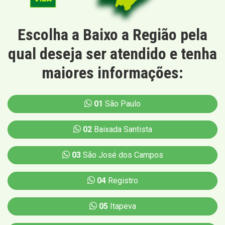
Escolha a Baixo a Região pela
qual deseja ser atendido e tenha
maiores informações:
01
São Paulo
02
Baixada Santista
03
São José dos Campos
04
Registro
05
Itapeva