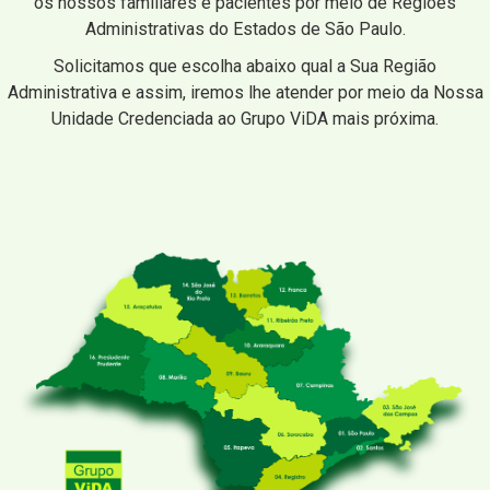
os nossos familiares e pacientes por meio de Regiões
Administrativas do Estados de São Paulo.
Solicitamos que escolha abaixo qual a Sua Região
Administrativa e assim, iremos lhe atender por meio da Nossa
Unidade Credenciada ao Grupo ViDA mais próxima.