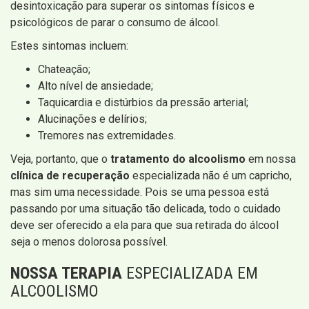
desintoxicação para superar os sintomas físicos e
psicológicos de parar o consumo de álcool.
Estes sintomas incluem:
Chateação;
Alto nível de ansiedade;
Taquicardia e distúrbios da pressão arterial;
Alucinações e delírios;
Tremores nas extremidades.
Veja, portanto, que o
tratamento do alcoolismo
em nossa
clínica de recuperação
especializada não é um capricho,
mas sim uma necessidade. Pois se uma pessoa está
passando por uma situação tão delicada, todo o cuidado
deve ser oferecido a ela para que sua retirada do álcool
seja o menos dolorosa possível.
NOSSA TERAPIA
ESPECIALIZADA EM
ALCOOLISMO