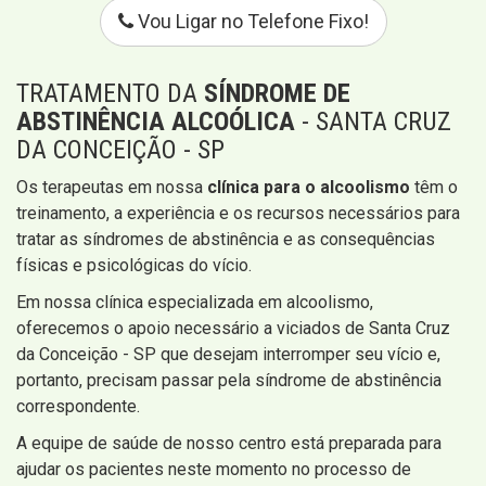
Vou Ligar no Telefone Fixo!
TRATAMENTO DA
SÍNDROME DE
ABSTINÊNCIA ALCOÓLICA
- SANTA CRUZ
DA CONCEIÇÃO - SP
Os terapeutas em nossa
clínica para o alcoolismo
têm o
treinamento, a experiência e os recursos necessários para
tratar as síndromes de abstinência e as consequências
físicas e psicológicas do vício.
Em nossa clínica especializada em alcoolismo,
oferecemos o apoio necessário a viciados de Santa Cruz
da Conceição - SP que desejam interromper seu vício e,
portanto, precisam passar pela síndrome de abstinência
correspondente.
A equipe de saúde de nosso centro está preparada para
ajudar os pacientes neste momento no processo de