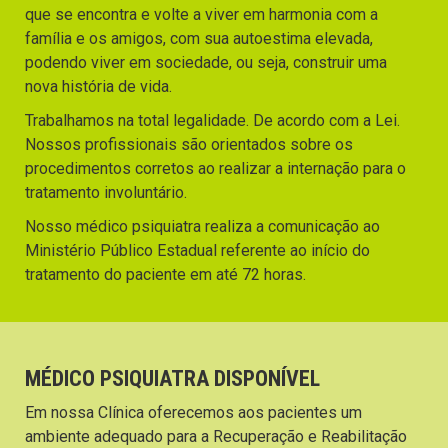
que se encontra e volte a viver em harmonia com a
família e os amigos, com sua autoestima elevada,
podendo viver em sociedade, ou seja, construir uma
nova história de vida.
Trabalhamos na total legalidade. De acordo com a Lei.
Nossos profissionais são orientados sobre os
procedimentos corretos ao realizar a internação para o
tratamento involuntário.
Nosso médico psiquiatra realiza a comunicação ao
Ministério Público Estadual referente ao início do
tratamento do paciente em até 72 horas.
MÉDICO PSIQUIATRA DISPONÍVEL
Em nossa Clínica oferecemos aos pacientes um
ambiente adequado para a Recuperação e Reabilitação