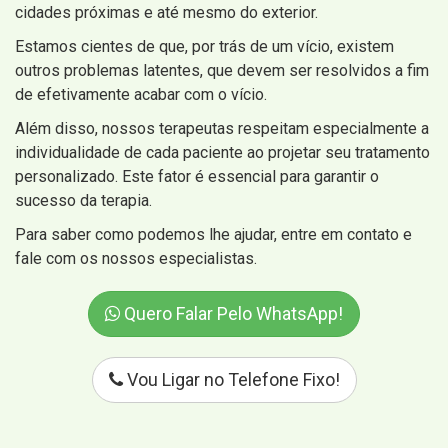
cidades próximas e até mesmo do exterior.
Estamos cientes de que, por trás de um vício, existem
outros problemas latentes, que devem ser resolvidos a fim
de efetivamente acabar com o vício.
Além disso, nossos terapeutas respeitam especialmente a
individualidade de cada paciente ao projetar seu tratamento
personalizado. Este fator é essencial para garantir o
sucesso da terapia.
Para saber como podemos lhe ajudar, entre em contato e
fale com os nossos especialistas.
Quero Falar Pelo WhatsApp!
Vou Ligar no Telefone Fixo!