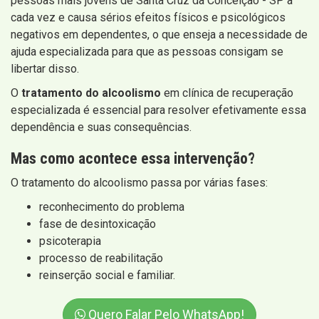
pessoas mais jovens de Santa Cruz da Conceição - SP a
cada vez e causa sérios efeitos físicos e psicológicos
negativos em dependentes, o que enseja a necessidade de
ajuda especializada para que as pessoas consigam se
libertar disso.
O
tratamento do alcoolismo
em clínica de recuperação
especializada é essencial para resolver efetivamente essa
dependência e suas consequências.
Mas como acontece essa intervenção?
O tratamento do alcoolismo passa por várias fases:
reconhecimento do problema
fase de desintoxicação
psicoterapia
processo de reabilitação
reinserção social e familiar.
Quero Falar Pelo WhatsApp!