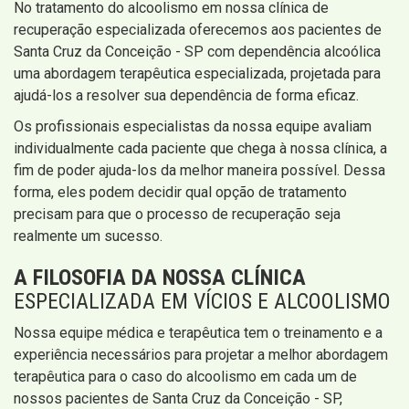
No tratamento do alcoolismo em nossa clínica de
recuperação especializada oferecemos aos pacientes de
Santa Cruz da Conceição - SP com dependência alcoólica
uma abordagem terapêutica especializada, projetada para
ajudá-los a resolver sua dependência de forma eficaz.
Os profissionais especialistas da nossa equipe avaliam
individualmente cada paciente que chega à nossa clínica, a
fim de poder ajuda-los da melhor maneira possível. Dessa
forma, eles podem decidir qual opção de tratamento
precisam para que o processo de recuperação seja
realmente um sucesso.
A FILOSOFIA DA NOSSA CLÍNICA
ESPECIALIZADA EM VÍCIOS E ALCOOLISMO
Nossa equipe médica e terapêutica tem o treinamento e a
experiência necessários para projetar a melhor abordagem
terapêutica para o caso do alcoolismo em cada um de
nossos pacientes de Santa Cruz da Conceição - SP,