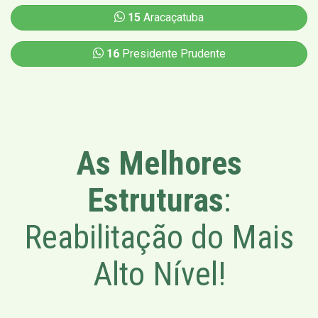
15
Aracaçatuba
16
Presidente Prudente
As Melhores
Estruturas
:
Reabilitação do Mais
Alto Nível!