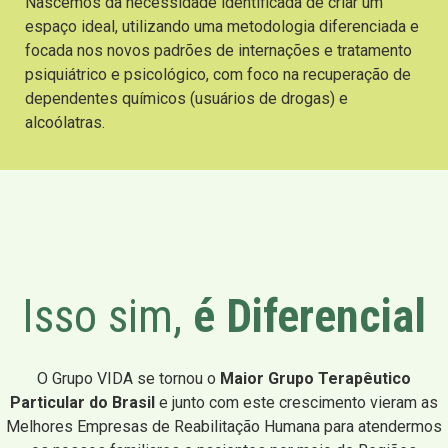
Nascemos da necessidade identificada de criar um
espaço ideal, utilizando uma metodologia diferenciada e
focada nos novos padrões de internações e tratamento
psiquiátrico e psicológico, com foco na recuperação de
dependentes químicos (usuários de drogas) e
alcoólatras.
Isso sim,
é Diferencial
O Grupo VIDA se tornou o
Maior Grupo Terapêutico
Particular do Brasil
e junto com este crescimento vieram as
Melhores Empresas de Reabilitação Humana para atendermos