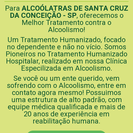
Para
ALCOÓLATRAS DE SANTA CRUZ
DA CONCEIÇÃO - SP
, oferecemos o
Melhor Tratamento contra o
Alcoolismo!
Um Tratamento Humanizado, focado
no dependente e não no vício. Somos
Pioneiros no Tratamento Humanizado
Hospitalar, realizado em nossa Clínica
Especilizada em Alcoolismo.
Se você ou um ente querido, vem
sofrendo com o Alcoolismo, entre em
contato agora mesmo! Possuimos
uma estrutura de alto padrão, com
equipe médica qualificada e mais de
20 anos de experiência em
reabilitação humana.