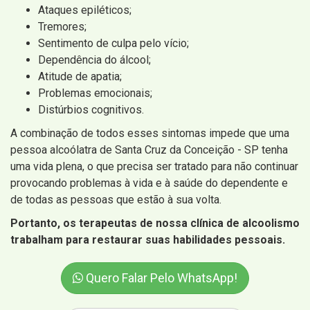
Ataques epiléticos;
Tremores;
Sentimento de culpa pelo vício;
Dependência do álcool;
Atitude de apatia;
Problemas emocionais;
Distúrbios cognitivos.
A combinação de todos esses sintomas impede que uma
pessoa alcoólatra de Santa Cruz da Conceição - SP tenha
uma vida plena, o que precisa ser tratado para não continuar
provocando problemas à vida e à saúde do dependente e
de todas as pessoas que estão à sua volta.
Portanto, os terapeutas de nossa clínica de alcoolismo
trabalham para restaurar suas habilidades pessoais.
Quero Falar Pelo WhatsApp!