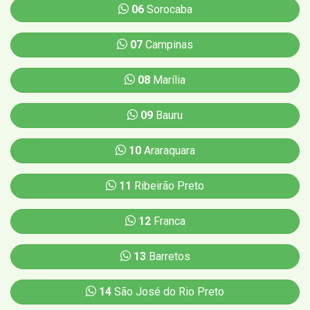
06
Sorocaba
07
Campinas
08
Marília
09
Bauru
10
Araraquara
11
Ribeirão Preto
12
Franca
13
Barretos
14
São José do Rio Preto