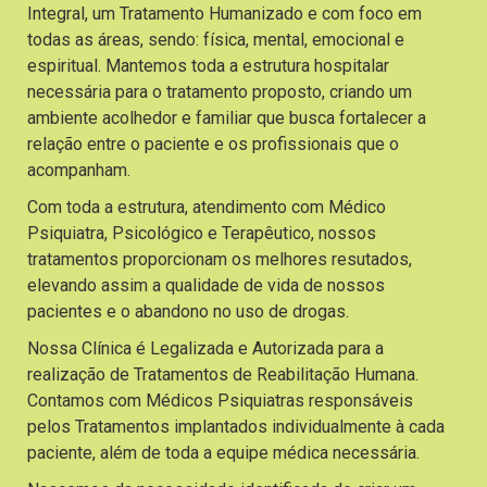
Integral, um Tratamento Humanizado e com foco em
todas as áreas, sendo: física, mental, emocional e
espiritual. Mantemos toda a estrutura hospitalar
necessária para o tratamento proposto, criando um
ambiente acolhedor e familiar que busca fortalecer a
relação entre o paciente e os profissionais que o
acompanham.
Com toda a estrutura, atendimento com Médico
Psiquiatra, Psicológico e Terapêutico, nossos
tratamentos proporcionam os melhores resutados,
elevando assim a qualidade de vida de nossos
pacientes e o abandono no uso de drogas.
Nossa Clínica é Legalizada e Autorizada para a
realização de Tratamentos de Reabilitação Humana.
Contamos com Médicos Psiquiatras responsáveis
pelos Tratamentos implantados individualmente à cada
paciente, além de toda a equipe médica necessária.