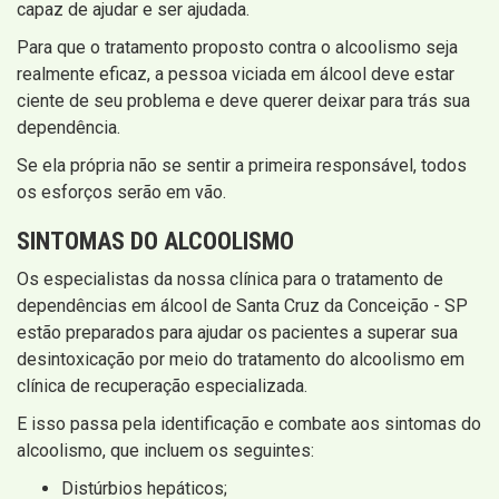
capaz de ajudar e ser ajudada.
Para que o tratamento proposto contra o alcoolismo seja
realmente eficaz, a pessoa viciada em álcool deve estar
ciente de seu problema e deve querer deixar para trás sua
dependência.
Se ela própria não se sentir a primeira responsável, todos
os esforços serão em vão.
SINTOMAS DO ALCOOLISMO
Os especialistas da nossa clínica para o tratamento de
dependências em álcool de Santa Cruz da Conceição - SP
estão preparados para ajudar os pacientes a superar sua
desintoxicação por meio do tratamento do alcoolismo em
clínica de recuperação especializada.
E isso passa pela identificação e combate aos sintomas do
alcoolismo, que incluem os seguintes:
Distúrbios hepáticos;