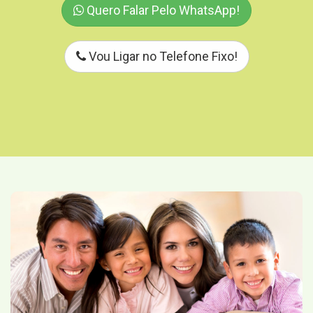
Quero Falar Pelo WhatsApp!
Vou Ligar no Telefone Fixo!