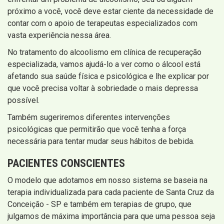
próximo a você, você deve estar ciente da necessidade de
contar com o apoio de terapeutas especializados com
vasta experiência nessa área.
No tratamento do alcoolismo em clínica de recuperação
especializada, vamos ajudá-lo a ver como o álcool está
afetando sua saúde física e psicológica e lhe explicar por
que você precisa voltar à sobriedade o mais depressa
possível.
Também sugeriremos diferentes intervenções
psicológicas que permitirão que você tenha a força
necessária para tentar mudar seus hábitos de bebida.
PACIENTES CONSCIENTES
O modelo que adotamos em nosso sistema se baseia na
terapia individualizada para cada paciente de Santa Cruz da
Conceição - SP e também em terapias de grupo, que
julgamos de máxima importância para que uma pessoa seja