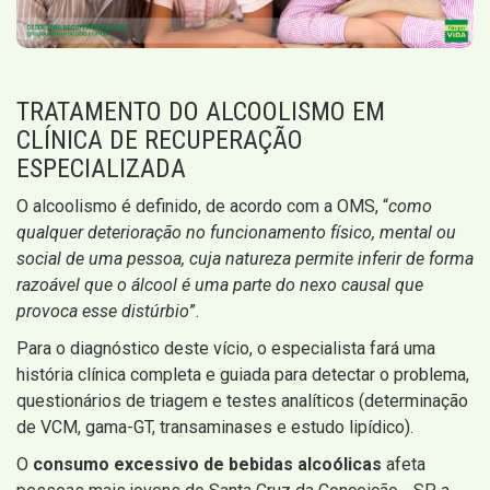
TRATAMENTO DO ALCOOLISMO EM
CLÍNICA DE RECUPERAÇÃO
ESPECIALIZADA
O alcoolismo é definido, de acordo com a OMS, “
como
qualquer deterioração no funcionamento físico, mental ou
social de uma pessoa, cuja natureza permite inferir de forma
razoável que o álcool é uma parte do nexo causal que
provoca esse distúrbio
”.
Para o diagnóstico deste vício, o especialista fará uma
história clínica completa e guiada para detectar o problema,
questionários de triagem e testes analíticos (determinação
de VCM, gama-GT, transaminases e estudo lipídico).
O
consumo excessivo de bebidas alcoólicas
afeta