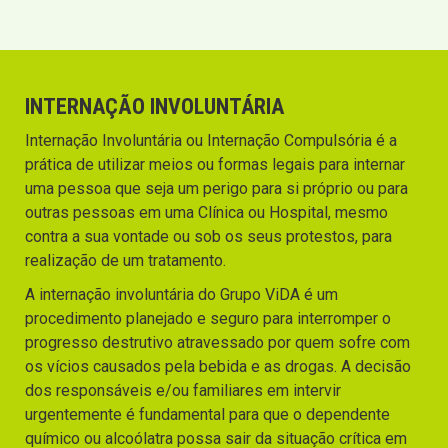
INTERNAÇÃO INVOLUNTÁRIA
Internação Involuntária ou Internação Compulsória é a
prática de utilizar meios ou formas legais para internar
uma pessoa que seja um perigo para si próprio ou para
outras pessoas em uma Clínica ou Hospital, mesmo
contra a sua vontade ou sob os seus protestos, para
realização de um tratamento.
A internação involuntária do Grupo ViDA é um
procedimento planejado e seguro para interromper o
progresso destrutivo atravessado por quem sofre com
os vícios causados pela bebida e as drogas. A decisão
dos responsáveis e/ou familiares em intervir
urgentemente é fundamental para que o dependente
químico ou alcoólatra possa sair da situação crítica em