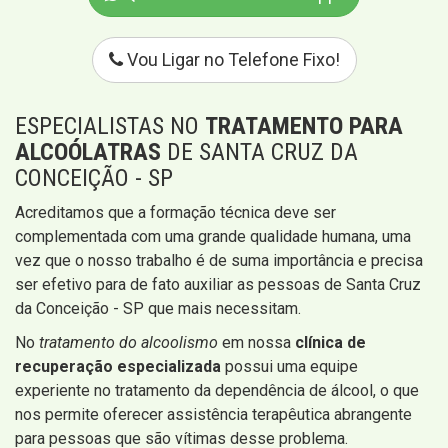
Vou Ligar no Telefone Fixo!
ESPECIALISTAS NO
TRATAMENTO PARA
ALCOÓLATRAS
DE SANTA CRUZ DA
CONCEIÇÃO - SP
Acreditamos que a formação técnica deve ser
complementada com uma grande qualidade humana, uma
vez que o nosso trabalho é de suma importância e precisa
ser efetivo para de fato auxiliar as pessoas de Santa Cruz
da Conceição - SP que mais necessitam.
No
tratamento do alcoolismo
em nossa
clínica de
recuperação especializada
​​possui uma equipe
experiente no tratamento da dependência de álcool, o que
nos permite oferecer assistência terapêutica abrangente
para pessoas que são vítimas desse problema.