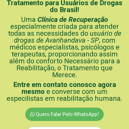
Tratamento para Usuários de Drogas
do Brasil!
Uma
Clínica de Recuperação
especialmente criada para atender
todas as necessidades do
usuário de
drogas de Avanhandava - SP
, com
médicos especialistas, psicólogos e
terapeutas, proporcionando assim
além do conforto Necessário para a
Reabilitação, o Tratamento que
Merece.
Entre em contato conosco agora
mesmo
e converse com um
especilistas em reabilitação humana.
Quero Falar Pelo WhatsApp!