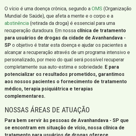
O vício é uma doença crônica, segundo a
OMS
(Organização
Mundial de Saúde), que afeta a mente e o corpo e a
abstinência
(retirada da droga) é essencial para uma
recuperação duradoura. Em nossa
clínica de tratamento
para usuários de drogas da cidade de Avanhandava -
SP
o objetivo é tratar esta doença e ajudar os pacientes a
alcançar a recuperação através de um programa intensivo e
personalizado, por meio do qual será possível recuperar
completamente sua auto-estima e sobriedade.
E para
potencializar os resultados prometidos, garantimos
aos nossos pacientes o fornecimento de tratamento
médico, terapia psiquiátrica e terapias
complementares.
NOSSAS ÁREAS DE ATUAÇÃO
Para bem servir às pessoas de Avanhandava - SP que
se encontram em situação de vício, nossa clínica de
tratamento para usuários de drogas oferece