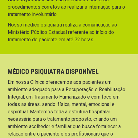
procedimentos corretos ao realizar a internação para o
tratamento involuntário.
Nosso médico psiquiatra realiza a comunicação ao
Ministério Público Estadual referente ao início do
tratamento do paciente em até 72 horas.
MÉDICO PSIQUIATRA DISPONÍVEL
Em nossa Clínica oferecemos aos pacientes um
ambiente adequado para a Recuperação e Reabilitação
Integral, um Tratamento Humanizado e com foco em
todas as áreas, sendo: física, mental, emocional e
espiritual. Mantemos toda a estrutura hospitalar
necessária para o tratamento proposto, criando um
ambiente acolhedor e familiar que busca fortalecer a
relação entre o paciente e os profissionais que o