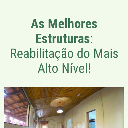
As Melhores
Estruturas
:
Reabilitação do Mais
Alto Nível!