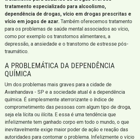
tratamento especializado para alcoolismo,
dependência de drogas, vício em drogas prescritas e
vício em jogos de azar.
Também oferecemos tratamento
para os problemas de saúde mental associados ao vício,
como por exemplo os transtornos alimentares, a
depressão, a ansiedade e o transtorno de estresse pós-
traumático.
A PROBLEMÁTICA DA DEPENDÊNCIA
QUÍMICA
Um dos problemas mais graves para a cidade de
Avanhandava - SP e a sociedade atual é a dependência
química. É simplesmente aterrorizante o índice de
comprometimento das pessoas com algum tipo de droga,
seja ela lícita ou ilícita. E essa é uma tendência que
infelizmente tem ganhado corpo em todo o mundo, o que
inevitavelmente exige maior poder de ação e reação das
autoridades para contornar o problema. Infelizmente o vício