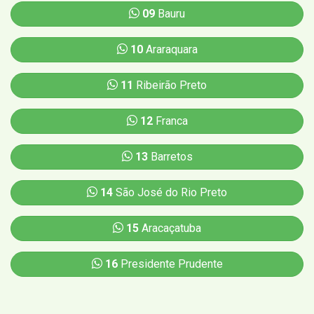
09
Bauru
10
Araraquara
11
Ribeirão Preto
12
Franca
13
Barretos
14
São José do Rio Preto
15
Aracaçatuba
16
Presidente Prudente