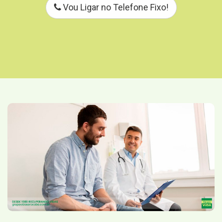
Vou Ligar no Telefone Fixo!