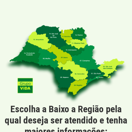
Escolha a Baixo a Região pela
qual deseja ser atendido e tenha
maiores informações: