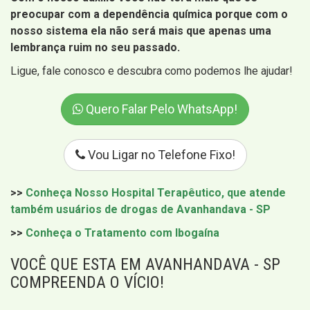
preocupar com a dependência química porque com o
nosso sistema ela não será mais que apenas uma
lembrança ruim no seu passado.
Ligue, fale conosco e descubra como podemos lhe ajudar!
Quero Falar Pelo WhatsApp!
Vou Ligar no Telefone Fixo!
>>
Conheça Nosso Hospital Terapêutico, que atende
também usuários de drogas de Avanhandava - SP
>>
Conheça o Tratamento com Ibogaína
VOCÊ QUE ESTA EM AVANHANDAVA - SP
COMPREENDA O VÍCIO!