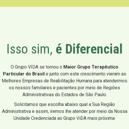
Isso sim,
é Diferencial
O Grupo VIDA se tornou o
Maior Grupo Terapêutico
Particular do Brasil
e junto com este crescimento vieram as
Melhores Empresas de Reabilitação Humana para atendermos
os nossos familiares e pacientes por meio de Regiões
Administrativas do Estados de São Paulo.
Solicitamos que escolha abaixo qual a Sua Região
Administrativa e assim, iremos lhe atender por meio da Nossa
Unidade Credenciada ao Grupo ViDA mais próxima.