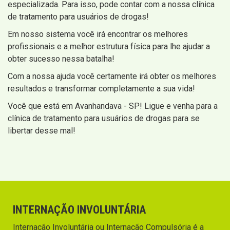
especializada. Para isso, pode contar com a nossa clínica
de tratamento para usuários de drogas!
Em nosso sistema você irá encontrar os melhores
profissionais e a melhor estrutura física para lhe ajudar a
obter sucesso nessa batalha!
Com a nossa ajuda você certamente irá obter os melhores
resultados e transformar completamente a sua vida!
Você que está em Avanhandava - SP! Ligue e venha para a
clínica de tratamento para usuários de drogas para se
libertar desse mal!
INTERNAÇÃO INVOLUNTÁRIA
Internação Involuntária ou Internação Compulsória é a