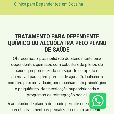
Clínica para Dependentes em Cocaína
TRATAMENTO PARA DEPENDENTE
QUÍMICO OU ALCOÓLATRA PELO PLANO
DE SAÚDE
Oferecemos a possibilidade de atendimento para
dependentes químicos com cobertura de planos de
saúde, proporcionando um suporte completo e
acessível para quem precisa de ajuda. Trabalhamos
com terapias individuais, acompanhamento psicológico
e psiquiátrico, desintoxicação supervisionada e
programas de reintegração social.
A aceitação de planos de saúde permite que o paciente
receba tratamento especializado em um ambiente