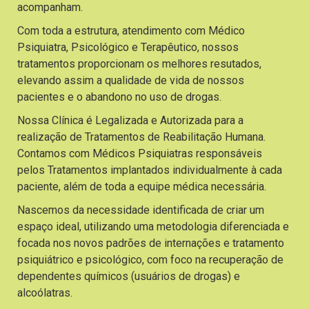
acompanham.
Com toda a estrutura, atendimento com Médico
Psiquiatra, Psicológico e Terapêutico, nossos
tratamentos proporcionam os melhores resutados,
elevando assim a qualidade de vida de nossos
pacientes e o abandono no uso de drogas.
Nossa Clínica é Legalizada e Autorizada para a
realização de Tratamentos de Reabilitação Humana.
Contamos com Médicos Psiquiatras responsáveis
pelos Tratamentos implantados individualmente à cada
paciente, além de toda a equipe médica necessária.
Nascemos da necessidade identificada de criar um
espaço ideal, utilizando uma metodologia diferenciada e
focada nos novos padrões de internações e tratamento
psiquiátrico e psicológico, com foco na recuperação de
dependentes químicos (usuários de drogas) e
alcoólatras.