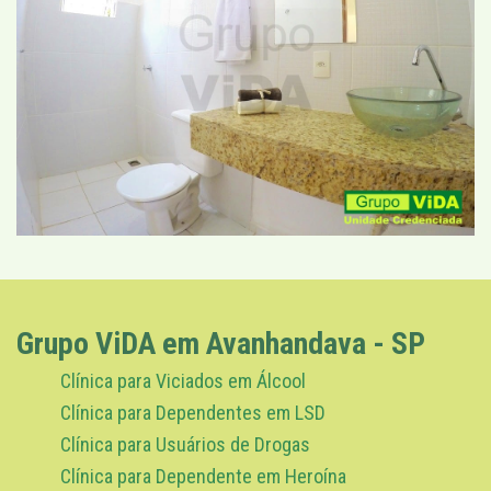
Grupo ViDA em Avanhandava - SP
Clínica para Viciados em Álcool
Clínica para Dependentes em LSD
Clínica para Usuários de Drogas
Clínica para Dependente em Heroína