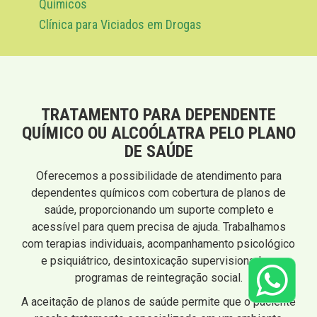
Químicos
Clínica para Viciados em Drogas
TRATAMENTO PARA DEPENDENTE
QUÍMICO OU ALCOÓLATRA PELO PLANO
DE SAÚDE
Oferecemos a possibilidade de atendimento para
dependentes químicos com cobertura de planos de
saúde, proporcionando um suporte completo e
acessível para quem precisa de ajuda. Trabalhamos
com terapias individuais, acompanhamento psicológico
e psiquiátrico, desintoxicação supervisionada e
programas de reintegração social.
A aceitação de planos de saúde permite que o paciente