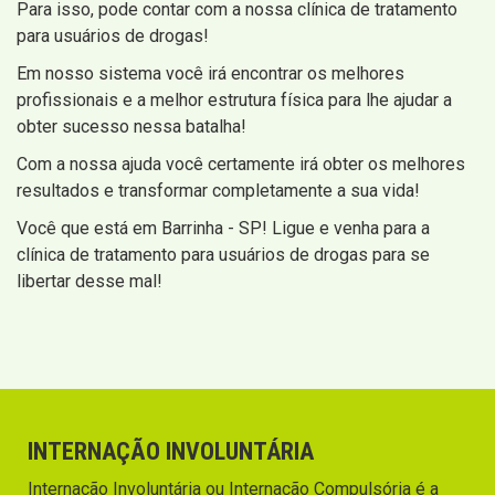
Para isso, pode contar com a nossa clínica de tratamento
para usuários de drogas!
Em nosso sistema você irá encontrar os melhores
profissionais e a melhor estrutura física para lhe ajudar a
obter sucesso nessa batalha!
Com a nossa ajuda você certamente irá obter os melhores
resultados e transformar completamente a sua vida!
Você que está em Barrinha - SP! Ligue e venha para a
clínica de tratamento para usuários de drogas para se
libertar desse mal!
INTERNAÇÃO INVOLUNTÁRIA
Internação Involuntária ou Internação Compulsória é a