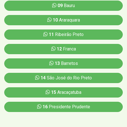
09
Bauru
10
Araraquara
11
Ribeirão Preto
12
Franca
13
Barretos
14
São José do Rio Preto
15
Aracaçatuba
16
Presidente Prudente