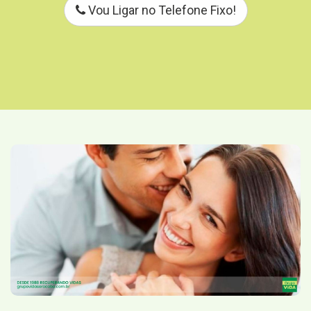
Vou Ligar no Telefone Fixo!