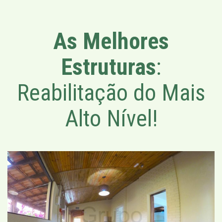
As Melhores
Estruturas
:
Reabilitação do Mais
Alto Nível!