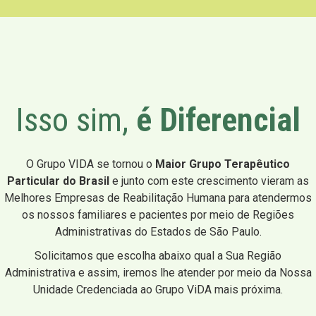
Isso sim,
é Diferencial
O Grupo VIDA se tornou o
Maior Grupo Terapêutico
Particular do Brasil
e junto com este crescimento vieram as
Melhores Empresas de Reabilitação Humana para atendermos
os nossos familiares e pacientes por meio de Regiões
Administrativas do Estados de São Paulo.
Solicitamos que escolha abaixo qual a Sua Região
Administrativa e assim, iremos lhe atender por meio da Nossa
Unidade Credenciada ao Grupo ViDA mais próxima.