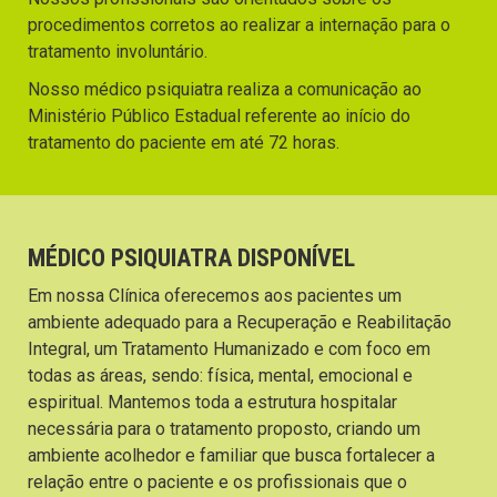
procedimentos corretos ao realizar a internação para o
tratamento involuntário.
Nosso médico psiquiatra realiza a comunicação ao
Ministério Público Estadual referente ao início do
tratamento do paciente em até 72 horas.
MÉDICO PSIQUIATRA DISPONÍVEL
Em nossa Clínica oferecemos aos pacientes um
ambiente adequado para a Recuperação e Reabilitação
Integral, um Tratamento Humanizado e com foco em
todas as áreas, sendo: física, mental, emocional e
espiritual. Mantemos toda a estrutura hospitalar
necessária para o tratamento proposto, criando um
ambiente acolhedor e familiar que busca fortalecer a
relação entre o paciente e os profissionais que o