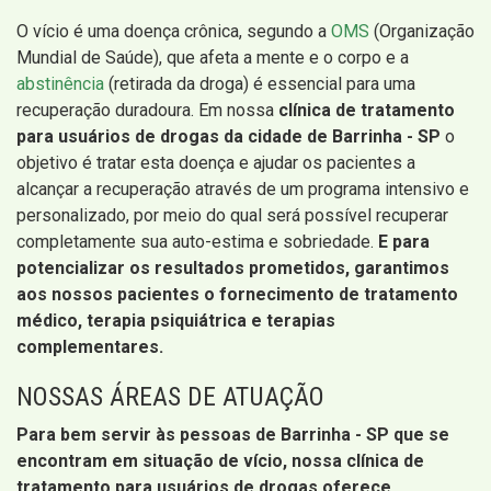
O vício é uma doença crônica, segundo a
OMS
(Organização
Mundial de Saúde), que afeta a mente e o corpo e a
abstinência
(retirada da droga) é essencial para uma
recuperação duradoura. Em nossa
clínica de tratamento
para usuários de drogas da cidade de Barrinha - SP
o
objetivo é tratar esta doença e ajudar os pacientes a
alcançar a recuperação através de um programa intensivo e
personalizado, por meio do qual será possível recuperar
completamente sua auto-estima e sobriedade.
E para
potencializar os resultados prometidos, garantimos
aos nossos pacientes o fornecimento de tratamento
médico, terapia psiquiátrica e terapias
complementares.
NOSSAS ÁREAS DE ATUAÇÃO
Para bem servir às pessoas de Barrinha - SP que se
encontram em situação de vício, nossa clínica de
tratamento para usuários de drogas oferece