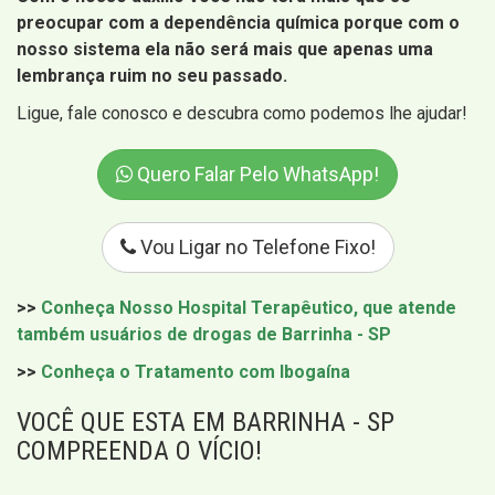
preocupar com a dependência química porque com o
nosso sistema ela não será mais que apenas uma
lembrança ruim no seu passado.
Ligue, fale conosco e descubra como podemos lhe ajudar!
Quero Falar Pelo WhatsApp!
Vou Ligar no Telefone Fixo!
>>
Conheça Nosso Hospital Terapêutico, que atende
também usuários de drogas de Barrinha - SP
>>
Conheça o Tratamento com Ibogaína
VOCÊ QUE ESTA EM BARRINHA - SP
COMPREENDA O VÍCIO!