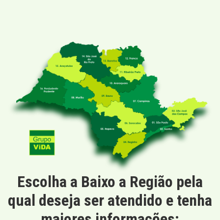
Escolha a Baixo a Região pela
qual deseja ser atendido e tenha
maiores informações: