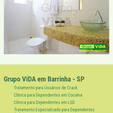
Grupo ViDA em Barrinha - SP
Tratamento para Usuários de Crack
Clínica para Dependentes em Cocaína
Clínica para Dependentes em LSD
Tratamento Especializado para Dependentes