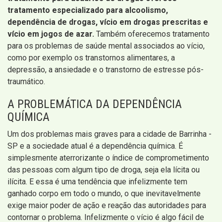
tratamento especializado para alcoolismo,
dependência de drogas, vício em drogas prescritas e
vício em jogos de azar.
Também oferecemos tratamento
para os problemas de saúde mental associados ao vício,
como por exemplo os transtornos alimentares, a
depressão, a ansiedade e o transtorno de estresse pós-
traumático.
A PROBLEMÁTICA DA DEPENDÊNCIA
QUÍMICA
Um dos problemas mais graves para a cidade de Barrinha -
SP e a sociedade atual é a dependência química. É
simplesmente aterrorizante o índice de comprometimento
das pessoas com algum tipo de droga, seja ela lícita ou
ilícita. E essa é uma tendência que infelizmente tem
ganhado corpo em todo o mundo, o que inevitavelmente
exige maior poder de ação e reação das autoridades para
contornar o problema. Infelizmente o vício é algo fácil de