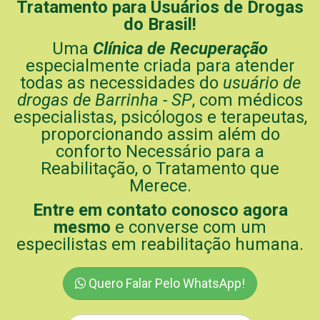
Tratamento para Usuários de Drogas
do Brasil!
Uma
Clínica de Recuperação
especialmente criada para atender
todas as necessidades do
usuário de
drogas de Barrinha - SP
, com médicos
especialistas, psicólogos e terapeutas,
proporcionando assim além do
conforto Necessário para a
Reabilitação, o Tratamento que
Merece.
Entre em contato conosco agora
mesmo
e converse com um
especilistas em reabilitação humana.
Quero Falar Pelo WhatsApp!