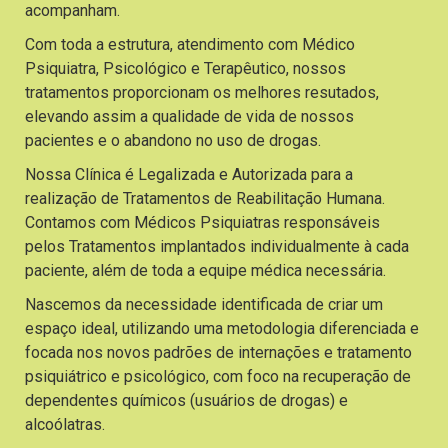
acompanham.
Com toda a estrutura, atendimento com Médico
Psiquiatra, Psicológico e Terapêutico, nossos
tratamentos proporcionam os melhores resutados,
elevando assim a qualidade de vida de nossos
pacientes e o abandono no uso de drogas.
Nossa Clínica é Legalizada e Autorizada para a
realização de Tratamentos de Reabilitação Humana.
Contamos com Médicos Psiquiatras responsáveis
pelos Tratamentos implantados individualmente à cada
paciente, além de toda a equipe médica necessária.
Nascemos da necessidade identificada de criar um
espaço ideal, utilizando uma metodologia diferenciada e
focada nos novos padrões de internações e tratamento
psiquiátrico e psicológico, com foco na recuperação de
dependentes químicos (usuários de drogas) e
alcoólatras.