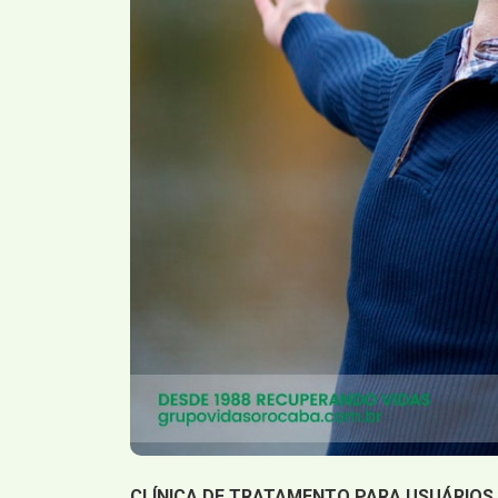
CLÍNICA DE TRATAMENTO PARA USUÁRIOS 