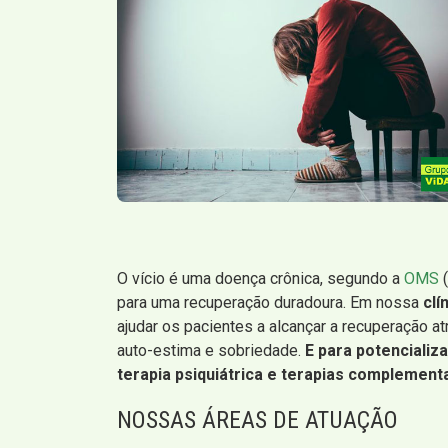
O vício é uma doença crônica, segundo a
OMS
(
para uma recuperação duradoura. Em nossa
clí
ajudar os pacientes a alcançar a recuperação 
auto-estima e sobriedade.
E para potenciali
terapia psiquiátrica e terapias complement
NOSSAS ÁREAS DE ATUAÇÃO