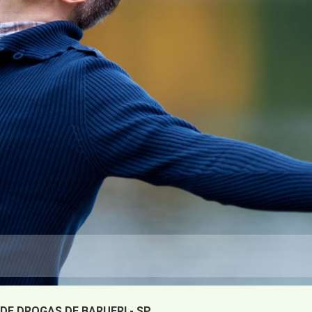
DE DROGAS DE BARUERI - SP