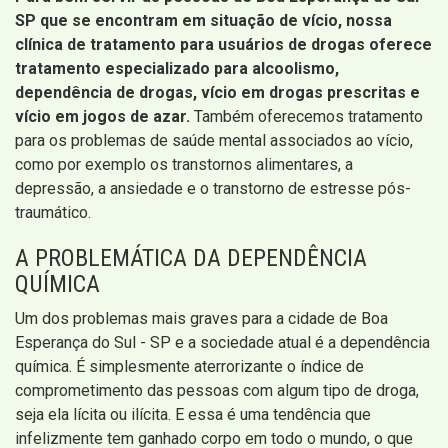
SP que se encontram em situação de vício, nossa
clínica de tratamento para usuários de drogas oferece
tratamento especializado para alcoolismo,
dependência de drogas, vício em drogas prescritas e
vício em jogos de azar.
Também oferecemos tratamento
para os problemas de saúde mental associados ao vício,
como por exemplo os transtornos alimentares, a
depressão, a ansiedade e o transtorno de estresse pós-
traumático.
A PROBLEMÁTICA DA DEPENDÊNCIA
QUÍMICA
Um dos problemas mais graves para a cidade de Boa
Esperança do Sul - SP e a sociedade atual é a dependência
química. É simplesmente aterrorizante o índice de
comprometimento das pessoas com algum tipo de droga,
seja ela lícita ou ilícita. E essa é uma tendência que
infelizmente tem ganhado corpo em todo o mundo, o que