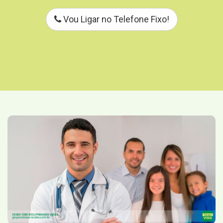
Vou Ligar no Telefone Fixo!