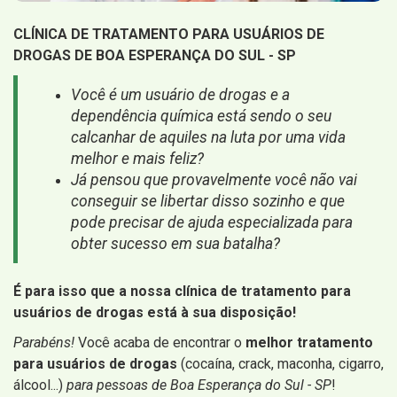
CLÍNICA DE TRATAMENTO PARA USUÁRIOS DE
DROGAS DE BOA ESPERANÇA DO SUL - SP
Você é um usuário de drogas e a
dependência química está sendo o seu
calcanhar de aquiles na luta por uma vida
melhor e mais feliz?
Já pensou que provavelmente você não vai
conseguir se libertar disso sozinho e que
pode precisar de ajuda especializada para
obter sucesso em sua batalha?
É para isso que a nossa clínica de tratamento para
usuários de drogas está à sua disposição!
Parabéns!
Você acaba de encontrar o
melhor tratamento
para usuários de drogas
(cocaína, crack, maconha, cigarro,
álcool...)
para pessoas de Boa Esperança do Sul - SP
!