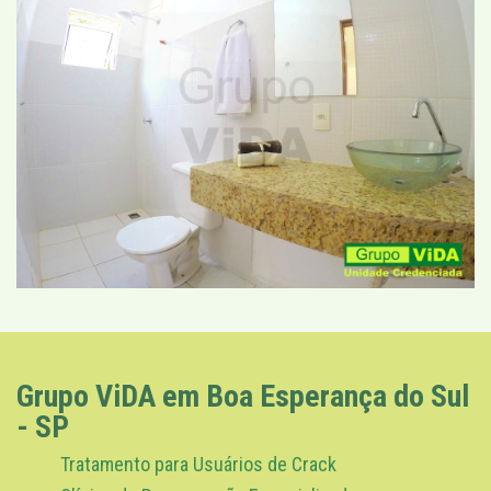
Grupo ViDA em Boa Esperança do Sul
- SP
Tratamento para Usuários de Crack