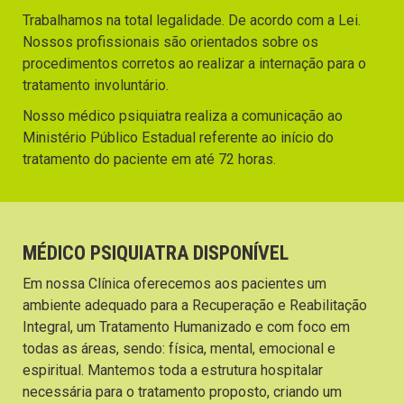
Trabalhamos na total legalidade. De acordo com a Lei.
Nossos profissionais são orientados sobre os
procedimentos corretos ao realizar a internação para o
tratamento involuntário.
Nosso médico psiquiatra realiza a comunicação ao
Ministério Público Estadual referente ao início do
tratamento do paciente em até 72 horas.
MÉDICO PSIQUIATRA DISPONÍVEL
Em nossa Clínica oferecemos aos pacientes um
ambiente adequado para a Recuperação e Reabilitação
Integral, um Tratamento Humanizado e com foco em
todas as áreas, sendo: física, mental, emocional e
espiritual. Mantemos toda a estrutura hospitalar
necessária para o tratamento proposto, criando um