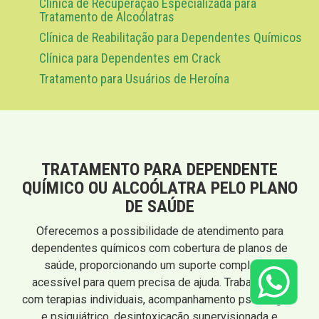
Clínica de Recuperação Especializada para
Tratamento de Alcoólatras
Clínica de Reabilitação para Dependentes Químicos
Clínica para Dependentes em Crack
Tratamento para Usuários de Heroína
TRATAMENTO PARA DEPENDENTE
QUÍMICO OU ALCOÓLATRA PELO PLANO
DE SAÚDE
Oferecemos a possibilidade de atendimento para
dependentes químicos com cobertura de planos de
saúde, proporcionando um suporte completo e
acessível para quem precisa de ajuda. Trabalhamos
com terapias individuais, acompanhamento psicológico
e psiquiátrico, desintoxicação supervisionada e