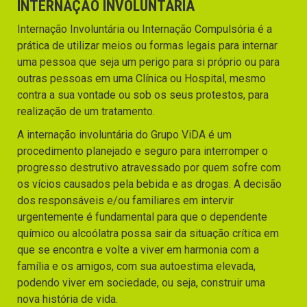
INTERNAÇÃO INVOLUNTÁRIA
Internação Involuntária ou Internação Compulsória é a
prática de utilizar meios ou formas legais para internar
uma pessoa que seja um perigo para si próprio ou para
outras pessoas em uma Clínica ou Hospital, mesmo
contra a sua vontade ou sob os seus protestos, para
realização de um tratamento.
A internação involuntária do Grupo ViDA é um
procedimento planejado e seguro para interromper o
progresso destrutivo atravessado por quem sofre com
os vícios causados pela bebida e as drogas. A decisão
dos responsáveis e/ou familiares em intervir
urgentemente é fundamental para que o dependente
químico ou alcoólatra possa sair da situação crítica em
que se encontra e volte a viver em harmonia com a
família e os amigos, com sua autoestima elevada,
podendo viver em sociedade, ou seja, construir uma
nova história de vida.