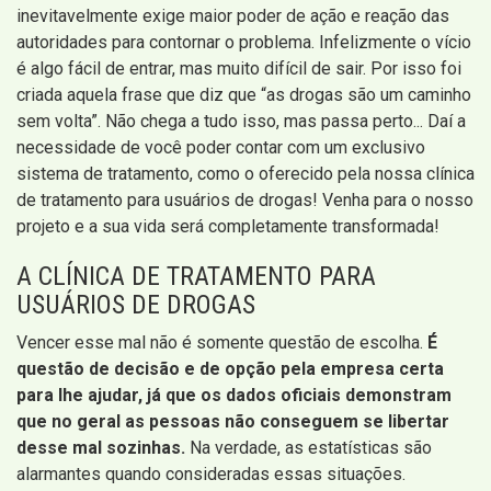
inevitavelmente exige maior poder de ação e reação das
autoridades para contornar o problema. Infelizmente o vício
é algo fácil de entrar, mas muito difícil de sair. Por isso foi
criada aquela frase que diz que “as drogas são um caminho
sem volta”. Não chega a tudo isso, mas passa perto... Daí a
necessidade de você poder contar com um exclusivo
sistema de tratamento, como o oferecido pela nossa clínica
de tratamento para usuários de drogas! Venha para o nosso
projeto e a sua vida será completamente transformada!
A CLÍNICA DE TRATAMENTO PARA
USUÁRIOS DE DROGAS
Vencer esse mal não é somente questão de escolha.
É
questão de decisão e de opção pela empresa certa
para lhe ajudar, já que os dados oficiais demonstram
que no geral as pessoas não conseguem se libertar
desse mal sozinhas.
Na verdade, as estatísticas são
alarmantes quando consideradas essas situações.