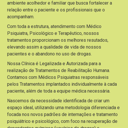
ambiente acolhedor e familiar que busca fortalecer a
relação entre o paciente e os profissionais que o
acompanham.
Com toda a estrutura, atendimento com Médico
Psiquiatra, Psicológico e Terapêutico, nossos
tratamentos proporcionam os melhores resutados,
elevando assim a qualidade de vida de nossos
pacientes e o abandono no uso de drogas.
Nossa Clínica é Legalizada e Autorizada para a
realização de Tratamentos de Reabilitação Humana.
Contamos com Médicos Psiquiatras responsáveis
pelos Tratamentos implantados individualmente à cada
paciente, além de toda a equipe médica necessária.
Nascemos da necessidade identificada de criar um
espaço ideal, utilizando uma metodologia diferenciada e
focada nos novos padrões de internações e tratamento
psiquiátrico e psicológico, com foco na recuperação de