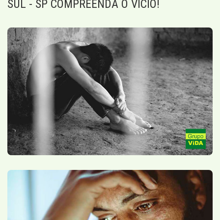
SUL - SP COMPREENDA O VÍCIO!