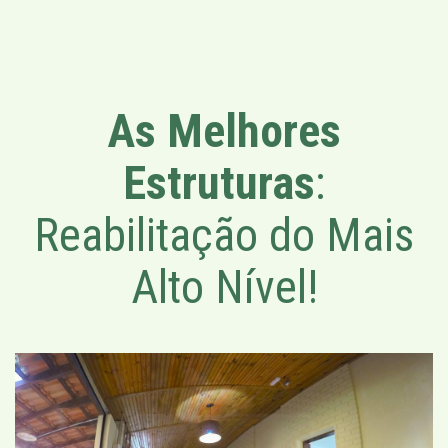
As Melhores
Estruturas
:
Reabilitação do Mais
Alto Nível!