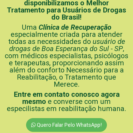
disponibilizamos o Melhor
Tratamento para Usuários de Drogas
do Brasil!
Uma
Clínica de Recuperação
especialmente criada para atender
todas as necessidades do
usuário de
drogas de Boa Esperança do Sul - SP
,
com médicos especialistas, psicólogos
e terapeutas, proporcionando assim
além do conforto Necessário para a
Reabilitação, o Tratamento que
Merece.
Entre em contato conosco agora
mesmo
e converse com um
especilistas em reabilitação humana.
Quero Falar Pelo WhatsApp!