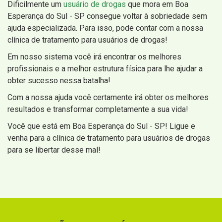
Dificilmente um
usuário de drogas
que mora em Boa
Esperança do Sul - SP consegue voltar à sobriedade sem
ajuda especializada. Para isso, pode contar com a nossa
clínica de tratamento para usuários de drogas!
Em nosso sistema você irá encontrar os melhores
profissionais e a melhor estrutura física para lhe ajudar a
obter sucesso nessa batalha!
Com a nossa ajuda você certamente irá obter os melhores
resultados e transformar completamente a sua vida!
Você que está em Boa Esperança do Sul - SP! Ligue e
venha para a clínica de tratamento para usuários de drogas
para se libertar desse mal!