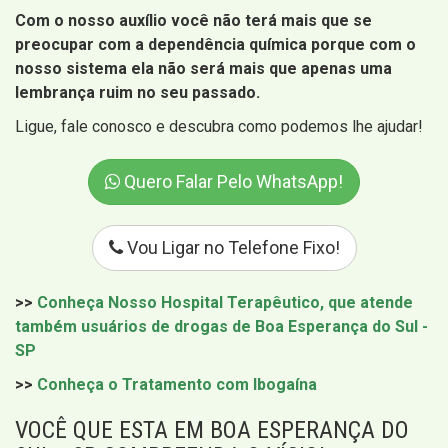
Com o nosso auxílio você não terá mais que se
preocupar com a dependência química porque com o
nosso sistema ela não será mais que apenas uma
lembrança ruim no seu passado.
Ligue, fale conosco e descubra como podemos lhe ajudar!
Quero Falar Pelo WhatsApp!
Vou Ligar no Telefone Fixo!
>>
Conheça Nosso Hospital Terapêutico, que atende
também usuários de drogas de Boa Esperança do Sul -
SP
>>
Conheça o Tratamento com Ibogaína
VOCÊ QUE ESTA EM BOA ESPERANÇA DO