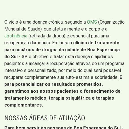
O vício é uma doença crônica, segundo a
OMS
(Organização
Mundial de Saúde), que afeta a mente e o corpo e a
abstinência
(retirada da droga) é essencial para uma
recuperação duradoura. Em nossa
clínica de tratamento
para usuários de drogas da cidade de Boa Esperança
do Sul - SP
o objetivo é tratar esta doença e ajudar os
pacientes a alcançar a recuperação através de um programa
intensivo e personalizado, por meio do qual será possível
recuperar completamente sua auto-estima e sobriedade.
E
para potencializar os resultados prometidos,
garantimos aos nossos pacientes o fornecimento de
tratamento médico, terapia psiquiátrica e terapias
complementares.
NOSSAS ÁREAS DE ATUAÇÃO
Para bem servir às pessoas de Boa Esperança do Sul -