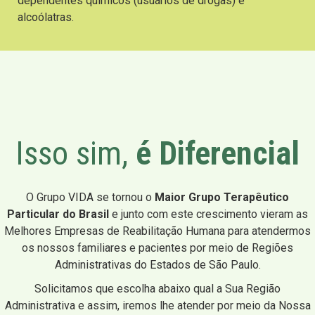
dependentes químicos (usuários de drogas) e
alcoólatras.
Isso sim,
é Diferencial
O Grupo VIDA se tornou o
Maior Grupo Terapêutico
Particular do Brasil
e junto com este crescimento vieram as
Melhores Empresas de Reabilitação Humana para atendermos
os nossos familiares e pacientes por meio de Regiões
Administrativas do Estados de São Paulo.
Solicitamos que escolha abaixo qual a Sua Região
Administrativa e assim, iremos lhe atender por meio da Nossa