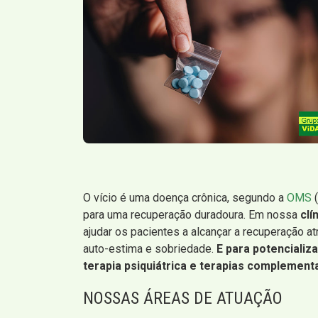
O vício é uma doença crônica, segundo a
OMS
(
para uma recuperação duradoura. Em nossa
clí
ajudar os pacientes a alcançar a recuperação 
auto-estima e sobriedade.
E para potenciali
terapia psiquiátrica e terapias complement
NOSSAS ÁREAS DE ATUAÇÃO