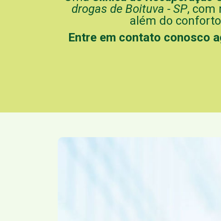
drogas de Boituva - SP
, com 
além do conforto
Entre em contato conosco 