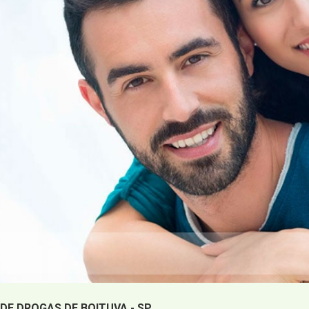
DE DROGAS DE BOITUVA - SP