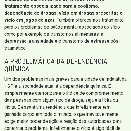
tratamento especializado para alcoolismo,
dependência de drogas, vício em drogas prescritas e
vício em jogos de azar.
Também oferecemos tratamento
para os problemas de saúde mental associados ao vício,
como por exemplo os transtornos alimentares, a
depressão, a ansiedade e o transtorno de estresse pós-
traumático.
A PROBLEMÁTICA DA DEPENDÊNCIA
QUÍMICA
Um dos problemas mais graves para a cidade de Indaiatuba
- SP e a sociedade atual é a dependência química. É
simplesmente aterrorizante o índice de comprometimento
das pessoas com algum tipo de droga, seja ela lícita ou
ilícita. E essa é uma tendência que infelizmente tem
ganhado corpo em todo o mundo, o que inevitavelmente
exige maior poder de ação e reação das autoridades para
contornar o problema. Infelizmente o vício é algo fácil de