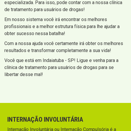
especializada. Para isso, pode contar com a nossa clínica
de tratamento para usuários de drogas!
Em nosso sistema você irá encontrar os melhores
profissionais e a melhor estrutura física para lhe ajudar a
obter sucesso nessa batalha!
Com a nossa ajuda você certamente irá obter os melhores
resultados e transformar completamente a sua vida!
Você que está em Indaiatuba - SP! Ligue e venha para a
clínica de tratamento para usuários de drogas para se
libertar desse mal!
INTERNAÇÃO INVOLUNTÁRIA
Internação Involuntária ou Internação Compulsória é a