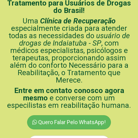
Tratamento para Usuários de Drogas
do Brasil!
Uma
Clínica de Recuperação
especialmente criada para atender
todas as necessidades do
usuário de
drogas de Indaiatuba - SP
, com
médicos especialistas, psicólogos e
terapeutas, proporcionando assim
além do conforto Necessário para a
Reabilitação, o Tratamento que
Merece.
Entre em contato conosco agora
mesmo
e converse com um
especilistas em reabilitação humana.
Quero Falar Pelo WhatsApp!