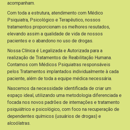
acompanham.
Com toda a estrutura, atendimento com Médico
Psiquiatra, Psicológico e Terapêutico, nossos
tratamentos proporcionam os melhores resutados,
elevando assim a qualidade de vida de nossos
pacientes e o abandono no uso de drogas.
Nossa Clínica é Legalizada e Autorizada para a
realização de Tratamentos de Reabilitação Humana.
Contamos com Médicos Psiquiatras responsáveis
pelos Tratamentos implantados individualmente à cada
paciente, além de toda a equipe médica necessária.
Nascemos da necessidade identificada de criar um
espaço ideal, utilizando uma metodologia diferenciada e
focada nos novos padrões de internações e tratamento
psiquiátrico e psicológico, com foco na recuperação de
dependentes químicos (usuários de drogas) e
alcoólatras.