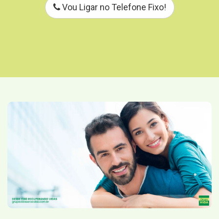
Vou Ligar no Telefone Fixo!