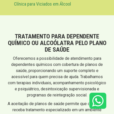
Clínica para Viciados em Álcool
TRATAMENTO PARA DEPENDENTE
QUÍMICO OU ALCOÓLATRA PELO PLANO
DE SAÚDE
Oferecemos a possibilidade de atendimento para
dependentes químicos com cobertura de planos de
saúde, proporcionando um suporte completo e
acessível para quem precisa de ajuda. Trabalhamos
com terapias individuais, acompanhamento psicológico
e psiquiátrico, desintoxicação supervisionada e
programas de reintegração social.
A aceitação de planos de saúde permite que o paciente
receba tratamento especializado em um ambiente