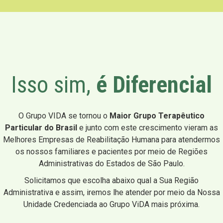
Isso sim,
é Diferencial
O Grupo VIDA se tornou o
Maior Grupo Terapêutico
Particular do Brasil
e junto com este crescimento vieram as
Melhores Empresas de Reabilitação Humana para atendermos
os nossos familiares e pacientes por meio de Regiões
Administrativas do Estados de São Paulo.
Solicitamos que escolha abaixo qual a Sua Região
Administrativa e assim, iremos lhe atender por meio da Nossa
Unidade Credenciada ao Grupo ViDA mais próxima.