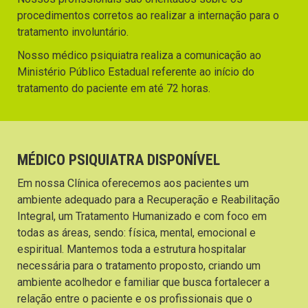
procedimentos corretos ao realizar a internação para o
tratamento involuntário.
Nosso médico psiquiatra realiza a comunicação ao
Ministério Público Estadual referente ao início do
tratamento do paciente em até 72 horas.
MÉDICO PSIQUIATRA DISPONÍVEL
Em nossa Clínica oferecemos aos pacientes um
ambiente adequado para a Recuperação e Reabilitação
Integral, um Tratamento Humanizado e com foco em
todas as áreas, sendo: física, mental, emocional e
espiritual. Mantemos toda a estrutura hospitalar
necessária para o tratamento proposto, criando um
ambiente acolhedor e familiar que busca fortalecer a
relação entre o paciente e os profissionais que o