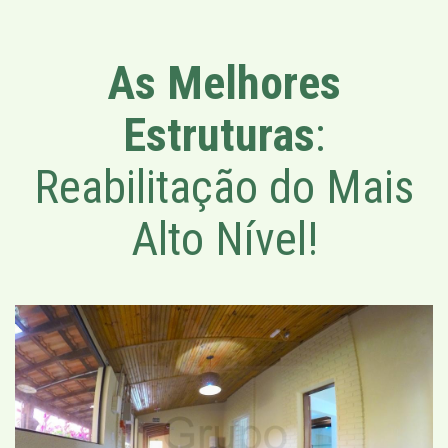
As Melhores
Estruturas
:
Reabilitação do Mais
Alto Nível!