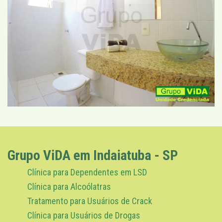
Grupo ViDA em Indaiatuba - SP
Clínica para Dependentes em LSD
Clínica para Alcoólatras
Tratamento para Usuários de Crack
Clínica para Usuários de Drogas