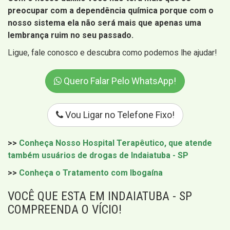
preocupar com a dependência química porque com o
nosso sistema ela não será mais que apenas uma
lembrança ruim no seu passado.
Ligue, fale conosco e descubra como podemos lhe ajudar!
Quero Falar Pelo WhatsApp!
Vou Ligar no Telefone Fixo!
>>
Conheça Nosso Hospital Terapêutico, que atende
também usuários de drogas de Indaiatuba - SP
>>
Conheça o Tratamento com Ibogaína
VOCÊ QUE ESTA EM INDAIATUBA - SP
COMPREENDA O VÍCIO!