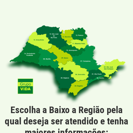
Escolha a Baixo a Região pela
qual deseja ser atendido e tenha
maiores informações: