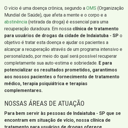
O vício é uma doença crônica, segundo a
OMS
(Organização
Mundial de Saúde), que afeta a mente e o corpo e a
abstinência
(retirada da droga) é essencial para uma
recuperação duradoura. Em nossa
clínica de tratamento
para usuários de drogas da cidade de Indaiatuba - SP
o
objetivo é tratar esta doença e ajudar os pacientes a
alcançar a recuperação através de um programa intensivo e
personalizado, por meio do qual será possível recuperar
completamente sua auto-estima e sobriedade.
E para
potencializar os resultados prometidos, garantimos
aos nossos pacientes o fornecimento de tratamento
médico, terapia psiquiátrica e terapias
complementares.
NOSSAS ÁREAS DE ATUAÇÃO
Para bem servir às pessoas de Indaiatuba - SP que se
encontram em situação de vício, nossa clínica de
tratamento para usuários de drogas oferece