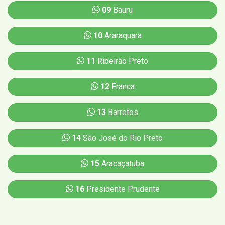
09
Bauru
10
Araraquara
11
Ribeirão Preto
12
Franca
13
Barretos
14
São José do Rio Preto
15
Aracaçatuba
16
Presidente Prudente