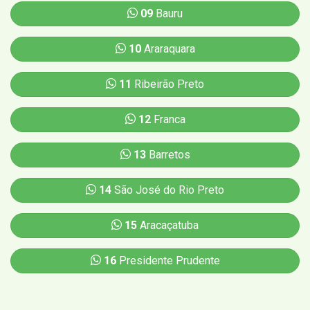
09
Bauru
10
Araraquara
11
Ribeirão Preto
12
Franca
13
Barretos
14
São José do Rio Preto
15
Aracaçatuba
16
Presidente Prudente