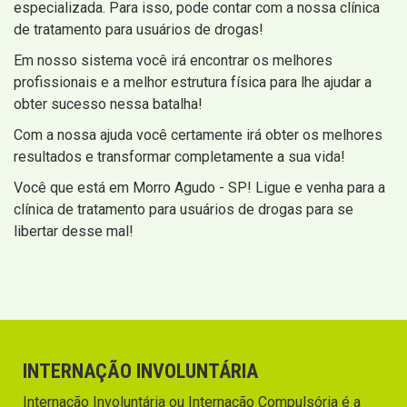
especializada. Para isso, pode contar com a nossa clínica
de tratamento para usuários de drogas!
Em nosso sistema você irá encontrar os melhores
profissionais e a melhor estrutura física para lhe ajudar a
obter sucesso nessa batalha!
Com a nossa ajuda você certamente irá obter os melhores
resultados e transformar completamente a sua vida!
Você que está em Morro Agudo - SP! Ligue e venha para a
clínica de tratamento para usuários de drogas para se
libertar desse mal!
INTERNAÇÃO INVOLUNTÁRIA
Internação Involuntária ou Internação Compulsória é a