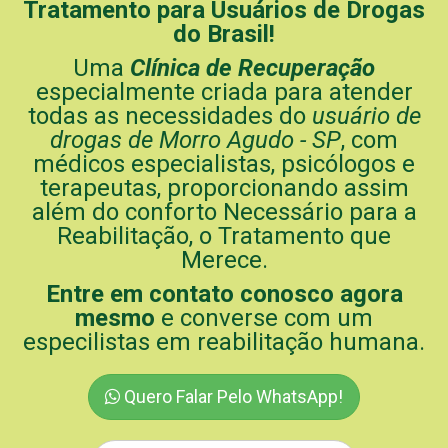
Tratamento para Usuários de Drogas
do Brasil!
Uma
Clínica de Recuperação
especialmente criada para atender
todas as necessidades do
usuário de
drogas de Morro Agudo - SP
, com
médicos especialistas, psicólogos e
terapeutas, proporcionando assim
além do conforto Necessário para a
Reabilitação, o Tratamento que
Merece.
Entre em contato conosco agora
mesmo
e converse com um
especilistas em reabilitação humana.
Quero Falar Pelo WhatsApp!