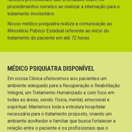
procedimentos corretos ao realizar a internação para o
tratamento involuntário.
Nosso médico psiquiatra realiza a comunicação ao
Ministério Público Estadual referente ao início do
tratamento do paciente em até 72 horas.
MÉDICO PSIQUIATRA DISPONÍVEL
Em nossa Clínica oferecemos aos pacientes um
ambiente adequado para a Recuperação e Reabilitação
Integral, um Tratamento Humanizado e com foco em
todas as áreas, sendo: física, mental, emocional e
espiritual. Mantemos toda a estrutura hospitalar
necessária para o tratamento proposto, criando um
ambiente acolhedor e familiar que busca fortalecer a
relação entre o paciente e os profissionais que o