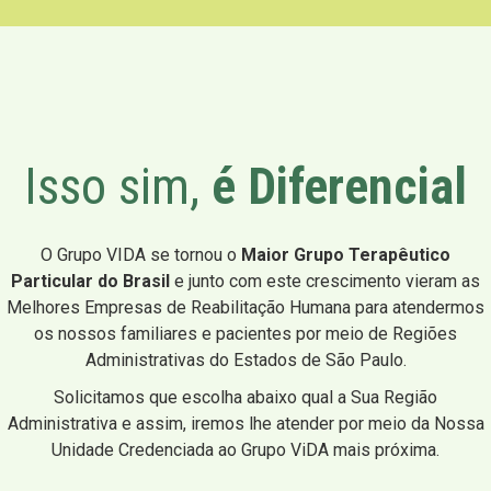
Isso sim,
é Diferencial
O Grupo VIDA se tornou o
Maior Grupo Terapêutico
Particular do Brasil
e junto com este crescimento vieram as
Melhores Empresas de Reabilitação Humana para atendermos
os nossos familiares e pacientes por meio de Regiões
Administrativas do Estados de São Paulo.
Solicitamos que escolha abaixo qual a Sua Região
Administrativa e assim, iremos lhe atender por meio da Nossa
Unidade Credenciada ao Grupo ViDA mais próxima.