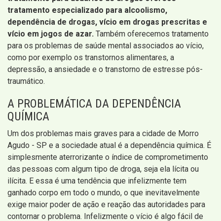
tratamento especializado para alcoolismo,
dependência de drogas, vício em drogas prescritas e
vício em jogos de azar.
Também oferecemos tratamento
para os problemas de saúde mental associados ao vício,
como por exemplo os transtornos alimentares, a
depressão, a ansiedade e o transtorno de estresse pós-
traumático.
A PROBLEMÁTICA DA DEPENDÊNCIA
QUÍMICA
Um dos problemas mais graves para a cidade de Morro
Agudo - SP e a sociedade atual é a dependência química. É
simplesmente aterrorizante o índice de comprometimento
das pessoas com algum tipo de droga, seja ela lícita ou
ilícita. E essa é uma tendência que infelizmente tem
ganhado corpo em todo o mundo, o que inevitavelmente
exige maior poder de ação e reação das autoridades para
contornar o problema. Infelizmente o vício é algo fácil de