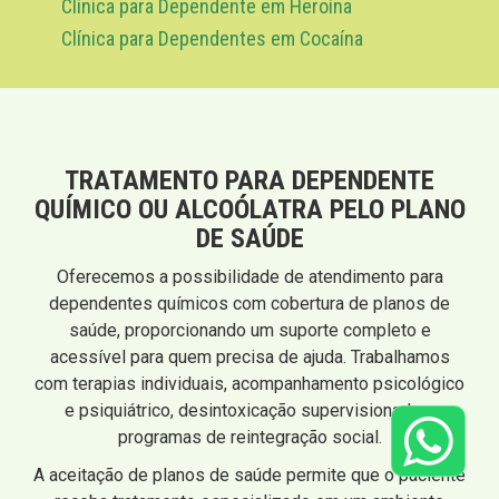
Clínica para Dependente em Heroína
Clínica para Dependentes em Cocaína
TRATAMENTO PARA DEPENDENTE
QUÍMICO OU ALCOÓLATRA PELO PLANO
DE SAÚDE
Oferecemos a possibilidade de atendimento para
dependentes químicos com cobertura de planos de
saúde, proporcionando um suporte completo e
acessível para quem precisa de ajuda. Trabalhamos
com terapias individuais, acompanhamento psicológico
e psiquiátrico, desintoxicação supervisionada e
programas de reintegração social.
A aceitação de planos de saúde permite que o paciente