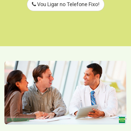
Vou Ligar no Telefone Fixo!