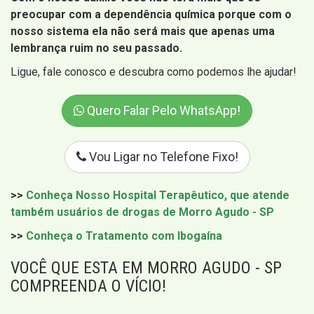
preocupar com a dependência química porque com o
nosso sistema ela não será mais que apenas uma
lembrança ruim no seu passado.
Ligue, fale conosco e descubra como podemos lhe ajudar!
Quero Falar Pelo WhatsApp!
Vou Ligar no Telefone Fixo!
>>
Conheça Nosso Hospital Terapêutico, que atende
também usuários de drogas de Morro Agudo - SP
>>
Conheça o Tratamento com Ibogaína
VOCÊ QUE ESTA EM MORRO AGUDO - SP
COMPREENDA O VÍCIO!