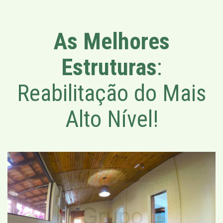
As Melhores
Estruturas
:
Reabilitação do Mais
Alto Nível!