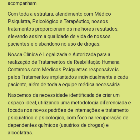
acompanham.
Com toda a estrutura, atendimento com Médico
Psiquiatra, Psicológico e Terapêutico, nossos
tratamentos proporcionam os melhores resutados,
elevando assim a qualidade de vida de nossos
pacientes e o abandono no uso de drogas.
Nossa Clínica é Legalizada e Autorizada para a
realização de Tratamentos de Reabilitação Humana.
Contamos com Médicos Psiquiatras responsáveis
pelos Tratamentos implantados individualmente à cada
paciente, além de toda a equipe médica necessária.
Nascemos da necessidade identificada de criar um
espaço ideal, utilizando uma metodologia diferenciada e
focada nos novos padrões de internações e tratamento
psiquiátrico e psicológico, com foco na recuperação de
dependentes químicos (usuários de drogas) e
alcoólatras.