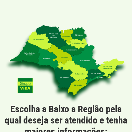
Escolha a Baixo a Região pela
qual deseja ser atendido e tenha
maiores informações: