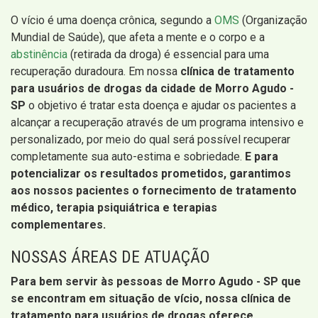
O vício é uma doença crônica, segundo a
OMS
(Organização
Mundial de Saúde), que afeta a mente e o corpo e a
abstinência
(retirada da droga) é essencial para uma
recuperação duradoura. Em nossa
clínica de tratamento
para usuários de drogas da cidade de Morro Agudo -
SP
o objetivo é tratar esta doença e ajudar os pacientes a
alcançar a recuperação através de um programa intensivo e
personalizado, por meio do qual será possível recuperar
completamente sua auto-estima e sobriedade.
E para
potencializar os resultados prometidos, garantimos
aos nossos pacientes o fornecimento de tratamento
médico, terapia psiquiátrica e terapias
complementares.
NOSSAS ÁREAS DE ATUAÇÃO
Para bem servir às pessoas de Morro Agudo - SP que
se encontram em situação de vício, nossa clínica de
tratamento para usuários de drogas oferece