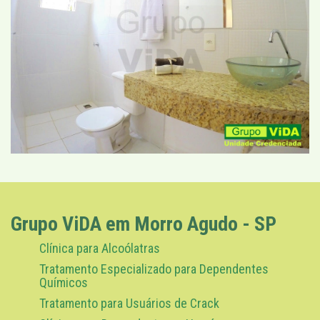
Grupo ViDA em Morro Agudo - SP
Clínica para Alcoólatras
Tratamento Especializado para Dependentes
Químicos
Tratamento para Usuários de Crack