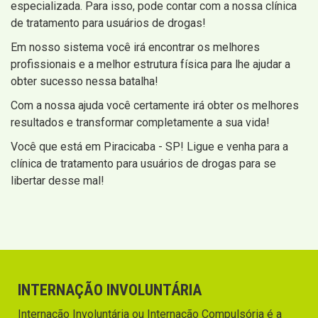
especializada. Para isso, pode contar com a nossa clínica
de tratamento para usuários de drogas!
Em nosso sistema você irá encontrar os melhores
profissionais e a melhor estrutura física para lhe ajudar a
obter sucesso nessa batalha!
Com a nossa ajuda você certamente irá obter os melhores
resultados e transformar completamente a sua vida!
Você que está em Piracicaba - SP! Ligue e venha para a
clínica de tratamento para usuários de drogas para se
libertar desse mal!
INTERNAÇÃO INVOLUNTÁRIA
Internação Involuntária ou Internação Compulsória é a