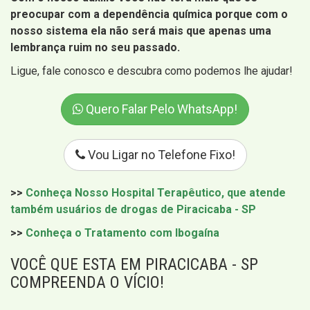
preocupar com a dependência química porque com o
nosso sistema ela não será mais que apenas uma
lembrança ruim no seu passado.
Ligue, fale conosco e descubra como podemos lhe ajudar!
Quero Falar Pelo WhatsApp!
Vou Ligar no Telefone Fixo!
>>
Conheça Nosso Hospital Terapêutico, que atende
também usuários de drogas de Piracicaba - SP
>>
Conheça o Tratamento com Ibogaína
VOCÊ QUE ESTA EM PIRACICABA - SP
COMPREENDA O VÍCIO!