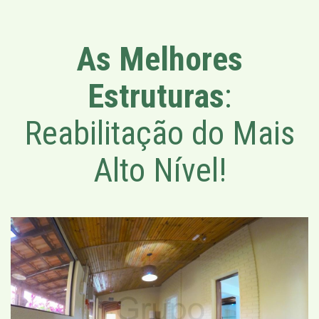
As Melhores
Estruturas
:
Reabilitação do Mais
Alto Nível!