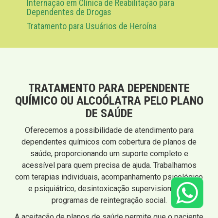
Internação em Clínica de Reabilitação para
Dependentes de Drogas
Tratamento para Usuários de Heroína
TRATAMENTO PARA DEPENDENTE
QUÍMICO OU ALCOÓLATRA PELO PLANO
DE SAÚDE
Oferecemos a possibilidade de atendimento para
dependentes químicos com cobertura de planos de
saúde, proporcionando um suporte completo e
acessível para quem precisa de ajuda. Trabalhamos
com terapias individuais, acompanhamento psicológico
e psiquiátrico, desintoxicação supervisionada e
programas de reintegração social.
A aceitação de planos de saúde permite que o paciente