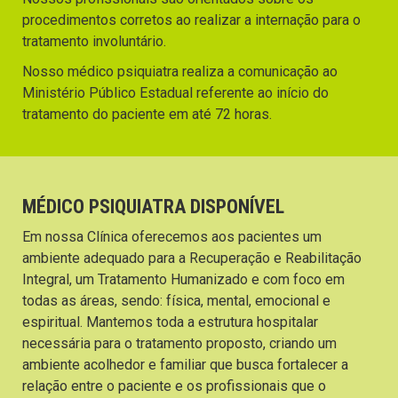
procedimentos corretos ao realizar a internação para o
tratamento involuntário.
Nosso médico psiquiatra realiza a comunicação ao
Ministério Público Estadual referente ao início do
tratamento do paciente em até 72 horas.
MÉDICO PSIQUIATRA DISPONÍVEL
Em nossa Clínica oferecemos aos pacientes um
ambiente adequado para a Recuperação e Reabilitação
Integral, um Tratamento Humanizado e com foco em
todas as áreas, sendo: física, mental, emocional e
espiritual. Mantemos toda a estrutura hospitalar
necessária para o tratamento proposto, criando um
ambiente acolhedor e familiar que busca fortalecer a
relação entre o paciente e os profissionais que o