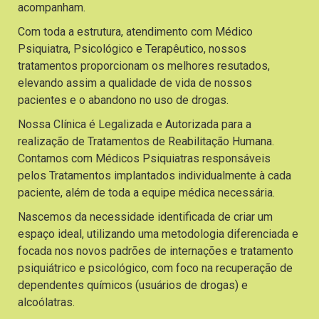
acompanham.
Com toda a estrutura, atendimento com Médico
Psiquiatra, Psicológico e Terapêutico, nossos
tratamentos proporcionam os melhores resutados,
elevando assim a qualidade de vida de nossos
pacientes e o abandono no uso de drogas.
Nossa Clínica é Legalizada e Autorizada para a
realização de Tratamentos de Reabilitação Humana.
Contamos com Médicos Psiquiatras responsáveis
pelos Tratamentos implantados individualmente à cada
paciente, além de toda a equipe médica necessária.
Nascemos da necessidade identificada de criar um
espaço ideal, utilizando uma metodologia diferenciada e
focada nos novos padrões de internações e tratamento
psiquiátrico e psicológico, com foco na recuperação de
dependentes químicos (usuários de drogas) e
alcoólatras.