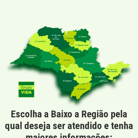
Escolha a Baixo a Região pela
qual deseja ser atendido e tenha
maiores informações: