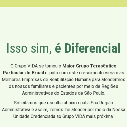
Isso sim,
é Diferencial
O Grupo VIDA se tornou o
Maior Grupo Terapêutico
Particular do Brasil
e junto com este crescimento vieram as
Melhores Empresas de Reabilitação Humana para atendermos
os nossos familiares e pacientes por meio de Regiões
Administrativas do Estados de São Paulo.
Solicitamos que escolha abaixo qual a Sua Região
Administrativa e assim, iremos lhe atender por meio da Nossa
Unidade Credenciada ao Grupo ViDA mais próxima.