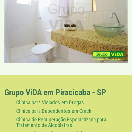
Grupo ViDA em Piracicaba - SP
Clínica para Viciados em Drogas
Clínica para Dependentes em Crack
Clínica de Recuperação Especializada para
Tratamento de Alcoólatras