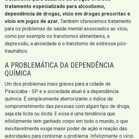
tratamento especializado para alcoolismo,
dependência de drogas, vício em drogas prescritas e
vício em jogos de azar.
Também oferecemos tratamento
para os problemas de saúde mental associados ao vício,
como por exemplo os transtornos alimentares, a
depressão, a ansiedade e o transtorno de estresse pós-
traumático.
A PROBLEMÁTICA DA DEPENDÊNCIA
QUÍMICA
Um dos problemas mais graves para a cidade de
Piracicaba - SP e a sociedade atual é a dependência
química. É simplesmente aterrorizante o índice de
comprometimento das pessoas com algum tipo de droga,
seja ela lícita ou ilícita. E essa é uma tendência que
infelizmente tem ganhado corpo em todo o mundo, o que
inevitavelmente exige maior poder de ação e reação das
autoridades para contornar o problema. Infelizmente o vício