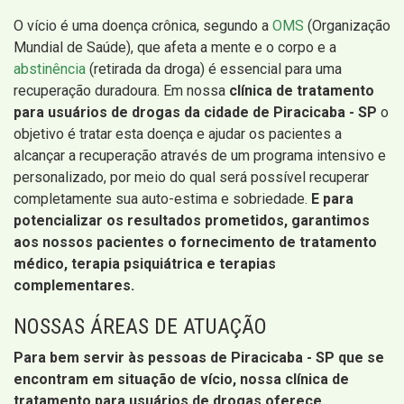
O vício é uma doença crônica, segundo a
OMS
(Organização
Mundial de Saúde), que afeta a mente e o corpo e a
abstinência
(retirada da droga) é essencial para uma
recuperação duradoura. Em nossa
clínica de tratamento
para usuários de drogas da cidade de Piracicaba - SP
o
objetivo é tratar esta doença e ajudar os pacientes a
alcançar a recuperação através de um programa intensivo e
personalizado, por meio do qual será possível recuperar
completamente sua auto-estima e sobriedade.
E para
potencializar os resultados prometidos, garantimos
aos nossos pacientes o fornecimento de tratamento
médico, terapia psiquiátrica e terapias
complementares.
NOSSAS ÁREAS DE ATUAÇÃO
Para bem servir às pessoas de Piracicaba - SP que se
encontram em situação de vício, nossa clínica de
tratamento para usuários de drogas oferece