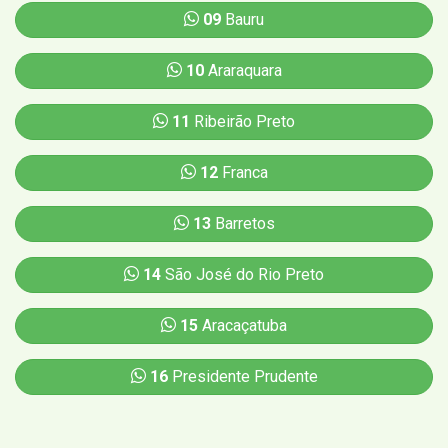
09
Bauru
10
Araraquara
11
Ribeirão Preto
12
Franca
13
Barretos
14
São José do Rio Preto
15
Aracaçatuba
16
Presidente Prudente