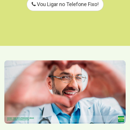
Vou Ligar no Telefone Fixo!