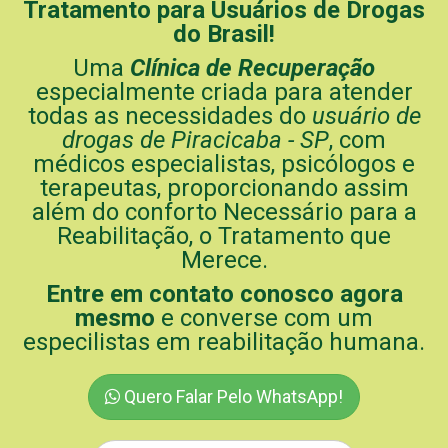
Tratamento para Usuários de Drogas
do Brasil!
Uma
Clínica de Recuperação
especialmente criada para atender
todas as necessidades do
usuário de
drogas de Piracicaba - SP
, com
médicos especialistas, psicólogos e
terapeutas, proporcionando assim
além do conforto Necessário para a
Reabilitação, o Tratamento que
Merece.
Entre em contato conosco agora
mesmo
e converse com um
especilistas em reabilitação humana.
Quero Falar Pelo WhatsApp!