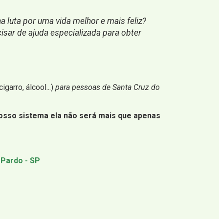
 luta por uma vida melhor e mais feliz?
isar de ajuda especializada para obter
igarro, álcool...)
para pessoas de Santa Cruz do
osso sistema ela não será mais que apenas
 Pardo - SP