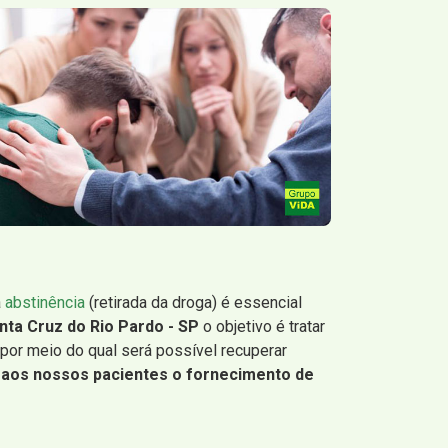
a
abstinência
(retirada da droga) é essencial
nta Cruz do Rio Pardo - SP
o objetivo é tratar
 por meio do qual será possível recuperar
s aos nossos pacientes o fornecimento de