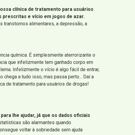
ossa clínica de tratamento para usuários
prescritas e vício em jogos de azar.
transtornos alimentares, a depressão, a
ncia química. É simplesmente aterrorizante o
ência que infelizmente tem ganhado corpo em
ma. Infelizmente o vício é algo fácil de entrar,
o chega a tudo isso, mas passa perto... Daí a
ca de tratamento para usuários de drogas!
ara lhe ajudar, já que os dados oficiais
statísticas são alarmantes quando
onsegue voltar à sobriedade sem ajuda