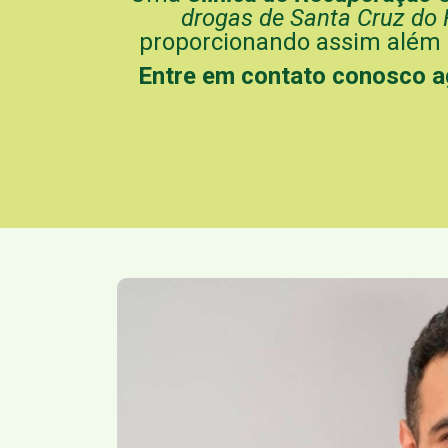
drogas de Santa Cruz do 
proporcionando assim além d
Entre em contato conosco 