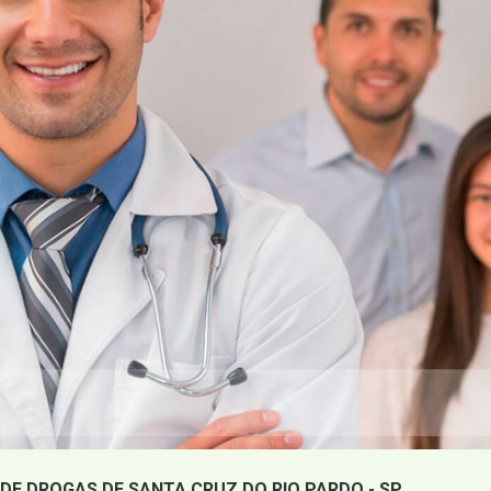
DE DROGAS DE SANTA CRUZ DO RIO PARDO - SP