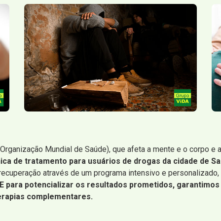
Organização Mundial de Saúde), que afeta a mente e o corpo e 
nica de tratamento para usuários de drogas da cidade de Sa
 recuperação através de um programa intensivo e personalizado,
E para potencializar os resultados prometidos, garantimo
terapias complementares.