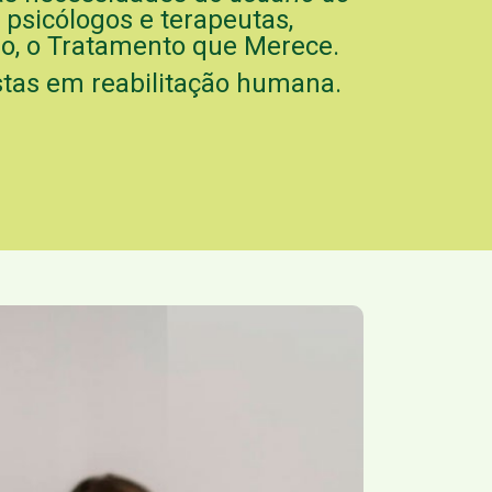
 psicólogos e terapeutas,
ão, o Tratamento que Merece.
tas em reabilitação humana.