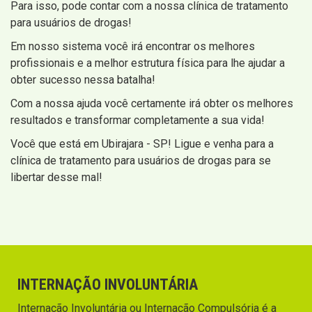
Para isso, pode contar com a nossa clínica de tratamento
para usuários de drogas!
Em nosso sistema você irá encontrar os melhores
profissionais e a melhor estrutura física para lhe ajudar a
obter sucesso nessa batalha!
Com a nossa ajuda você certamente irá obter os melhores
resultados e transformar completamente a sua vida!
Você que está em Ubirajara - SP! Ligue e venha para a
clínica de tratamento para usuários de drogas para se
libertar desse mal!
INTERNAÇÃO INVOLUNTÁRIA
Internação Involuntária ou Internação Compulsória é a