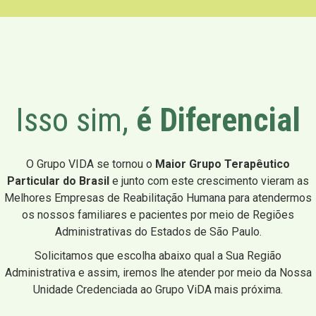
Isso sim,
é Diferencial
O Grupo VIDA se tornou o
Maior Grupo Terapêutico
Particular do Brasil
e junto com este crescimento vieram as
Melhores Empresas de Reabilitação Humana para atendermos
os nossos familiares e pacientes por meio de Regiões
Administrativas do Estados de São Paulo.
Solicitamos que escolha abaixo qual a Sua Região
Administrativa e assim, iremos lhe atender por meio da Nossa
Unidade Credenciada ao Grupo ViDA mais próxima.