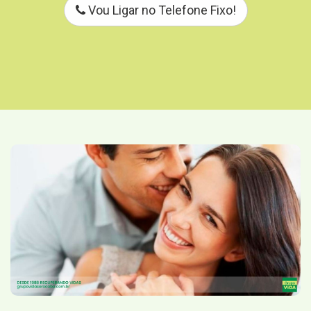
Vou Ligar no Telefone Fixo!