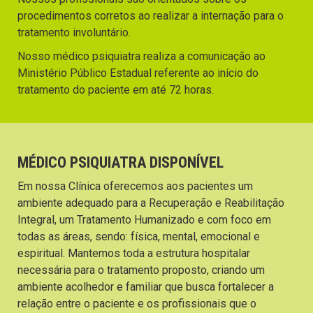
procedimentos corretos ao realizar a internação para o
tratamento involuntário.
Nosso médico psiquiatra realiza a comunicação ao
Ministério Público Estadual referente ao início do
tratamento do paciente em até 72 horas.
MÉDICO PSIQUIATRA DISPONÍVEL
Em nossa Clínica oferecemos aos pacientes um
ambiente adequado para a Recuperação e Reabilitação
Integral, um Tratamento Humanizado e com foco em
todas as áreas, sendo: física, mental, emocional e
espiritual. Mantemos toda a estrutura hospitalar
necessária para o tratamento proposto, criando um
ambiente acolhedor e familiar que busca fortalecer a
relação entre o paciente e os profissionais que o