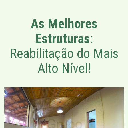
As Melhores
Estruturas
:
Reabilitação do Mais
Alto Nível!