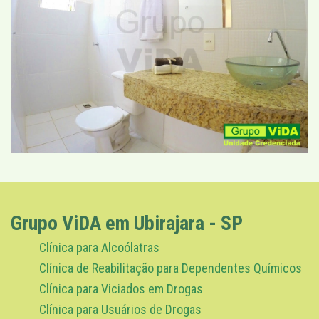
Grupo ViDA em Ubirajara - SP
Clínica para Alcoólatras
Clínica de Reabilitação para Dependentes Químicos
Clínica para Viciados em Drogas
Clínica para Usuários de Drogas