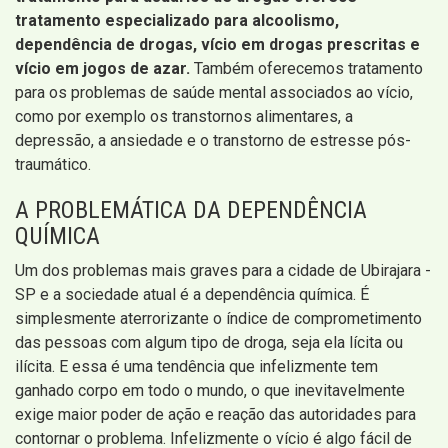
tratamento especializado para alcoolismo,
dependência de drogas, vício em drogas prescritas e
vício em jogos de azar.
Também oferecemos tratamento
para os problemas de saúde mental associados ao vício,
como por exemplo os transtornos alimentares, a
depressão, a ansiedade e o transtorno de estresse pós-
traumático.
A PROBLEMÁTICA DA DEPENDÊNCIA
QUÍMICA
Um dos problemas mais graves para a cidade de Ubirajara -
SP e a sociedade atual é a dependência química. É
simplesmente aterrorizante o índice de comprometimento
das pessoas com algum tipo de droga, seja ela lícita ou
ilícita. E essa é uma tendência que infelizmente tem
ganhado corpo em todo o mundo, o que inevitavelmente
exige maior poder de ação e reação das autoridades para
contornar o problema. Infelizmente o vício é algo fácil de