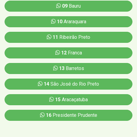
09
Bauru
10
Araraquara
11
Ribeirão Preto
12
Franca
13
Barretos
14
São José do Rio Preto
15
Aracaçatuba
16
Presidente Prudente