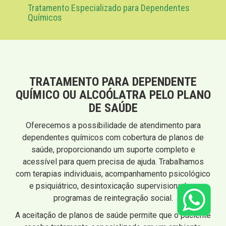
Tratamento Especializado para Dependentes
Químicos
TRATAMENTO PARA DEPENDENTE
QUÍMICO OU ALCOÓLATRA PELO PLANO
DE SAÚDE
Oferecemos a possibilidade de atendimento para
dependentes químicos com cobertura de planos de
saúde, proporcionando um suporte completo e
acessível para quem precisa de ajuda. Trabalhamos
com terapias individuais, acompanhamento psicológico
e psiquiátrico, desintoxicação supervisionada e
programas de reintegração social.
A aceitação de planos de saúde permite que o paciente