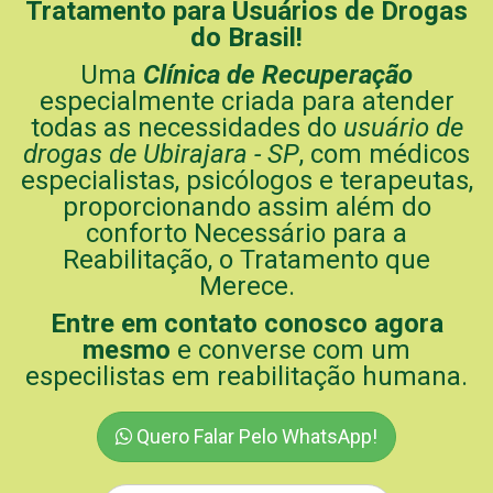
Tratamento para Usuários de Drogas
do Brasil!
Uma
Clínica de Recuperação
especialmente criada para atender
todas as necessidades do
usuário de
drogas de Ubirajara - SP
, com médicos
especialistas, psicólogos e terapeutas,
proporcionando assim além do
conforto Necessário para a
Reabilitação, o Tratamento que
Merece.
Entre em contato conosco agora
mesmo
e converse com um
especilistas em reabilitação humana.
Quero Falar Pelo WhatsApp!