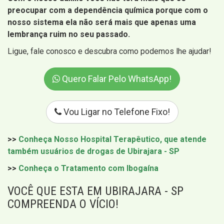
preocupar com a dependência química porque com o
nosso sistema ela não será mais que apenas uma
lembrança ruim no seu passado.
Ligue, fale conosco e descubra como podemos lhe ajudar!
Quero Falar Pelo WhatsApp!
Vou Ligar no Telefone Fixo!
>>
Conheça Nosso Hospital Terapêutico, que atende
também usuários de drogas de Ubirajara - SP
>>
Conheça o Tratamento com Ibogaína
VOCÊ QUE ESTA EM UBIRAJARA - SP
COMPREENDA O VÍCIO!