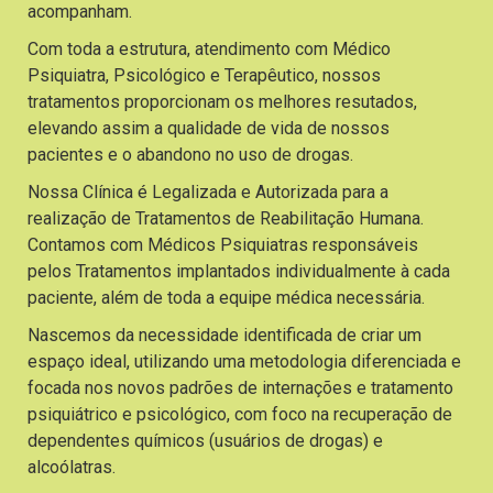
acompanham.
Com toda a estrutura, atendimento com Médico
Psiquiatra, Psicológico e Terapêutico, nossos
tratamentos proporcionam os melhores resutados,
elevando assim a qualidade de vida de nossos
pacientes e o abandono no uso de drogas.
Nossa Clínica é Legalizada e Autorizada para a
realização de Tratamentos de Reabilitação Humana.
Contamos com Médicos Psiquiatras responsáveis
pelos Tratamentos implantados individualmente à cada
paciente, além de toda a equipe médica necessária.
Nascemos da necessidade identificada de criar um
espaço ideal, utilizando uma metodologia diferenciada e
focada nos novos padrões de internações e tratamento
psiquiátrico e psicológico, com foco na recuperação de
dependentes químicos (usuários de drogas) e
alcoólatras.