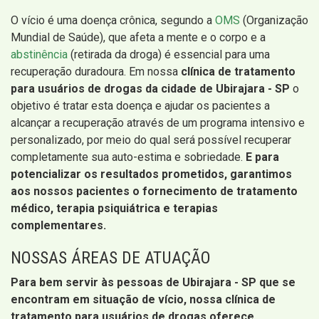
O vício é uma doença crônica, segundo a
OMS
(Organização
Mundial de Saúde), que afeta a mente e o corpo e a
abstinência
(retirada da droga) é essencial para uma
recuperação duradoura. Em nossa
clínica de tratamento
para usuários de drogas da cidade de Ubirajara - SP
o
objetivo é tratar esta doença e ajudar os pacientes a
alcançar a recuperação através de um programa intensivo e
personalizado, por meio do qual será possível recuperar
completamente sua auto-estima e sobriedade.
E para
potencializar os resultados prometidos, garantimos
aos nossos pacientes o fornecimento de tratamento
médico, terapia psiquiátrica e terapias
complementares.
NOSSAS ÁREAS DE ATUAÇÃO
Para bem servir às pessoas de Ubirajara - SP que se
encontram em situação de vício, nossa clínica de
tratamento para usuários de drogas oferece