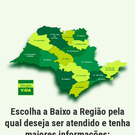
Escolha a Baixo a Região pela
qual deseja ser atendido e tenha
maiores informações: