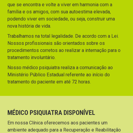
que se encontra e volte a viver em harmonia com a
família e os amigos, com sua autoestima elevada,
podendo viver em sociedade, ou seja, construir uma
nova história de vida.
Trabalhamos na total legalidade. De acordo com a Lei.
Nossos profissionais são orientados sobre os
procedimentos corretos ao realizar a internação para o
tratamento involuntário.
Nosso médico psiquiatra realiza a comunicação ao
Ministério Público Estadual referente ao início do
tratamento do paciente em até 72 horas.
MÉDICO PSIQUIATRA DISPONÍVEL
Em nossa Clínica oferecemos aos pacientes um
ambiente adequado para a Recuperação e Reabilitação