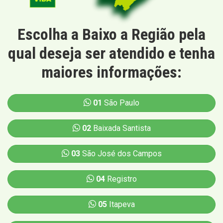
Escolha a Baixo a Região pela
qual deseja ser atendido e tenha
maiores informações:
01
São Paulo
02
Baixada Santista
03
São José dos Campos
04
Registro
05
Itapeva