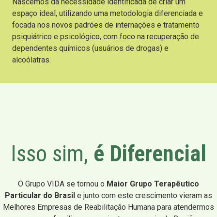
Nascemos da necessidade identificada de criar um
espaço ideal, utilizando uma metodologia diferenciada e
focada nos novos padrões de internações e tratamento
psiquiátrico e psicológico, com foco na recuperação de
dependentes químicos (usuários de drogas) e
alcoólatras.
Isso sim,
é Diferencial
O Grupo VIDA se tornou o
Maior Grupo Terapêutico
Particular do Brasil
e junto com este crescimento vieram as
Melhores Empresas de Reabilitação Humana para atendermos