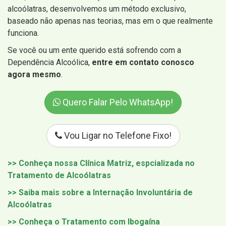
alcoólatras, desenvolvemos um método exclusivo,
baseado não apenas nas teorias, mas em o que realmente
funciona.
Se você ou um ente querido está sofrendo com a
Dependência Alcoólica,
entre em contato conosco
agora mesmo
.
Quero Falar Pelo WhatsApp!
Vou Ligar no Telefone Fixo!
>> Conheça nossa Clínica Matriz, espcializada no
Tratamento de Alcoólatras
>> Saiba mais sobre a Internação Involuntária de
Alcoólatras
>> Conheça o Tratamento com Ibogaína