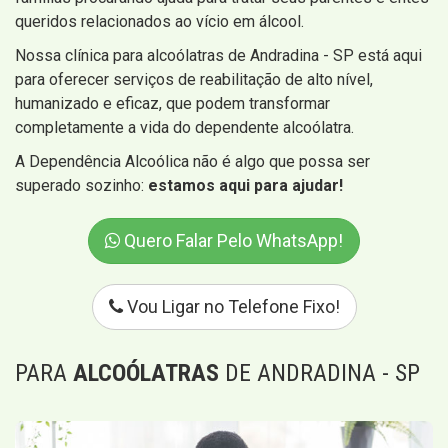
queridos relacionados ao vício em álcool.
Nossa clínica para alcoólatras de Andradina - SP está aqui
para oferecer serviços de reabilitação de alto nível,
humanizado e eficaz, que podem transformar
completamente a vida do dependente alcoólatra.
A Dependência Alcoólica não é algo que possa ser
superado sozinho:
estamos aqui para ajudar!
Quero Falar Pelo WhatsApp!
Vou Ligar no Telefone Fixo!
PARA
ALCOÓLATRAS
DE ANDRADINA - SP