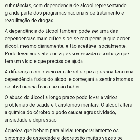
substâncias, com dependência de álcool representando
grande parte dos programas nacionais de tratamento e
reabilitação de drogas.
A dependência do álcool também pode ser uma das
dependências mais difíceis de se recuperar, já que beber
álcool, mesmo diariamente, é tão aceitável socialmente.
Pode levar anos até que a pessoa viciada reconheça que
tem um vício e que precisa de ajuda.
A diferença com o vício em álcool é que a pessoa terá uma
dependência física do álcool e começará a sentir sintomas
de abstinência física se não beber.
O abuso de álcool a longo prazo pode levar a vários
problemas de saúde e transtornos mentais. O álcool altera
a química do cérebro e pode causar agressividade,
ansiedade e depressão.
Aqueles que bebem para aliviar temporariamente os
sintomas de ansiedade e depressão muitas vezes se