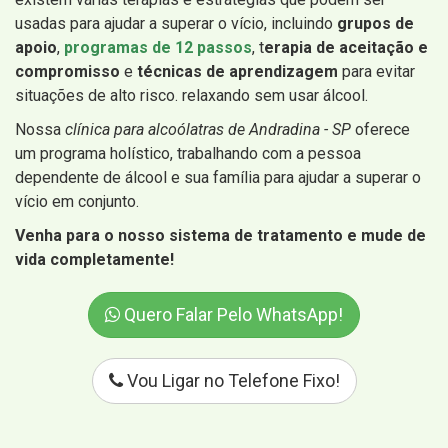
usadas para ajudar a superar o vício, incluindo
grupos de
apoio
,
programas de 12 passos
, t
erapia de aceitação e
compromisso
e
técnicas de aprendizagem
para evitar
situações de alto risco. relaxando sem usar álcool.
Nossa
clínica para alcoólatras de Andradina - SP
oferece
um programa holístico, trabalhando com a pessoa
dependente de álcool e sua família para ajudar a superar o
vício em conjunto.
Venha para o nosso sistema de tratamento e mude de
vida completamente!
Quero Falar Pelo WhatsApp!
Vou Ligar no Telefone Fixo!