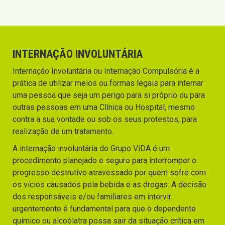
INTERNAÇÃO INVOLUNTÁRIA
Internação Involuntária ou Internação Compulsória é a
prática de utilizar meios ou formas legais para internar
uma pessoa que seja um perigo para si próprio ou para
outras pessoas em uma Clínica ou Hospital, mesmo
contra a sua vontade ou sob os seus protestos, para
realização de um tratamento.
A internação involuntária do Grupo ViDA é um
procedimento planejado e seguro para interromper o
progresso destrutivo atravessado por quem sofre com
os vícios causados pela bebida e as drogas. A decisão
dos responsáveis e/ou familiares em intervir
urgentemente é fundamental para que o dependente
químico ou alcoólatra possa sair da situação crítica em