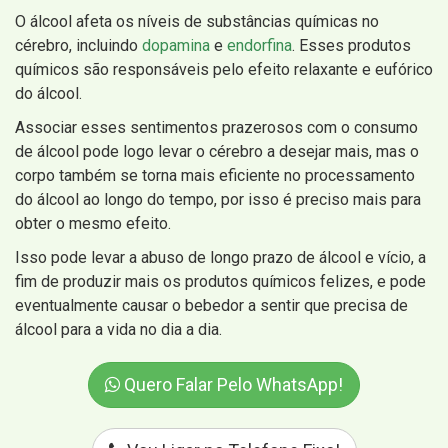
O álcool afeta os níveis de substâncias químicas no
cérebro, incluindo
dopamina
e
endorfina
. Esses produtos
químicos são responsáveis ​​pelo efeito relaxante e eufórico
do álcool.
Associar esses sentimentos prazerosos com o consumo
de álcool pode logo levar o cérebro a desejar mais, mas o
corpo também se torna mais eficiente no processamento
do álcool ao longo do tempo, por isso é preciso mais para
obter o mesmo efeito.
Isso pode levar a abuso de longo prazo de álcool e vício, a
fim de produzir mais os produtos químicos felizes, e pode
eventualmente causar o bebedor a sentir que precisa de
álcool para a vida no dia a dia.
Quero Falar Pelo WhatsApp!