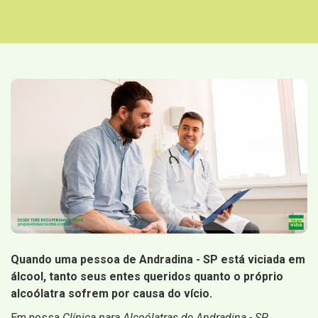
Quando uma pessoa de Andradina - SP está viciada em
álcool, tanto seus entes queridos quanto o próprio
alcoólatra sofrem por causa do vício.
Em nossa
Clínica para Alcoólatras de Andradina - SP