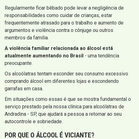
Regularmente ficar bêbado pode levar a negligência de
responsabilidades como cuidar de crianças, estar
frequentemente atrasado para o trabalho e aumento de
argumentos e violência contra o cônjuge ou outros
membros da família.
A violência familiar relacionada ao álcool está
atualmente aumentando no Brasil
- uma tendência
preocupante.
Os alcoólatras tentam esconder seu consumo excessivo
comprando álcool em diferentes lojas e escondendo
garrafas em casa.
Em situações como essas é que se mostra fundamental o
serviço prestado pela nossa clínica para alcoólatras de
Andradina - SP, que ajudará a pessoa a retornar ao seu
autocontrole e sobriedade.
POR QUE O ÁLCOOL É VICIANTE?