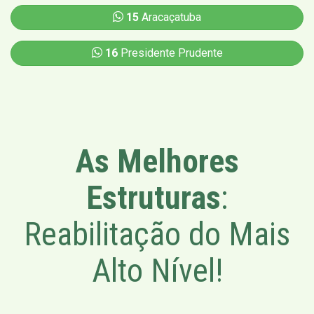
15
Aracaçatuba
16
Presidente Prudente
As Melhores
Estruturas
:
Reabilitação do Mais
Alto Nível!