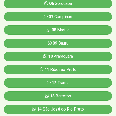
06
Sorocaba
07
Campinas
08
Marília
09
Bauru
10
Araraquara
11
Ribeirão Preto
12
Franca
13
Barretos
14
São José do Rio Preto