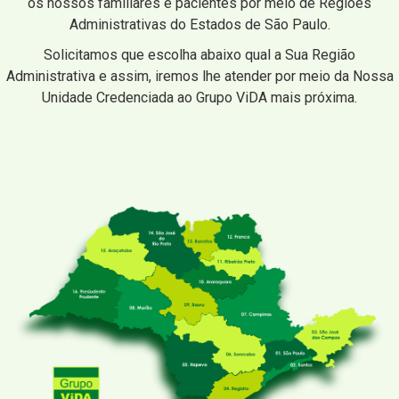
os nossos familiares e pacientes por meio de Regiões
Administrativas do Estados de São Paulo.
Solicitamos que escolha abaixo qual a Sua Região
Administrativa e assim, iremos lhe atender por meio da Nossa
Unidade Credenciada ao Grupo ViDA mais próxima.