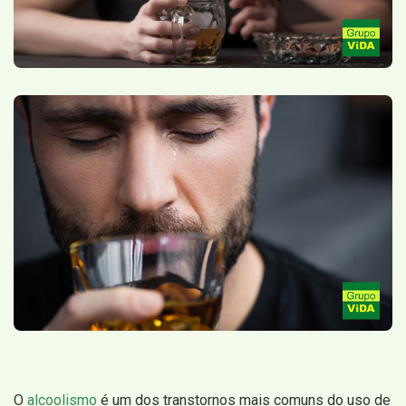
O
alcoolismo
é um dos transtornos mais comuns do uso de