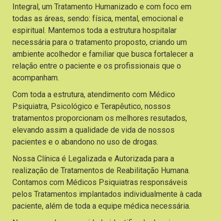
Integral, um Tratamento Humanizado e com foco em
todas as áreas, sendo: física, mental, emocional e
espiritual. Mantemos toda a estrutura hospitalar
necessária para o tratamento proposto, criando um
ambiente acolhedor e familiar que busca fortalecer a
relação entre o paciente e os profissionais que o
acompanham.
Com toda a estrutura, atendimento com Médico
Psiquiatra, Psicológico e Terapêutico, nossos
tratamentos proporcionam os melhores resutados,
elevando assim a qualidade de vida de nossos
pacientes e o abandono no uso de drogas.
Nossa Clínica é Legalizada e Autorizada para a
realização de Tratamentos de Reabilitação Humana.
Contamos com Médicos Psiquiatras responsáveis
pelos Tratamentos implantados individualmente à cada
paciente, além de toda a equipe médica necessária.