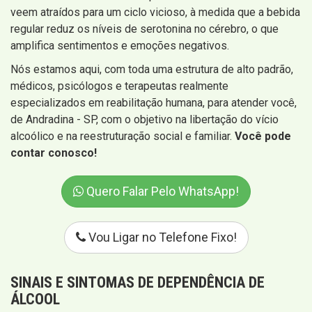
veem atraídos para um ciclo vicioso, à medida que a bebida
regular reduz os níveis de serotonina no cérebro, o que
amplifica sentimentos e emoções negativos.
Nós estamos aqui, com toda uma estrutura de alto padrão,
médicos, psicólogos e terapeutas realmente
especializados em reabilitação humana, para atender você,
de Andradina - SP, com o objetivo na libertação do vício
alcoólico e na reestruturação social e familiar.
Você pode
contar conosco!
Quero Falar Pelo WhatsApp!
Vou Ligar no Telefone Fixo!
SINAIS E SINTOMAS DE DEPENDÊNCIA DE
ÁLCOOL