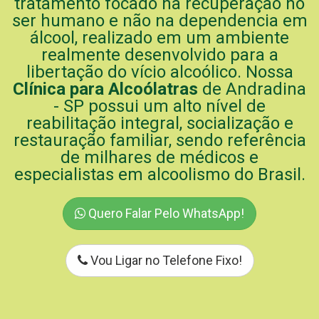
tratamento focado na recuperação no
ser humano e não na dependencia em
álcool, realizado em um ambiente
realmente desenvolvido para a
libertação do vício alcoólico. Nossa
Clínica para Alcoólatras
de Andradina
- SP possui um alto nível de
reabilitação integral, socialização e
restauração familiar, sendo referência
de milhares de médicos e
especialistas em alcoolismo do Brasil.
Quero Falar Pelo WhatsApp!
Vou Ligar no Telefone Fixo!