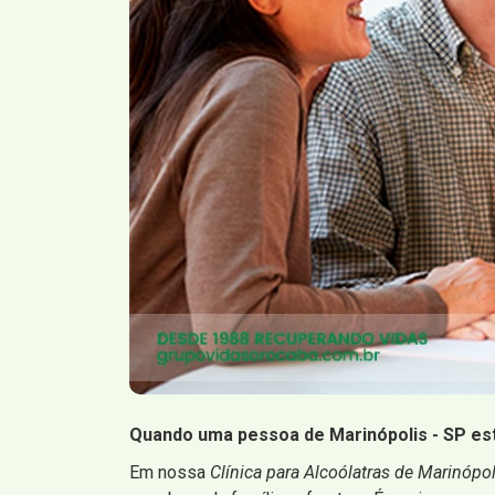
Quando uma pessoa de Marinópolis - SP está
Em nossa
Clínica para Alcoólatras de Marinópol