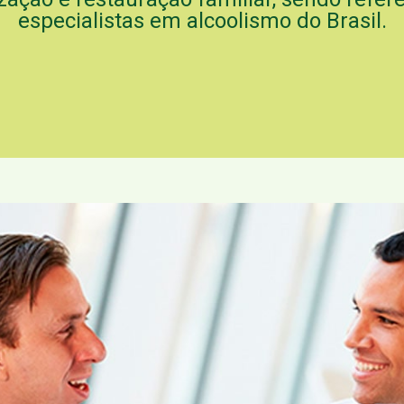
especialistas em alcoolismo do Brasil.