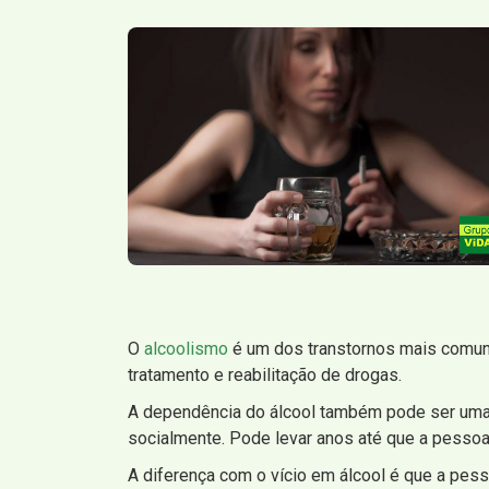
O
alcoolismo
é um dos transtornos mais comun
tratamento e reabilitação de drogas.
A dependência do álcool também pode ser uma d
socialmente. Pode levar anos até que a pessoa 
A diferença com o vício em álcool é que a pess