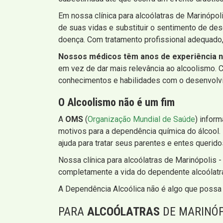
Em nossa clínica para alcoólatras de Marinópol
de suas vidas e substituir o sentimento de des
doença. Com tratamento profissional adequado,
Nossos médicos têm anos de experiência no
em vez de dar mais relevância ao alcoolismo.
conhecimentos e habilidades com o desenvolvim
O Alcoolismo não é um fim
A
OMS
(
Organização Mundial de Saúde
) infor
motivos para a dependência química do álcool.
ajuda para tratar seus parentes e entes querido
Nossa clínica para alcoólatras de Marinópolis -
completamente a vida do dependente alcoólatr
A Dependência Alcoólica não é algo que possa
PARA
ALCOÓLATRAS
DE MARINÓPO