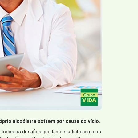
prio alcoólatra sofrem por causa do vício.
odos os desafios que tanto o adicto como os