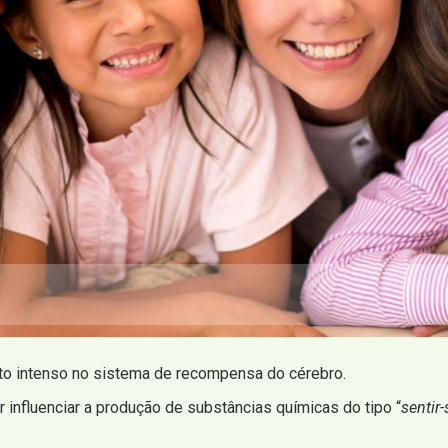
to intenso no sistema de recompensa do cérebro.
influenciar a produção de substâncias químicas do tipo “
sentir