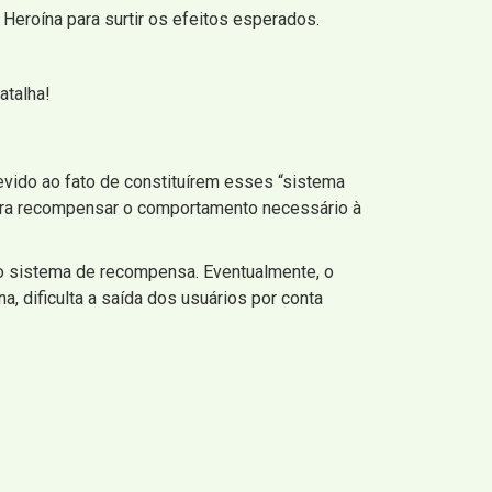
Heroína para surtir os efeitos esperados.
atalha!
vido ao fato de constituírem esses “sistema
para recompensar o comportamento necessário à
o sistema de recompensa. Eventualmente, o
a, dificulta a saída dos usuários por conta