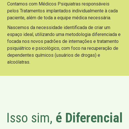
Contamos com Médicos Psiquiatras responsáveis
pelos Tratamentos implantados individualmente à cada
paciente, além de toda a equipe médica necessária.
Nascemos da necessidade identificada de criar um
espaço ideal, utilizando uma metodologia diferenciada e
focada nos novos padrões de internações e tratamento
psiquiátrico e psicológico, com foco na recuperação de
dependentes químicos (usuários de drogas) e
alcoólatras.
Isso sim,
é Diferencial