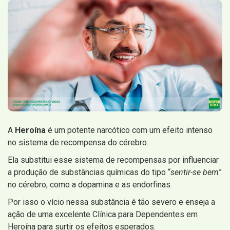
A
Heroína
é um potente narcótico com um efeito intenso
no sistema de recompensa do cérebro.
Ela substitui esse sistema de recompensas por influenciar
a produção de substâncias químicas do tipo “
sentir-se bem
”
no cérebro, como a dopamina e as endorfinas.
Por isso o vício nessa substância é tão severo e enseja a
ação de uma excelente Clínica para Dependentes em
Heroína para surtir os efeitos esperados.