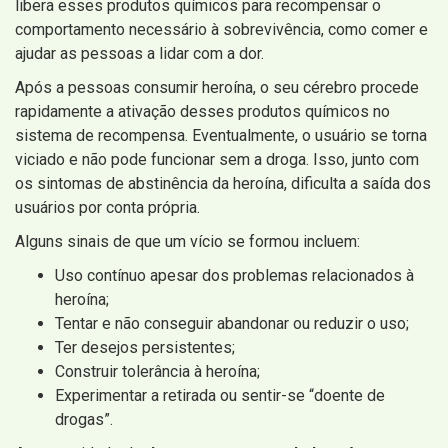
libera esses produtos químicos para recompensar o
comportamento necessário à sobrevivência, como comer e
ajudar as pessoas a lidar com a dor.
Após a pessoas consumir heroína, o seu cérebro procede
rapidamente a ativação desses produtos químicos no
sistema de recompensa. Eventualmente, o usuário se torna
viciado e não pode funcionar sem a droga. Isso, junto com
os sintomas de abstinência da heroína, dificulta a saída dos
usuários por conta própria.
Alguns sinais de que um vício se formou incluem:
Uso contínuo apesar dos problemas relacionados à
heroína;
Tentar e não conseguir abandonar ou reduzir o uso;
Ter desejos persistentes;
Construir tolerância à heroína;
Experimentar a retirada ou sentir-se “doente de
drogas”.