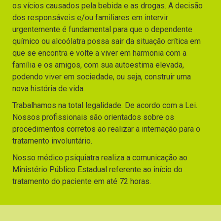
os vícios causados pela bebida e as drogas. A decisão
dos responsáveis e/ou familiares em intervir
urgentemente é fundamental para que o dependente
químico ou alcoólatra possa sair da situação crítica em
que se encontra e volte a viver em harmonia com a
família e os amigos, com sua autoestima elevada,
podendo viver em sociedade, ou seja, construir uma
nova história de vida.
Trabalhamos na total legalidade. De acordo com a Lei.
Nossos profissionais são orientados sobre os
procedimentos corretos ao realizar a internação para o
tratamento involuntário.
Nosso médico psiquiatra realiza a comunicação ao
Ministério Público Estadual referente ao início do
tratamento do paciente em até 72 horas.