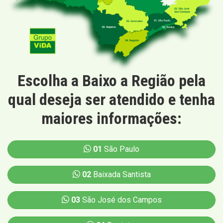
Escolha a Baixo a Região pela
qual deseja ser atendido e tenha
maiores informações:
01
São Paulo
02
Baixada Santista
03
São José dos Campos