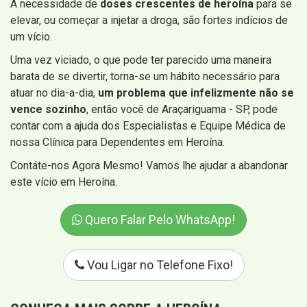
A necessidade de
doses crescentes de heroína
para se
elevar, ou começar a injetar a droga, são fortes indícios de
um vício.
Uma vez viciado, o que pode ter parecido uma maneira
barata de se divertir, torna-se um hábito necessário para
atuar no dia-a-dia,
um problema que infelizmente não se
vence sozinho
, então você de Araçariguama - SP, pode
contar com a ajuda dos Especialistas e Equipe Médica de
nossa Clínica para Dependentes em Heroína.
Contáte-nos Agora Mesmo! Vamos lhe ajudar a abandonar
este vício em Heroína.
Quero Falar Pelo WhatsApp!
Vou Ligar no Telefone Fixo!