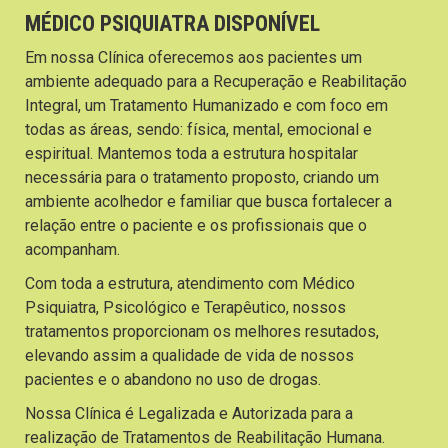
MÉDICO PSIQUIATRA DISPONÍVEL
Em nossa Clínica oferecemos aos pacientes um
ambiente adequado para a Recuperação e Reabilitação
Integral, um Tratamento Humanizado e com foco em
todas as áreas, sendo: física, mental, emocional e
espiritual. Mantemos toda a estrutura hospitalar
necessária para o tratamento proposto, criando um
ambiente acolhedor e familiar que busca fortalecer a
relação entre o paciente e os profissionais que o
acompanham.
Com toda a estrutura, atendimento com Médico
Psiquiatra, Psicológico e Terapêutico, nossos
tratamentos proporcionam os melhores resutados,
elevando assim a qualidade de vida de nossos
pacientes e o abandono no uso de drogas.
Nossa Clínica é Legalizada e Autorizada para a
realização de Tratamentos de Reabilitação Humana.