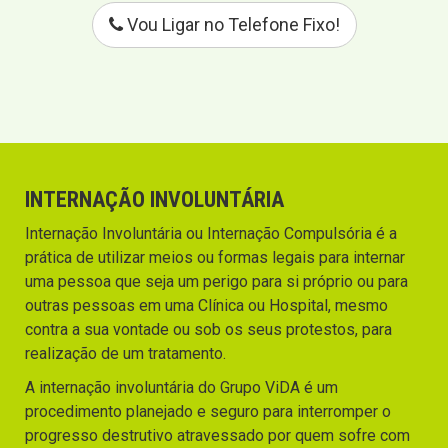
Vou Ligar no Telefone Fixo!
INTERNAÇÃO INVOLUNTÁRIA
Internação Involuntária ou Internação Compulsória é a
prática de utilizar meios ou formas legais para internar
uma pessoa que seja um perigo para si próprio ou para
outras pessoas em uma Clínica ou Hospital, mesmo
contra a sua vontade ou sob os seus protestos, para
realização de um tratamento.
A internação involuntária do Grupo ViDA é um
procedimento planejado e seguro para interromper o
progresso destrutivo atravessado por quem sofre com