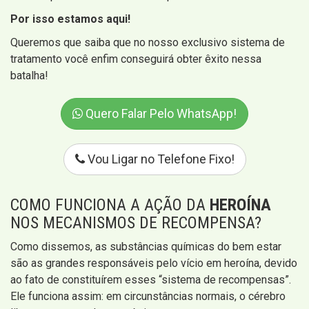
Por isso estamos aqui!
Queremos que saiba que no nosso exclusivo sistema de
tratamento você enfim conseguirá obter êxito nessa
batalha!
Quero Falar Pelo WhatsApp!
Vou Ligar no Telefone Fixo!
COMO FUNCIONA A AÇÃO DA
HEROÍNA
NOS MECANISMOS DE RECOMPENSA?
Como dissemos, as substâncias químicas do bem estar
são as grandes responsáveis pelo vício em heroína, devido
ao fato de constituírem esses “sistema de recompensas”.
Ele funciona assim: em circunstâncias normais, o cérebro