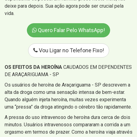
deixe para depois. Sua ação agora pode ser crucial pela
vida.
Quero Falar Pelo WhatsApp!
Vou Ligar no Telefone Fixo!
OS EFEITOS DA HEROÍNA
CAUDADOS EM DEPENDENTES
DE ARAÇARIGUAMA - SP
Os usuários de heroína de Araçariguama - SP descrevem a
alta da droga como uma sensação intensa de bem-estar.
Quando alguém injeta heroína, muitas vezes experimenta
uma “pressa” da droga atingindo o cérebro tão rapidamente.
A pressa do uso intravenoso de heroína dura cerca de dois
minutos. Usuários intravenosos compararam a corrida a um
orgasmo em termos de prazer. Como a heroína viaja através