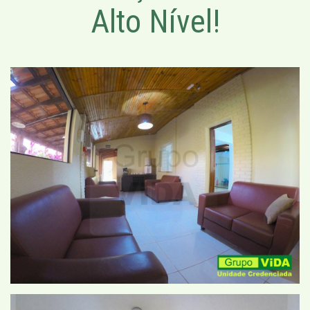
Alto Nível!