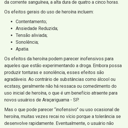
da corrente sanguínea, a alta dura de quatro a cinco horas.
Os efeitos gerais do uso de heroína incluem:
Contentamento;
Ansiedade Reduzida;
Tensão aliviada;
Sonolência;
Apatia.
Os efeitos da heroína podem parecer inofensivos para
aqueles que estão experimentando a droga. Embora possa
produzir tonturas e sonolência, esses efeitos são
agradáveis. Ao contrário de substâncias como álcool ou
ecstasy, geralmente não há ressaca ou comedimento do
uso inicial de heroína, o que é um benefício atraente para
novos usuários de Araçariguama - SP.
Mas o que pode parecer “inofensivo” ou uso ocasional de
heroína, muitas vezes recai no vício porque a tolerância se
desenvolve rapidamente. Eventualmente, o usuário não