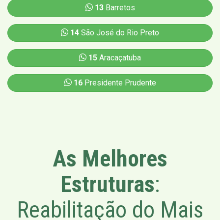
13
Barretos
14
São José do Rio Preto
15
Aracaçatuba
16
Presidente Prudente
As Melhores
Estruturas
:
Reabilitação do Mais