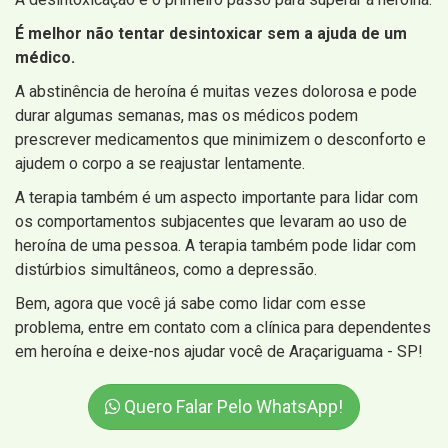
É melhor não tentar desintoxicar sem a ajuda de um
médico.
A abstinência de heroína é muitas vezes dolorosa e pode
durar algumas semanas, mas os médicos podem
prescrever medicamentos que minimizem o desconforto e
ajudem o corpo a se reajustar lentamente.
A terapia também é um aspecto importante para lidar com
os comportamentos subjacentes que levaram ao uso de
heroína de uma pessoa. A terapia também pode lidar com
distúrbios simultâneos, como a depressão.
Bem, agora que você já sabe como lidar com esse
problema, entre em contato com a clínica para dependentes
em heroína e deixe-nos ajudar você de Araçariguama - SP!
Quero Falar Pelo WhatsApp!