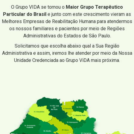
O Grupo VIDA se tornou o
Maior Grupo Terapêutico
Particular do Brasil
e junto com este crescimento vieram as
Melhores Empresas de Reabilitação Humana para atendermos
os nossos familiares e pacientes por meio de Regiões
Administrativas do Estados de São Paulo.
Solicitamos que escolha abaixo qual a Sua Região
Administrativa e assim, iremos lhe atender por meio da Nossa
Unidade Credenciada ao Grupo ViDA mais próxima.