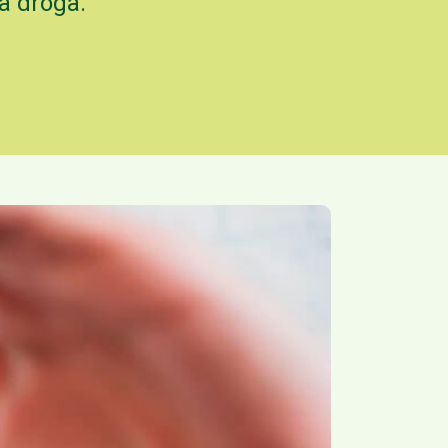
a droga.