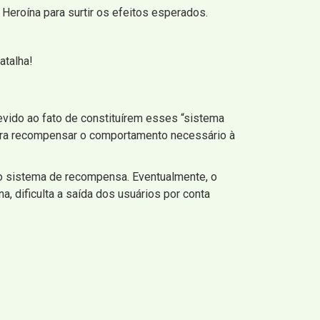
Heroína para surtir os efeitos esperados.
atalha!
vido ao fato de constituírem esses “sistema
para recompensar o comportamento necessário à
o sistema de recompensa. Eventualmente, o
a, dificulta a saída dos usuários por conta