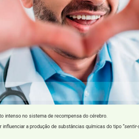
to intenso no sistema de recompensa do cérebro.
influenciar a produção de substâncias químicas do tipo “
sentir