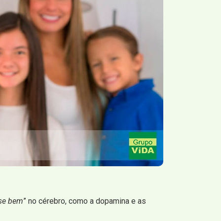
-se bem
” no cérebro, como a dopamina e as