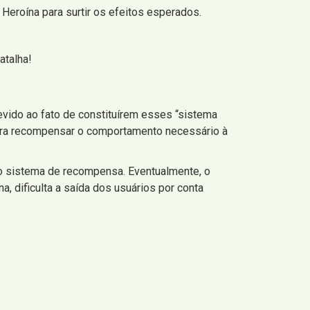
Heroína para surtir os efeitos esperados.
atalha!
vido ao fato de constituírem esses “sistema
para recompensar o comportamento necessário à
o sistema de recompensa. Eventualmente, o
a, dificulta a saída dos usuários por conta