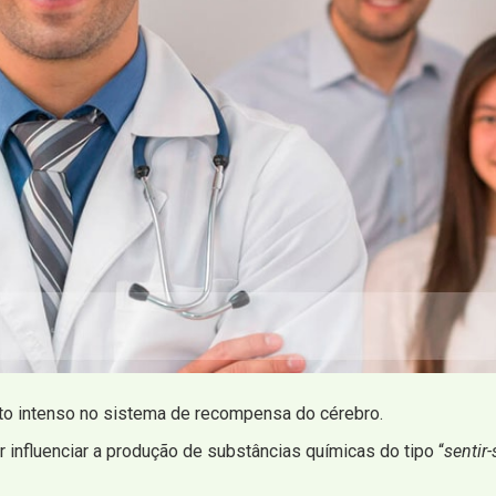
to intenso no sistema de recompensa do cérebro.
influenciar a produção de substâncias químicas do tipo “
sentir