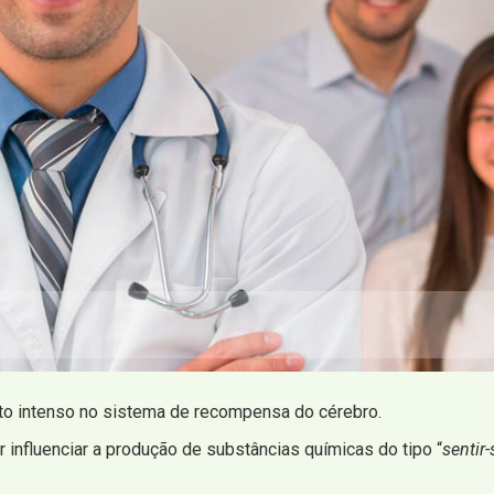
to intenso no sistema de recompensa do cérebro.
influenciar a produção de substâncias químicas do tipo “
sentir