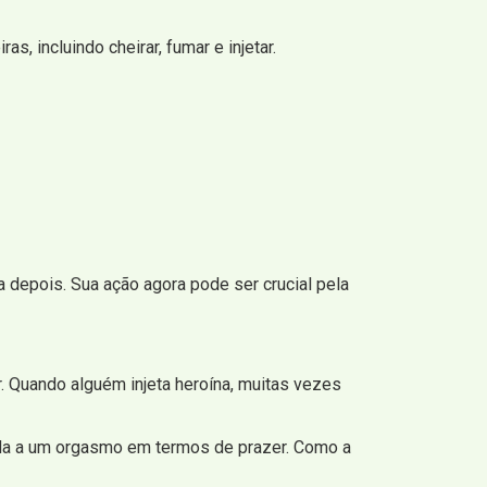
, incluindo cheirar, fumar e injetar.
 depois. Sua ação agora pode ser crucial pela
 Quando alguém injeta heroína, muitas vezes
ida a um orgasmo em termos de prazer. Como a