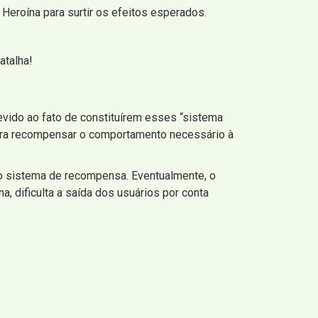
Heroína para surtir os efeitos esperados.
atalha!
vido ao fato de constituírem esses “sistema
para recompensar o comportamento necessário à
o sistema de recompensa. Eventualmente, o
a, dificulta a saída dos usuários por conta