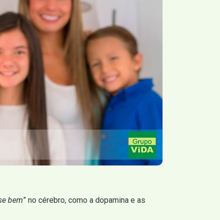
-se bem
” no cérebro, como a dopamina e as