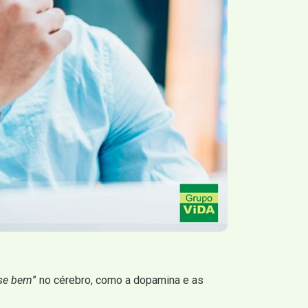
-se bem
” no cérebro, como a dopamina e as