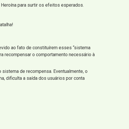
Heroína para surtir os efeitos esperados.
atalha!
vido ao fato de constituírem esses “sistema
para recompensar o comportamento necessário à
o sistema de recompensa. Eventualmente, o
a, dificulta a saída dos usuários por conta