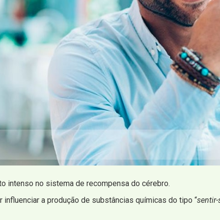
to intenso no sistema de recompensa do cérebro.
influenciar a produção de substâncias químicas do tipo “
sentir