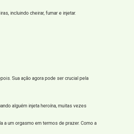
, incluindo cheirar, fumar e injetar.
pois. Sua ação agora pode ser crucial pela
ando alguém injeta heroína, muitas vezes
ida a um orgasmo em termos de prazer. Como a