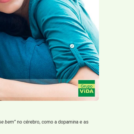
-se bem
” no cérebro, como a dopamina e as