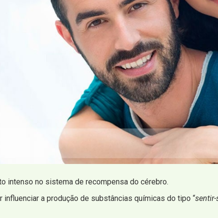
to intenso no sistema de recompensa do cérebro.
influenciar a produção de substâncias químicas do tipo “
sentir