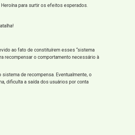
Heroína para surtir os efeitos esperados.
atalha!
vido ao fato de constituírem esses “sistema
para recompensar o comportamento necessário à
o sistema de recompensa. Eventualmente, o
a, dificulta a saída dos usuários por conta