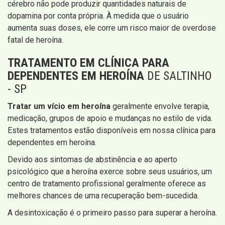
cérebro não pode produzir quantidades naturais de
dopamina por conta própria. À medida que o usuário
aumenta suas doses, ele corre um risco maior de overdose
fatal de heroína.
TRATAMENTO EM CLÍNICA PARA
DEPENDENTES EM HEROÍNA
DE SALTINHO
- SP
Tratar um vício em heroína
geralmente envolve terapia,
medicação, grupos de apoio e mudanças no estilo de vida.
Estes tratamentos estão disponíveis em nossa clínica para
dependentes em heroína.
Devido aos sintomas de abstinência e ao aperto
psicológico que a heroína exerce sobre seus usuários, um
centro de tratamento profissional geralmente oferece as
melhores chances de uma recuperação bem-sucedida.
A desintoxicação é o primeiro passo para superar a heroína.