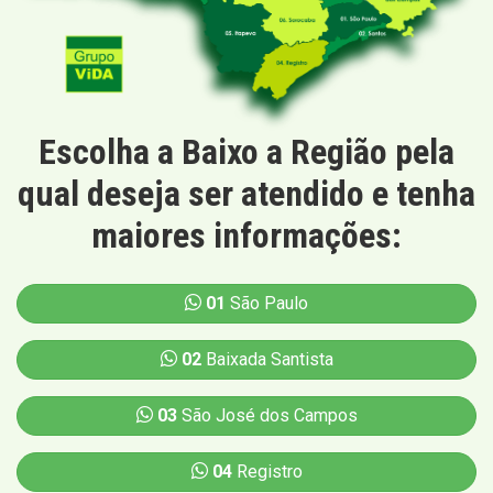
Escolha a Baixo a Região pela
qual deseja ser atendido e tenha
maiores informações:
01
São Paulo
02
Baixada Santista
03
São José dos Campos
04
Registro