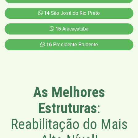
14
São José do Rio Preto
15
Aracaçatuba
16
Presidente Prudente
As Melhores
Estruturas
:
Reabilitação do Mais