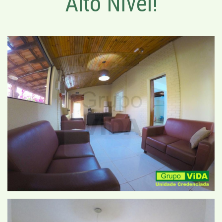
Alto Nível!