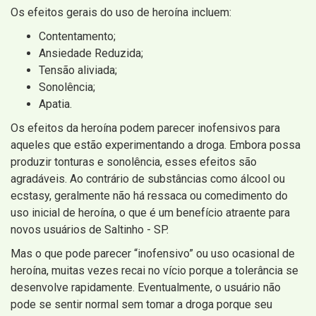
Os efeitos gerais do uso de heroína incluem:
Contentamento;
Ansiedade Reduzida;
Tensão aliviada;
Sonolência;
Apatia.
Os efeitos da heroína podem parecer inofensivos para
aqueles que estão experimentando a droga. Embora possa
produzir tonturas e sonolência, esses efeitos são
agradáveis. Ao contrário de substâncias como álcool ou
ecstasy, geralmente não há ressaca ou comedimento do
uso inicial de heroína, o que é um benefício atraente para
novos usuários de Saltinho - SP.
Mas o que pode parecer “inofensivo” ou uso ocasional de
heroína, muitas vezes recai no vício porque a tolerância se
desenvolve rapidamente. Eventualmente, o usuário não
pode se sentir normal sem tomar a droga porque seu