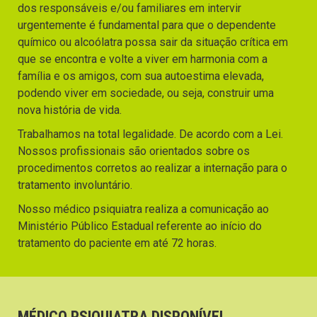
dos responsáveis e/ou familiares em intervir
urgentemente é fundamental para que o dependente
químico ou alcoólatra possa sair da situação crítica em
que se encontra e volte a viver em harmonia com a
família e os amigos, com sua autoestima elevada,
podendo viver em sociedade, ou seja, construir uma
nova história de vida.
Trabalhamos na total legalidade. De acordo com a Lei.
Nossos profissionais são orientados sobre os
procedimentos corretos ao realizar a internação para o
tratamento involuntário.
Nosso médico psiquiatra realiza a comunicação ao
Ministério Público Estadual referente ao início do
tratamento do paciente em até 72 horas.
MÉDICO PSIQUIATRA DISPONÍVEL