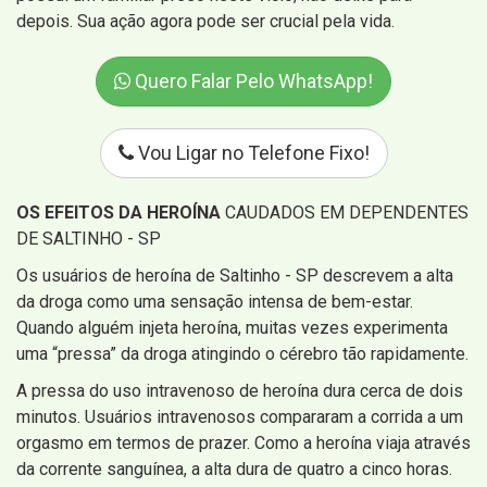
depois. Sua ação agora pode ser crucial pela vida.
Quero Falar Pelo WhatsApp!
Vou Ligar no Telefone Fixo!
OS EFEITOS DA HEROÍNA
CAUDADOS EM DEPENDENTES
DE SALTINHO - SP
Os usuários de heroína de Saltinho - SP descrevem a alta
da droga como uma sensação intensa de bem-estar.
Quando alguém injeta heroína, muitas vezes experimenta
uma “pressa” da droga atingindo o cérebro tão rapidamente.
A pressa do uso intravenoso de heroína dura cerca de dois
minutos. Usuários intravenosos compararam a corrida a um
orgasmo em termos de prazer. Como a heroína viaja através
da corrente sanguínea, a alta dura de quatro a cinco horas.