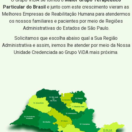
Particular do Brasil
e junto com este crescimento vieram as
Melhores Empresas de Reabilitação Humana para atendermos
os nossos familiares e pacientes por meio de Regiões
Administrativas do Estados de São Paulo.
Solicitamos que escolha abaixo qual a Sua Região
Administrativa e assim, iremos lhe atender por meio da Nossa
Unidade Credenciada ao Grupo ViDA mais próxima.