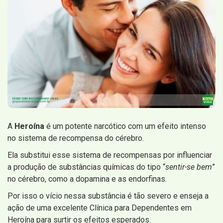
A
Heroína
é um potente narcótico com um efeito intenso
no sistema de recompensa do cérebro.
Ela substitui esse sistema de recompensas por influenciar
a produção de substâncias químicas do tipo “
sentir-se bem
”
no cérebro, como a dopamina e as endorfinas.
Por isso o vício nessa substância é tão severo e enseja a
ação de uma excelente Clínica para Dependentes em
Heroína para surtir os efeitos esperados.