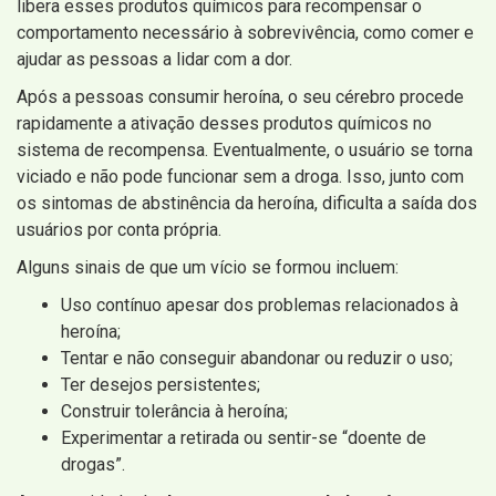
libera esses produtos químicos para recompensar o
comportamento necessário à sobrevivência, como comer e
ajudar as pessoas a lidar com a dor.
Após a pessoas consumir heroína, o seu cérebro procede
rapidamente a ativação desses produtos químicos no
sistema de recompensa. Eventualmente, o usuário se torna
viciado e não pode funcionar sem a droga. Isso, junto com
os sintomas de abstinência da heroína, dificulta a saída dos
usuários por conta própria.
Alguns sinais de que um vício se formou incluem:
Uso contínuo apesar dos problemas relacionados à
heroína;
Tentar e não conseguir abandonar ou reduzir o uso;
Ter desejos persistentes;
Construir tolerância à heroína;
Experimentar a retirada ou sentir-se “doente de
drogas”.