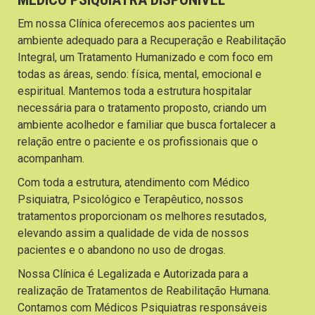
Em nossa Clínica oferecemos aos pacientes um
ambiente adequado para a Recuperação e Reabilitação
Integral, um Tratamento Humanizado e com foco em
todas as áreas, sendo: física, mental, emocional e
espiritual. Mantemos toda a estrutura hospitalar
necessária para o tratamento proposto, criando um
ambiente acolhedor e familiar que busca fortalecer a
relação entre o paciente e os profissionais que o
acompanham.
Com toda a estrutura, atendimento com Médico
Psiquiatra, Psicológico e Terapêutico, nossos
tratamentos proporcionam os melhores resutados,
elevando assim a qualidade de vida de nossos
pacientes e o abandono no uso de drogas.
Nossa Clínica é Legalizada e Autorizada para a
realização de Tratamentos de Reabilitação Humana.
Contamos com Médicos Psiquiatras responsáveis