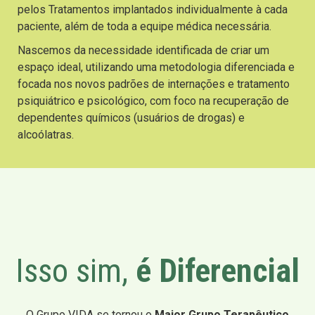
pelos Tratamentos implantados individualmente à cada
paciente, além de toda a equipe médica necessária.
Nascemos da necessidade identificada de criar um
espaço ideal, utilizando uma metodologia diferenciada e
focada nos novos padrões de internações e tratamento
psiquiátrico e psicológico, com foco na recuperação de
dependentes químicos (usuários de drogas) e
alcoólatras.
Isso sim,
é Diferencial
O Grupo VIDA se tornou o
Maior Grupo Terapêutico