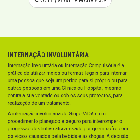
Vou Ligar no Telefone Fixo!
INTERNAÇÃO INVOLUNTÁRIA
Internação Involuntária ou Internação Compulsória é a
prática de utilizar meios ou formas legais para internar
uma pessoa que seja um perigo para si próprio ou para
outras pessoas em uma Clínica ou Hospital, mesmo
contra a sua vontade ou sob os seus protestos, para
realização de um tratamento.
A internação involuntária do Grupo ViDA é um
procedimento planejado e seguro para interromper o
progresso destrutivo atravessado por quem sofre com
os vícios causados pela bebida e as drogas. A decisão