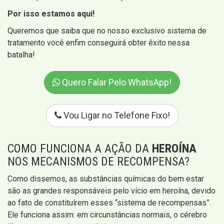
Por isso estamos aqui!
Queremos que saiba que no nosso exclusivo sistema de
tratamento você enfim conseguirá obter êxito nessa
batalha!
Quero Falar Pelo WhatsApp!
Vou Ligar no Telefone Fixo!
COMO FUNCIONA A AÇÃO DA
HEROÍNA
NOS MECANISMOS DE RECOMPENSA?
Como dissemos, as substâncias químicas do bem estar
são as grandes responsáveis pelo vício em heroína, devido
ao fato de constituírem esses “sistema de recompensas”.
Ele funciona assim: em circunstâncias normais, o cérebro