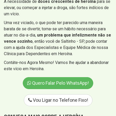
A necessidade de
doses crescentes de heroína
para se
elevar, ou começar a injetar a droga, são fortes indícios de
um vício.
Uma vez viciado, o que pode ter parecido uma maneira
barata de se divertir, torna-se um hábito necessário para
atuar no dia-a-dia,
um problema que infelizmente não se
vence sozinho
, então você de Saltinho - SP, pode contar
com a ajuda dos Especialistas e Equipe Médica de nossa
Clínica para Dependentes em Heroína.
Contáte-nos Agora Mesmo! Vamos lhe ajudar a abandonar
este vício em Heroína.
Quero Falar Pelo WhatsApp!
Vou Ligar no Telefone Fixo!