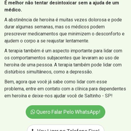
É melhor não tentar desintoxicar sem a ajuda de um
médico.
A abstinência de heroína é muitas vezes dolorosa e pode
durar algumas semanas, mas os médicos podem
prescrever medicamentos que minimizem o desconforto e
ajudem o corpo a se reajustar lentamente.
A terapia também é um aspecto importante para lidar com
os comportamentos subjacentes que levaram ao uso de
heroína de uma pessoa. A terapia também pode lidar com
distúrbios simultâneos, como a depressão.
Bem, agora que você já sabe como lidar com esse
problema, entre em contato com a clínica para dependentes
em heroína e deixe-nos ajudar você de Saltinho - SP!
Quero Falar Pelo WhatsApp!