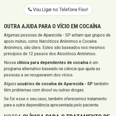
Vou Ligar no Telefone Fixo!
OUTRA AJUDA PARA O VÍCIO EM COCAÍNA
Algumas pessoas de Aparecida - SP acham que grupos de
apoio mútuo, como Narcóticos Anônimos e Cocaína
Anônimos, são úteis. Estes são baseados nos mesmos
princípios de 12 passos dos Alcoólicos Anônimos.
Nossa
clínica para dependentes de cocaína
é um
programa alternativo baseado na ciência que ajuda as
pessoas a se recuperarem dos vícios.
Alguns
usuários de cocaína de Aparecida - SP
também
têm problemas com álcool ou outras drogas.
Se for esse o seu caso, também oferecemos tratamento
para a outra dependência apresentada pelo paciente.