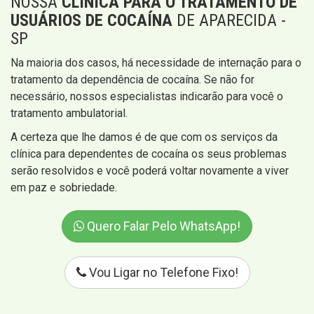
NOSSA
CLÍNICA PARA O TRATAMENTO DE
USUÁRIOS DE COCAÍNA
DE APARECIDA -
SP
Na maioria dos casos, há necessidade de internação para o
tratamento da dependência de cocaína. Se não for
necessário, nossos especialistas indicarão para você o
tratamento ambulatorial.
A certeza que lhe damos é de que com os serviços da
clínica para dependentes de cocaína os seus problemas
serão resolvidos e você poderá voltar novamente a viver
em paz e sobriedade.
Quero Falar Pelo WhatsApp!
Vou Ligar no Telefone Fixo!