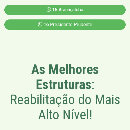
15
Aracaçatuba
16
Presidente Prudente
As Melhores
Estruturas
:
Reabilitação do Mais
Alto Nível!