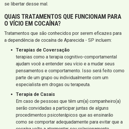
se libertar desse mal.
QUAIS
TRATAMENTOS QUE FUNCIONAM
PARA
O VÍCIO EM COCAÍNA?
Tratamentos que são conhecidos por serem eficazes para
a dependência de cocaína de Aparecida - SP incluem:
Terapias de Coversação
terapias como a terapia cognitivo-comportamental
ajudam você a entender seu vício e a mudar seus
pensamentos e comportamento. Isso será feito como
parte de um grupo ou individualmente com um
especialista em drogas ou terapeuta.
Terapia de Casais
Em caso de pessoas que têm um(a) companheiro(a)
serão convidadas a participar juntas de alguns
procedimentos psicoterápicos que as ensinarão
como se comportar adequadamente para evitar que a
cocaína volte a atormentar seu relacionamento.