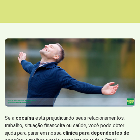
Se a
cocaína
está prejudicando seus relacionamentos,
trabalho, situação financeira ou saúde, você pode obter
ajuda para parar em nossa
clínica para dependentes de