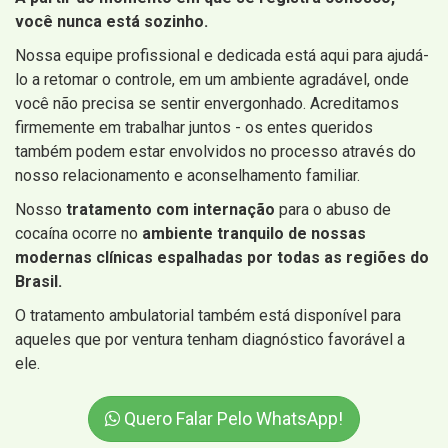
você nunca está sozinho.
Nossa equipe profissional e dedicada está aqui para ajudá-
lo a retomar o controle, em um ambiente agradável, onde
você não precisa se sentir envergonhado. Acreditamos
firmemente em trabalhar juntos - os entes queridos
também podem estar envolvidos no processo através do
nosso relacionamento e aconselhamento familiar.
Nosso
tratamento com internação
para o abuso de
cocaína ocorre no
ambiente tranquilo de nossas
modernas clínicas espalhadas por todas as regiões do
Brasil.
O tratamento ambulatorial também está disponível para
aqueles que por ventura tenham diagnóstico favorável a
ele.
Quero Falar Pelo WhatsApp!