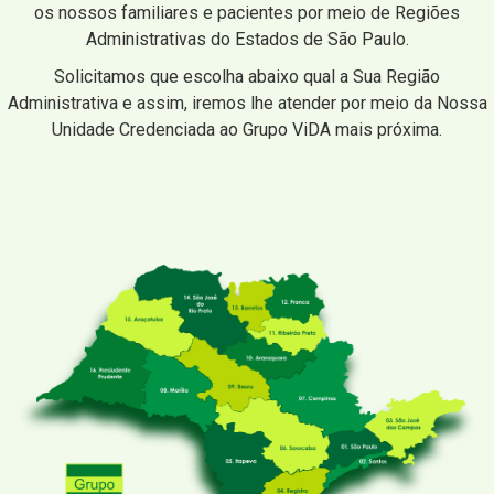
os nossos familiares e pacientes por meio de Regiões
Administrativas do Estados de São Paulo.
Solicitamos que escolha abaixo qual a Sua Região
Administrativa e assim, iremos lhe atender por meio da Nossa
Unidade Credenciada ao Grupo ViDA mais próxima.