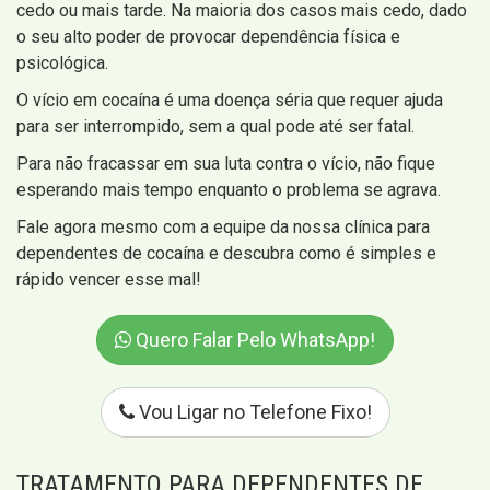
cedo ou mais tarde. Na maioria dos casos mais cedo, dado
o seu alto poder de provocar dependência física e
psicológica.
O vício em cocaína é uma doença séria que requer ajuda
para ser interrompido, sem a qual pode até ser fatal.
Para não fracassar em sua luta contra o vício, não fique
esperando mais tempo enquanto o problema se agrava.
Fale agora mesmo com a equipe da nossa clínica para
dependentes de cocaína e descubra como é simples e
rápido vencer esse mal!
Quero Falar Pelo WhatsApp!
Vou Ligar no Telefone Fixo!
TRATAMENTO PARA DEPENDENTES DE