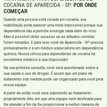
COCAÍNA DE APARECIDA - SP:
POR ONDE
COMEÇAR
Quando uma pessoa está viciada em cocaína, sua
reabilitação pode parecer uma meta impossível porque sua
dependência não a permite enxergar nada além do vício.
Mas é possível obter sucesso se as atitudes corretas
forem tomadas. E para isso você de Aparecida - SP precisa
primeiramente ir a um médico especialista em dependência
química. Nossa
clínica para dependentes de cocaína
há
excelentes médicos à sua disposição!
Na sua primeira consulta, você será questionado sobre a
sua saúde e uso de drogas. É assim que um plano de
tratamento sob medida pode ser organizado para você pela
nossa equipe.
A partir de então você será submetido ao tratamento
propriamente dito, em que uma equipe será destinada para
lhe atender a fim de lhe proporcionar a melhor maneira de