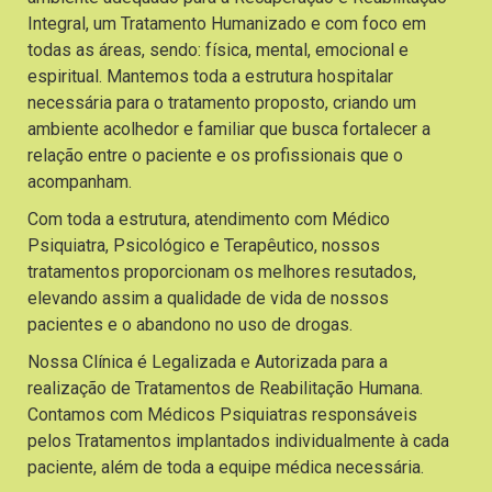
Integral, um Tratamento Humanizado e com foco em
todas as áreas, sendo: física, mental, emocional e
espiritual. Mantemos toda a estrutura hospitalar
necessária para o tratamento proposto, criando um
ambiente acolhedor e familiar que busca fortalecer a
relação entre o paciente e os profissionais que o
acompanham.
Com toda a estrutura, atendimento com Médico
Psiquiatra, Psicológico e Terapêutico, nossos
tratamentos proporcionam os melhores resutados,
elevando assim a qualidade de vida de nossos
pacientes e o abandono no uso de drogas.
Nossa Clínica é Legalizada e Autorizada para a
realização de Tratamentos de Reabilitação Humana.
Contamos com Médicos Psiquiatras responsáveis
pelos Tratamentos implantados individualmente à cada
paciente, além de toda a equipe médica necessária.