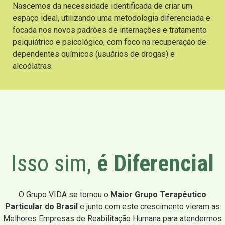
Nascemos da necessidade identificada de criar um
espaço ideal, utilizando uma metodologia diferenciada e
focada nos novos padrões de internações e tratamento
psiquiátrico e psicológico, com foco na recuperação de
dependentes químicos (usuários de drogas) e
alcoólatras.
Isso sim,
é Diferencial
O Grupo VIDA se tornou o
Maior Grupo Terapêutico
Particular do Brasil
e junto com este crescimento vieram as
Melhores Empresas de Reabilitação Humana para atendermos