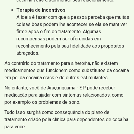
Terapia de Incentivos
A ideia é fazer com que a pessoa perceba que muitas
coisas boas podem lhe acontecer se ela se mantiver
firme após o fim do tratamento. Algumas
recompensas podem ser oferecidas em
reconhecimento pela sua fidelidade aos propósitos
abraçados.
Ao contrário do tratamento para a heroína, não existem
medicamentos que funcionem como substitutos da cocaína
em pó, da cocaína crack e de outros estimulantes.
No entanto, você de Araçariguama - SP pode receber
medicação para ajudar com sintomas relacionados, como
por exemplo os problemas de sono.
Tudo isso surgirá como consequência do plano de
tratamento criado pela clínica para dependentes de cocaína
para você.