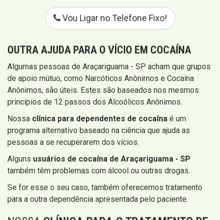
Vou Ligar no Telefone Fixo!
OUTRA AJUDA PARA O VÍCIO EM COCAÍNA
Algumas pessoas de Araçariguama - SP acham que grupos
de apoio mútuo, como Narcóticos Anônimos e Cocaína
Anônimos, são úteis. Estes são baseados nos mesmos
princípios de 12 passos dos Alcoólicos Anônimos.
Nossa
clínica para dependentes de cocaína
é um
programa alternativo baseado na ciência que ajuda as
pessoas a se recuperarem dos vícios.
Alguns
usuários de cocaína de Araçariguama - SP
também têm problemas com álcool ou outras drogas.
Se for esse o seu caso, também oferecemos tratamento
para a outra dependência apresentada pelo paciente.