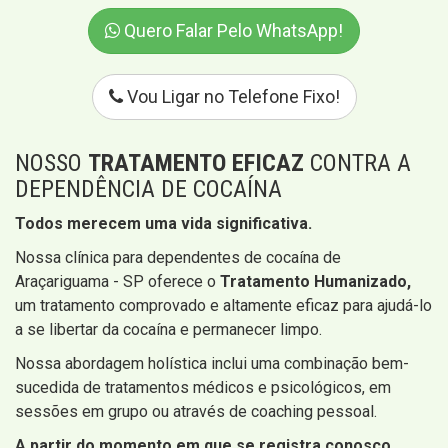
Quero Falar Pelo WhatsApp!
Vou Ligar no Telefone Fixo!
NOSSO
TRATAMENTO EFICAZ
CONTRA A
DEPENDÊNCIA DE COCAÍNA
Todos merecem uma vida significativa.
Nossa clínica para dependentes de cocaína de
Araçariguama - SP oferece o
Tratamento Humanizado,
um tratamento comprovado e altamente eficaz para ajudá-lo
a se libertar da cocaína e permanecer limpo.
Nossa abordagem holística inclui uma combinação bem-
sucedida de tratamentos médicos e psicológicos, em
sessões em grupo ou através de coaching pessoal.
A partir do momento em que se registra conosco,