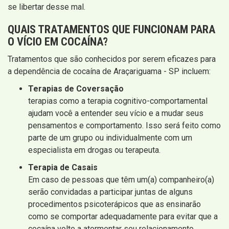
se libertar desse mal.
QUAIS
TRATAMENTOS QUE FUNCIONAM
PARA
O VÍCIO EM COCAÍNA?
Tratamentos que são conhecidos por serem eficazes para
a dependência de cocaína de Araçariguama - SP incluem:
Terapias de Coversação
terapias como a terapia cognitivo-comportamental
ajudam você a entender seu vício e a mudar seus
pensamentos e comportamento. Isso será feito como
parte de um grupo ou individualmente com um
especialista em drogas ou terapeuta.
Terapia de Casais
Em caso de pessoas que têm um(a) companheiro(a)
serão convidadas a participar juntas de alguns
procedimentos psicoterápicos que as ensinarão
como se comportar adequadamente para evitar que a
cocaína volte a atormentar seu relacionamento.