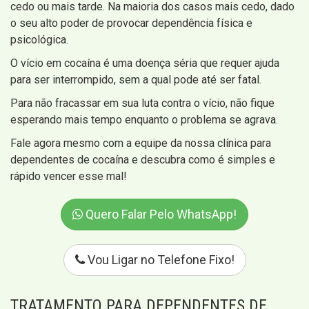
cedo ou mais tarde. Na maioria dos casos mais cedo, dado
o seu alto poder de provocar dependência física e
psicológica.
O vício em cocaína é uma doença séria que requer ajuda
para ser interrompido, sem a qual pode até ser fatal.
Para não fracassar em sua luta contra o vício, não fique
esperando mais tempo enquanto o problema se agrava.
Fale agora mesmo com a equipe da nossa clínica para
dependentes de cocaína e descubra como é simples e
rápido vencer esse mal!
Quero Falar Pelo WhatsApp!
Vou Ligar no Telefone Fixo!
TRATAMENTO PARA DEPENDENTES DE