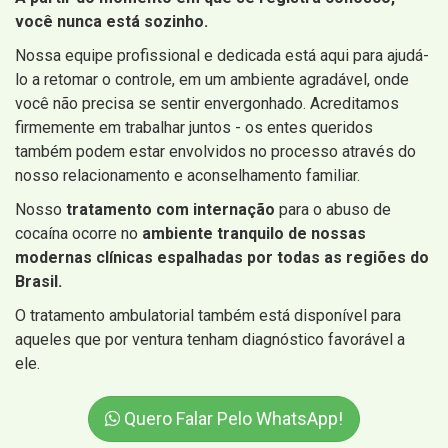
você nunca está sozinho.
Nossa equipe profissional e dedicada está aqui para ajudá-
lo a retomar o controle, em um ambiente agradável, onde
você não precisa se sentir envergonhado. Acreditamos
firmemente em trabalhar juntos - os entes queridos
também podem estar envolvidos no processo através do
nosso relacionamento e aconselhamento familiar.
Nosso
tratamento com internação
para o abuso de
cocaína ocorre no
ambiente tranquilo de nossas
modernas clínicas espalhadas por todas as regiões do
Brasil.
O tratamento ambulatorial também está disponível para
aqueles que por ventura tenham diagnóstico favorável a
ele.
Quero Falar Pelo WhatsApp!