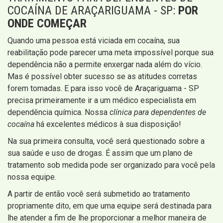
COCAÍNA DE ARAÇARIGUAMA - SP:
POR
ONDE COMEÇAR
Quando uma pessoa está viciada em cocaína, sua
reabilitação pode parecer uma meta impossível porque sua
dependência não a permite enxergar nada além do vício.
Mas é possível obter sucesso se as atitudes corretas
forem tomadas. E para isso você de Araçariguama - SP
precisa primeiramente ir a um médico especialista em
dependência química. Nossa
clínica para dependentes de
cocaína
há excelentes médicos à sua disposição!
Na sua primeira consulta, você será questionado sobre a
sua saúde e uso de drogas. É assim que um plano de
tratamento sob medida pode ser organizado para você pela
nossa equipe.
A partir de então você será submetido ao tratamento
propriamente dito, em que uma equipe será destinada para
lhe atender a fim de lhe proporcionar a melhor maneira de