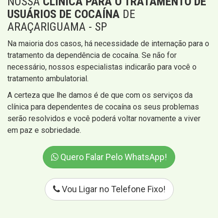
NOSSA
CLÍNICA PARA O TRATAMENTO DE
USUÁRIOS DE COCAÍNA
DE
ARAÇARIGUAMA - SP
Na maioria dos casos, há necessidade de internação para o
tratamento da dependência de cocaína. Se não for
necessário, nossos especialistas indicarão para você o
tratamento ambulatorial.
A certeza que lhe damos é de que com os serviços da
clínica para dependentes de cocaína os seus problemas
serão resolvidos e você poderá voltar novamente a viver
em paz e sobriedade.
Quero Falar Pelo WhatsApp!
Vou Ligar no Telefone Fixo!