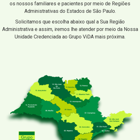
os nossos familiares e pacientes por meio de Regiões
Administrativas do Estados de São Paulo.
Solicitamos que escolha abaixo qual a Sua Região
Administrativa e assim, iremos lhe atender por meio da Nossa
Unidade Credenciada ao Grupo ViDA mais próxima.