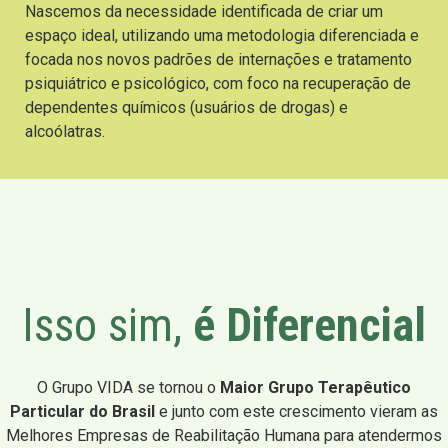
Nascemos da necessidade identificada de criar um
espaço ideal, utilizando uma metodologia diferenciada e
focada nos novos padrões de internações e tratamento
psiquiátrico e psicológico, com foco na recuperação de
dependentes químicos (usuários de drogas) e
alcoólatras.
Isso sim,
é Diferencial
O Grupo VIDA se tornou o
Maior Grupo Terapêutico
Particular do Brasil
e junto com este crescimento vieram as
Melhores Empresas de Reabilitação Humana para atendermos