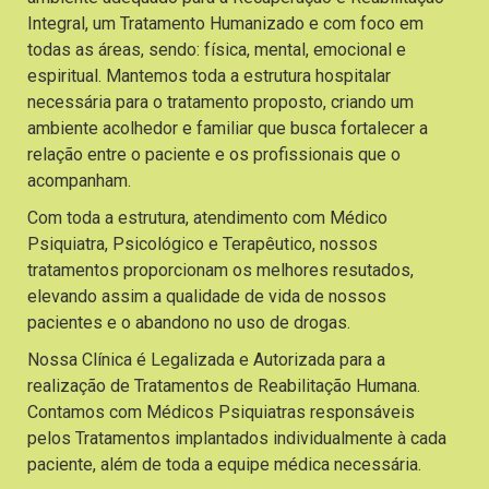
Integral, um Tratamento Humanizado e com foco em
todas as áreas, sendo: física, mental, emocional e
espiritual. Mantemos toda a estrutura hospitalar
necessária para o tratamento proposto, criando um
ambiente acolhedor e familiar que busca fortalecer a
relação entre o paciente e os profissionais que o
acompanham.
Com toda a estrutura, atendimento com Médico
Psiquiatra, Psicológico e Terapêutico, nossos
tratamentos proporcionam os melhores resutados,
elevando assim a qualidade de vida de nossos
pacientes e o abandono no uso de drogas.
Nossa Clínica é Legalizada e Autorizada para a
realização de Tratamentos de Reabilitação Humana.
Contamos com Médicos Psiquiatras responsáveis
pelos Tratamentos implantados individualmente à cada
paciente, além de toda a equipe médica necessária.