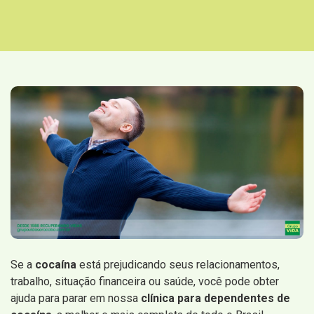
Se a
cocaína
está prejudicando seus relacionamentos,
trabalho, situação financeira ou saúde, você pode obter
ajuda para parar em nossa
clínica para dependentes de