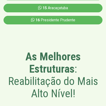
15
Aracaçatuba
16
Presidente Prudente
As Melhores
Estruturas
:
Reabilitação do Mais
Alto Nível!