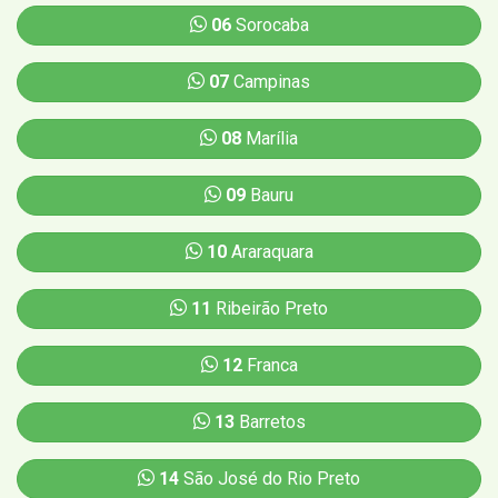
06
Sorocaba
07
Campinas
08
Marília
09
Bauru
10
Araraquara
11
Ribeirão Preto
12
Franca
13
Barretos
14
São José do Rio Preto