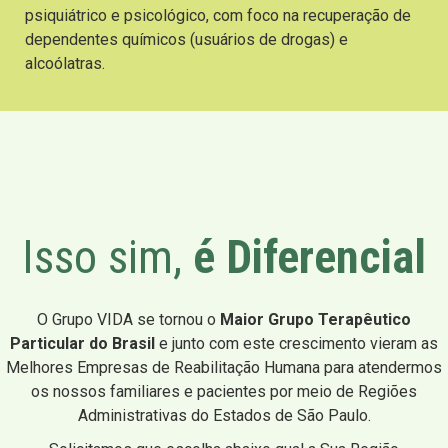
psiquiátrico e psicológico, com foco na recuperação de
dependentes químicos (usuários de drogas) e
alcoólatras.
Isso sim,
é Diferencial
O Grupo VIDA se tornou o
Maior Grupo Terapêutico
Particular do Brasil
e junto com este crescimento vieram as
Melhores Empresas de Reabilitação Humana para atendermos
os nossos familiares e pacientes por meio de Regiões
Administrativas do Estados de São Paulo.