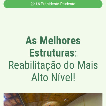
16
Presidente Prudente
As Melhores
Estruturas
:
Reabilitação do Mais
Alto Nível!