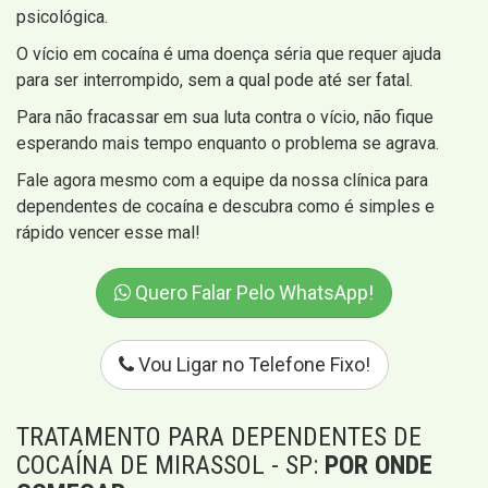
psicológica.
O vício em cocaína é uma doença séria que requer ajuda
para ser interrompido, sem a qual pode até ser fatal.
Para não fracassar em sua luta contra o vício, não fique
esperando mais tempo enquanto o problema se agrava.
Fale agora mesmo com a equipe da nossa clínica para
dependentes de cocaína e descubra como é simples e
rápido vencer esse mal!
Quero Falar Pelo WhatsApp!
Vou Ligar no Telefone Fixo!
TRATAMENTO PARA DEPENDENTES DE
COCAÍNA DE MIRASSOL - SP:
POR ONDE