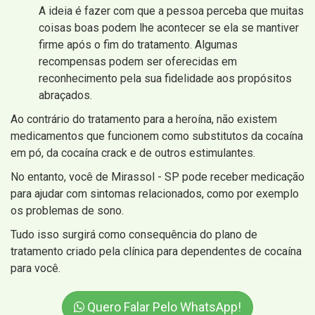
A ideia é fazer com que a pessoa perceba que muitas
coisas boas podem lhe acontecer se ela se mantiver
firme após o fim do tratamento. Algumas
recompensas podem ser oferecidas em
reconhecimento pela sua fidelidade aos propósitos
abraçados.
Ao contrário do tratamento para a heroína, não existem
medicamentos que funcionem como substitutos da cocaína
em pó, da cocaína crack e de outros estimulantes.
No entanto, você de Mirassol - SP pode receber medicação
para ajudar com sintomas relacionados, como por exemplo
os problemas de sono.
Tudo isso surgirá como consequência do plano de
tratamento criado pela clínica para dependentes de cocaína
para você.
Quero Falar Pelo WhatsApp!