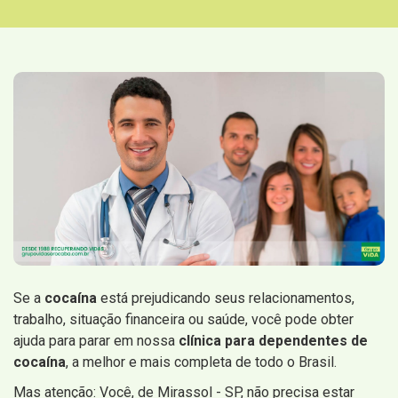
Se a
cocaína
está prejudicando seus relacionamentos,
trabalho, situação financeira ou saúde, você pode obter
ajuda para parar em nossa
clínica para dependentes de
cocaína
, a melhor e mais completa de todo o Brasil.
Mas atenção: Você, de Mirassol - SP, não precisa estar