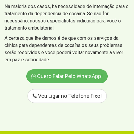
Na maioria dos casos, há necessidade de internação para o
tratamento da dependência de cocaína. Se não for
necessário, nossos especialistas indicarão para você o
tratamento ambulatorial.
A certeza que lhe damos é de que com os serviços da
clínica para dependentes de cocaína os seus problemas
serão resolvidos e você poderá voltar novamente a viver
em paz e sobriedade.
Quero Falar Pelo WhatsApp!
Vou Ligar no Telefone Fixo!