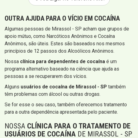
OUTRA AJUDA PARA O VÍCIO EM COCAÍNA
Algumas pessoas de Mirassol - SP acham que grupos de
apoio mútuo, como Narcóticos Anônimos e Cocaína
Anônimos, são úteis. Estes são baseados nos mesmos
princípios de 12 passos dos Alcoólicos Anônimos.
Nossa
clínica para dependentes de cocaína
é um
programa alternativo baseado na ciência que ajuda as
pessoas a se recuperarem dos vícios.
Alguns
usuários de cocaína de Mirassol - SP
também
têm problemas com álcool ou outras drogas.
Se for esse o seu caso, também oferecemos tratamento
para a outra dependência apresentada pelo paciente.
NOSSA
CLÍNICA PARA O TRATAMENTO DE
USUÁRIOS DE COCAÍNA
DE MIRASSOL - SP