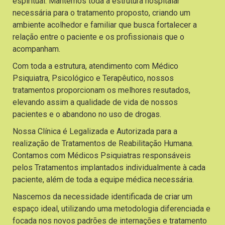
espiritual. Mantemos toda a estrutura hospitalar
necessária para o tratamento proposto, criando um
ambiente acolhedor e familiar que busca fortalecer a
relação entre o paciente e os profissionais que o
acompanham.
Com toda a estrutura, atendimento com Médico
Psiquiatra, Psicológico e Terapêutico, nossos
tratamentos proporcionam os melhores resutados,
elevando assim a qualidade de vida de nossos
pacientes e o abandono no uso de drogas.
Nossa Clínica é Legalizada e Autorizada para a
realização de Tratamentos de Reabilitação Humana.
Contamos com Médicos Psiquiatras responsáveis
pelos Tratamentos implantados individualmente à cada
paciente, além de toda a equipe médica necessária.
Nascemos da necessidade identificada de criar um
espaço ideal, utilizando uma metodologia diferenciada e
focada nos novos padrões de internações e tratamento