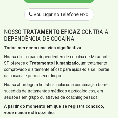
Vou Ligar no Telefone Fixo!
NOSSO
TRATAMENTO EFICAZ
CONTRA A
DEPENDÊNCIA DE COCAÍNA
Todos merecem uma vida significativa.
Nossa clínica para dependentes de cocaína de Mirassol -
SP oferece o
Tratamento Humanizado,
um tratamento
comprovado e altamente eficaz para ajudá-lo a se libertar
da cocaína e permanecer limpo.
Nossa abordagem holística inclui uma combinação bem-
sucedida de tratamentos médicos e psicológicos, em
sessões em grupo ou através de coaching pessoal.
A partir do momento em que se registra conosco,
você nunca está sozinho.