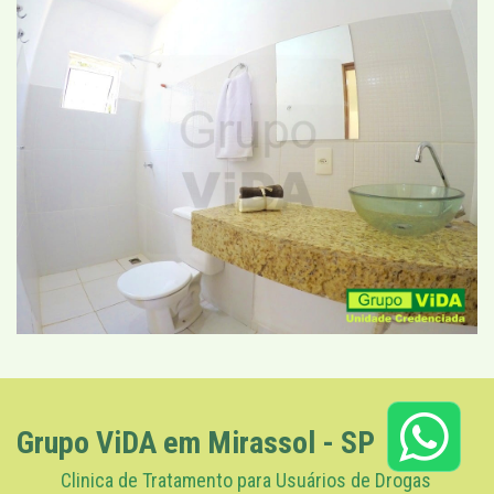
Grupo ViDA em Mirassol - SP
Clinica de Tratamento para Usuários de Drogas