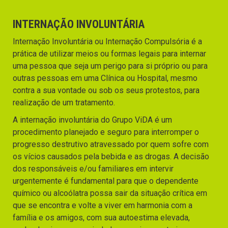
INTERNAÇÃO INVOLUNTÁRIA
Internação Involuntária ou Internação Compulsória é a
prática de utilizar meios ou formas legais para internar
uma pessoa que seja um perigo para si próprio ou para
outras pessoas em uma Clínica ou Hospital, mesmo
contra a sua vontade ou sob os seus protestos, para
realização de um tratamento.
A internação involuntária do Grupo ViDA é um
procedimento planejado e seguro para interromper o
progresso destrutivo atravessado por quem sofre com
os vícios causados pela bebida e as drogas. A decisão
dos responsáveis e/ou familiares em intervir
urgentemente é fundamental para que o dependente
químico ou alcoólatra possa sair da situação crítica em
que se encontra e volte a viver em harmonia com a
família e os amigos, com sua autoestima elevada,