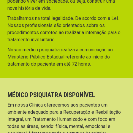
podendo viver em sociedade, ou seja, construir uma
nova história de vida.
Trabalhamos na total legalidade. De acordo com a Lei.
Nossos profissionais são orientados sobre os
procedimentos corretos ao realizar a internação para o
tratamento involuntário.
Nosso médico psiquiatra realiza a comunicação ao
Ministério Público Estadual referente ao início do
tratamento do paciente em até 72 horas.
MÉDICO PSIQUIATRA DISPONÍVEL
Em nossa Clínica oferecemos aos pacientes um
ambiente adequado para a Recuperação e Reabilitação
Integral, um Tratamento Humanizado e com foco em
todas as áreas, sendo: física, mental, emocional e