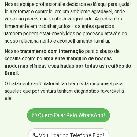
Nossa equipe profissional e dedicada está aqui para ajudá-
lo a retomar o controle, em um ambiente agradável, onde
você não precisa se sentir envergonhado. Acreditamos
firmemente em trabalhar juntos - os entes queridos
também podem estar envolvidos no processo através do
nosso relacionamento e aconselhamento familiar.
Nosso
tratamento com internação
para o abuso de
cocaína ocorre no
ambiente tranquilo de nossas
modernas clínicas espalhadas por todas as regiões do
Brasil.
O tratamento ambulatorial também está disponível para
aqueles que por ventura tenham diagnóstico favorável a
ele.
Quero Falar Pelo WhatsApp!
Vou Ligar no Telefone Fixo!