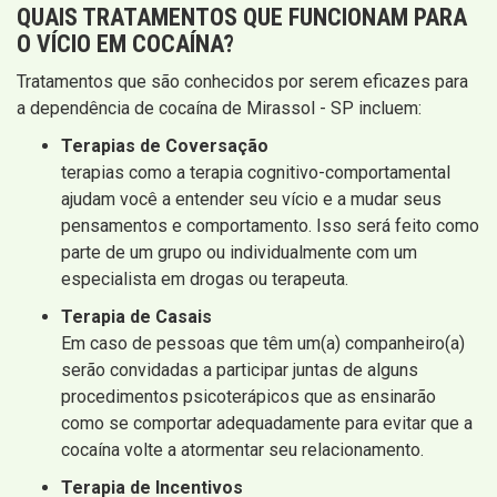
QUAIS
TRATAMENTOS QUE FUNCIONAM
PARA
O VÍCIO EM COCAÍNA?
Tratamentos que são conhecidos por serem eficazes para
a dependência de cocaína de Mirassol - SP incluem:
Terapias de Coversação
terapias como a terapia cognitivo-comportamental
ajudam você a entender seu vício e a mudar seus
pensamentos e comportamento. Isso será feito como
parte de um grupo ou individualmente com um
especialista em drogas ou terapeuta.
Terapia de Casais
Em caso de pessoas que têm um(a) companheiro(a)
serão convidadas a participar juntas de alguns
procedimentos psicoterápicos que as ensinarão
como se comportar adequadamente para evitar que a
cocaína volte a atormentar seu relacionamento.
Terapia de Incentivos