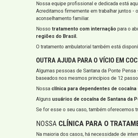
Nossa equipe profissional e dedicada está aqui
Acreditamos firmemente em trabalhar juntos -
aconselhamento familiar.
Nosso
tratamento com internação
para o ab
regiões do Brasil.
O tratamento ambulatorial também está disponív
OUTRA AJUDA PARA O VÍCIO EM CO
Algumas pessoas de Santana da Ponte Pensa -
baseados nos mesmos princípios de 12 passo
Nossa
clínica para dependentes de cocaína
Alguns
usuários de cocaína de Santana da P
Se for esse o seu caso, também oferecemos tr
NOSSA
CLÍNICA PARA O TRATAM
Na maioria dos casos, há necessidade de inter