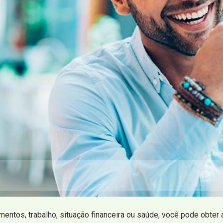
mentos, trabalho, situação financeira ou saúde, você pode obter