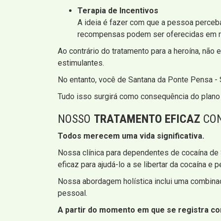
Terapia de Incentivos
A ideia é fazer com que a pessoa perceb
recompensas podem ser oferecidas em re
Ao contrário do tratamento para a heroína, nã
estimulantes.
No entanto, você de Santana da Ponte Pensa -
Tudo isso surgirá como consequência do plano 
NOSSO
TRATAMENTO EFICAZ
CON
Todos merecem uma vida significativa.
Nossa clínica para dependentes de cocaína de
eficaz para ajudá-lo a se libertar da cocaína e 
Nossa abordagem holística inclui uma combin
pessoal.
A partir do momento em que se registra co