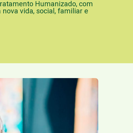
Tratamento Humanizado, com
ova vida, social, familiar e