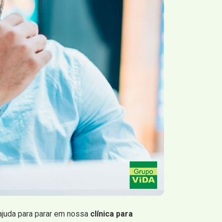
 ajuda para parar em nossa
clínica para