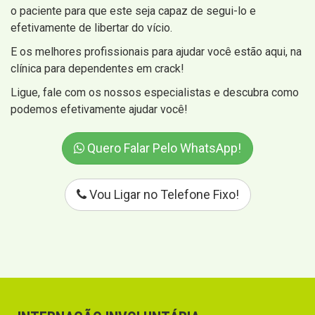
o paciente para que este seja capaz de segui-lo e
efetivamente de libertar do vício.
E os melhores profissionais para ajudar você estão aqui, na
clínica para dependentes em crack!
Ligue, fale com os nossos especialistas e descubra como
podemos efetivamente ajudar você!
Quero Falar Pelo WhatsApp!
Vou Ligar no Telefone Fixo!