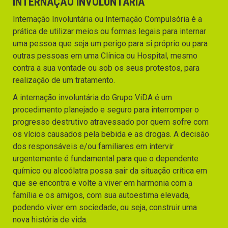
INTERNAÇÃO INVOLUNTÁRIA
Internação Involuntária ou Internação Compulsória é a
prática de utilizar meios ou formas legais para internar
uma pessoa que seja um perigo para si próprio ou para
outras pessoas em uma Clínica ou Hospital, mesmo
contra a sua vontade ou sob os seus protestos, para
realização de um tratamento.
A internação involuntária do Grupo ViDA é um
procedimento planejado e seguro para interromper o
progresso destrutivo atravessado por quem sofre com
os vícios causados pela bebida e as drogas. A decisão
dos responsáveis e/ou familiares em intervir
urgentemente é fundamental para que o dependente
químico ou alcoólatra possa sair da situação crítica em
que se encontra e volte a viver em harmonia com a
família e os amigos, com sua autoestima elevada,
podendo viver em sociedade, ou seja, construir uma
nova história de vida.