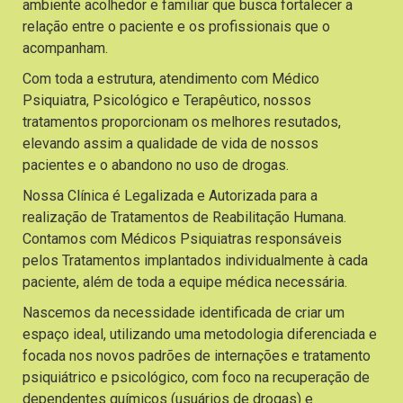
ambiente acolhedor e familiar que busca fortalecer a
relação entre o paciente e os profissionais que o
acompanham.
Com toda a estrutura, atendimento com Médico
Psiquiatra, Psicológico e Terapêutico, nossos
tratamentos proporcionam os melhores resutados,
elevando assim a qualidade de vida de nossos
pacientes e o abandono no uso de drogas.
Nossa Clínica é Legalizada e Autorizada para a
realização de Tratamentos de Reabilitação Humana.
Contamos com Médicos Psiquiatras responsáveis
pelos Tratamentos implantados individualmente à cada
paciente, além de toda a equipe médica necessária.
Nascemos da necessidade identificada de criar um
espaço ideal, utilizando uma metodologia diferenciada e
focada nos novos padrões de internações e tratamento
psiquiátrico e psicológico, com foco na recuperação de
dependentes químicos (usuários de drogas) e