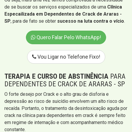
de se buscar os serviços especializados de uma
Clínica
Especailizada em Dependentes de Crack de Araras -
SP
, para de fato se obter
sucesso na luta contra o vício
.
Quero Falar Pelo WhatsApp!
Vou Ligar no Telefone Fixo!
TERAPIA E CURSO DE ABSTINÊNCIA
PARA
DEPENDENTES DE CRACK DE ARARAS - SP
O forte desejo por Crack e o alto grau de disforia e
depressão ao risco de suicídio envolvem um alto risco de
recaída. Portanto, o tratamento da desintoxicação aguda por
crack na clínica para dependentes em crack é sempre feito
em regime de internação e com acompanhamento médico
constante.