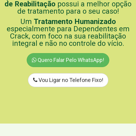
de Reabilitação
possui a melhor opção
de tratamento para o seu caso!
Um
Tratamento Humanizado
especialmente para Dependentes em
Crack, com foco na sua reabilitação
integral e não no controle do vício.
Quero Falar Pelo WhatsApp!
Vou Ligar no Telefone Fixo!