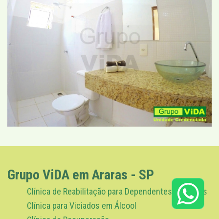
Grupo ViDA em Araras - SP
Clínica de Reabilitação para Dependentes Químicos
Clínica para Viciados em Álcool