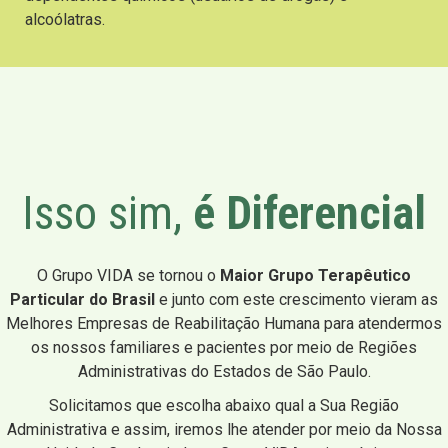
alcoólatras.
Isso sim,
é Diferencial
O Grupo VIDA se tornou o
Maior Grupo Terapêutico
Particular do Brasil
e junto com este crescimento vieram as
Melhores Empresas de Reabilitação Humana para atendermos
os nossos familiares e pacientes por meio de Regiões
Administrativas do Estados de São Paulo.
Solicitamos que escolha abaixo qual a Sua Região
Administrativa e assim, iremos lhe atender por meio da Nossa