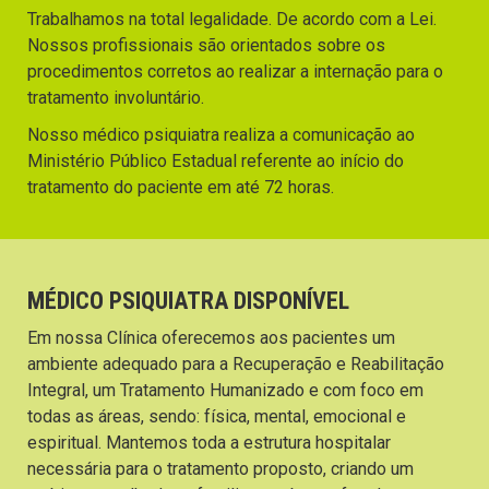
Trabalhamos na total legalidade. De acordo com a Lei.
Nossos profissionais são orientados sobre os
procedimentos corretos ao realizar a internação para o
tratamento involuntário.
Nosso médico psiquiatra realiza a comunicação ao
Ministério Público Estadual referente ao início do
tratamento do paciente em até 72 horas.
MÉDICO PSIQUIATRA DISPONÍVEL
Em nossa Clínica oferecemos aos pacientes um
ambiente adequado para a Recuperação e Reabilitação
Integral, um Tratamento Humanizado e com foco em
todas as áreas, sendo: física, mental, emocional e
espiritual. Mantemos toda a estrutura hospitalar
necessária para o tratamento proposto, criando um