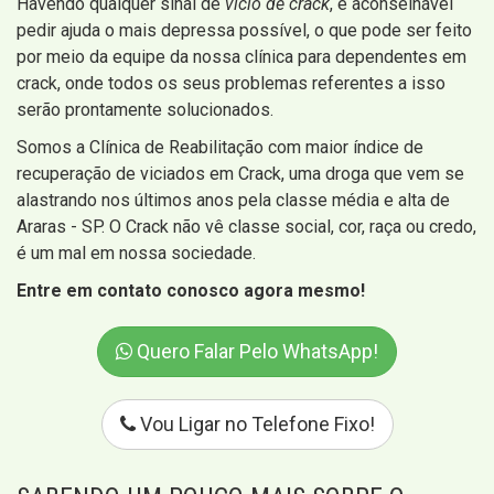
Havendo qualquer sinal de
vício de crack
, é aconselhável
pedir ajuda o mais depressa possível, o que pode ser feito
por meio da equipe da nossa clínica para dependentes em
crack, onde todos os seus problemas referentes a isso
serão prontamente solucionados.
Somos a Clínica de Reabilitação com maior índice de
recuperação de viciados em Crack, uma droga que vem se
alastrando nos últimos anos pela classe média e alta de
Araras - SP. O Crack não vê classe social, cor, raça ou credo,
é um mal em nossa sociedade.
Entre em contato conosco agora mesmo!
Quero Falar Pelo WhatsApp!
Vou Ligar no Telefone Fixo!