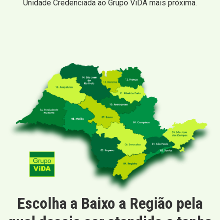
Unidade Credenciada ao Grupo ViDA mais próxima.
Escolha a Baixo a Região pela