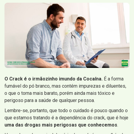
O Crack é o irmãozinho imundo da Cocaína.
É a forma
fumável do pó branco, mas contém impurezas e diluentes,
o que o torna mais barato, porém ainda mais tóxico e
perigoso para a saúde de qualquer pessoa.
Lembre-se, portanto, que todo o cuidado é pouco quando o
que estamos tratando é a dependência do crack, que é hoje
uma das drogas mais perigosas que conhecemos
.