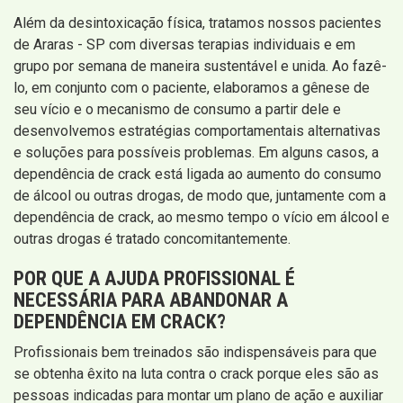
Além da desintoxicação física, tratamos nossos pacientes
de Araras - SP com diversas terapias individuais e em
grupo por semana de maneira sustentável e unida. Ao fazê-
lo, em conjunto com o paciente, elaboramos a gênese de
seu vício e o mecanismo de consumo a partir dele e
desenvolvemos estratégias comportamentais alternativas
e soluções para possíveis problemas. Em alguns casos, a
dependência de crack está ligada ao aumento do consumo
de álcool ou outras drogas, de modo que, juntamente com a
dependência de crack, ao mesmo tempo o vício em álcool e
outras drogas é tratado concomitantemente.
POR QUE A AJUDA PROFISSIONAL É
NECESSÁRIA PARA ABANDONAR A
DEPENDÊNCIA EM CRACK?
Profissionais bem treinados são indispensáveis para que
se obtenha êxito na luta contra o crack porque eles são as
pessoas indicadas para montar um plano de ação e auxiliar