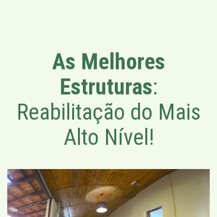
As Melhores
Estruturas
:
Reabilitação do Mais
Alto Nível!