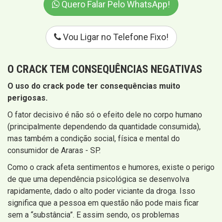
Quero Falar Pelo WhatsApp!
Vou Ligar no Telefone Fixo!
O CRACK TEM CONSEQUÊNCIAS NEGATIVAS
O uso do crack pode ter consequências muito
perigosas.
O fator decisivo é não só o efeito dele no corpo humano
(principalmente dependendo da quantidade consumida),
mas também a condição social, física e mental do
consumidor de Araras - SP.
Como o crack afeta sentimentos e humores, existe o perigo
de que uma dependência psicológica se desenvolva
rapidamente, dado o alto poder viciante da droga. Isso
significa que a pessoa em questão não pode mais ficar
sem a “substância”. E assim sendo, os problemas